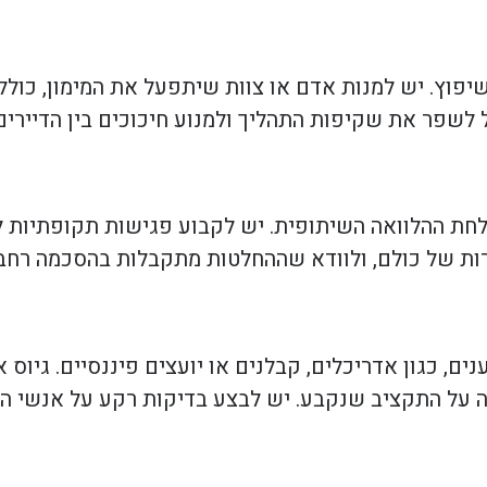
יפוץ. יש למנות אדם או צוות שיתפעל את המימון, כולל
ל לשפר את שקיפות התהליך ולמנוע חיכוכים בין הדיירים
לחת ההלוואה השיתופית. יש לקבוע פגישות תקופתיות ל
רות של כולם, ולוודא שההחלטות מתקבלות בהסכמה רחב
ים, כגון אדריכלים, קבלנים או יועצים פיננסיים. גיוס 
ה על התקציב שנקבע. יש לבצע בדיקות רקע על אנשי ה