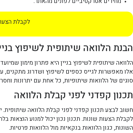
מחירים אטרקטיביים לפונים מהאתר.
לקבלת הצעת 
הבנת הלוואה שיתופית לשיפוץ בניין
הלוואה שיתופית לשיפוץ בניין היא פתרון מימון שמיוע
אלו מאפשרות לגייס כספים לשיפוץ ושדרוג מתקנים, על
סוגים של הלוואות שיתופיות, כל אחת עם יתרונות וחסרו
תכנון קפדני לפני קבלת הלוואה
חשוב לבצע תכנון קפדני לפני קבלת הלוואה שיתופית. י
לקבלת הצעות שונות. תכנון נכון יכול למנוע הוצאות בל
השונות, כגון הלוואות בנקאיות מול הלוואות פרטיות.