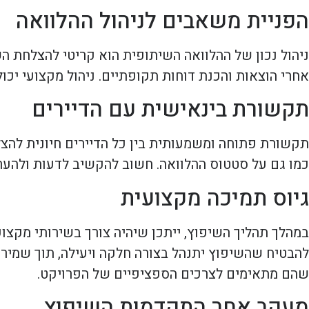
הפניית משאבים לניהול ההלוואה
ניהול נכון של ההלוואה השיתופית הוא קריטי להצלחת הש
אחרי הוצאות והכנת דוחות תקופתיים. ניהול מקצועי יכו
תקשורת בינאישית עם הדיירים
תקשורת פתוחה ומשמעותית בין כל הדיירים חיונית להצ
כמו גם על סטטוס ההלוואה. חשוב להקשיב לדעות ולהע
גיוס תמיכה מקצועית
במהלך תהליך השיפוץ, ייתכן שיהיה צורך בשירותי מקצוענ
להבטיח שהשיפוץ יתנהל בצורה חלקה ויעילה, תוך שמיר
שהם מתאימים לצרכים הספציפיים של הפרויקט.
מעקב אחר התקדמות השיפוץ