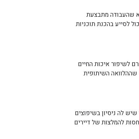
דא שהעבודה מתבצעת
ול לסייע בהכנת תוכניות
ם לשיפור איכות החיים
ח שההלוואה השיתופית
שיש לה ניסיון בשיפוצים
חסות להמלצות של דיירים