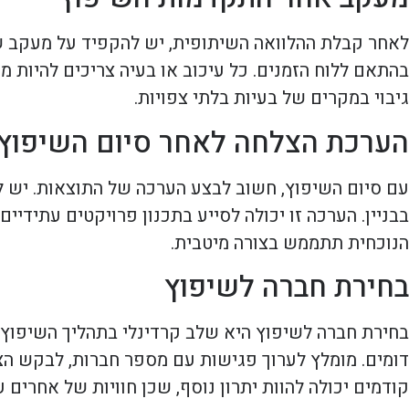
לאחר קבלת ההלוואה השיתופית, יש להקפיד על מעקב ש
בהתאם ללוח הזמנים. כל עיכוב או בעיה צריכים להיות מד
גיבוי במקרים של בעיות בלתי צפויות.
הערכת הצלחה לאחר סיום השיפוץ
עם סיום השיפוץ, חשוב לבצע הערכה של התוצאות. יש 
בבניין. הערכה זו יכולה לסייע בתכנון פרויקטים עתידי
הנוכחית תתממש בצורה מיטבית.
בחירת חברה לשיפוץ
בחירת חברה לשיפוץ היא שלב קרדינלי בתהליך השיפוץ של
דומים. מומלץ לערוך פגישות עם מספר חברות, לבקש הצ
קודמים יכולה להוות יתרון נוסף, שכן חוויות של אחרים