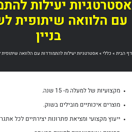
אסטרטגיות יעילות להתמ
עם הלוואה שיתופית לש
בניין
דף הבית
»
כללי
»
אסטרטגיות יעילות להתמודדות עם הלוואה שיתופית ל
מקצועיות של למעלה מ- 15 שנה.
מוצרים איכותיים מובילים בשוק.
ייעוץ מקצועי ומציאת פתרונות יצירתיים לכל אתגר.