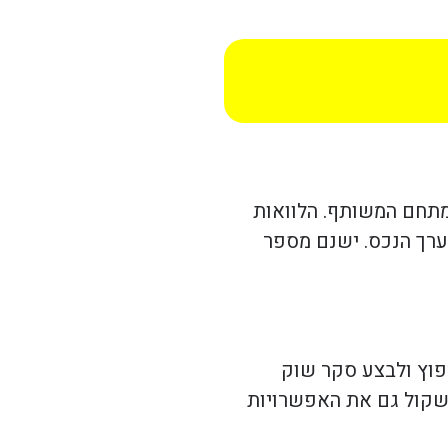
המתחם המשותף. הלוואות
ערך הנכס. ישנם מספר
פוץ ולבצע סקר שוק
לשקול גם את האפשרויות