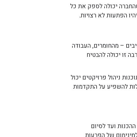
שהחברה יכולה לספק את כל
יו הפתעות לא רצויות.
יבים – מהחומרים, העבודה
בה זו יכולה להבטיח
נות ניהול פרויקטים יכול
ולות להשפיע על התקדמות
ההכנות ועד לסיום
למינימום של הפרעות