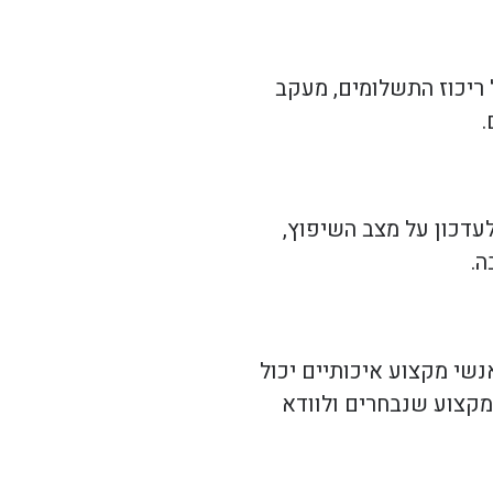
 ריכוז התשלומים, מעקב
.
עדכון על מצב השיפוץ,
ה.
אנשי מקצוע איכותיים יכול
מקצוע שנבחרים ולוודא