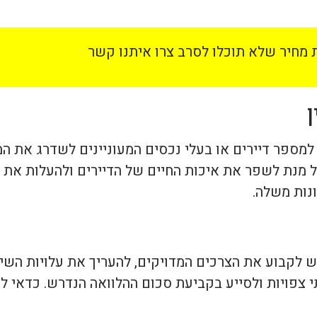
מחיר שלא תוכלו לסרב צרו איתנו קשר
ד למספר דיירים או בעלי נכסים המעוניינים לשדרג את 
 מנת לשפר את איכות החיים של הדיירים ולהעלות את 
נות משלה.
ש לקבוע את הצרכים המדויקים, להעריך את עלויות השי
תי צפויות ולסייע בקביעת סכום ההלוואה הנדרש. כדאי 