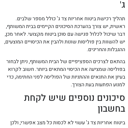
ג'
תהליך רכישת ביטוח אחריות צד ג' כולל מספר שלבים.
ראשית, יש צורך בהערכת הסיכונים הקיימים בבית המשותף,
דבר שיכול לכלול פגישה עם סוכן ביטוח מקצועי. לאחר מכן,
יש להשוות בין פוליסות שונות ולהבין את הכיסויים המוצעים,
ההגבלות והחריגים.
בהתאם לצרכים הספציפיים של הבית המשותף, ניתן לבחור
בפוליסה שמציעה את הכיסוי המתאים ביותר. חשוב לקרוא
בעיון את התנאים וההתניות של הפוליסה לפני החתימה, כדי
למנוע הפתעות בעת הצורך.
סיכונים נוספים שיש לקחת
בחשבון
ביטוח אחריות צד ג' עשוי לא לכסות כל מצב אפשרי, ולכן