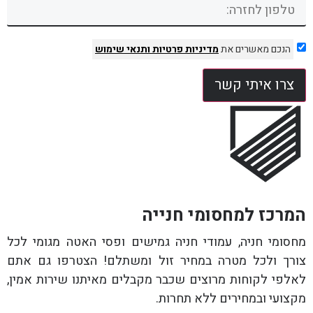
הנכם מאשרים את
מדיניות פרטיות
ותנאי שימוש
צרו איתי קשר
המרכז למחסומי חנייה
מחסומי חניה, עמודי חניה גמישים ופסי האטה מגומי לכל
צורך ולכל מטרה במחיר זול ומשתלם! הצטרפו גם אתם
לאלפי לקוחות מרוצים שכבר מקבלים מאיתנו שירות אמין,
מקצועי ובמחירים ללא תחרות.