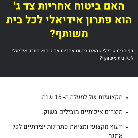
האם ביטוח אחריות צד ג'
הוא פתרון אידיאלי לכל בית
משותף?
דף הבית
»
כללי
»
האם ביטוח אחריות צד ג' הוא פתרון אידיאלי
לכל בית משותף?
מקצועיות של למעלה מ- 15 שנה.
מוצרים איכותיים מובילים בשוק.
ייעוץ מקצועי ומציאת פתרונות יצירתיים לכל
אתגר.