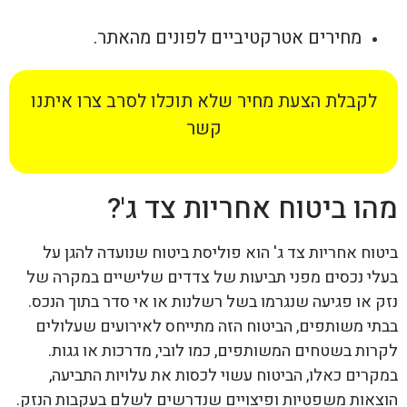
מחירים אטרקטיביים לפונים מהאתר.
לקבלת הצעת מחיר שלא תוכלו לסרב צרו איתנו
קשר
מהו ביטוח אחריות צד ג'?
ביטוח אחריות צד ג' הוא פוליסת ביטוח שנועדה להגן על
בעלי נכסים מפני תביעות של צדדים שלישיים במקרה של
נזק או פגיעה שנגרמו בשל רשלנות או אי סדר בתוך הנכס.
בבתי משותפים, הביטוח הזה מתייחס לאירועים שעלולים
לקרות בשטחים המשותפים, כמו לובי, מדרכות או גגות.
במקרים כאלו, הביטוח עשוי לכסות את עלויות התביעה,
הוצאות משפטיות ופיצויים שנדרשים לשלם בעקבות הנזק.