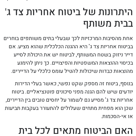
היתרונות של ביטוח אחריות צד ג'
בבית משותף
אחת מהסיבות המרכזיות לכך שבעלי בתים משותפים בוחרים
בביטוח אחריות צד ג' היא ההגנה הכלכלית שהוא מציע. אם
דייר ניזוק בשטח המשותף, לביטוח יש את היכולת לסייע
בכיסוי ההוצאות המשפטיות והפיצויים. כך ניתן להימנע
מהוצאות כבדות שיכולות להטיל עומס כלכלי על הדיירים.
בנוסף, ביטוח זה מספק שקט נפשי, כאשר בעלי הדירות
יודעים שיש להם הגנה מפני סיכונים פוטנציאליים. ביטוח
אחריות צד ג' מסייע גם לשמור על יחסים טובים בין הדיירים,
שכן הוא מפחית מתחים שעלולים להתעורר בעקבות תביעות
או אי-הסכמות.
האם הביטוח מתאים לכל בית