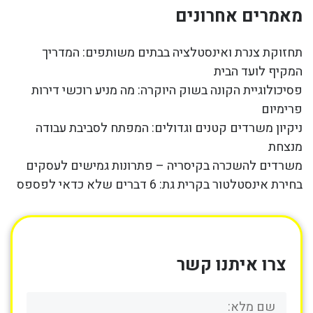
מאמרים אחרונים
תחזוקת צנרת ואינסטלציה בבתים משותפים: המדריך
המקיף לועד הבית
פסיכולוגיית הקונה בשוק היוקרה: מה מניע רוכשי דירות
פרימיום
ניקיון משרדים קטנים וגדולים: המפתח לסביבת עבודה
מנצחת
משרדים להשכרה בקיסריה – פתרונות גמישים לעסקים
בחירת אינסטלטור בקרית גת: 6 דברים שלא כדאי לפספס
צרו איתנו קשר