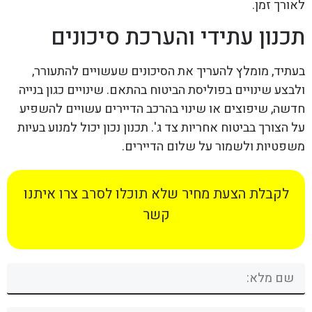
לאורך זמן.
תכנון עתידי והערכת סיכונים
בעתיד, מומלץ להעריך את הסיכונים שעשויים להתעורר,
ולבצע שינויים בפוליסת הביטוח בהתאם. שינויים כגון בנייה
חדשה, שיפוצים או שינוי בהרכב הדיירים עשויים להשפיע
על הצורך בביטוח אחריות צד ג'. תכנון נכון יכול למנוע בעיות
משפטיות ולשמור על שלום הדיירים.
לקבלת הצעת מחיר שלא תוכלו לסרב צרו איתנו
קשר