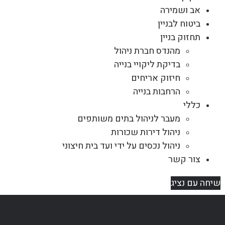
אב ושמירה
ביטוח לבניין
תחזוק בניין
מהנדס חברת ניהול
בדיקת ליקויי בנייה
חיזוק אריחים
הרחבות בנייה
כללי
מעבר לניהול בתים משותפים
ניהול דירות שכורות
ניהול נכסים על ידי ועד בית חיצוני
צור קשר
שיחה עם נציג