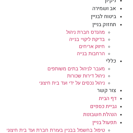
ניקיון
אב ושמירה
ביטוח לבניין
תחזוק בניין
מהנדס חברת ניהול
בדיקת ליקויי בנייה
חיזוק אריחים
הרחבות בנייה
כללי
מעבר לניהול בתים משותפים
ניהול דירות שכורות
ניהול נכסים על ידי ועד בית חיצוני
צור קשר
דף הבית
גביית כספים
הנהלת חשבונות
תפעול בניין
טיפול בחשמל בבניין בעזרת חברת ועד בית חיצוני