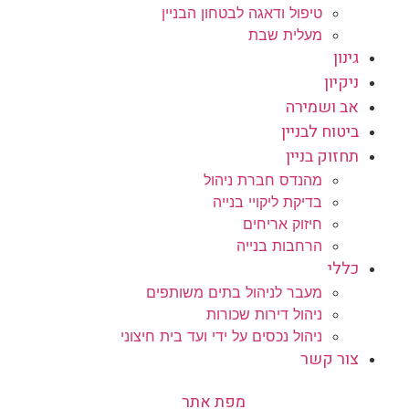
טיפול ודאגה לבטחון הבניין
מעלית שבת
גינון
ניקיון
אב ושמירה
ביטוח לבניין
תחזוק בניין
מהנדס חברת ניהול
בדיקת ליקויי בנייה
חיזוק אריחים
הרחבות בנייה
כללי
מעבר לניהול בתים משותפים
ניהול דירות שכורות
ניהול נכסים על ידי ועד בית חיצוני
צור קשר
מפת אתר