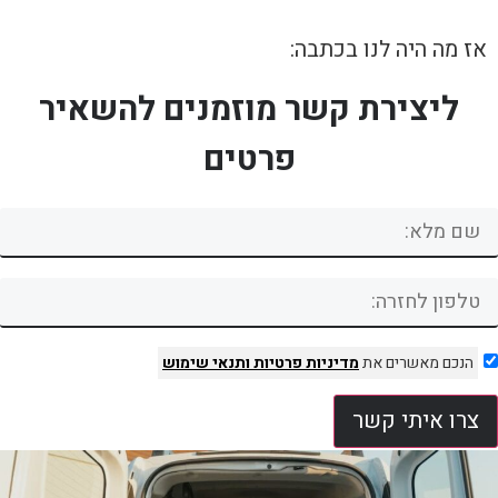
אז מה היה לנו בכתבה:
ליצירת קשר מוזמנים להשאיר
פרטים
הנכם מאשרים את
מדיניות פרטיות
ותנאי שימוש
צרו איתי קשר