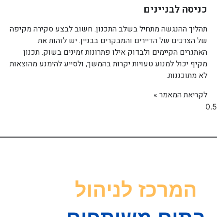
כניסה לבניינים
תהליך ההנגשה מתחיל בשלב התכנון. חשוב לבצע סקירה מקיפה
של הצרכים של הדיירים והמבקרים בבניין. יש לזהות את
האתגרים הקיימים ולבדוק אילו פתרונות זמינים בשוק. תכנון
מקיף יכול למנוע טעויות יקרות בהמשך, ולסייע להימנע מהוצאות
לא מתוכננות.
לקריאת המאמר »