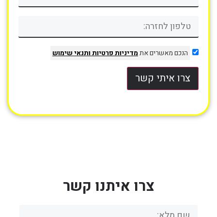
הנכם מאשרים את
מדיניות פרטיות
ותנאי שימוש
צרו איתי קשר
צרו איתנו קשר