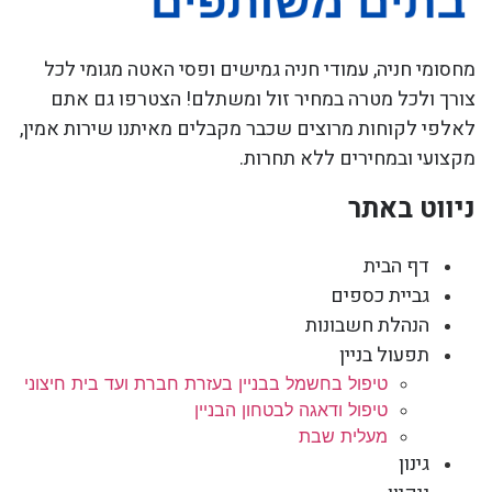
מחסומי חניה, עמודי חניה גמישים ופסי האטה מגומי לכל
צורך ולכל מטרה במחיר זול ומשתלם! הצטרפו גם אתם
לאלפי לקוחות מרוצים שכבר מקבלים מאיתנו שירות אמין,
מקצועי ובמחירים ללא תחרות.
ניווט באתר
דף הבית
גביית כספים
הנהלת חשבונות
תפעול בניין
טיפול בחשמל בבניין בעזרת חברת ועד בית חיצוני
טיפול ודאגה לבטחון הבניין
מעלית שבת
גינון