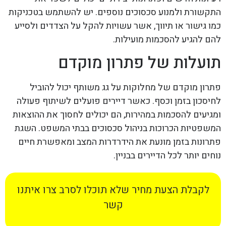
התקשורת ולמנוע סכסוכים נוספים. יש להשתמש בטכניקות
כמו גישור או תיווך, אשר עשויות להקל על הצדדים ולסייע
להם להגיע להסכמות מועילות.
תועלות של פתרון מוקדם
פתרון מוקדם של מחלוקות על גג משותף יכול להוביל
לחיסכון בזמן וכסף. כאשר דיירים פועלים לשיתוף פעולה
ומגיעים להסכמות במהירות, הם יכולים לחסוך את ההוצאות
המשפטיות הכרוכות בניהול סכסוכים בבתי המשפט. השגת
פתרונות בזמן מונעת את הידרדרות המצב ומאפשרת חיים
נוחים יותר לכל הדיירים בבניין.
לקבלת הצעת מחיר שלא תוכלו לסרב צרו איתנו
קשר