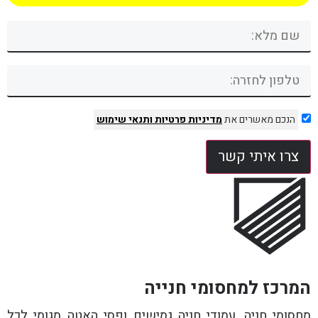
הנכם מאשרים את
מדיניות פרטיות
ותנאי שימוש
צרו איתי קשר
המרכז למחסומי חנייה
מחסומי חניה, עמודי חניה גמישים ופסי האטה מגומי לכל