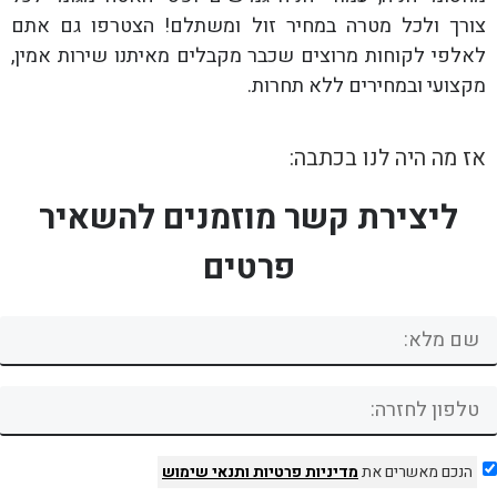
צורך ולכל מטרה במחיר זול ומשתלם! הצטרפו גם אתם
לאלפי לקוחות מרוצים שכבר מקבלים מאיתנו שירות אמין,
מקצועי ובמחירים ללא תחרות.
אז מה היה לנו בכתבה:
ליצירת קשר מוזמנים להשאיר
פרטים
הנכם מאשרים את
מדיניות פרטיות
ותנאי שימוש