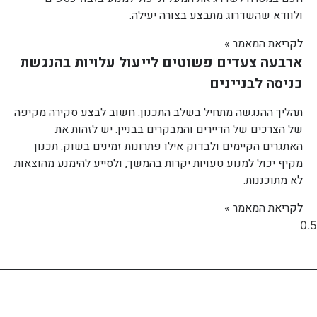
ולוודא שהשדרוג מתבצע בצורה יעילה.
לקריאת המאמר »
ארבעה צעדים פשוטים לייעול עלויות בהנגשת
כניסה לבניינים
תהליך ההנגשה מתחיל בשלב התכנון. חשוב לבצע סקירה מקיפה
של הצרכים של הדיירים והמבקרים בבניין. יש לזהות את
האתגרים הקיימים ולבדוק אילו פתרונות זמינים בשוק. תכנון
מקיף יכול למנוע טעויות יקרות בהמשך, ולסייע להימנע מהוצאות
לא מתוכננות.
לקריאת המאמר »