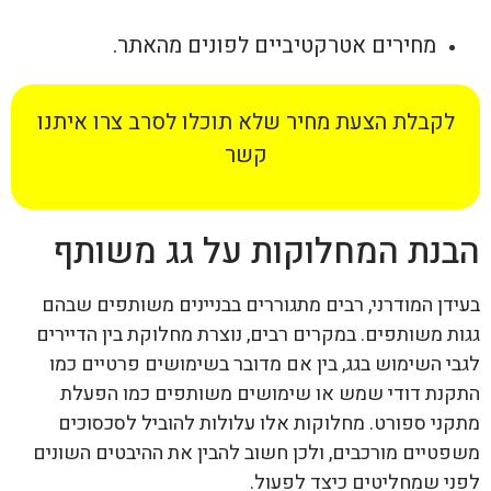
מחירים אטרקטיביים לפונים מהאתר.
לקבלת הצעת מחיר שלא תוכלו לסרב צרו איתנו
קשר
הבנת המחלוקות על גג משותף
בעידן המודרני, רבים מתגוררים בבניינים משותפים שבהם
גגות משותפים. במקרים רבים, נוצרת מחלוקת בין הדיירים
לגבי השימוש בגג, בין אם מדובר בשימושים פרטיים כמו
התקנת דודי שמש או שימושים משותפים כמו הפעלת
מתקני ספורט. מחלוקות אלו עלולות להוביל לסכסוכים
משפטיים מורכבים, ולכן חשוב להבין את ההיבטים השונים
לפני שמחליטים כיצד לפעול.