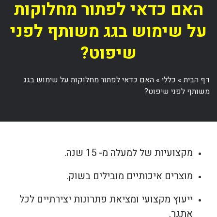
האם כדאי לפתור מחלוקות
על שימוש בגג משותף לפני
שיפוט?
דף הבית
»
כללי
»
האם כדאי לפתור מחלוקות על שימוש בגג
משותף לפני שיפוט?
מקצועיות של למעלה מ- 15 שנה.
מוצרים איכותיים מובילים בשוק.
ייעוץ מקצועי ומציאת פתרונות יצירתיים לכל
אתגר.