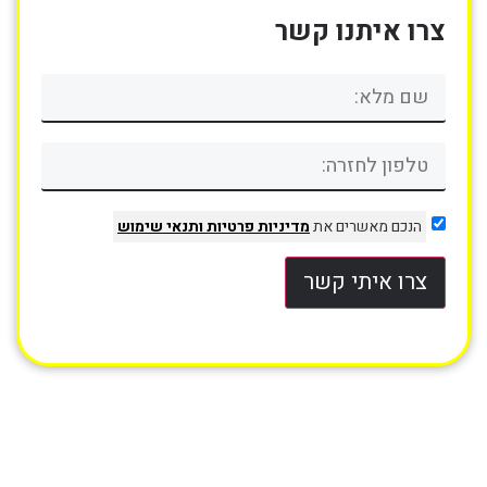
צרו איתנו קשר
הנכם מאשרים את
מדיניות פרטיות
ותנאי שימוש
צרו איתי קשר