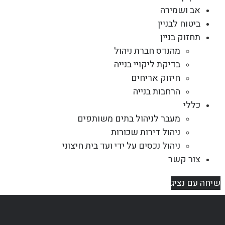
אב ושמירה
ביטוח לבניין
תחזוק בניין
מהנדס חברת ניהול
בדיקת ליקויי בנייה
חיזוק אריחים
הרחבות בנייה
כללי
מעבר לניהול בתים משותפים
ניהול דירות שכורות
ניהול נכסים על ידי ועד בית חיצוני
צור קשר
שיחה עם נציג