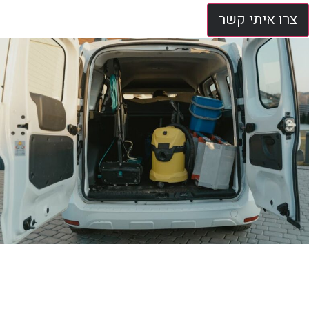
צרו איתי קשר