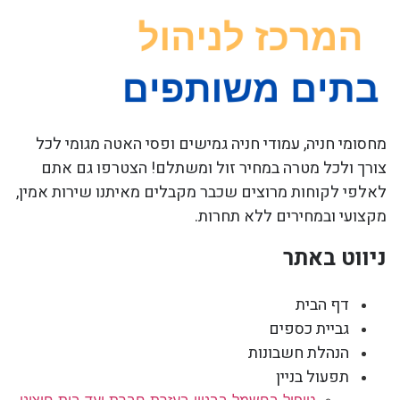
מחסומי חניה, עמודי חניה גמישים ופסי האטה מגומי לכל
צורך ולכל מטרה במחיר זול ומשתלם! הצטרפו גם אתם
לאלפי לקוחות מרוצים שכבר מקבלים מאיתנו שירות אמין,
מקצועי ובמחירים ללא תחרות.
ניווט באתר
דף הבית
גביית כספים
הנהלת חשבונות
תפעול בניין
טיפול בחשמל בבניין בעזרת חברת ועד בית חיצוני