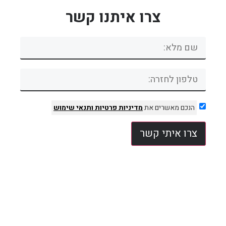
צרו איתנו קשר
הנכם מאשרים את
מדיניות פרטיות
ותנאי שימוש
צרו איתי קשר