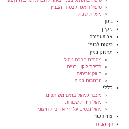
טיפול ודאגה לבטחון הבניין
מעלית שבת
גינון
ניקיון
אב ושמירה
ביטוח לבניין
תחזוק בניין
מהנדס חברת ניהול
בדיקת ליקויי בנייה
חיזוק אריחים
הרחבות בנייה
כללי
מעבר לניהול בתים משותפים
ניהול דירות שכורות
ניהול נכסים על ידי ועד בית חיצוני
צור קשר
דף הבית