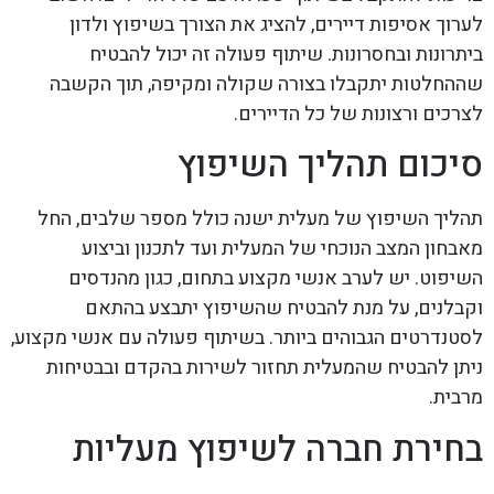
לערוך אסיפות דיירים, להציג את הצורך בשיפוץ ולדון
ביתרונות ובחסרונות. שיתוף פעולה זה יכול להבטיח
שההחלטות יתקבלו בצורה שקולה ומקיפה, תוך הקשבה
לצרכים ורצונות של כל הדיירים.
סיכום תהליך השיפוץ
תהליך השיפוץ של מעלית ישנה כולל מספר שלבים, החל
מאבחון המצב הנוכחי של המעלית ועד לתכנון וביצוע
השיפוט. יש לערב אנשי מקצוע בתחום, כגון מהנדסים
וקבלנים, על מנת להבטיח שהשיפוץ יתבצע בהתאם
לסטנדרטים הגבוהים ביותר. בשיתוף פעולה עם אנשי מקצוע,
ניתן להבטיח שהמעלית תחזור לשירות בהקדם ובבטיחות
מרבית.
בחירת חברה לשיפוץ מעליות