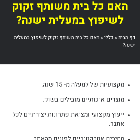
האם כל בית משותף זקוק
לשיפוץ במעלית ישנה?
דף הבית
»
כללי
»
האם כל בית משותף זקוק לשיפוץ במעלית
ישנה?
מקצועיות של למעלה מ- 15 שנה.
מוצרים איכותיים מובילים בשוק.
ייעוץ מקצועי ומציאת פתרונות יצירתיים לכל
אתגר.
מחירים אטרקטיביים לפונים מהאתר.