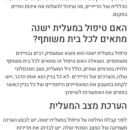
הכללית של הדיירים, מה שיכול להעלות את איכות החיים
במקום.
האם טיפול במעלית ישנה
מתאים לכל בית משותף?
טיפול במעלית ישנה הוא נושא שמעסיק רבים בבניינים
משותפים. השאלה האם טיפול זה מתאים לכל בית משותף
תלויה בגורמים שונים, כולל גיל המעלית, מצב הטכנולוגי
שלה, והצרכים של הדיירים. לא כל בניין הוא אותו הדבר, ויש
לקחת בחשבון את המאפיינים הייחודיים של כל בניין כאשר
בוחנים את האפשרות לשיפוץ.
הערכת מצב המעלית
לפני קבלת החלטה על טיפול במעלית ישנה, יש לבצע הערכה
מעמיקה של המצב הנוכחי שלה. יש לבדוק את תדירות