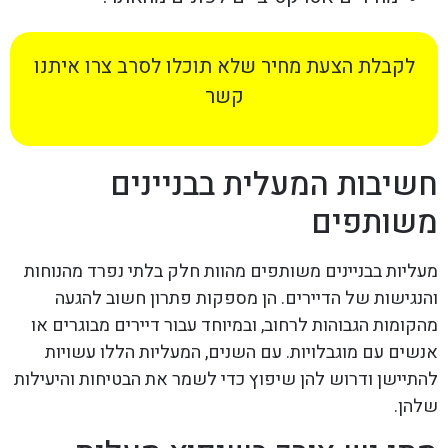
לקבלת הצעת מחיר שלא תוכלו לסרב צרו איתנו
קשר
חשיבות המעלית בבניינים
משותפים
מעליות בבניינים משותפים מהוות חלק בלתי נפרד מהנוחות
והנגישות של הדיירים. הן מספקות פתרון חשוב להגעה
מהקומות הגבוהות לרחוב, ובמיוחד עבור דיירים מבוגרים או
אנשים עם מוגבלויות. עם השנים, המעליות הללו עשויות
להתיישן ודרוש להן שיפוץ כדי לשמר את הבטיחות והיעילות
שלהן.