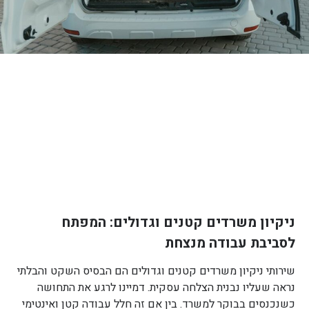
ניקיון משרדים קטנים וגדולים: המפתח
לסביבת עבודה מנצחת
שירותי ניקיון משרדים קטנים וגדולים הם הבסיס השקט והבלתי
נראה שעליו נבנית הצלחה עסקית. דמיינו לרגע את התחושה
כשנכנסים בבוקר למשרד. בין אם זה חלל עבודה קטן ואינטימי