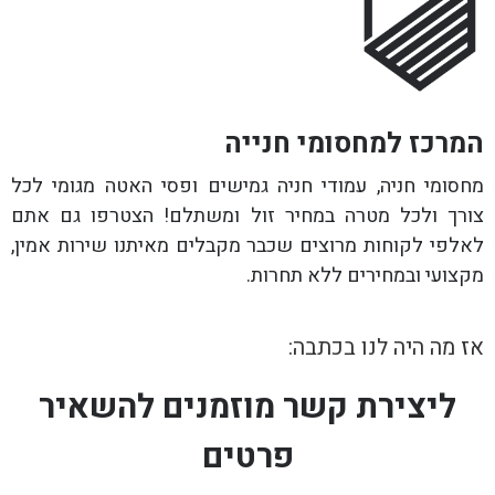
המרכז למחסומי חנייה
מחסומי חניה, עמודי חניה גמישים ופסי האטה מגומי לכל
צורך ולכל מטרה במחיר זול ומשתלם! הצטרפו גם אתם
לאלפי לקוחות מרוצים שכבר מקבלים מאיתנו שירות אמין,
מקצועי ובמחירים ללא תחרות.
אז מה היה לנו בכתבה:
ליצירת קשר מוזמנים להשאיר
פרטים