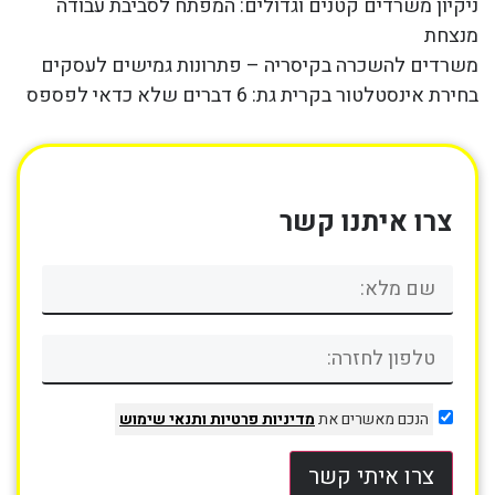
ניקיון משרדים קטנים וגדולים: המפתח לסביבת עבודה
מנצחת
משרדים להשכרה בקיסריה – פתרונות גמישים לעסקים
בחירת אינסטלטור בקרית גת: 6 דברים שלא כדאי לפספס
צרו איתנו קשר
הנכם מאשרים את
מדיניות פרטיות
ותנאי שימוש
צרו איתי קשר