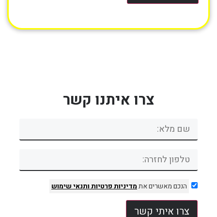
צרו איתנו קשר
הנכם מאשרים את
מדיניות פרטיות
ותנאי שימוש
צרו איתי קשר