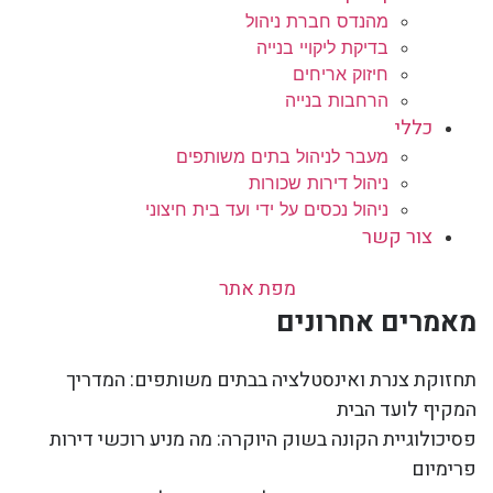
מהנדס חברת ניהול
בדיקת ליקויי בנייה
חיזוק אריחים
הרחבות בנייה
כללי
מעבר לניהול בתים משותפים
ניהול דירות שכורות
ניהול נכסים על ידי ועד בית חיצוני
צור קשר
מפת אתר
מאמרים אחרונים
תחזוקת צנרת ואינסטלציה בבתים משותפים: המדריך
המקיף לועד הבית
פסיכולוגיית הקונה בשוק היוקרה: מה מניע רוכשי דירות
פרימיום