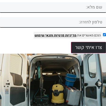
הנכם מאשרים את
מדיניות פרטיות
ותנאי שימוש
צרו איתי קשר