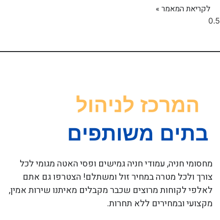
לקריאת המאמר »
מחסומי חניה, עמודי חניה גמישים ופסי האטה מגומי לכל
צורך ולכל מטרה במחיר זול ומשתלם! הצטרפו גם אתם
לאלפי לקוחות מרוצים שכבר מקבלים מאיתנו שירות אמין,
מקצועי ובמחירים ללא תחרות.