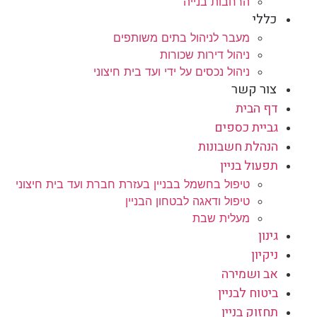
הרחבות בנייה
כללי
מעבר לניהול בתים משותפים
ניהול דירות שכורות
ניהול נכסים על ידי ועד בית חיצוני
צור קשר
דף הבית
גביית כספים
הנהלת חשבונות
תפעול בניין
טיפול בחשמל בבניין בעזרת חברת ועד בית חיצוני
טיפול ודאגה לבטחון הבניין
מעלית שבת
גינון
ניקיון
אב ושמירה
ביטוח לבניין
תחזוק בניין