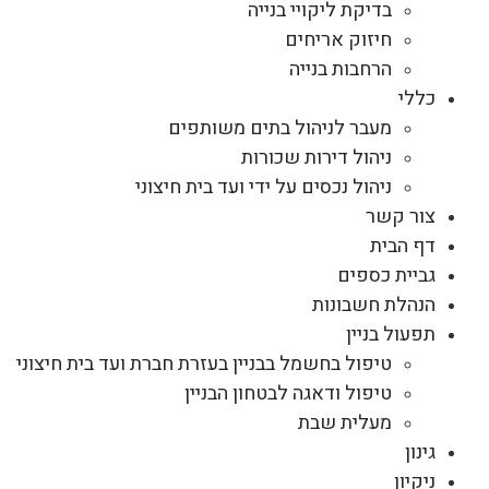
בדיקת ליקויי בנייה
חיזוק אריחים
הרחבות בנייה
כללי
מעבר לניהול בתים משותפים
ניהול דירות שכורות
ניהול נכסים על ידי ועד בית חיצוני
צור קשר
דף הבית
גביית כספים
הנהלת חשבונות
תפעול בניין
טיפול בחשמל בבניין בעזרת חברת ועד בית חיצוני
טיפול ודאגה לבטחון הבניין
מעלית שבת
גינון
ניקיון