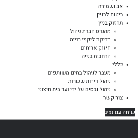
אב ושמירה
ביטוח לבניין
תחזוק בניין
מהנדס חברת ניהול
בדיקת ליקויי בנייה
חיזוק אריחים
הרחבות בנייה
כללי
מעבר לניהול בתים משותפים
ניהול דירות שכורות
ניהול נכסים על ידי ועד בית חיצוני
צור קשר
שיחה עם נציג