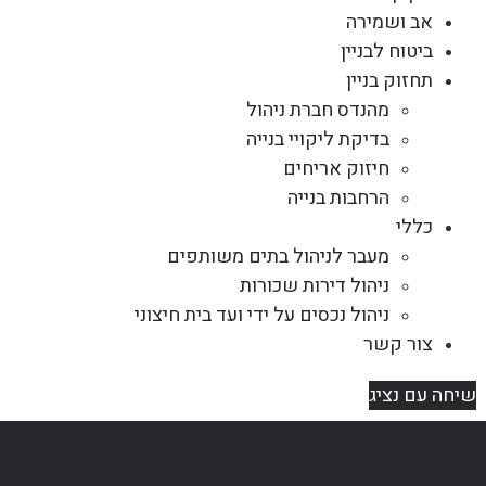
אב ושמירה
ביטוח לבניין
תחזוק בניין
מהנדס חברת ניהול
בדיקת ליקויי בנייה
חיזוק אריחים
הרחבות בנייה
כללי
מעבר לניהול בתים משותפים
ניהול דירות שכורות
ניהול נכסים על ידי ועד בית חיצוני
צור קשר
שיחה עם נציג