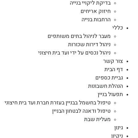
בדיקת ליקויי בנייה
חיזוק אריחים
הרחבות בנייה
כללי
מעבר לניהול בתים משותפים
ניהול דירות שכורות
ניהול נכסים על ידי ועד בית חיצוני
צור קשר
דף הבית
גביית כספים
הנהלת חשבונות
תפעול בניין
טיפול בחשמל בבניין בעזרת חברת ועד בית חיצוני
טיפול ודאגה לבטחון הבניין
מעלית שבת
גינון
ניקיון