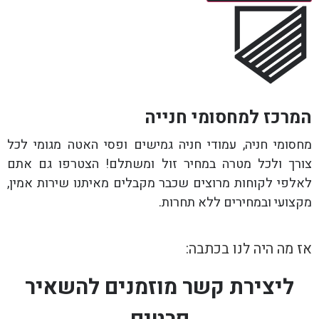
המרכז למחסומי חנייה
מחסומי חניה, עמודי חניה גמישים ופסי האטה מגומי לכל
צורך ולכל מטרה במחיר זול ומשתלם! הצטרפו גם אתם
לאלפי לקוחות מרוצים שכבר מקבלים מאיתנו שירות אמין,
מקצועי ובמחירים ללא תחרות.
אז מה היה לנו בכתבה:
ליצירת קשר מוזמנים להשאיר