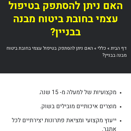
האם ניתן להסתפק בטיפול
עצמי בחובת ביטוח מבנה
בבניין?
דף הבית
»
כללי
»
האם ניתן להסתפק בטיפול עצמי בחובת ביטוח
מבנה בבניין?
מקצועיות של למעלה מ- 15 שנה.
מוצרים איכותיים מובילים בשוק.
ייעוץ מקצועי ומציאת פתרונות יצירתיים לכל
אתגר.