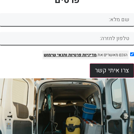
פרטים
הנכם מאשרים את
מדיניות פרטיות
ותנאי שימוש
צרו איתי קשר