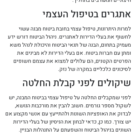
חיצוניים המעורבים בתהליך.
אתגרים בטיפול העצמי
למרות היתרונות, טיפול עצמי בחובת ביטוח מבנה עשוי
לחשוף את בעלי הדירות לאתגרים. ניהול הביטוח דורש ידע
מעמיק בתחום, הבנה של תנאי הביטוח והיכולת לנהל משא
ומתן עם חברות ביטוח. אם בעלי הדירות לא מבינים את
הפרטים הקטנים, הם עלולים למצוא את עצמם חשופים
לסיכונים כלכליים במקרה של נזק.
שיקולים לפני קבלת החלטה
לפני שמקבלים החלטה על טיפול עצמי בביטוח המבנה, יש
לשקול מספר גורמים. חשוב להבין את מורכבות הנושא,
לבדוק את האופציות השונות ולהתייעץ עם אנשי מקצוע אם
יש צורך. כמו כן, כדאי לבחון את הניסיון של בעלי הדירות
השונים בניהול הביטוח והשפעתם על התנהלות הבניין.