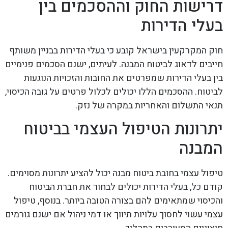
דרישות החוק וההסכמים בין
בעלי הדירות
חוק המקרקעין בישראל קובע כי בעלי הדירות בבניין משותף
חייבים לדאוג לביטוח המבנה. לעיתים, ישנם הסכמים פנימיים
בין בעלי הדירות שמפרטים את החובות והזכויות הנוגעות
לביטוח. ההסכמים הללו יכולים לכלול פרטים על גובה הכיסוי,
תנאי התשלום והאחריות במקרה של נזק.
יתרונות הטיפול העצמי בביטוח
המבנה
טיפול עצמי בחובת ביטוח מבנה יכול להציע יתרונות מסוימים.
קודם כל, בעלי הדירות יכולים לבחור את חברת הביטוח
והכיסוי שמתאימים להם בצורה הטובה ביותר. בנוסף, טיפול
עצמי עשוי לחסוך עלויות תיווך או דמי ניהול אם ישנם גורמים