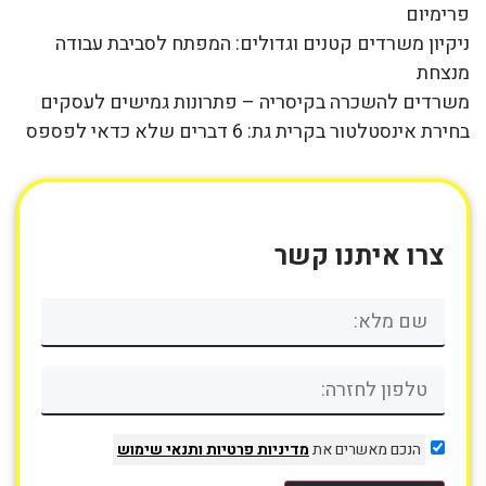
פרימיום
ניקיון משרדים קטנים וגדולים: המפתח לסביבת עבודה
מנצחת
משרדים להשכרה בקיסריה – פתרונות גמישים לעסקים
בחירת אינסטלטור בקרית גת: 6 דברים שלא כדאי לפספס
צרו איתנו קשר
הנכם מאשרים את
מדיניות פרטיות
ותנאי שימוש