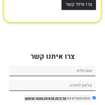
צרו איתי קשר
צרו איתנו קשר
הנכם מאשרים את
מדיניות פרטיות
ותנאי שימוש