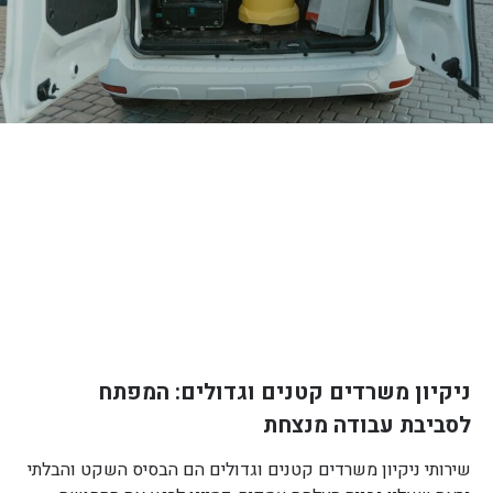
ניקיון משרדים קטנים וגדולים: המפתח
לסביבת עבודה מנצחת
שירותי ניקיון משרדים קטנים וגדולים הם הבסיס השקט והבלתי