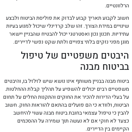
הרלוונטיים.
חשוב לקבוע תאריך קבוע לבדוק את פוליסת הביטוח ולבצע
שינויים במידת הצורך. זהו שלב קרדינלי שיכול למנוע בעיות
עתידיות. תכנון נכון ואסטרטגי יכול להבטיח שהבניין יישאר
מוגן מפני נזקים בלתי צפויים ולתת שקט נפשי לדיירים.
היבטים משפטיים של טיפול
בביטוח מבנה
ביטוח מבנה בבניין משותף אינו נושא שיש לזלזל בו, והיבטים
משפטיים רבים יכולים להשפיע על תהליך קבלת ההחלטות.
על בעלי הדירות להכיר את החוקים והתקנות החלים על תחום
הביטוח, ולוודא כי הם פועלים בהתאם להוראות החוק. חשוב
להבין כי טיפול עצמאי בחובת ביטוח מבנה עשוי להיחשב
כצעד לא חוקי אם לא נעשה תוך שמירה על ההסכמים
הקיימים בין הדיירים.