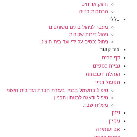
חיזוק אריחים
הרחבות בנייה
כללי
מעבר לניהול בתים משותפים
ניהול דירות שכורות
ניהול נכסים על ידי ועד בית חיצוני
צור קשר
דף הבית
גביית כספים
הנהלת חשבונות
תפעול בניין
טיפול בחשמל בבניין בעזרת חברת ועד בית חיצוני
טיפול ודאגה לבטחון הבניין
מעלית שבת
גינון
ניקיון
אב ושמירה