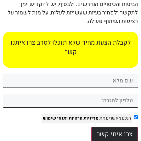
הביטוח והכיסויים הנדרשים. ולבסוף, יש להקדיש זמן
לתקשר ולפתור בעיות שעשויות לעלות, על מנת לשמור על
רציפות ושיתוף פעולה.
לקבלת הצעת מחיר שלא תוכלו לסרב צרו איתנו
קשר
הנכם מאשרים את
מדיניות פרטיות
ותנאי שימוש
צרו איתי קשר