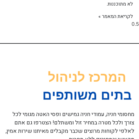
לא מתוכננות.
לקריאת המאמר »
מחסומי חניה, עמודי חניה גמישים ופסי האטה מגומי לכל
צורך ולכל מטרה במחיר זול ומשתלם! הצטרפו גם אתם
לאלפי לקוחות מרוצים שכבר מקבלים מאיתנו שירות אמין,