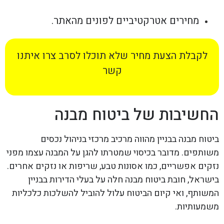
מחירים אטרקטיביים לפונים מהאתר.
לקבלת הצעת מחיר שלא תוכלו לסרב צרו איתנו
קשר
החשיבות של ביטוח מבנה
ביטוח מבנה בבניין מהווה מרכיב מרכזי בניהול נכסים
משותפים. מדובר בכיסוי שמטרתו להגן על המבנה עצמו מפני
נזקים אפשריים, כמו אסונות טבע, שריפות או נזקים אחרים.
בישראל, חובת ביטוח מבנה חלה על בעלי הדירות בבניין
המשותף, ואי קיום הביטוח עלול להוביל להשלכות כלכליות
משמעותיות.