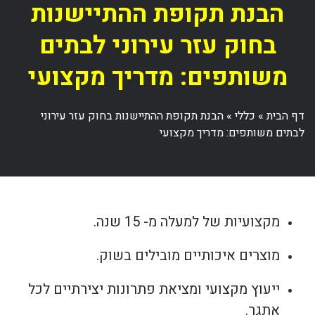
הבנת תקופת ההתיישנות
בחוק עזר עירוני לבתים
משותפים: מדריך מקצועי
דף הבית
»
כללי
»
הבנת תקופת ההתיישנות בחוק עזר עירוני
לבתים משותפים: מדריך מקצועי
מקצועיות של למעלה מ- 15 שנה.
מוצרים איכותיים מובילים בשוק.
ייעוץ מקצועי ומציאת פתרונות יצירתיים לכל
אתגר.