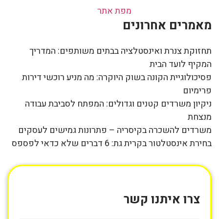
מפת אתר
מאמרים אחרונים
תחזוקת צנרת ואינסטלציה בבתים משותפים: המדריך
המקיף לועד הבית
פסיכולוגיית הקונה בשוק היוקרה: מה מניע רוכשי דירות
פרימיום
ניקיון משרדים קטנים וגדולים: המפתח לסביבת עבודה
מנצחת
משרדים להשכרה בקיסריה – פתרונות גמישים לעסקים
בחירת אינסטלטור בקרית גת: 6 דברים שלא כדאי לפספס
צרו איתנו קשר