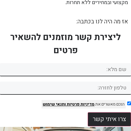
מקצועי ובמחירים ללא תחרות.
אז מה היה לנו בכתבה:
ליצירת קשר מוזמנים להשאיר
פרטים
הנכם מאשרים את
מדיניות פרטיות
ותנאי שימוש
צרו איתי קשר