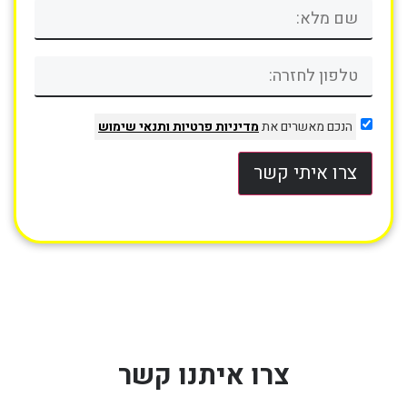
הנכם מאשרים את
מדיניות פרטיות
ותנאי שימוש
צרו איתי קשר
צרו איתנו קשר