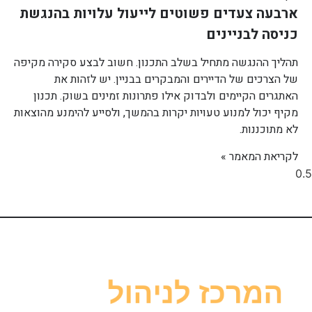
ארבעה צעדים פשוטים לייעול עלויות בהנגשת
כניסה לבניינים
תהליך ההנגשה מתחיל בשלב התכנון. חשוב לבצע סקירה מקיפה
של הצרכים של הדיירים והמבקרים בבניין. יש לזהות את
האתגרים הקיימים ולבדוק אילו פתרונות זמינים בשוק. תכנון
מקיף יכול למנוע טעויות יקרות בהמשך, ולסייע להימנע מהוצאות
לא מתוכננות.
לקריאת המאמר »