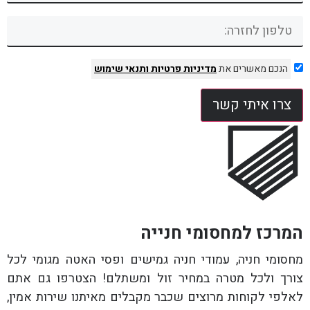
הנכם מאשרים את
מדיניות פרטיות
ותנאי שימוש
צרו איתי קשר
המרכז למחסומי חנייה
מחסומי חניה, עמודי חניה גמישים ופסי האטה מגומי לכל
צורך ולכל מטרה במחיר זול ומשתלם! הצטרפו גם אתם
לאלפי לקוחות מרוצים שכבר מקבלים מאיתנו שירות אמין,