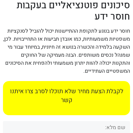
סיכונים פוטנציאליים בעקבות
חוסר ידע
חוסר ידע בנוגע לתקופת ההתיישנות יכול להוביל לסנקציות
משפטיות משמעותיות, כמו אובדן תביעות או התחייבויות. לכן,
השקעה בלמידה והכשרה בנושא זה חיונית, במיוחד עבור מי
שמנהל נכסים משותפים. הבנה מעמיקה של החוקים
והתקנות יכולה להוות יתרון משמעותי ולהפחית את הסיכונים
המשפטיים העתידיים.
לקבלת הצעת מחיר שלא תוכלו לסרב צרו איתנו
קשר