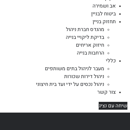
אב ושמירה
ביטוח לבניין
תחזוק בניין
מהנדס חברת ניהול
בדיקת ליקויי בנייה
חיזוק אריחים
הרחבות בנייה
כללי
מעבר לניהול בתים משותפים
ניהול דירות שכורות
ניהול נכסים על ידי ועד בית חיצוני
צור קשר
שיחה עם נציג