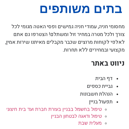
מחסומי חניה, עמודי חניה גמישים ופסי האטה מגומי לכל
צורך ולכל מטרה במחיר זול ומשתלם! הצטרפו גם אתם
לאלפי לקוחות מרוצים שכבר מקבלים מאיתנו שירות אמין,
מקצועי ובמחירים ללא תחרות.
ניווט באתר
דף הבית
גביית כספים
הנהלת חשבונות
תפעול בניין
טיפול בחשמל בבניין בעזרת חברת ועד בית חיצוני
טיפול ודאגה לבטחון הבניין
מעלית שבת