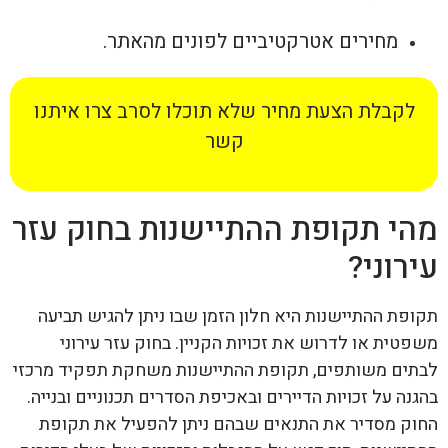
מחירים אטרקטיביים לפונים מהאתר.
לקבלת הצעת מחיר שלא תוכלו לסרב צרו איתנו
קשר
מהי תקופת ההתיישנות בחוק עזר
עירוני?
תקופת ההתיישנות היא חלון הזמן שבו ניתן להגיש תביעה
משפטית או לדרוש את זכויות הקניין. בחוק עזר עירוני
לבתים משותפים, תקופת ההתיישנות משחקת תפקיד מרכזי
בהגנה על זכויות הדיירים ובאכיפת הסדרים תכנוניים ובנייה.
החוק מסדיר את התנאים שבהם ניתן להפעיל את תקופת