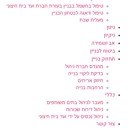
טיפול בחשמל בבניין בעזרת חברת ועד בית חיצוני
טיפול ודאגה לבטחון הבניין
מעלית שבת
גינון
ניקיון
אב ושמירה
ביטוח לבניין
תחזוק בניין
מהנדס חברת ניהול
בדיקת ליקויי בנייה
חיזוק אריחים
הרחבות בנייה
כללי
מעבר לניהול בתים משותפים
ניהול דירות שכורות
ניהול נכסים על ידי ועד בית חיצוני
צור קשר