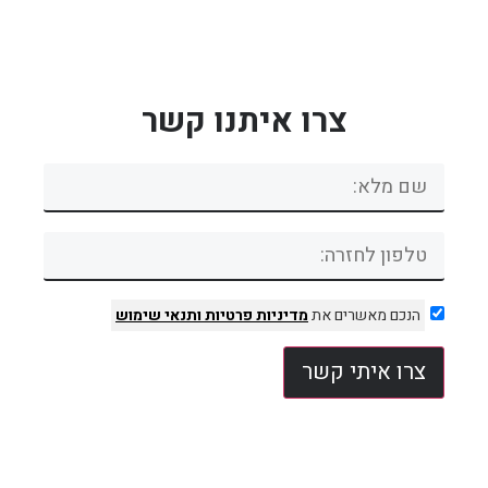
צרו איתנו קשר
הנכם מאשרים את
מדיניות פרטיות
ותנאי שימוש
צרו איתי קשר