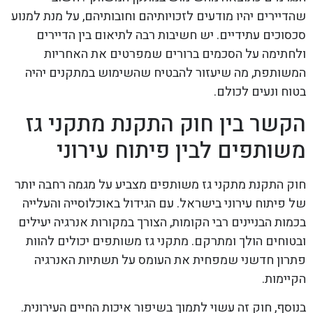
שהדיירים יהיו מודעים לזכויותיהם וחובותיהם, על מנת למנוע
סכסוכים עתידיים. יש חשיבות רבה לתיאום בין הדיירים
ולחתימה על הסכמים ברורים שמפרטים את האחריות
המשותפת, מה שיעזור להבטיח שהשימוש במתקנים יהיה
בטוח ונעים לכולם.
הקשר בין חוק התקנת מתקני גז
משותפים לבין פיתוח עירוני
חוק התקנת מתקני גז משותפים מצביע על מגמה רחבה יותר
של פיתוח עירוני בישראל. עם הגידול באוכלוסייה והעלייה
בכמות הבניינים רבי הקומות, הצורך במקורות אנרגיה יעילים
ובטוחים הולך ומתרקם. מתקני גז משותפים יכולים להוות
פתרון חדשני שמפחית את העומס על תשתיות האנרגיה
הקיימות.
בנוסף, חוק זה עשוי לתמוך בשיפור איכות החיים העירונית.