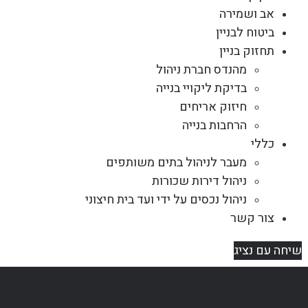
אב ושמירה
ביטוח לבניין
תחזוק בניין
מהנדס חברת ניהול
בדיקת ליקויי בנייה
חיזוק אריחים
הרחבות בנייה
כללי
מעבר לניהול בתים משותפים
ניהול דירות שכורות
ניהול נכסים על ידי ועד בית חיצוני
צור קשר
שיחה עם נציג