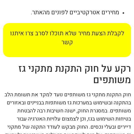
מחירים אטרקטיביים לפונים מהאתר.
לקבלת הצעת מחיר שלא תוכלו לסרב צרו איתנו
קשר
רקע על חוק התקנת מתקני גז
משותפים
חוק התקנת מתקני גז משותפים נועד למקד את תשומת הלב
בהתקנה ובשימוש במערכות גז משותפות בבניינים ובאזורים
משותפים. במסגרת החוק, ישנה חשיבות רבה להבטחת
בטיחות השימוש בגז, וכן לצמצום עלויות האנרגיה עבור
דיירים ובעלי נכסים. החוק מבקש לעודד התקנה של מתקני