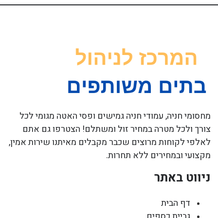
מחסומי חניה, עמודי חניה גמישים ופסי האטה מגומי לכל
צורך ולכל מטרה במחיר זול ומשתלם! הצטרפו גם אתם
לאלפי לקוחות מרוצים שכבר מקבלים מאיתנו שירות אמין,
מקצועי ובמחירים ללא תחרות.
ניווט באתר
דף הבית
גביית כספים