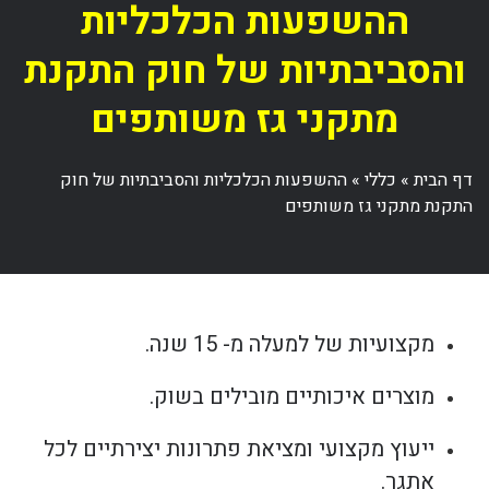
ההשפעות הכלכליות
והסביבתיות של חוק התקנת
מתקני גז משותפים
דף הבית
»
כללי
»
ההשפעות הכלכליות והסביבתיות של חוק
התקנת מתקני גז משותפים
מקצועיות של למעלה מ- 15 שנה.
מוצרים איכותיים מובילים בשוק.
ייעוץ מקצועי ומציאת פתרונות יצירתיים לכל
אתגר.