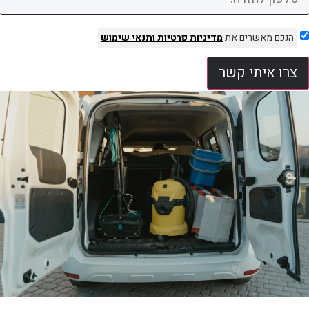
הנכם מאשרים את
מדיניות פרטיות
ותנאי שימוש
צרו איתי קשר