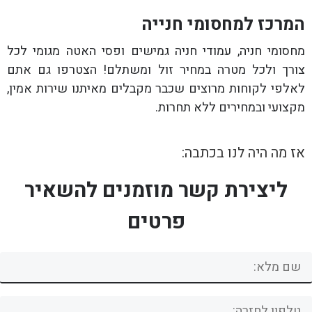
המרכז למחסומי חנייה
מחסומי חניה, עמודי חניה גמישים ופסי האטה מגומי לכל
צורך ולכל מטרה במחיר זול ומשתלם! הצטרפו גם אתם
לאלפי לקוחות מרוצים שכבר מקבלים מאיתנו שירות אמין,
מקצועי ובמחירים ללא תחרות.
אז מה היה לנו בכתבה:
ליצירת קשר מוזמנים להשאיר
פרטים