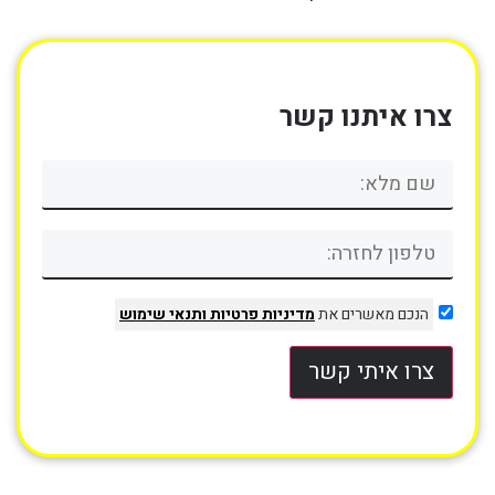
צרו איתנו קשר
הנכם מאשרים את
מדיניות פרטיות
ותנאי שימוש
צרו איתי קשר