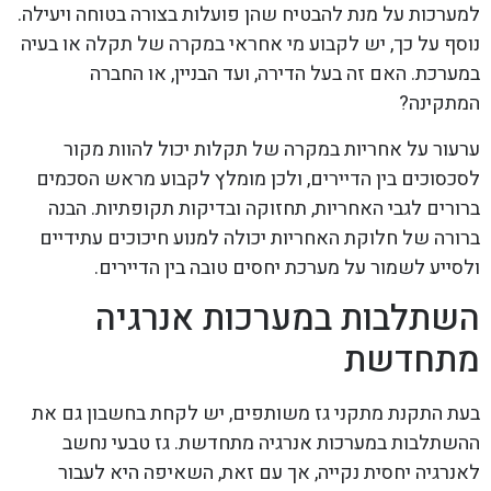
למערכות על מנת להבטיח שהן פועלות בצורה בטוחה ויעילה.
נוסף על כך, יש לקבוע מי אחראי במקרה של תקלה או בעיה
במערכת. האם זה בעל הדירה, ועד הבניין, או החברה
המתקינה?
ערעור על אחריות במקרה של תקלות יכול להוות מקור
לסכסוכים בין הדיירים, ולכן מומלץ לקבוע מראש הסכמים
ברורים לגבי האחריות, תחזוקה ובדיקות תקופתיות. הבנה
ברורה של חלוקת האחריות יכולה למנוע חיכוכים עתידיים
ולסייע לשמור על מערכת יחסים טובה בין הדיירים.
השתלבות במערכות אנרגיה
מתחדשת
בעת התקנת מתקני גז משותפים, יש לקחת בחשבון גם את
ההשתלבות במערכות אנרגיה מתחדשת. גז טבעי נחשב
לאנרגיה יחסית נקייה, אך עם זאת, השאיפה היא לעבור