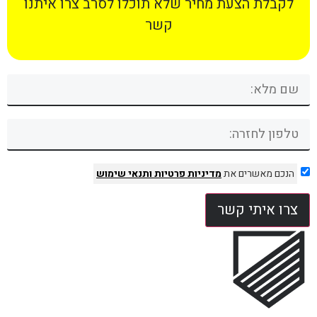
לקבלת הצעת מחיר שלא תוכלו לסרב צרו איתנו
קשר
הנכם מאשרים את
מדיניות פרטיות
ותנאי שימוש
צרו איתי קשר