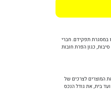
ו במסגרת תפקידם. חברי
סיבות, כגון הפרת חובות
את המוצרים לצרכים של
עד בית, את גודל הנכס