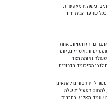
תים. גישה זו מאפשרת
כל שוועד הבית יהיה
תגרים והזדמנויות. אחת
יים ורגולטוריים, יותר
פעולה נאותה מצד
לגבי הסיכונים הכרוכים
אפשר לדירקטורים להתאים
 לתחום הפעילות שלה
ים שונים מאלו שבחברות