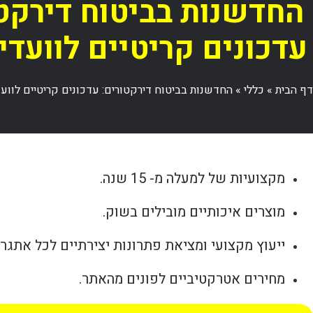
החדשנות בביטוח דירקטו
עדכונים קריטיים לוועדי
דף הבית
»
כללי
»
החדשנות בביטוח דירקטורים: עדכונים קריטיים לוועד
מקצועיות של למעלה מ- 15 שנה.
מוצרים איכותיים מובילים בשוק.
ייעוץ מקצועי ומציאת פתרונות יצירתיים לכל אתגר.
מחירים אטרקטיביים לפונים מהאתר.