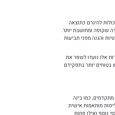
כולות להיגרם כתוצאה
רה שקופה ומחושבת יותר.
יות והגנה מפני תביעות
ות אלו נועדו לשפר את
ש בטוחים יותר בתפקידם
מתקדמים, כמו בינה
ליסות מותאמות אישית
י נוסף ואילו פחות