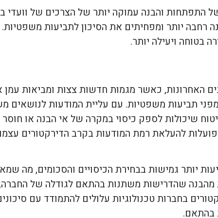
ל התפתחות והבנה עמוקה יותר של הצרכים של וועדי ב
 רחבה יותר ומפחיתים את הסיכון לתביעות משפטיות. כ
ה בטוחה ויעילה יותר.
ים האחרונות, כאשר מגמות חדשות צצות ומביאות עמן א
ני תביעות משפטיות. עם עליית המודעות לנושאים משפט
טוח שיכולות לספק כיסוי במקרה של אי הבנה או חוסר 
פועלות להעלאת רמת המודעות בקרב הדירקטורים עצמם 
יעות יותר גמישות בבחירת הכיסויים והסכומים, מה שמ
עת מהבנה שהדרישות משתנות בהתאם לגודלה של החברה,
רקטורים בחברות טכנולוגיות עלולים להתמודד עם סיכונ
 בהתאם.