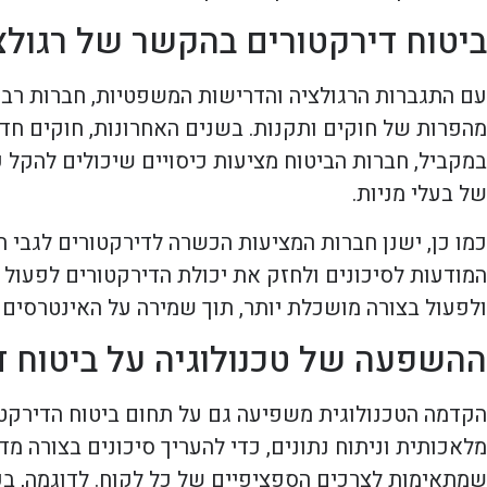
ביטוח דירקטורים בהקשר של רגולצ
עם התגברות הרגולציה והדרישות המשפטיות, חברות רבו
מהפרות של חוקים ותקנות. בשנים האחרונות, חוקים חד
במקביל, חברות הביטוח מציעות כיסויים שיכולים להקל ע
של בעלי מניות.
כמו כן, ישנן חברות המציעות הכשרה לדירקטורים לגבי
המודעות לסיכונים ולחזק את יכולת הדירקטורים לפעול 
ולפעול בצורה מושכלת יותר, תוך שמירה על האינטרסים 
ההשפעה של טכנולוגיה על ביטוח ד
הקדמה הטכנולוגית משפיעה גם על תחום ביטוח הדירקטור
מלאכותית וניתוח נתונים, כדי להעריך סיכונים בצורה מ
שמתאימות לצרכים הספציפיים של כל לקוח. לדוגמה, בעזרת