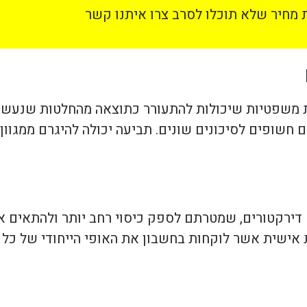
מחיר שלא תוכלו לסרב צרו איתנו קשר
עות משפטיות שיכולות להתעורר כתוצאה מהחלטות שנעש
ם חשופים לסיכונים שונים. תביעה יכולה להיגרם ממגוון 
 דירקטורים, שמטרתם לספק כיסוי רחב יותר ולהתאים 
ת אישית אשר לוקחות בחשבון את האופי הייחודי של כל ו