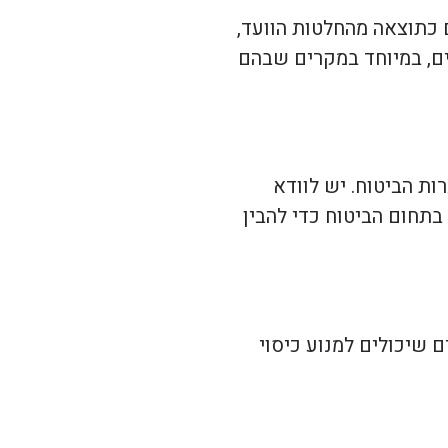
ם כתוצאה מהחלטות הוועד,
דים, במיוחד במקרים שבהם
ת הביטוח. יש לוודא
תחום הביטוח כדי להבין
 שיכולים למנוע כיסוי