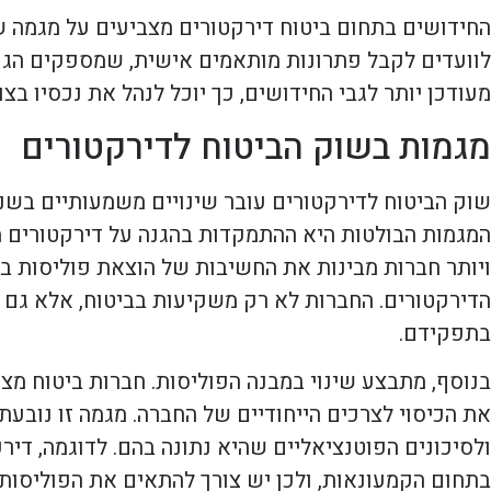
החידושים בתחום ביטוח דירקטורים מצביעים על מגמה ש
לוועדים לקבל פתרונות מותאמים אישית, שמספקים הגנה
מעודכן יותר לגבי החידושים, כך יוכל לנהל את נכסיו בצור
מגמות בשוק הביטוח לדירקטורים
שוק הביטוח לדירקטורים עובר שינויים משמעותיים בשנ
המגמות הבולטות היא ההתמקדות בהגנה על דירקטורים מפ
ויותר חברות מבינות את החשיבות של הוצאת פוליסות בי
הדירקטורים. החברות לא רק משקיעות בביטוח, אלא גם 
בתפקידם.
בנוסף, מתבצע שינוי במבנה הפוליסות. חברות ביטוח מצ
את הכיסוי לצרכים הייחודיים של החברה. מגמה זו נוב
ולסיכונים הפוטנציאליים שהיא נתונה בהם. לדוגמה, די
בתחום הקמעונאות, ולכן יש צורך להתאים את הפוליסות