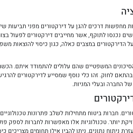
יה
ת מחפשות דרכים להגן על דירקטורים מפני תביעות שי
שים נכנסו לתוקף, אשר מחייבים דירקטורים לפעול בצו
ל הדירקטורים במצבים כאלה, כגון כיסוי להוצאות משפט
 הסיכונים המשפטיים שהם עלולים להתמודד איתם. הכשר
בהתאם לחוק. זהו כלי נוסף שמסייע לדירקטורים להרגי
של החברה ובעלי המניות.
ירקטורים
ים. חברות ביטוח מתחילות לשלב פתרונות טכנולוגיים 
דויקת יותר. טכנולוגיות אלו מאפשרות לחברות לספק פו
 ניתוח נתונים, ניתן להבין אילו תחומים מצריכים כיסו