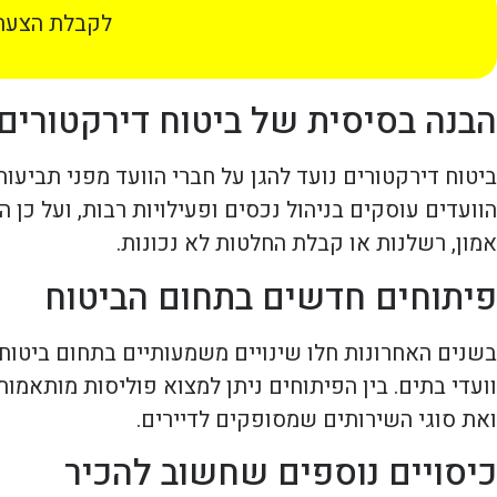
לקבלת הצעת 
הבנה בסיסית של ביטוח דירקטורים
ביטוח דירקטורים נועד להגן על חברי הוועד מפני תבי
הוועדים עוסקים בניהול נכסים ופעילויות רבות, ועל כן ה
אמון, רשלנות או קבלת החלטות לא נכונות.
פיתוחים חדשים בתחום הביטוח
בשנים האחרונות חלו שינויים משמעותיים בתחום ביטוח
וועדי בתים. בין הפיתוחים ניתן למצוא פוליסות מותאמו
ואת סוגי השירותים שמסופקים לדיירים.
כיסויים נוספים שחשוב להכיר