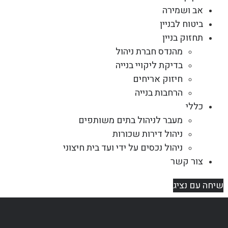
אב ושמירה
ביטוח לבניין
תחזוק בניין
מהנדס חברת ניהול
בדיקת ליקויי בנייה
חיזוק אריחים
הרחבות בנייה
כללי
מעבר לניהול בתים משותפים
ניהול דירות שכורות
ניהול נכסים על ידי ועד בית חיצוני
צור קשר
שיחה עם נציג