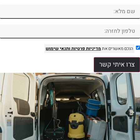
הנכם מאשרים את
מדיניות פרטיות
ותנאי שימוש
צרו איתי קשר