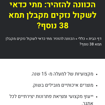
הכוונה להזהיר: מתי כדאי
לשקול נזקים מקבלן תמא
38 נוסף?
דף הבית
»
כללי
»
הכוונה להזהיר: מתי כדאי לשקול נזקים מקבלן
תמא 38 נוסף?
מקצועיות של למעלה מ- 15 שנה.
מוצרים איכותיים מובילים בשוק.
ייעוץ מקצועי ומציאת פתרונות יצירתיים לכל
אתגר.