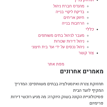
מהנדס חברת ניהול
בדיקת ליקויי בנייה
חיזוק אריחים
הרחבות בנייה
כללי
מעבר לניהול בתים משותפים
ניהול דירות שכורות
ניהול נכסים על ידי ועד בית חיצוני
צור קשר
מפת אתר
מאמרים אחרונים
תחזוקת צנרת ואינסטלציה בבתים משותפים: המדריך
המקיף לועד הבית
פסיכולוגיית הקונה בשוק היוקרה: מה מניע רוכשי דירות
פרימיום