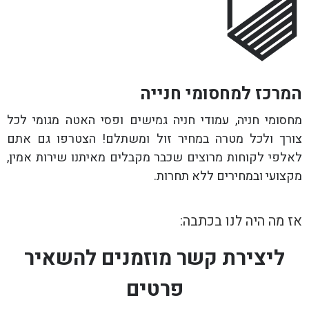
המרכז למחסומי חנייה
מחסומי חניה, עמודי חניה גמישים ופסי האטה מגומי לכל
צורך ולכל מטרה במחיר זול ומשתלם! הצטרפו גם אתם
לאלפי לקוחות מרוצים שכבר מקבלים מאיתנו שירות אמין,
מקצועי ובמחירים ללא תחרות.
אז מה היה לנו בכתבה:
ליצירת קשר מוזמנים להשאיר
פרטים