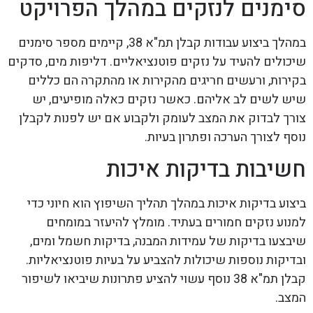
סימנים לנזקים במהלך הפרויקט
במהלך ביצוע עבודות קבלן תמ"א 38, קיימים מספר סימנים
שיכולים להעיד על נזקים פוטנציאליים. דליפות מים, סדקים
בקירות, ורעשים חריגים מהקירות או מהתקרה הם כללים
שיש לשים לב אליהם. כאשר נזקים כאלה מופיעים, יש
צורך לבדוק את המצב לעומק ולקבוע אם יש לפנות לקבלן
נוסף לצורך הערכה ופתרון בעיות.
חשיבות בדיקות איכות
ביצוע בדיקות איכות במהלך תהליך השיפוץ הוא חיוני כדי
למנוע נזקים חמורים בעתיד. מומלץ להיעזר במומחים
שיבצעו בדיקות של עמידות המבנה, בדיקות חשמל ומים,
ובדיקות נוספות שיכולות להצביע על בעיות פוטנציאליות.
קבלן תמ"א 38 נוסף עשוי להציע פתרונות שיביאו לשיפור
המצב.