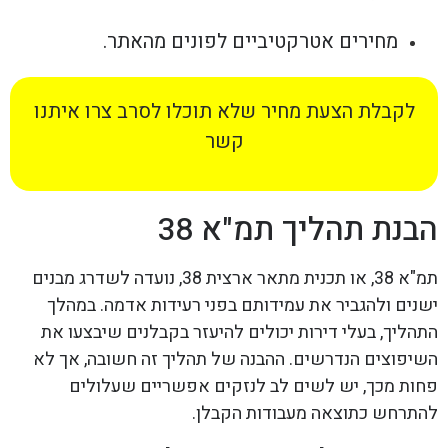
מחירים אטרקטיביים לפונים מהאתר.
לקבלת הצעת מחיר שלא תוכלו לסרב צרו איתנו
קשר
הבנת תהליך תמ"א 38
תמ"א 38, או תכנית מתאר ארצית 38, נועדה לשדרג מבנים
ישנים ולהגביר את עמידותם בפני רעידות אדמה. במהלך
התהליך, בעלי דירות יכולים להיעזר בקבלנים שיבצעו את
השיפוצים הנדרשים. ההבנה של תהליך זה חשובה, אך לא
פחות מכך, יש לשים לב לנזקים אפשריים שעלולים
להתרחש כתוצאה מעבודות הקבלן.