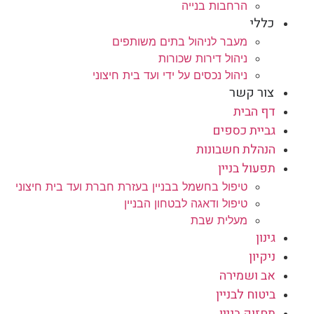
הרחבות בנייה
כללי
מעבר לניהול בתים משותפים
ניהול דירות שכורות
ניהול נכסים על ידי ועד בית חיצוני
צור קשר
דף הבית
גביית כספים
הנהלת חשבונות
תפעול בניין
טיפול בחשמל בבניין בעזרת חברת ועד בית חיצוני
טיפול ודאגה לבטחון הבניין
מעלית שבת
גינון
ניקיון
אב ושמירה
ביטוח לבניין
תחזוק בניין