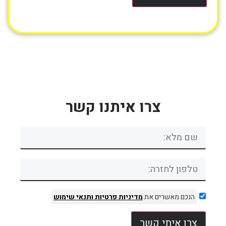
צרו איתנו קשר
הנכם מאשרים את
מדיניות פרטיות
ותנאי שימוש
צרו איתי קשר