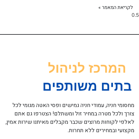
לקריאת המאמר »
מחסומי חניה, עמודי חניה גמישים ופסי האטה מגומי לכל
צורך ולכל מטרה במחיר זול ומשתלם! הצטרפו גם אתם
לאלפי לקוחות מרוצים שכבר מקבלים מאיתנו שירות אמין,
מקצועי ובמחירים ללא תחרות.