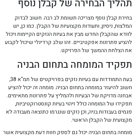
תהליך הבחירה של קבלן נוסף
בחירת קבלן נוסף מצריכה תשומת לב רבה. חשוב לבדוק
המלצות, ניסיון, ותעודות מקצועיות של הקבלן. כמו כן, יש
לוודא שהקבלן החדש מבין את בעיות הנזקים הקיימות ויכול
להציע פתרונות אפקטיביים. זהו שלב קרדינלי שיכול לקבוע
את הצלחת ההמשך של הפרויקט.
תפקיד המומחה בתחום הבניה
בעת התמודדות עם בעיות נזקים בפרויקטים של תמ"א 38,
חשוב להיעזר במומחה בתחום הבניה. מומחה זה יכול להציע
אבחנה מדויקת של הבעיות ולהמליץ על פתרונות מתאימים.
תפקידו של המומחה כולל זיהוי בעיות קונסטרוקטיביות,
פגמים בעבודות בניה, וכן נזקים שנגרמו כתוצאה מעבודה לא
מקצועית של הקבלן הראשי.
מומחה בתחום הבניה יכול גם לספק חוות דעת מקצועית אשר