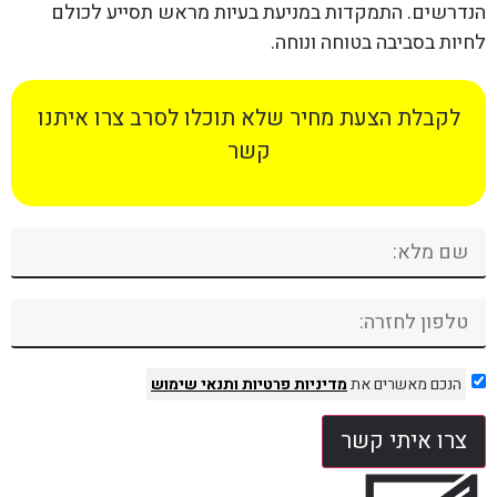
הנדרשים. התמקדות במניעת בעיות מראש תסייע לכולם
לחיות בסביבה בטוחה ונוחה.
לקבלת הצעת מחיר שלא תוכלו לסרב צרו איתנו
קשר
הנכם מאשרים את
מדיניות פרטיות
ותנאי שימוש
צרו איתי קשר