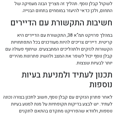
לשקול קבלן נוסף. תהליך זה מצריך הבנה מעמיקה של
התחום, ולכן כדאי להיעזר במומחים בתחום הבנייה.
חשיבות התקשורת עם הדיירים
במהלך פרויקט תמ"א 38, התקשורת עם הדיירים היא
קריטית. דיירים צריכים להיות מעודכנים בכל התפתחויות
הקשורות לנזקים ולתהליכים המתבצעים. שיתוף פעולה עם
קבלן נוסף יכול לשפר את המצב ולהשיג פתרונות מהירים
יותר לבעיות שצצות.
תכנון לעתיד ולמניעת בעיות
נוספות
לאחר פתרון הנזקים עם קבלן נוסף, חשוב לתכנן בצורה נכונה
לעתיד. יש לבצע בדיקות תקופתיות על מנת למנוע בעיות
נוספות, ולוודא שהפרויקט מתקדם בהתאם לתקנים