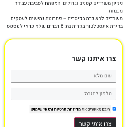
ניקיון משרדים קטנים וגדולים: המפתח לסביבת עבודה
מנצחת
משרדים להשכרה בקיסריה – פתרונות גמישים לעסקים
בחירת אינסטלטור בקרית גת: 6 דברים שלא כדאי לפספס
צרו איתנו קשר
הנכם מאשרים את
מדיניות פרטיות
ותנאי שימוש
צרו איתי קשר