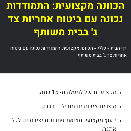
הכוונה מקצועית: התמודדות
נכונה עם ביטוח אחריות צד
ג' בבית משותף
דף הבית
»
כללי
»
הכוונה מקצועית: התמודדות נכונה עם ביטוח
אחריות צד ג' בבית משותף
מקצועיות של למעלה מ- 15 שנה.
מוצרים איכותיים מובילים בשוק.
ייעוץ מקצועי ומציאת פתרונות יצירתיים לכל
אתגר.