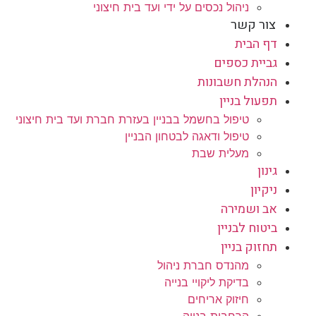
ניהול נכסים על ידי ועד בית חיצוני
צור קשר
דף הבית
גביית כספים
הנהלת חשבונות
תפעול בניין
טיפול בחשמל בבניין בעזרת חברת ועד בית חיצוני
טיפול ודאגה לבטחון הבניין
מעלית שבת
גינון
ניקיון
אב ושמירה
ביטוח לבניין
תחזוק בניין
מהנדס חברת ניהול
בדיקת ליקויי בנייה
חיזוק אריחים
הרחבות בנייה