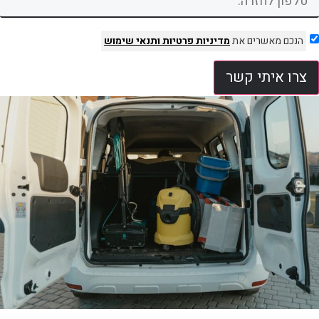
הנכם מאשרים את
מדיניות פרטיות
ותנאי שימוש
צרו איתי קשר