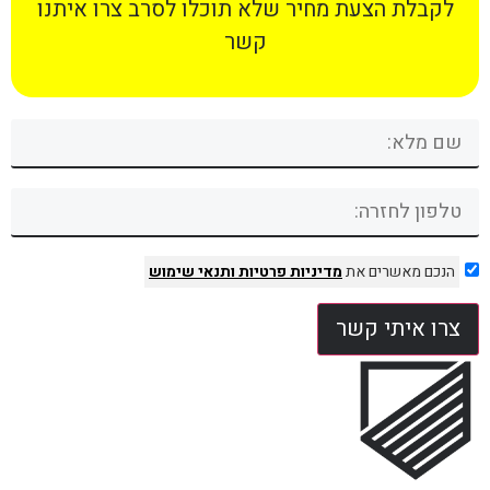
לקבלת הצעת מחיר שלא תוכלו לסרב צרו איתנו
קשר
הנכם מאשרים את
מדיניות פרטיות
ותנאי שימוש
צרו איתי קשר