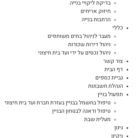
בדיקת ליקויי בנייה
חיזוק אריחים
הרחבות בנייה
כללי
מעבר לניהול בתים משותפים
ניהול דירות שכורות
ניהול נכסים על ידי ועד בית חיצוני
צור קשר
דף הבית
גביית כספים
הנהלת חשבונות
תפעול בניין
טיפול בחשמל בבניין בעזרת חברת ועד בית חיצוני
טיפול ודאגה לבטחון הבניין
מעלית שבת
גינון
ניקיון