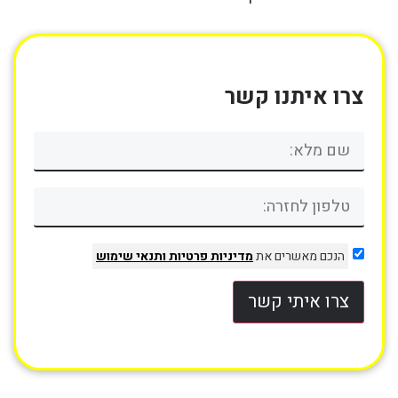
צרו איתנו קשר
הנכם מאשרים את
מדיניות פרטיות
ותנאי שימוש
צרו איתי קשר