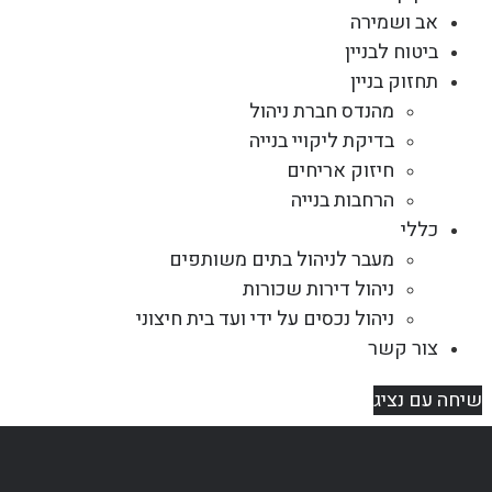
אב ושמירה
ביטוח לבניין
תחזוק בניין
מהנדס חברת ניהול
בדיקת ליקויי בנייה
חיזוק אריחים
הרחבות בנייה
כללי
מעבר לניהול בתים משותפים
ניהול דירות שכורות
ניהול נכסים על ידי ועד בית חיצוני
צור קשר
שיחה עם נציג