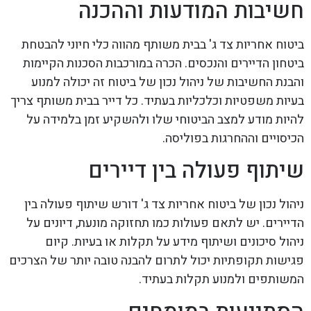
חשיבות המודעות וההכנה
ביטוח אחריות צד ג' בבית משותף מהווה כלי חיוני להבטחת
ביטחון הדיירים והנכסים. הכרה במורכבות הסכנות הקיימות
והבנת החשיבות של ניהול נכון של ביטוח זה יכולה למנוע
בעיות משפטיות וכלכליות בעתיד. כל דייר בבית משותף צריך
להיות מודע למצב הביטוחי שלו ולהשקיע זמן בלמידה על
הכיסויים וההחרגות בפוליסה.
שיתוף פעולה בין דיירים
ניהול נכון של ביטוח אחריות צד ג' דורש שיתוף פעולה בין
הדיירים. יש לתאם פעולות כמו תחזוקה מונעת, דיונים על
ניהול סיכונים ושיתוף מידע על תקלות או בעיות. קיום
פגישות תקופתיות יכול לתרום להבנה טובה יותר של הצרכים
המשותפים ולמנוע תקלות בעתיד.