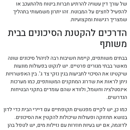
של עורך דין עשויה להרתיע חברות ביטוח מלהתעכב או
להפעיל לחצים על המבוטח. זהו יתרון משמעותי בתהליך
שמצריך רגישות ומקצועיות.
הדרכים להקטנת הסיכונים בבית
משותף
בבתים משותפים, קיימת חשיבות רבה לניהול סיכונים שונה
מאשר בבתי מגורים פרטיים. יש לנקוט בפעולות מונעות
שיקטינו את הסיכוי לתביעות בגין נזקי צד ג'. בין האפשרויות
ניתן לראות את שדרוג המתקנים המשותפים, כמו מערכות
אינסטלציה וחשמל, ולוודא שהם עומדים בתקני הבטיחות
הנדרשים.
כמו כן, יש לקיים מפגשים תקופתיים עם דיירי הבית כדי לדון
בנושא תחזוקה ופעולות שיכולות להקטין את הסיכונים.
לדוגמה, אם יש בעיות חוזרות עם נזילות מים, יש לטפל בהן