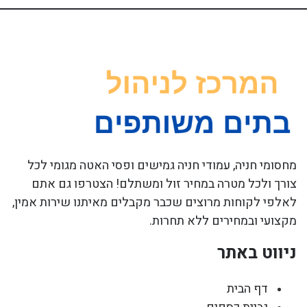
מחסומי חניה, עמודי חניה גמישים ופסי האטה מגומי לכל
צורך ולכל מטרה במחיר זול ומשתלם! הצטרפו גם אתם
לאלפי לקוחות מרוצים שכבר מקבלים מאיתנו שירות אמין,
מקצועי ובמחירים ללא תחרות.
ניווט באתר
דף הבית