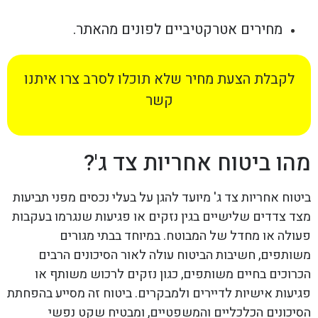
מחירים אטרקטיביים לפונים מהאתר.
לקבלת הצעת מחיר שלא תוכלו לסרב צרו איתנו
קשר
מהו ביטוח אחריות צד ג'?
ביטוח אחריות צד ג' מיועד להגן על בעלי נכסים מפני תביעות
מצד צדדים שלישיים בגין נזקים או פגיעות שנגרמו בעקבות
פעולה או מחדל של המבוטח. במיוחד בבתי מגורים
משותפים, חשיבות הביטוח עולה לאור הסיכונים הרבים
הכרוכים בחיים משותפים, כגון נזקים לרכוש משותף או
פגיעות אישיות לדיירים ולמבקרים. ביטוח זה מסייע בהפחתת
הסיכונים הכלכליים והמשפטיים, ומבטיח שקט נפשי