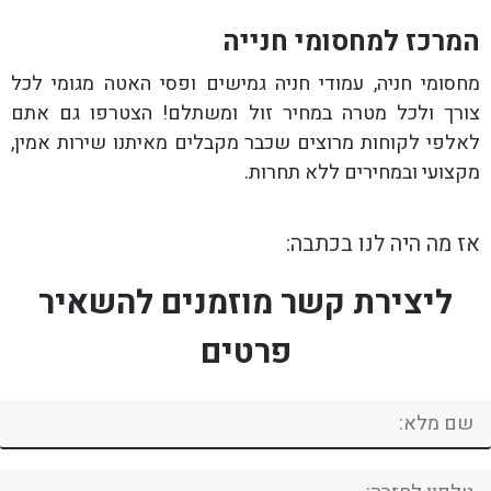
המרכז למחסומי חנייה
מחסומי חניה, עמודי חניה גמישים ופסי האטה מגומי לכל
צורך ולכל מטרה במחיר זול ומשתלם! הצטרפו גם אתם
לאלפי לקוחות מרוצים שכבר מקבלים מאיתנו שירות אמין,
מקצועי ובמחירים ללא תחרות.
אז מה היה לנו בכתבה:
ליצירת קשר מוזמנים להשאיר
פרטים