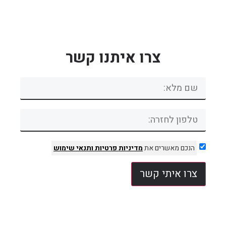
צרו איתנו קשר
הנכם מאשרים את
מדיניות פרטיות
ותנאי שימוש
צרו איתי קשר