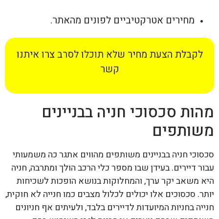
מחירים אטרקטיביים לפונים מהאתר.
לקבלת הצעת מחיר שלא תוכלו לסרב צרו איתנו
קשר
מהות סכסוכי חניה בבניינים
משותפים
סכסוכי חניה בבניינים משותפים מהווים אתגר כה משמעותי
עבור דיירים. בעידן שבו מספר כלי הרכב הולך ומתרבה, חניה
היא משאב יקר ערך, והמחלוקות בנושא הופכות לשכיחות
יותר. סכסוכים אלו יכולים לכלול מצבים כמו חנייה לא חוקית,
חנייה בחניות המיועדות לדיירים בלבד, ולעיתים אף חניונים