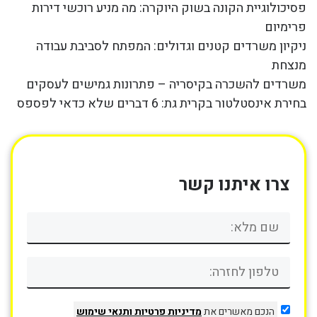
פסיכולוגיית הקונה בשוק היוקרה: מה מניע רוכשי דירות
פרימיום
ניקיון משרדים קטנים וגדולים: המפתח לסביבת עבודה
מנצחת
משרדים להשכרה בקיסריה – פתרונות גמישים לעסקים
בחירת אינסטלטור בקרית גת: 6 דברים שלא כדאי לפספס
צרו איתנו קשר
הנכם מאשרים את
מדיניות פרטיות
ותנאי שימוש