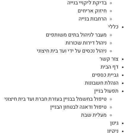
בדיקת ליקויי בנייה
חיזוק אריחים
הרחבות בנייה
כללי
מעבר לניהול בתים משותפים
ניהול דירות שכורות
ניהול נכסים על ידי ועד בית חיצוני
צור קשר
דף הבית
גביית כספים
הנהלת חשבונות
תפעול בניין
טיפול בחשמל בבניין בעזרת חברת ועד בית חיצוני
טיפול ודאגה לבטחון הבניין
מעלית שבת
גינון
ניקיון