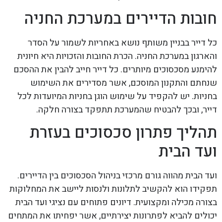
חובות הדיירים במערכת החניה
כל דייר בבניין משותף נושא באחריות לשמור על הסדר
והארגון במערכת החניה. הכרת החובות והזכויות היא חיונית
להימנע מסכסוכים מיותרים. כל דייר חייב להבין את ההסכם
שנחתם והתקנון המוסכם, אשר מסדירים את השימוש
בחניות. יש להקפיד על שימוש הוגן בחניות המיועדות לכל
דייר, ובכך להבטיח שהמערכת תתפקד בצורה חלקה.
תהליך פתרון סכסוכים בעזרת
ועד הבית
ועד הבית מהווה גורם מרכזי בניהול הסכסוכים בין הדיירים.
תפקידו הוא להקשיב לתלונות ולנסות ליישב את המחלוקות
בצורה מכילה ומקצועית. דיונים פתוחים עם נציגי ועד הבית
יכולים להביא לפתרונות יצירתיים, אשר יפחיתו את המתחים