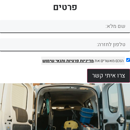
פרטים
הנכם מאשרים את
מדיניות פרטיות
ותנאי שימוש
צרו איתי קשר