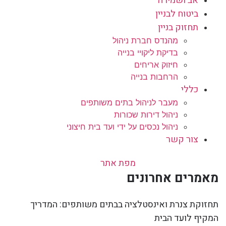
אב ושמירה
ביטוח לבניין
תחזוק בניין
מהנדס חברת ניהול
בדיקת ליקויי בנייה
חיזוק אריחים
הרחבות בנייה
כללי
מעבר לניהול בתים משותפים
ניהול דירות שכורות
ניהול נכסים על ידי ועד בית חיצוני
צור קשר
מפת אתר
מאמרים אחרונים
תחזוקת צנרת ואינסטלציה בבתים משותפים: המדריך
המקיף לועד הבית