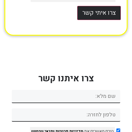
צרו איתי קשר
צרו איתנו קשר
הנכם מאשרים את
מדיניות פרטיות
ותנאי שימוש