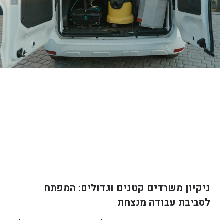
ניקיון משרדים קטנים וגדולים: המפתח
לסביבת עבודה מנצחת