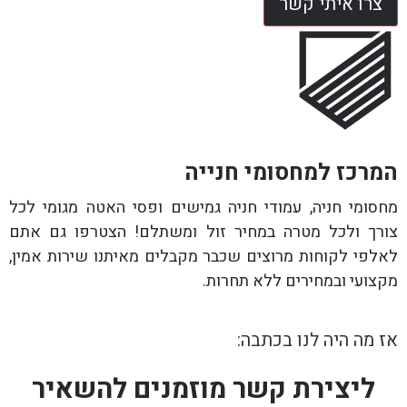
צרו איתי קשר
המרכז למחסומי חנייה
מחסומי חניה, עמודי חניה גמישים ופסי האטה מגומי לכל
צורך ולכל מטרה במחיר זול ומשתלם! הצטרפו גם אתם
לאלפי לקוחות מרוצים שכבר מקבלים מאיתנו שירות אמין,
מקצועי ובמחירים ללא תחרות.
אז מה היה לנו בכתבה:
ליצירת קשר מוזמנים להשאיר