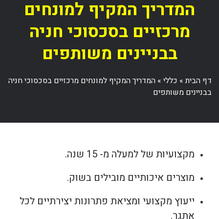
המדריך המקיף למונחים
מרכזיים בסכסוכי חניה
בבניינים משותפים
דף הבית
»
כללי
»
המדריך המקיף למונחים מרכזיים בסכסוכי חניה
בבניינים משותפים
מקצועיות של למעלה מ- 15 שנה.
מוצרים איכותיים מובילים בשוק.
ייעוץ מקצועי ומציאת פתרונות יצירתיים לכל
אתגר.