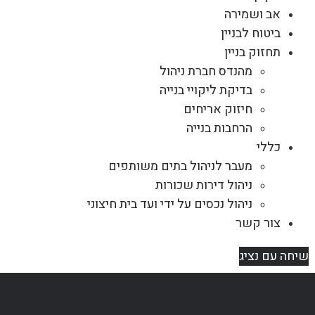
אב ושמירה
ביטוח לבניין
תחזוק בניין
מהנדס חברת ניהול
בדיקת ליקויי בנייה
חיזוק אריחים
הרחבות בנייה
כללי
מעבר לניהול בתים משותפים
ניהול דירות שכורות
ניהול נכסים על ידי ועד בית חיצוני
צור קשר
שיחה עם נציג