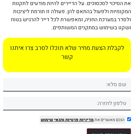
את הסיכוי לסכסוכים. על הדיירים להיות מודעים לתקנות
המקומיות ולפעול בהתאם להן. פעולה זו תורמת ליציבות
ולסדר במערכת החניה, ומאפשרת לכל דייר להרגיש בטוח
ושקט בשימוש במתקנים המשותפים.
לקבלת הצעת מחיר שלא תוכלו לסרב צרו איתנו
קשר
הנכם מאשרים את
מדיניות פרטיות
ותנאי שימוש