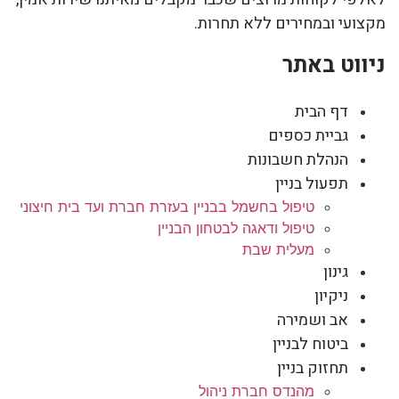
מקצועי ובמחירים ללא תחרות.
ניווט באתר
דף הבית
גביית כספים
הנהלת חשבונות
תפעול בניין
טיפול בחשמל בבניין בעזרת חברת ועד בית חיצוני
טיפול ודאגה לבטחון הבניין
מעלית שבת
גינון
ניקיון
אב ושמירה
ביטוח לבניין
תחזוק בניין
מהנדס חברת ניהול