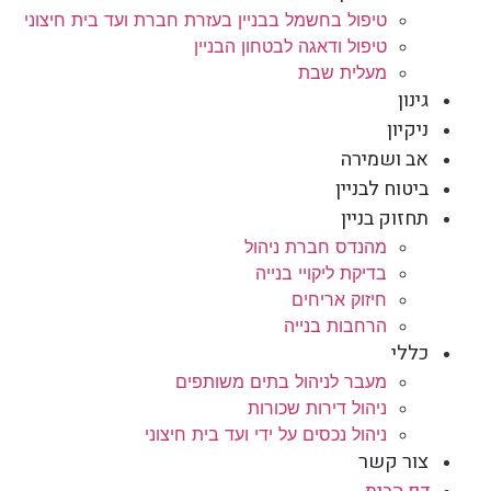
טיפול בחשמל בבניין בעזרת חברת ועד בית חיצוני
טיפול ודאגה לבטחון הבניין
מעלית שבת
גינון
ניקיון
אב ושמירה
ביטוח לבניין
תחזוק בניין
מהנדס חברת ניהול
בדיקת ליקויי בנייה
חיזוק אריחים
הרחבות בנייה
כללי
מעבר לניהול בתים משותפים
ניהול דירות שכורות
ניהול נכסים על ידי ועד בית חיצוני
צור קשר