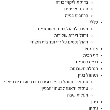
בדיקת ליקויי בנייה
חיזוק אריחים
הרחבות בנייה
כללי
מעבר לניהול בתים משותפים
ניהול דירות שכורות
ניהול נכסים על ידי ועד בית חיצוני
צור קשר
דף הבית
גביית כספים
הנהלת חשבונות
תפעול בניין
טיפול בחשמל בבניין בעזרת חברת ועד בית חיצוני
טיפול ודאגה לבטחון הבניין
מעלית שבת
גינון
ניקיון