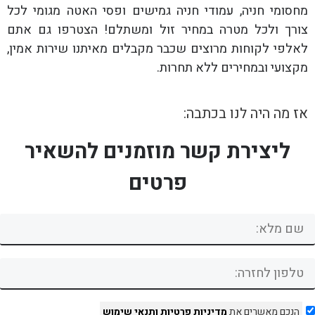
מחסומי חניה, עמודי חניה גמישים ופסי האטה מגומי לכל
צורך ולכל מטרה במחיר זול ומשתלם! הצטרפו גם אתם
לאלפי לקוחות מרוצים שכבר מקבלים מאיתנו שירות אמין,
מקצועי ובמחירים ללא תחרות.
אז מה היה לנו בכתבה:
ליצירת קשר מוזמנים להשאיר
פרטים
הנכם מאשרים את
מדיניות פרטיות
ותנאי שימוש