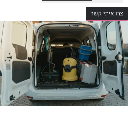
צרו איתי קשר