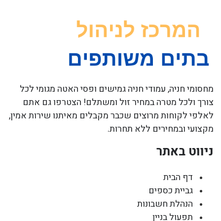
מחסומי חניה, עמודי חניה גמישים ופסי האטה מגומי לכל
צורך ולכל מטרה במחיר זול ומשתלם! הצטרפו גם אתם
לאלפי לקוחות מרוצים שכבר מקבלים מאיתנו שירות אמין,
מקצועי ובמחירים ללא תחרות.
ניווט באתר
דף הבית
גביית כספים
הנהלת חשבונות
תפעול בניין