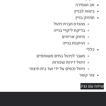
אב ושמירה
ביטוח לבניין
תחזוק בניין
מהנדס חברת ניהול
בדיקת ליקויי בנייה
חיזוק אריחים
הרחבות בנייה
כללי
מעבר לניהול בתים משותפים
ניהול דירות שכורות
ניהול נכסים על ידי ועד בית חיצוני
צור קשר
שיחה עם נציג