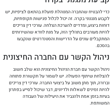
כדי להבטיח שהחברה המנוהלת פועלת בהתאם לציפיות, יש
לקבוע מנגנוני בקרה. זה יכול לכלול פגישות תקופתיות,
דוחות ביצוע, ומדדים להערכת הצלחה. עורכי דין צריכים
להיות מעורבים בתהליך הזה, על מנת לוודא שהשירותים
המתקבלים עונים על הדרישות והסטנדרטים שנקבעו
בהסכם.
ניהול הקשר עם החברה החיצונית
ניהול הקשר עם חברת הניהול החיצונית הוא שלב חשוב
להצלחת שיתוף הפעולה. יש לשמור על תקשורת פתוחה
וברורה, תוך מתן משוב על ביצועי החברה. עורכי דין צריכים
להיות זמינים לשאלות ולדיונים, דבר שיכול לסייע בפתרון
בעיות בזמן אמת ולהגביר את היעילות של העבודה
המשותפת.