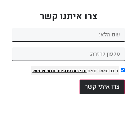
צרו איתנו קשר
הנכם מאשרים את
מדיניות פרטיות
ותנאי שימוש
צרו איתי קשר