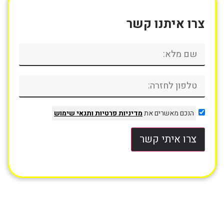
צרו איתנו קשר
הנכם מאשרים את
מדיניות פרטיות
ותנאי שימוש
צרו איתי קשר