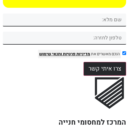
הנכם מאשרים את
מדיניות פרטיות
ותנאי שימוש
צרו איתי קשר
המרכז למחסומי חנייה