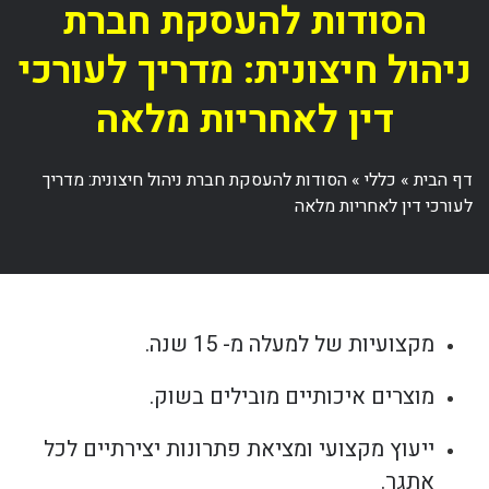
הסודות להעסקת חברת
ניהול חיצונית: מדריך לעורכי
דין לאחריות מלאה
דף הבית
»
כללי
»
הסודות להעסקת חברת ניהול חיצונית: מדריך
לעורכי דין לאחריות מלאה
מקצועיות של למעלה מ- 15 שנה.
מוצרים איכותיים מובילים בשוק.
ייעוץ מקצועי ומציאת פתרונות יצירתיים לכל
אתגר.