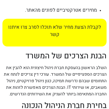
מחירים אטרקטיביים לפונים מהאתר.
לקבלת הצעת מחיר שלא תוכלו לסרב צרו איתנו
קשר
הבנת הצרכים של המשרד
השלב הראשון בהעסקת חברת ניהול חיצונית הוא להבין את
הצרכים הספציפיים של המשרד. עורכי דין צריכים לנתח את
התחומים שבהם נדרשת תמיכה, כגון ניהול פרויקטים, ניהול
משאבים, או שירותי IT. הבנת הצרכים מאפשרת לזהות את
החברה המתאימה ביותר להעניק את השירותים הנדרשים.
בחירת חברת הניהול הנכונה