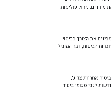
מחירים, ניהול פוליסות,
בינים את הצורך בכיסוי
ברות הביטוח, דבר המוביל
טוח אחריות צד ג',
דשות לגבי סכומי ביטוח