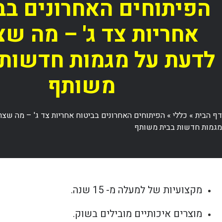
הפיתוחים האחרונים בב
אחריות צד ג' – מה שצ
לדעת על מגמות חדשות 
משותף
דף הבית
»
כללי
»
הפיתוחים האחרונים בביטוח אחריות צד ג' – מה שצר
מגמות חדשות בבית משותף
מקצועיות של למעלה מ- 15 שנה.
מוצרים איכותיים מובילים בשוק.