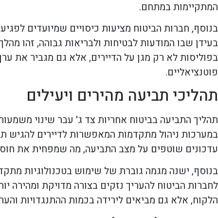
המתקיימות במתחם.
בנוסף, חברות הביטוח מציעות כיסויים שמיועדים לפגיע
בעידן שבו המודעות לבטיחות ולבריאות גבוהה, זהו מהלך
בפוליסות לא רק מגן על הדיירים, אלא גם מגביר את ערך 
פוטנציאליים.
תהליכי תביעה מהירים ויעילים
תהליך התביעה בביטוח אחריות צד ג' עבר שינוי משמעות
במערכות ניהול מתקדמות המאפשרות לדיירים להגיש תבי
עדכונים שוטפים על מצב התביעה, מה שמפחית את חוסר
בנוסף, ישנה מגמה גוברת של שימוש בטכנולוגיות מתקדמו
לחברות הביטוח להעריך נזקים בצורה מדויקת ומהירה יות
הלקוח, אלא גם מביאים לירידה בכמות ההתנגדויות והער