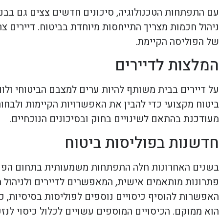
עם התפתחות הטכנולוגיה, סיכונים חדשים צצים גם בבנ
ניהול חכמות מצריך התייחסות מיוחדת בביטוח. דיירים צ
של הפוליסה הקיימת.
המלצות לדיירים
על דיירים בבית משותף להיות ערים למצבם הביטוחי ול
ביטוח מקצועי כדי להבין את האפשרויות הקיימות ולבחור
מעודכנת בהתאם לשינויים בחוק ובסיכונים הנוכחיים.
חדשנות בפוליסות ביטוח
בשנים האחרונות חלה התפתחות משמעותית בתחום הפוליס
פתרונות מותאמים אישית, המאפשרים לדיירים ולניהול ה
האפשרות להוסיף כיסויים נוספים לפוליסות בסיסיות, כ
הוא ממוקם. הכיסויים המוספים עשויים לכלול כיסוי לנזק