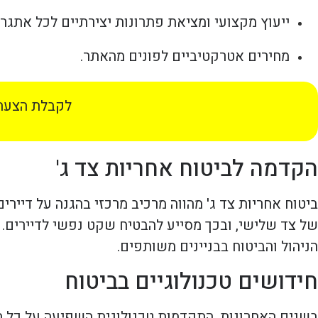
ייעוץ מקצועי ומציאת פתרונות יצירתיים לכל אתגר.
מחירים אטרקטיביים לפונים מהאתר.
לקבלת הצעת 
הקדמה לביטוח אחריות צד ג'
ביטוח אחריות צד ג' מהווה מרכיב מרכזי בהגנה על דייר
של צד שלישי, ובכך מסייע להבטיח שקט נפשי לדיירים.
הניהול והביטוח בבניינים משותפים.
חידושים טכנולוגיים בביטוח
בשנים האחרונות, התקדמות טכנולוגית השפיעה על כל תחום