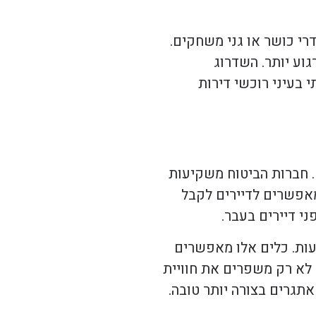
רי כושר או גני משחקים.
גוע יותר. השדרוג
 בעיני רוכשי דירות
. חברות הביטוח משקיעות
מאפשרים לדיירים לקבל
י דיירים בעבר.
יעות. כלים אלו מאפשרים
 לא רק משפרים את חוויית
תגרים בצורה יותר טובה.