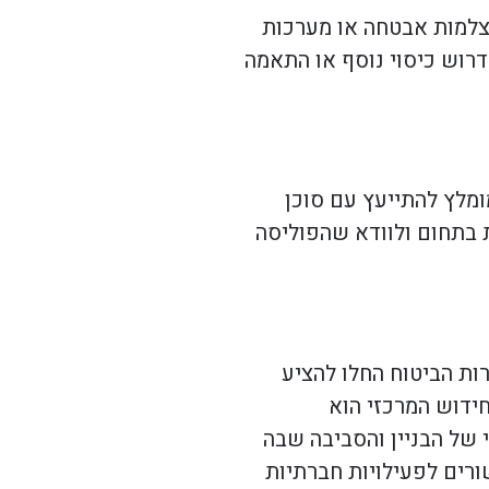
מצלמות אבטחה או מערכות
לדרוש כיסוי נוסף או התאמה
מלץ להתייעץ עם סוכן
ת בתחום ולוודא שהפוליסה
ות הביטוח החלו להציע
חידוש המרכזי הוא
 של הבניין והסביבה שבה
ורים לפעילויות חברתיות