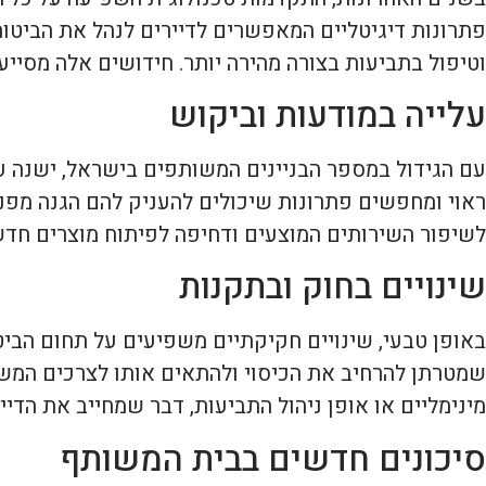
פתרונות דיגיטליים המאפשרים לדיירים לנהל את הביטוח
וטיפול בתביעות בצורה מהירה יותר. חידושים אלה מסיי
עלייה במודעות וביקוש
עם הגידול במספר הבניינים המשותפים בישראל, ישנה עלי
ראוי ומחפשים פתרונות שיכולים להעניק להם הגנה מפני 
לשיפור השירותים המוצעים ודחיפה לפיתוח מוצרים חדש
שינויים בחוק ובתקנות
באופן טבעי, שינויים חקיקתיים משפיעים על תחום הביט
שמטרתן להרחיב את הכיסוי ולהתאים אותו לצרכים המשתנ
מינימליים או אופן ניהול התביעות, דבר שמחייב את הדי
סיכונים חדשים בבית המשותף