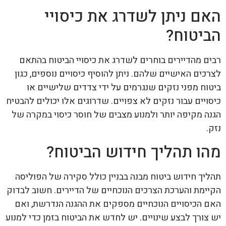
האם ניתן לשדרג את כיסויי
הביטוח?
רבים מהדיירים בוחרים לשדרג את כיסויי הביטוח בהתאם
לצרכים האישיים שלהם. ניתן להוסיף כיסויים נוספים, כגון
ביטוח מפני נזקים שנגרמים על ידי צדדים שלישיים או
כיסויים עבור נזקים לא צפויים. שדרוגים אלו יכולים להבטיח
הגנה מקיפה יותר ולמנוע מצבים של חוסר כיסוי במקרה של
נזק.
מהו תהליך חידוש הביטוח?
תהליך חידוש ביטוח מבנה בבניין כולל סקירה של הפוליסה
הקיימת והערכת הצרכים הנוכחיים של הדיירים. חשוב לבדוק
האם הכיסויים הנוכחיים מספקים את ההגנה הנדרשת, ואם
יש צורך לבצע שינויים. יש לחדש את הביטוח בזמן כדי למנוע