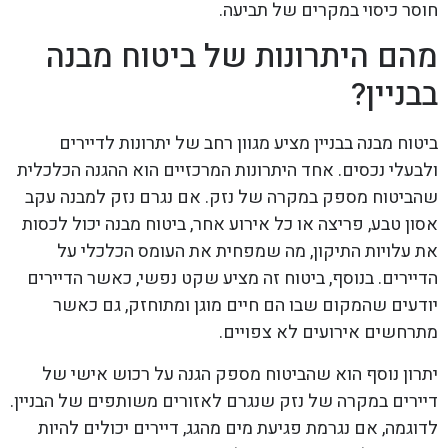
חוסר כיסוי במקרים של תביעה.
מהם היתרונות של ביטוח מבנה
בבניין?
ביטוח מבנה בבניין מציע מגוון רחב של יתרונות לדיירים
ולבעלי נכסים. אחד היתרונות המרכזיים הוא ההגנה הכלכלית
שהביטוח מספק במקרה של נזק. אם נגרם נזק למבנה עקב
אסון טבע, פריצה או כל אירוע אחר, ביטוח מבנה יכול לכסות
את עלויות התיקון, מה שמפחית את העומס הכלכלי על
הדיירים. בנוסף, ביטוח זה מציע שקט נפשי, כאשר הדיירים
יודעים שהמקום שבו הם חיים מוגן ומתוחזק, גם כאשר
מתרחשים אירועים לא צפויים.
יתרון נוסף הוא שהביטוח מספק הגנה על רכוש אישי של
דיירים במקרה של נזק שנגרם לאזורים משותפים של הבניין.
לדוגמה, אם נגרמת פגיעת מים מהגג, דיירים יכולים להיות