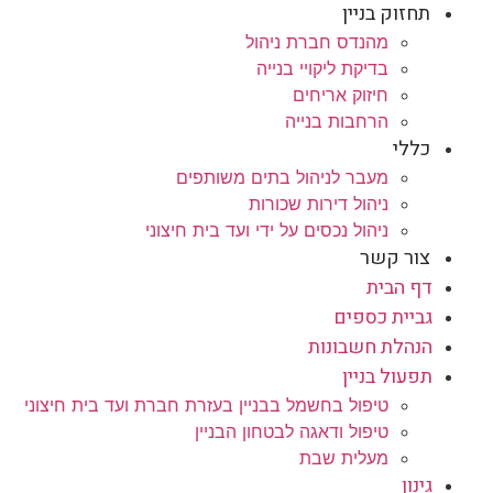
תחזוק בניין
מהנדס חברת ניהול
בדיקת ליקויי בנייה
חיזוק אריחים
הרחבות בנייה
כללי
מעבר לניהול בתים משותפים
ניהול דירות שכורות
ניהול נכסים על ידי ועד בית חיצוני
צור קשר
דף הבית
גביית כספים
הנהלת חשבונות
תפעול בניין
טיפול בחשמל בבניין בעזרת חברת ועד בית חיצוני
טיפול ודאגה לבטחון הבניין
מעלית שבת
גינון