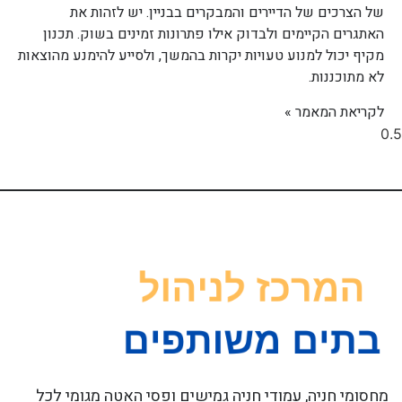
של הצרכים של הדיירים והמבקרים בבניין. יש לזהות את
האתגרים הקיימים ולבדוק אילו פתרונות זמינים בשוק. תכנון
מקיף יכול למנוע טעויות יקרות בהמשך, ולסייע להימנע מהוצאות
לא מתוכננות.
לקריאת המאמר »
מחסומי חניה, עמודי חניה גמישים ופסי האטה מגומי לכל