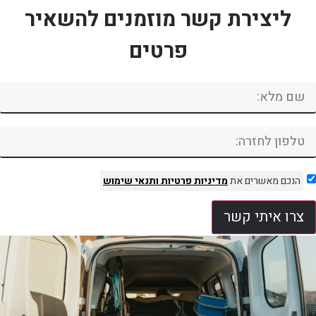
ליצירת קשר מוזמנים להשאיר
פרטים
הנכם מאשרים את
מדיניות פרטיות
ותנאי שימוש
צרו איתי קשר