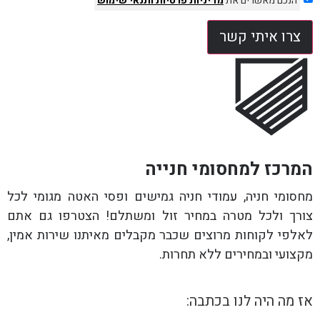
הנכם מאשרים את
מדיניות פרטיות
ותנאי שימוש
צרו איתי קשר
המרכז למחסומי חנייה
מחסומי חניה, עמודי חניה גמישים ופסי האטה מגומי לכל
צורך ולכל מטרה במחיר זול ומשתלם! הצטרפו גם אתם
לאלפי לקוחות מרוצים שכבר מקבלים מאיתנו שירות אמין,
מקצועי ובמחירים ללא תחרות.
אז מה היה לנו בכתבה: