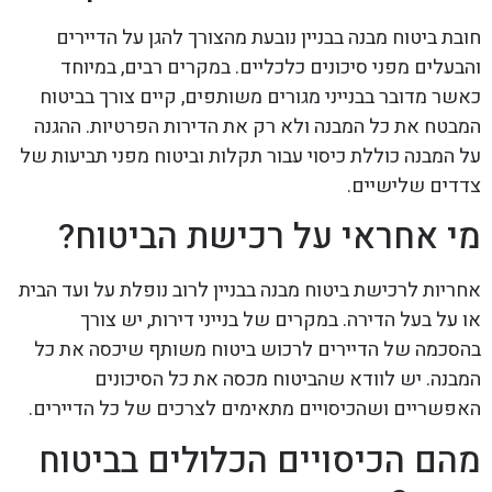
חובת ביטוח מבנה בבניין נובעת מהצורך להגן על הדיירים
והבעלים מפני סיכונים כלכליים. במקרים רבים, במיוחד
כאשר מדובר בבנייני מגורים משותפים, קיים צורך בביטוח
המבטח את כל המבנה ולא רק את הדירות הפרטיות. ההגנה
על המבנה כוללת כיסוי עבור תקלות וביטוח מפני תביעות של
צדדים שלישיים.
מי אחראי על רכישת הביטוח?
אחריות לרכישת ביטוח מבנה בבניין לרוב נופלת על ועד הבית
או על בעל הדירה. במקרים של בנייני דירות, יש צורך
בהסכמה של הדיירים לרכוש ביטוח משותף שיכסה את כל
המבנה. יש לוודא שהביטוח מכסה את כל הסיכונים
האפשריים ושהכיסויים מתאימים לצרכים של כל הדיירים.
מהם הכיסויים הכלולים בביטוח