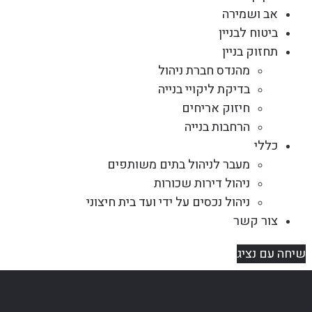
אב ושמירה
ביטוח לבניין
תחזוק בניין
מהנדס חברת ניהול
בדיקת ליקויי בנייה
חיזוק אריחים
הרחבות בנייה
כללי
מעבר לניהול בתים משותפים
ניהול דירות שכורות
ניהול נכסים על ידי ועד בית חיצוני
צור קשר
שיחה עם נציג