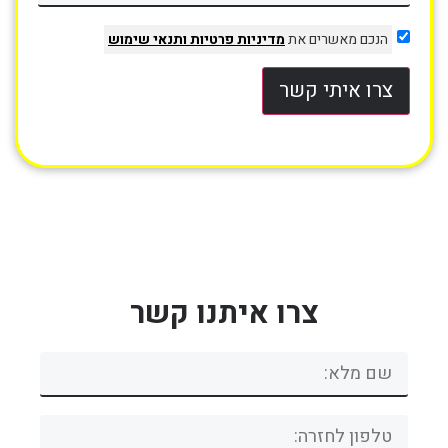
הנכם מאשרים את
מדיניות פרטיות
ותנאי שימוש
צרו איתי קשר
צרו איתנו קשר