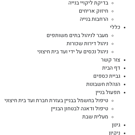
בדיקת ליקויי בנייה
חיזוק אריחים
הרחבות בנייה
כללי
מעבר לניהול בתים משותפים
ניהול דירות שכורות
ניהול נכסים על ידי ועד בית חיצוני
צור קשר
דף הבית
גביית כספים
הנהלת חשבונות
תפעול בניין
טיפול בחשמל בבניין בעזרת חברת ועד בית חיצוני
טיפול ודאגה לבטחון הבניין
מעלית שבת
גינון
ניקיון