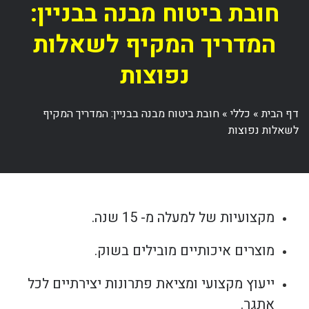
חובת ביטוח מבנה בבניין:
המדריך המקיף לשאלות
נפוצות
דף הבית
»
כללי
»
חובת ביטוח מבנה בבניין: המדריך המקיף
לשאלות נפוצות
מקצועיות של למעלה מ- 15 שנה.
מוצרים איכותיים מובילים בשוק.
ייעוץ מקצועי ומציאת פתרונות יצירתיים לכל
אתגר.