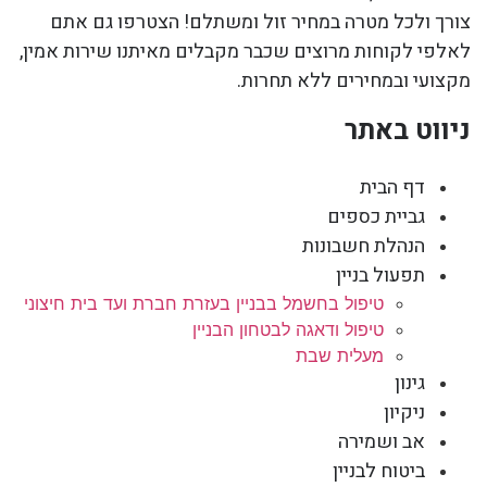
צורך ולכל מטרה במחיר זול ומשתלם! הצטרפו גם אתם
לאלפי לקוחות מרוצים שכבר מקבלים מאיתנו שירות אמין,
מקצועי ובמחירים ללא תחרות.
ניווט באתר
דף הבית
גביית כספים
הנהלת חשבונות
תפעול בניין
טיפול בחשמל בבניין בעזרת חברת ועד בית חיצוני
טיפול ודאגה לבטחון הבניין
מעלית שבת
גינון
ניקיון
אב ושמירה
ביטוח לבניין