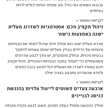
קרובות נושאים כמו גודל, סוג ומספר החיות יכולים להיות
בעייתיים.
לקריאת המאמר »
ניהול תקציב חכם: אסטרטגיות לשדרוג מעלית
ישנה באמצעות גישור
שדרוג מעלית ישנה הוא תהליך חיוני שיכול לשפר את הבטיחות
והנוחות של הדיירים בבניין. מעליות ישנות עשויות להיתקל
בבעיות טכניות, ובחלק מהמקרים, יש צורך לבצע שדרוגים
משמעותיים כדי לעמוד בתקני הבטיחות הנוכחיים. ניהול תקציב
חכם במטרה לשדרג את המעלית יכול למנוע בזבוז כספים
ולוודא שהשדרוג מתבצע בצורה יעילה.
לקריאת המאמר »
ארבעה צעדים פשוטים לייעול עלויות בהנגשת
כניסה לבניינים
תהליך ההנגשה מתחיל בשלב התכנון. חשוב לבצע סקירה מקיפה