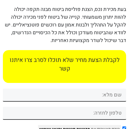
בעת מכירת נכס, הצגת פוליסת ביטוח מבנה תקפה יכולה
להוות יתרון משמעותי. קנייה של ביטוח לפני מכירה יכולה
להקל על התהליך ולבנות אמון עם רוכשים פוטנציאליים. יש
לוודא שהביטוח מעודכן וכולל את כל הכיסויים הנדרשים,
דבר שיכול לשדר מקצועיות ואחריות.
לקבלת הצעת מחיר שלא תוכלו לסרב צרו איתנו
קשר