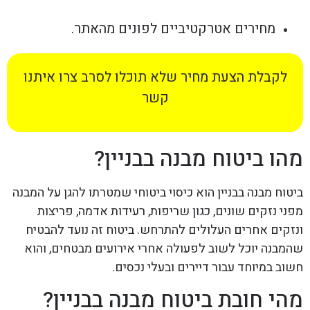
מחירים אטרקטיביים לפונים מהאתר.
לקבלת הצעת מחיר שלא תוכלו לסרב צרו איתנו
קשר
מהו ביטוח מבנה בבניין?
ביטוח מבנה בבניין הוא כיסוי ביטוחי שמטרתו להגן על המבנה
מפני נזקים שונים, כגון שריפות, רעידות אדמה, פריצות
ונזקים אחרים העלולים להתרחש. ביטוח זה נועד להבטיח
שהמבנה יוכל לשוב לפעולה אחרי אירועים מבטחים, והוא
חשוב במיוחד עבור דיירים ובעלי נכסים.
מהי חובת ביטוח מבנה בבניין?