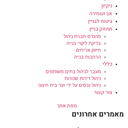
ניקיון
אב ושמירה
ביטוח לבניין
תחזוק בניין
מהנדס חברת ניהול
בדיקת ליקויי בנייה
חיזוק אריחים
הרחבות בנייה
כללי
מעבר לניהול בתים משותפים
ניהול דירות שכורות
ניהול נכסים על ידי ועד בית חיצוני
צור קשר
מפת אתר
מאמרים אחרונים