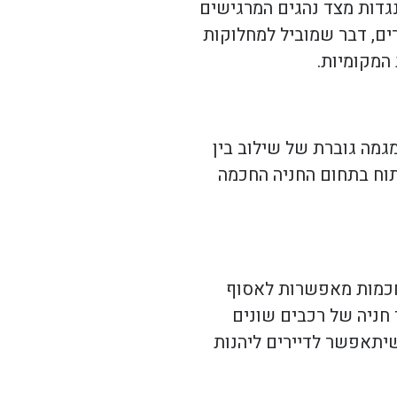
גדות מצד נהגים המרגישים
ים, דבר שמוביל למחלוקות
המקומיות.
גמה גוברת של שילוב בין
תוח בתחום החניה החכמה
 חכמות מאפשרות לאסוף
 חניה של רכבים שונים
ך שיתאפשר לדיירים ליהנות