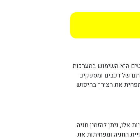
טים הוא השימוש במערכות
חותם של רכבים ומספקים
שמפחית את הצורך בחיפוש
 אלו, ניתן להזמין חניה
יית החניה ומפחיתות את