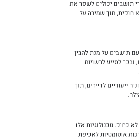
די תושבים יכולים לשפר את
א חוקית, תוך שמירה על
עם תושבים על מנת להבין
 ובכך לסייע לרשויות
יה ייעודיים לדיירים, תוך
לה.
א כחוק. טכנולוגיות אלו
כות אוטומטיות לאכיפת