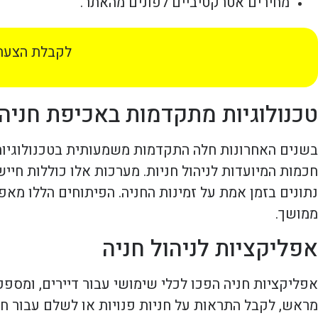
מחירים אטרקטיביים לפונים מהאתר.
לקבלת הצעת 
טכנולוגיות מתקדמות באכיפת חניה
בשנים האחרונות חלה התקדמות משמעותית בטכנולוגיות 
חכמות המיועדות לניהול חניות. מערכות אלו כוללות חי
נתונים בזמן אמת על זמינות החניה. הפיתוחים הללו מא
ממושך.
אפליקציות לניהול חניה
אפליקציות חניה הפכו לכלי שימושי עבור דיירים, ומספקו
מראש, לקבל התראות על חניות פנויות או לשלם עבור חני