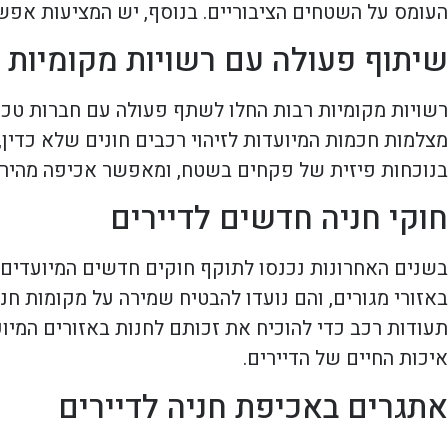
העומס על השטחים הציבוריים. בנוסף, יש המציעות אפשר
שיתוף פעולה עם רשויות מקומיות
רשויות מקומיות רבות החלו לשתף פעולה עם חברות טכנ
מצלמות חכמות המיועדות לזיהוי רכבים חונים שלא כדין,
בנוכחות פיזית של פקחים בשטח, ומאפשר אכיפה מהירה 
חוקי חניה חדשים לדיירים
בשנים האחרונות נכנסו לתוקף חוקים חדשים המיועדים לה
באזורי מגורים, והם נועדו להבטיח שמירה על מקומות חנ
תעודות רכב כדי להוכיח את זכותם לחנות באזורים המי
איכות החיים של הדיירים.
אתגרים באכיפת חניה לדיירים