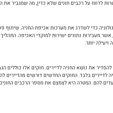
ות לדווח על רכבים חונים שלא כדין, מה שמגביר את ה
ולוגיה כדי לשדרג את מערכות אכיפת החניה. שיתוף פע
 אשר מעבירות נתונים ישירות למוקדי האכיפה. התהליך 
ויעילה יותר.
סדיר את נושא החניה לדיירים. חוקים אלו כוללים הגבל
יה לדיירים בלבד. החוקים החדשים דורשים מהדיירים להצ
ועדים להם. המטרה היא לצמצם את מספר הרכבים החונים