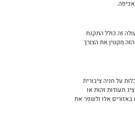
אכיפה.
ולה זה כולל התקנת
הזה מקטין את הצורך
ות על חניה ציבורית
יג תעודות זהות או
 באזורים אלו ולשפר את