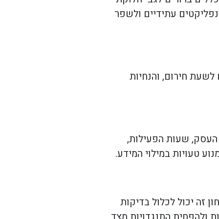
נפליקטים עתידיים ולשפר
 לשעת חירום, והנחיות
 העסק, שעות הפעילות,
וע טעויות במילוי המידע.
 זה יכול לכלול בדיקות
ת ולהפחית התנגדויות מצד