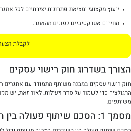
ייעוץ מקצועי ומציאת פתרונות יצירתיים לכל אתגר.
מחירים אטרקטיביים לפונים מהאתר.
לקבלת הצעת 
הצורך בשדרוג חוק רישוי עסקים
חוק רישוי עסקים במבנה משותף מתמודד עם אתגרים רבי
הרגולציה כדי לשמור על סדר ויעילות. לאור זאת, יש מ
משותפים.
מסמך 1: הסכם שיתוף פעולה בין השוכרים
הסכם שיתוף פעולה בין השוכרים במבנה משותף יכול ל