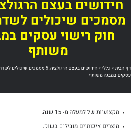
מסמכים שיכולים לשדר
חוק רישוי עסקים במב
משותף
דף הבית
»
כללי
»
חידושים בעצם הרגולציה: 5 מסמכים שיכו
עסקים במבנה משותף
מקצועיות של למעלה מ- 15 שנה.
מוצרים איכותיים מובילים בשוק.