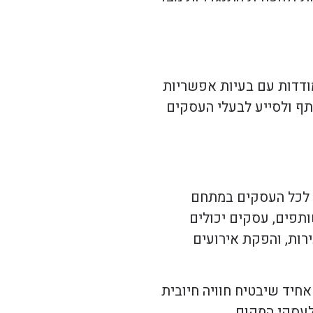
מודדות עם בעיות אפשריות
תף ולסייע לבעלי העסקים
 לכל העסקים במתחם
תפים, עסקים יכולים
ירות, והפקת אירועים
חיד שיבטיח חוויה חיובית
עסקי המקום.