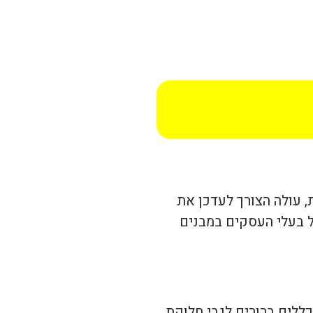
 עולה הצורך לעדכן את
ל בעלי העסקים במבנים
ללים ברורים לגבי חלוקת