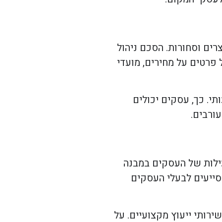
ים וסחורות. הסכם ניהול
פרטים על מחירים, מועדי
י. כך, עסקים יכולים
ורבים.
ילות של העסקים במבנה
סייעים לבעלי העסקים
שירותי ייעוץ מקצועיים. על