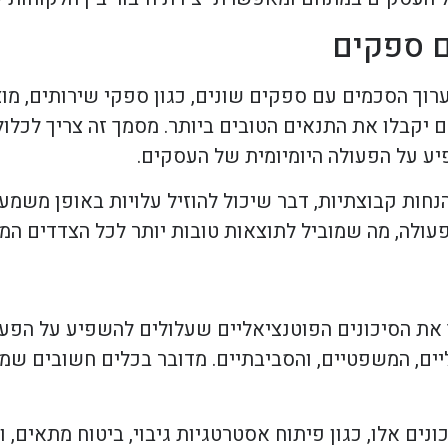
וך הסכמים עם ספקים שונים, כגון ספקי שירותים, מוצר
קבלו את התנאים הטובים ביותר. מסמך זה צריך לכלול 
יע על הפעולה היומיומית של העסקים.
ות קבוצתיות, דבר שיכול להוזיל עלויות באופן משמעות
ולה, מה שמוביל לתוצאות טובות יותר לכל הצדדים המע
 את הסיכונים הפוטנציאליים שעלולים להשפיע על הפע
יים, המשפטיים, והסביבתיים. מדובר בכלים חשובים שמ
נים אלו, כגון פיתוח אסטרטגיות גיבוי, ביטוח מתאים, ו