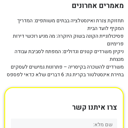
מאמרים אחרונים
תחזוקת צנרת ואינסטלציה בבתים משותפים: המדריך
המקיף לועד הבית
פסיכולוגיית הקונה בשוק היוקרה: מה מניע רוכשי דירות
פרימיום
ניקיון משרדים קטנים וגדולים: המפתח לסביבת עבודה
מנצחת
משרדים להשכרה בקיסריה – פתרונות גמישים לעסקים
בחירת אינסטלטור בקרית גת: 6 דברים שלא כדאי לפספס
צרו איתנו קשר