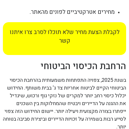
מחירים אטרקטיביים לפונים מהאתר.
לקבלת הצעת מחיר שלא תוכלו לסרב צרו איתנו
קשר
הרחבת הכיסוי הביטוחי
בשנת 2025, צפויה התפתחות משמעותית בהרחבת הכיסוי
הביטוחי הקיים לביטוח אחריות צד ג' בבית משותף. החידוש
יכלול כיסוי רחב יותר למקרים של נזקי גוף ורכוש, שיגדיל
את ההגנה על הדיירים ויבטיח שהמחלוקות בין השכנים
ייפתרו בצורה מקצועית ויעילה יותר. יישום החידוש הזה צפוי
לסייע רבות בשמירה על זכויות הדיירים וביצירת סביבה בטוחה
יותר.