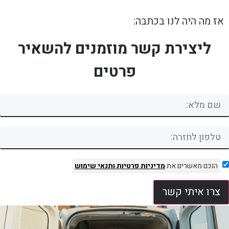
אז מה היה לנו בכתבה:
ליצירת קשר מוזמנים להשאיר
פרטים
הנכם מאשרים את
מדיניות פרטיות
ותנאי שימוש
צרו איתי קשר