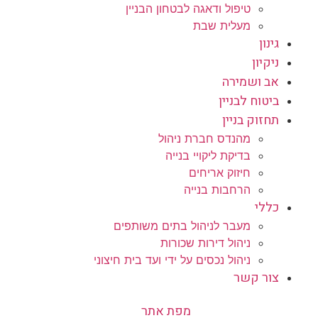
טיפול ודאגה לבטחון הבניין
מעלית שבת
גינון
ניקיון
אב ושמירה
ביטוח לבניין
תחזוק בניין
מהנדס חברת ניהול
בדיקת ליקויי בנייה
חיזוק אריחים
הרחבות בנייה
כללי
מעבר לניהול בתים משותפים
ניהול דירות שכורות
ניהול נכסים על ידי ועד בית חיצוני
צור קשר
מפת אתר