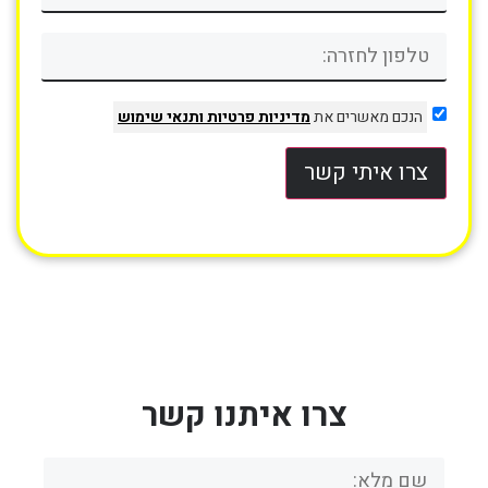
הנכם מאשרים את
מדיניות פרטיות
ותנאי שימוש
צרו איתי קשר
צרו איתנו קשר