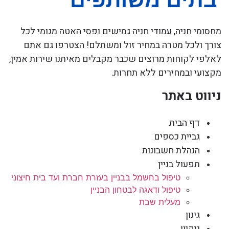
מחסומי חניה, עמודי חניה גמישים ופסי האטה מגומי לכל
צורך ולכל מטרה במחיר זול ומשתלם! הצטרפו גם אתם
לאלפי לקוחות מרוצים שכבר מקבלים מאיתנו שירות אמין,
מקצועי ובמחירים ללא תחרות.
ניווט באתר
דף הבית
גביית כספים
הנהלת חשבונות
תפעול בניין
טיפול בחשמל בבניין בעזרת חברת ועד בית חיצוני
טיפול ודאגה לבטחון הבניין
מעלית שבת
גינון
ניקיון