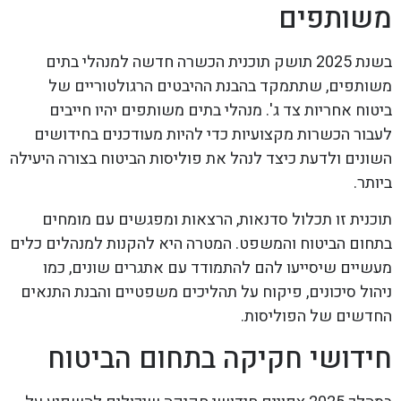
משותפים
בשנת 2025 תושק תוכנית הכשרה חדשה למנהלי בתים
משותפים, שתתמקד בהבנת ההיבטים הרגולטוריים של
ביטוח אחריות צד ג'. מנהלי בתים משותפים יהיו חייבים
לעבור הכשרות מקצועיות כדי להיות מעודכנים בחידושים
השונים ולדעת כיצד לנהל את פוליסות הביטוח בצורה היעילה
ביותר.
תוכנית זו תכלול סדנאות, הרצאות ומפגשים עם מומחים
בתחום הביטוח והמשפט. המטרה היא להקנות למנהלים כלים
מעשיים שיסייעו להם להתמודד עם אתגרים שונים, כמו
ניהול סיכונים, פיקוח על תהליכים משפטיים והבנת התנאים
החדשים של הפוליסות.
חידושי חקיקה בתחום הביטוח