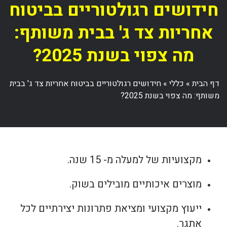
חידושים רגולטוריים בביטוח
אחריות צד ג' בבית משותף:
מה צפוי בשנת 2025?
דף הבית
»
כללי
»
חידושים רגולטוריים בביטוח אחריות צד ג' בבית
משותף: מה צפוי בשנת 2025?
מקצועיות של למעלה מ- 15 שנה.
מוצרים איכותיים מובילים בשוק.
ייעוץ מקצועי ומציאת פתרונות יצירתיים לכל
אתגר.