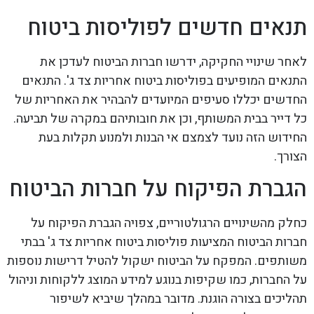
תנאים חדשים לפוליסות ביטוח
לאחר שינויי החקיקה, ידרשו חברות הביטוח לעדכן את
התנאים המופיעים בפוליסות ביטוח אחריות צד ג'. התנאים
החדשים יכללו סעיפים המיועדים להבהיר את האחריות של
כל דייר בבית המשותף, וכן את חובותיהם במקרה של תביעה.
החידוש הזה נועד לצמצם אי הבנות ולמנוע תקלות בעת
הצורך.
הגברת הפיקוח על חברות הביטוח
כחלק מהשינויים הרגולטוריים, צפויה הגברת הפיקוח על
חברות הביטוח המציעות פוליסות ביטוח אחריות צד ג' בבתי
משותפים. המפקח על הביטוח ישקול להטיל דרישות נוספות
על החברות, כמו שקיפות בנוגע למידע המוצג ללקוחות וניהול
תהליכים בצורה הוגנת. מדובר במהלך שיביא לשיפור