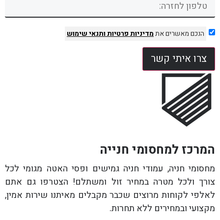
הנכם מאשרים את
מדיניות פרטיות
ותנאי שימוש
צרו איתי קשר
המרכז למחסומי חנייה
מחסומי חניה, עמודי חניה גמישים ופסי האטה מגומי לכל
צורך ולכל מטרה במחיר זול ומשתלם! הצטרפו גם אתם
לאלפי לקוחות מרוצים שכבר מקבלים מאיתנו שירות אמין,
מקצועי ובמחירים ללא תחרות.