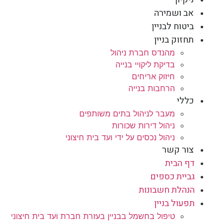
אב ושמירה
ביטוח לבניין
תחזוק בניין
מהנדס חברת ניהול
בדיקת ליקויי בנייה
חיזוק אריחים
הרחבות בנייה
כללי
מעבר לניהול בתים משותפים
ניהול דירות שכורות
ניהול נכסים על ידי ועד בית חיצוני
צור קשר
דף הבית
גביית כספים
הנהלת חשבונות
תפעול בניין
טיפול בחשמל בבניין בעזרת חברת ועד בית חיצוני