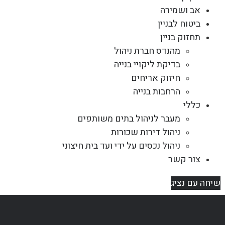
אב ושמירה
ביטוח לבניין
תחזוק בניין
מהנדס חברת ניהול
בדיקת ליקויי בנייה
חיזוק אריחים
הרחבות בנייה
כללי
מעבר לניהול בתים משותפים
ניהול דירות שכורות
ניהול נכסים על ידי ועד בית חיצוני
צור קשר
שיחה עם נציג