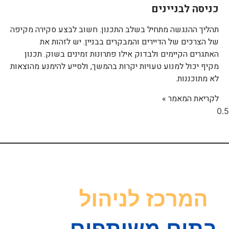
כניסה לבניינים
תהליך ההנגשה מתחיל בשלב התכנון. חשוב לבצע סקירה מקיפה
של הצרכים של הדיירים והמבקרים בבניין. יש לזהות את
האתגרים הקיימים ולבדוק אילו פתרונות זמינים בשוק. תכנון
מקיף יכול למנוע טעויות יקרות בהמשך, ולסייע להימנע מהוצאות
לא מתוכננות.
לקריאת המאמר »