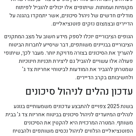
מקומיות ועמותות. שיתופים אלו יכולים להוביל לפיתוח
מודלים חדשים של ניהול סיכונים, אשר יתמקדו בהגנה על
הדיירים ובצמצום נזקים פוטנציאליים.
הגופים הציבוריים יוכלו לספק מידע חשוב על מצב המתקנים
הציבוריים בבניינים משותפים, דבר שיסייע לחברות הביטוח
להעריך את הסיכונים בצורה מדויקת יותר. מעבר לכך, שיתופי
פעולה אלו עשויים להוביל גם ליצירת תכניות חינוכיות
שמטרתן להגביר את המודעות לביטוחי אחריות צד ג'
ולחשיבותם בקרב הדיירים.
עדכון נהלים לניהול סיכונים
בשנת 2025 צפויים להתבצע עדכונים משמעותיים בנוגע
לנהלים המיועדים לניהול סיכונים בביטוח אחריות צד ג' בבית
משותף. המטרה המרכזית היא להקטין את הסיכונים
הפוטנציאליים הנלווים לניהול נכסים משותפים ולהבטיח