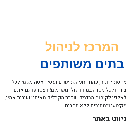
מחסומי חניה, עמודי חניה גמישים ופסי האטה מגומי לכל
צורך ולכל מטרה במחיר זול ומשתלם! הצטרפו גם אתם
לאלפי לקוחות מרוצים שכבר מקבלים מאיתנו שירות אמין,
מקצועי ובמחירים ללא תחרות.
ניווט באתר