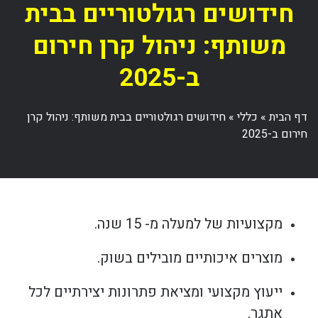
חידושים רגולטוריים בבית
משותף: ניהול קרן חירום
ב-2025
דף הבית
»
כללי
»
חידושים רגולטוריים בבית משותף: ניהול קרן
חירום ב-2025
מקצועיות של למעלה מ- 15 שנה.
מוצרים איכותיים מובילים בשוק.
ייעוץ מקצועי ומציאת פתרונות יצירתיים לכל
אתגר.