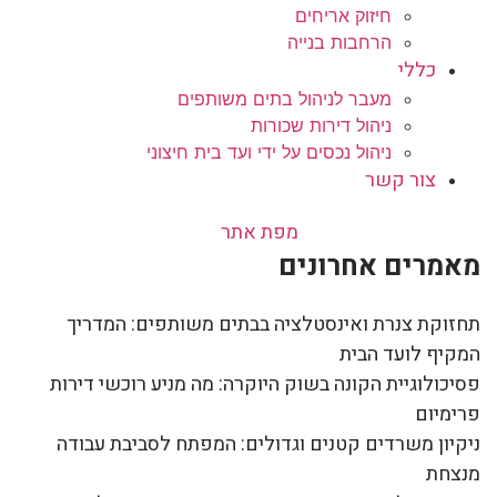
חיזוק אריחים
הרחבות בנייה
כללי
מעבר לניהול בתים משותפים
ניהול דירות שכורות
ניהול נכסים על ידי ועד בית חיצוני
צור קשר
מפת אתר
מאמרים אחרונים
תחזוקת צנרת ואינסטלציה בבתים משותפים: המדריך
המקיף לועד הבית
פסיכולוגיית הקונה בשוק היוקרה: מה מניע רוכשי דירות
פרימיום
ניקיון משרדים קטנים וגדולים: המפתח לסביבת עבודה
מנצחת