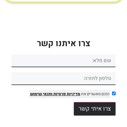
צרו איתנו קשר
הנכם מאשרים את
מדיניות פרטיות
ותנאי שימוש
צרו איתי קשר