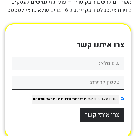
משרדים להשכרה בקיסריה – פתרונות גמישים לעסקים
בחירת אינסטלטור בקרית גת: 6 דברים שלא כדאי לפספס
צרו איתנו קשר
הנכם מאשרים את
מדיניות פרטיות
ותנאי שימוש
צרו איתי קשר