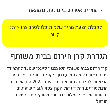
מחירים אטרקטיביים לפונים מהאתר.
לקבלת הצעת מחיר שלא תוכלו לסרב צרו איתנו
קשר
הגדרת קרן חירום בבית משותף
קרן חירום בבית משותף היא מנגנון פיננסי שנועד להתמודד
עם הוצאות בלתי צפויות, כגון תיקונים דחופים במבנה או
הוצאות בלתי מתוכננות אחרות. בשנת 2025, עם השינויים
הרגולטוריים, תהליך ניהול הקרן צפוי לעבור שיפוטים
חדשים שיביאו ליעילות רבה יותר ולשקיפות בפעולות
הניהול.