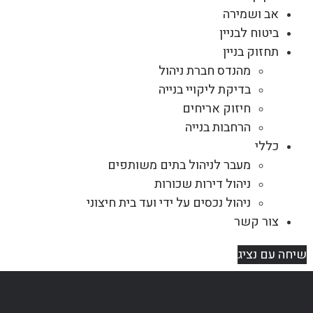
אב ושמירה
ביטוח לבניין
תחזוק בניין
מהנדס חברת ניהול
בדיקת ליקויי בנייה
חיזוק אריחים
הרחבות בנייה
כללי
מעבר לניהול בתים משותפים
ניהול דירות שכורות
ניהול נכסים על ידי ועד בית חיצוני
צור קשר
שיחה עם נציג