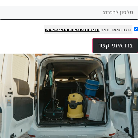
הנכם מאשרים את
מדיניות פרטיות
ותנאי שימוש
צרו איתי קשר