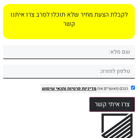
לקבלת הצעת מחיר שלא תוכלו לסרב צרו איתנו
קשר
הנכם מאשרים את
מדיניות פרטיות
ותנאי שימוש
צרו איתי קשר