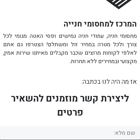
המרכז למחסומי חנייה
מחסומי חניה, עמודי חניה גמישים ופסי האטה מגומי לכל
צורך ולכל מטרה במחיר זול ומשתלם! הצטרפו גם אתם
לאלפי לקוחות מרוצים שכבר מקבלים מאיתנו שירות אמין,
מקצועי ובמחירים ללא תחרות.
אז מה היה לנו בכתבה:
ליצירת קשר מוזמנים להשאיר
פרטים