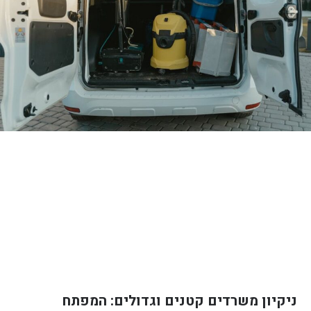
ניקיון משרדים קטנים וגדולים: המפתח