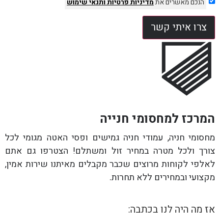
הנכם מאשרים את
מדיניות פרטיות
ותנאי שימוש
צרו איתי קשר
המרכז למחסומי חנייה
מחסומי חניה, עמודי חניה גמישים ופסי האטה מגומי לכל
צורך ולכל מטרה במחיר זול ומשתלם! הצטרפו גם אתם
לאלפי לקוחות מרוצים שכבר מקבלים מאיתנו שירות אמין,
מקצועי ובמחירים ללא תחרות.
אז מה היה לנו בכתבה: