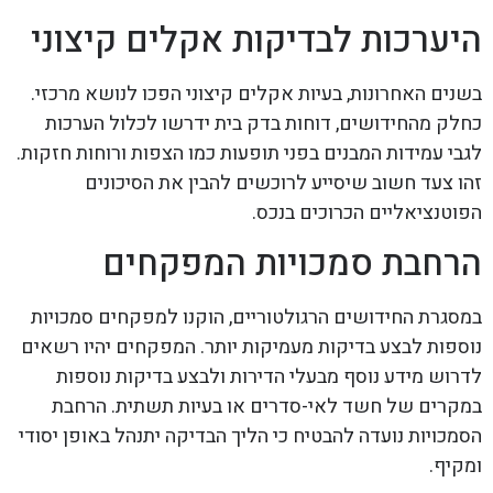
היערכות לבדיקות אקלים קיצוני
בשנים האחרונות, בעיות אקלים קיצוני הפכו לנושא מרכזי.
כחלק מהחידושים, דוחות בדק בית ידרשו לכלול הערכות
לגבי עמידות המבנים בפני תופעות כמו הצפות ורוחות חזקות.
זהו צעד חשוב שיסייע לרוכשים להבין את הסיכונים
הפוטנציאליים הכרוכים בנכס.
הרחבת סמכויות המפקחים
במסגרת החידושים הרגולטוריים, הוקנו למפקחים סמכויות
נוספות לבצע בדיקות מעמיקות יותר. המפקחים יהיו רשאים
לדרוש מידע נוסף מבעלי הדירות ולבצע בדיקות נוספות
במקרים של חשד לאי-סדרים או בעיות תשתית. הרחבת
הסמכויות נועדה להבטיח כי הליך הבדיקה יתנהל באופן יסודי
ומקיף.