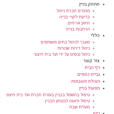
תחזוק בניין
מהנדס חברת ניהול
בדיקת ליקויי בנייה
חיזוק אריחים
הרחבות בנייה
כללי
מעבר לניהול בתים משותפים
ניהול דירות שכורות
ניהול נכסים על ידי ועד בית חיצוני
צור קשר
דף הבית
גביית כספים
הנהלת חשבונות
תפעול בניין
טיפול בחשמל בבניין בעזרת חברת ועד בית חיצוני
טיפול ודאגה לבטחון הבניין
מעלית שבת
גינון