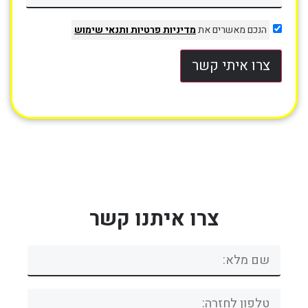
הנכם מאשרים את
מדיניות פרטיות
ותנאי שימוש
צרו איתי קשר
צרו איתנו קשר