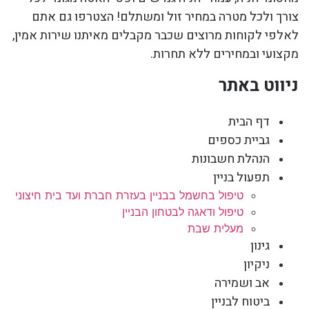
צורך ולכל מטרה במחיר זול ומשתלם! הצטרפו גם אתם
לאלפי לקוחות מרוצים שכבר מקבלים מאיתנו שירות אמין,
מקצועי ובמחירים ללא תחרות.
ניווט באתר
דף הבית
גביית כספים
הנהלת חשבונות
תפעול בניין
טיפול בחשמל בבניין בעזרת חברת ועד בית חיצוני
טיפול ודאגה לבטחון הבניין
מעלית שבת
גינון
ניקיון
אב ושמירה
ביטוח לבניין