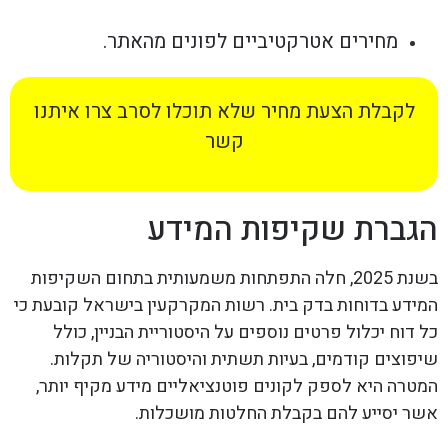
מחירים אטרקטיביים לפונים מהאתר.
לקבלת הצעת מחיר שלא תוכלו לסרב צרו איתנו
קשר
הגברת שקיפות המידע
בשנת 2025, חלה התפתחות משמעותית בתחום השקיפות
המידע בדוחות בדק בית. רשות המקרקעין בישראל קובעת כי
כל דוח יכלול פרטים נוספים על היסטוריית הבניין, כולל
שיפוצים קודמים, בעיות תשתית והיסטוריה של תקלות.
המטרה היא לספק לקונים פוטנציאליים מידע מקיף יותר,
אשר יסייע להם בקבלת החלטות מושכלות.