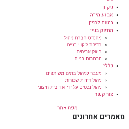
ניקיון
אב ושמירה
ביטוח לבניין
תחזוק בניין
מהנדס חברת ניהול
בדיקת ליקויי בנייה
חיזוק אריחים
הרחבות בנייה
כללי
מעבר לניהול בתים משותפים
ניהול דירות שכורות
ניהול נכסים על ידי ועד בית חיצוני
צור קשר
מפת אתר
מאמרים אחרונים