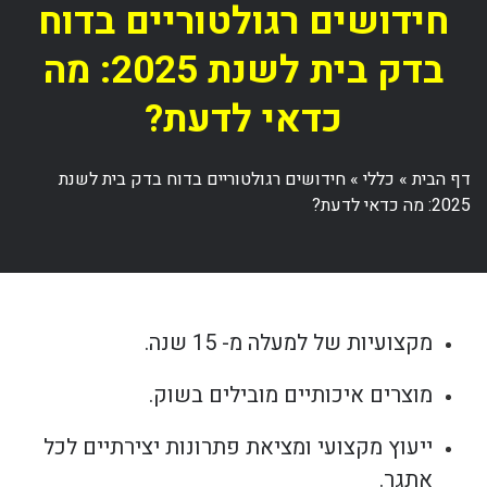
חידושים רגולטוריים בדוח
בדק בית לשנת 2025: מה
כדאי לדעת?
דף הבית
»
כללי
»
חידושים רגולטוריים בדוח בדק בית לשנת
2025: מה כדאי לדעת?
מקצועיות של למעלה מ- 15 שנה.
מוצרים איכותיים מובילים בשוק.
ייעוץ מקצועי ומציאת פתרונות יצירתיים לכל
אתגר.