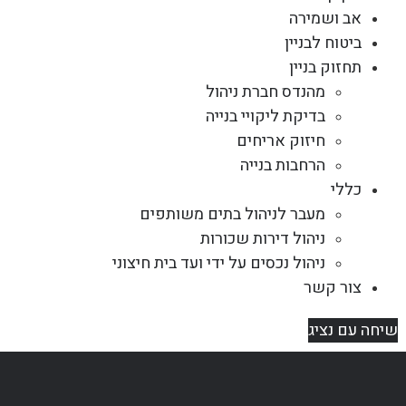
אב ושמירה
ביטוח לבניין
תחזוק בניין
מהנדס חברת ניהול
בדיקת ליקויי בנייה
חיזוק אריחים
הרחבות בנייה
כללי
מעבר לניהול בתים משותפים
ניהול דירות שכורות
ניהול נכסים על ידי ועד בית חיצוני
צור קשר
שיחה עם נציג