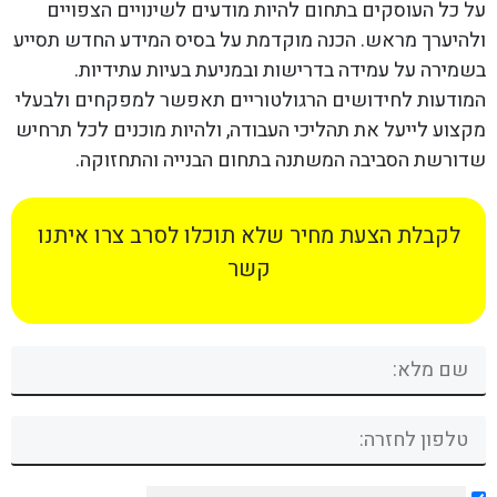
על כל העוסקים בתחום להיות מודעים לשינויים הצפויים
ולהיערך מראש. הכנה מוקדמת על בסיס המידע החדש תסייע
בשמירה על עמידה בדרישות ובמניעת בעיות עתידיות.
המודעות לחידושים הרגולטוריים תאפשר למפקחים ולבעלי
מקצוע לייעל את תהליכי העבודה, ולהיות מוכנים לכל תרחיש
שדורשת הסביבה המשתנה בתחום הבנייה והתחזוקה.
לקבלת הצעת מחיר שלא תוכלו לסרב צרו איתנו
קשר