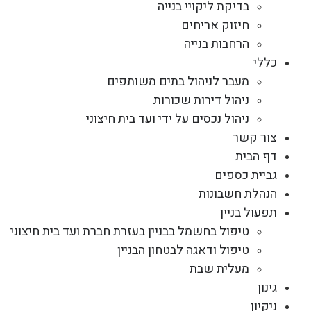
בדיקת ליקויי בנייה
חיזוק אריחים
הרחבות בנייה
כללי
מעבר לניהול בתים משותפים
ניהול דירות שכורות
ניהול נכסים על ידי ועד בית חיצוני
צור קשר
דף הבית
גביית כספים
הנהלת חשבונות
תפעול בניין
טיפול בחשמל בבניין בעזרת חברת ועד בית חיצוני
טיפול ודאגה לבטחון הבניין
מעלית שבת
גינון
ניקיון