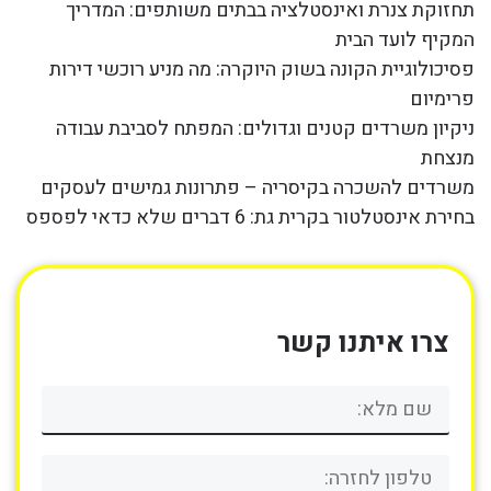
תחזוקת צנרת ואינסטלציה בבתים משותפים: המדריך
המקיף לועד הבית
פסיכולוגיית הקונה בשוק היוקרה: מה מניע רוכשי דירות
פרימיום
ניקיון משרדים קטנים וגדולים: המפתח לסביבת עבודה
מנצחת
משרדים להשכרה בקיסריה – פתרונות גמישים לעסקים
בחירת אינסטלטור בקרית גת: 6 דברים שלא כדאי לפספס
צרו איתנו קשר