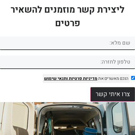
ליצירת קשר מוזמנים להשאיר
פרטים
הנכם מאשרים את
מדיניות פרטיות
ותנאי שימוש
צרו איתי קשר