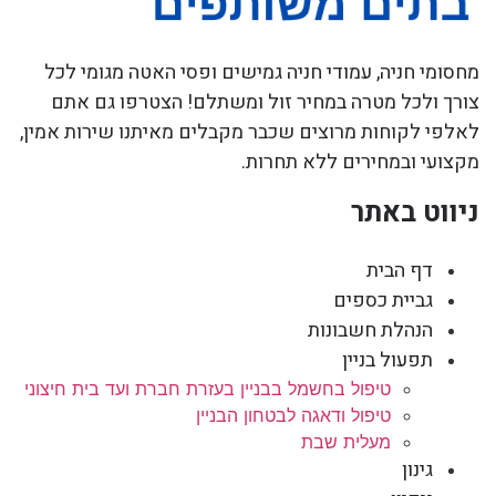
מחסומי חניה, עמודי חניה גמישים ופסי האטה מגומי לכל
צורך ולכל מטרה במחיר זול ומשתלם! הצטרפו גם אתם
לאלפי לקוחות מרוצים שכבר מקבלים מאיתנו שירות אמין,
מקצועי ובמחירים ללא תחרות.
ניווט באתר
דף הבית
גביית כספים
הנהלת חשבונות
תפעול בניין
טיפול בחשמל בבניין בעזרת חברת ועד בית חיצוני
טיפול ודאגה לבטחון הבניין
מעלית שבת
גינון