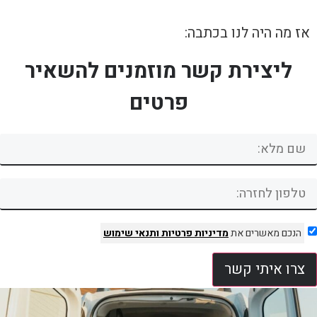
אז מה היה לנו בכתבה:
ליצירת קשר מוזמנים להשאיר
פרטים
הנכם מאשרים את
מדיניות פרטיות
ותנאי שימוש
צרו איתי קשר