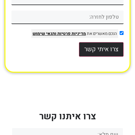
הנכם מאשרים את
מדיניות פרטיות
ותנאי שימוש
צרו איתי קשר
צרו איתנו קשר