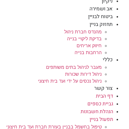
ניקיון
אב ושמירה
ביטוח לבניין
תחזוק בניין
מהנדס חברת ניהול
בדיקת ליקויי בנייה
חיזוק אריחים
הרחבות בנייה
כללי
מעבר לניהול בתים משותפים
ניהול דירות שכורות
ניהול נכסים על ידי ועד בית חיצוני
צור קשר
דף הבית
גביית כספים
הנהלת חשבונות
תפעול בניין
טיפול בחשמל בבניין בעזרת חברת ועד בית חיצוני