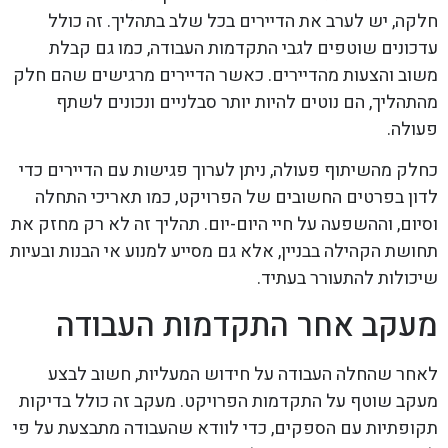
חלקה, יש לערב את הדיירים בכל שלב בתהליך. זה כולל
עדכונים שוטפים לגבי התקדמות העבודה, כמו גם קבלת
משוב והצעות מהדיירים. כאשר הדיירים מרגישים שהם חלק
מהתהליך, הם נוטים להיות יותר סבלניים ונכונים לשתף
פעולה.
כחלק מהשיתוף פעולה, ניתן לערוך פגישות עם הדיירים כדי
לדון בפרטים החשובים של הפרויקט, כמו תאריכי התחלה
וסיום, וההשפעה על חיי היום-יום. תהליך זה לא רק מחזק את
תחושת הקהילה בבניין, אלא גם מסייע למנוע אי הבנות ובעיות
שיכולות להתעורר בעתיד.
מעקב אחר התקדמות העבודה
לאחר שהחלה העבודה על חידוש המעליות, חשוב לבצע
מעקב שוטף על התקדמות הפרויקט. מעקב זה כולל בדיקות
תקופתיות עם הספקים, כדי לוודא שהעבודה מתבצעת על פי