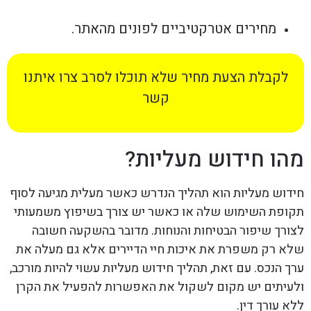
מחירים אטרקטיביים לפונים מהאתר.
לקבלת הצעת מחיר שלא תוכלו לסרב צרו איתנו
קשר
מהו חידוש מעליות?
חידוש מעליות הוא תהליך הנדרש כאשר מעלית מגיעה לסוף
תקופת השימוש שלה או כאשר יש צורך בשיפוץ משמעותי
לצורך שיפור הבטיחות והנוחות. מדובר בהשקעה חשובה
שלא רק משפרת את איכות חיי הדיירים אלא גם מעלה את
ערך הנכס. עם זאת, תהליך חידוש מעליות עשוי להיות מורכב,
ולעיתים יש מקום לשקול את האפשרות להפעיל את הקרן
ללא עורך דין.