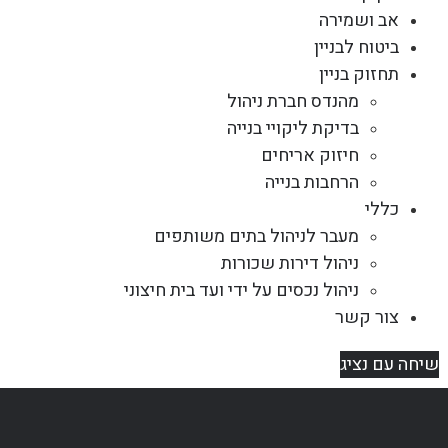
אב ושמירה
ביטוח לבניין
תחזוק בניין
מהנדס חברת ניהול
בדיקת ליקויי בנייה
חיזוק אריחים
הרחבות בנייה
כללי
מעבר לניהול בתים משותפים
ניהול דירות שכורות
ניהול נכסים על ידי ועד בית חיצוני
צור קשר
שיחה עם נציג