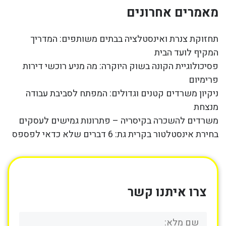
מאמרים אחרונים
תחזוקת צנרת ואינסטלציה בבתים משותפים: המדריך
המקיף לועד הבית
פסיכולוגיית הקונה בשוק היוקרה: מה מניע רוכשי דירות
פרימיום
ניקיון משרדים קטנים וגדולים: המפתח לסביבת עבודה
מנצחת
משרדים להשכרה בקיסריה – פתרונות גמישים לעסקים
בחירת אינסטלטור בקרית גת: 6 דברים שלא כדאי לפספס
צרו איתנו קשר