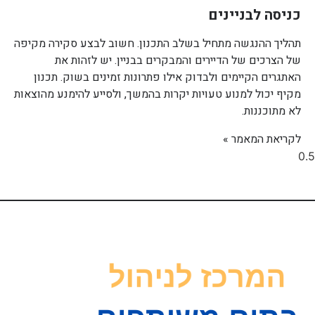
כניסה לבניינים
תהליך ההנגשה מתחיל בשלב התכנון. חשוב לבצע סקירה מקיפה
של הצרכים של הדיירים והמבקרים בבניין. יש לזהות את
האתגרים הקיימים ולבדוק אילו פתרונות זמינים בשוק. תכנון
מקיף יכול למנוע טעויות יקרות בהמשך, ולסייע להימנע מהוצאות
לא מתוכננות.
לקריאת המאמר »