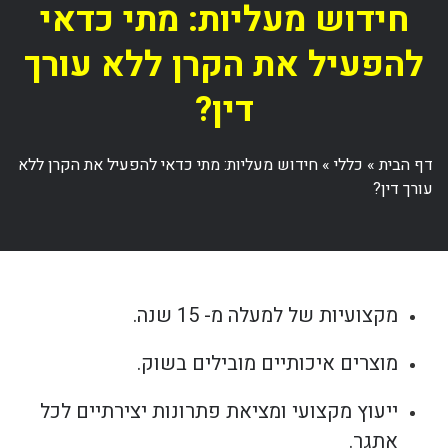
חידוש מעליות: מתי כדאי
להפעיל את הקרן ללא עורך
דין?
דף הבית
»
כללי
»
חידוש מעליות: מתי כדאי להפעיל את הקרן ללא
עורך דין?
מקצועיות של למעלה מ- 15 שנה.
מוצרים איכותיים מובילים בשוק.
ייעוץ מקצועי ומציאת פתרונות יצירתיים לכל
אתגר.