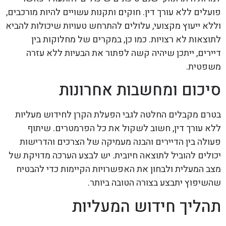
פועלים ללא עורך דין. חוקים ותקנות עשויים להיות מורכבים,
וללא ייעוץ מקצועי, עלולים להתרחש טעויות שיכולות להביא
לתוצאות לא רצויות. כמו כן, במקרים של מחלוקות בין
דיירים, ייתכן שיהיה קשה לפתור את הבעיות ללא עזרה
משפטית.
סיכום ומחשבות אחרונות
בטרם מקבלים החלטה לגבי הפעלת הקרן לחידוש מעליות
ללא עורך דין, חשוב לשקול את כל הפרמטרים. שיתוף
פעולה בין הדיירים והבנה מעמיקה של הצרכים והדרישות
יכולים להוביל לתוצאה חיובית. יש לבצע הערכה מדויקת של
מצב המעלית ולבחון את האפשרויות הקיימות כדי להבטיח
שהשיפוץ יתבצע בצורה הטובה ביותר.
תהליך חידוש המעליות