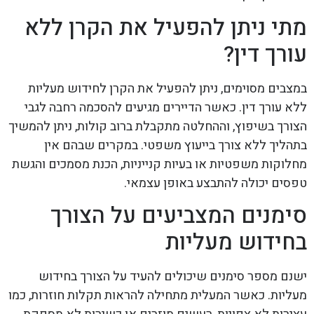
מתי ניתן להפעיל את הקרן ללא
עורך דין?
במצבים מסוימים, ניתן להפעיל את הקרן לחידוש מעליות
ללא עורך דין. כאשר הדיירים מגיעים להסכמה רחבה לגבי
הצורך בשיפוץ, וההחלטה מתקבלת ברוב קולות, ניתן להמשיך
בתהליך ללא צורך בייעוץ משפטי. במקרים שבהם אין
מחלוקות משפטיות או בעיות קנייניות, הכנת מסמכים והגשת
טפסים יכולה להתבצע באופן עצמאי.
סימנים המצביעים על הצורך
בחידוש מעליות
ישנם מספר סימנים שיכולים להעיד על הצורך בחידוש
מעליות. כאשר המעלית מתחילה להראות תקלות חוזרות, כמו