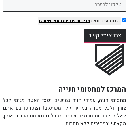
הנכם מאשרים את
מדיניות פרטיות
ותנאי שימוש
צרו איתי קשר
המרכז למחסומי חנייה
מחסומי חניה, עמודי חניה גמישים ופסי האטה מגומי לכל
צורך ולכל מטרה במחיר זול ומשתלם! הצטרפו גם אתם
לאלפי לקוחות מרוצים שכבר מקבלים מאיתנו שירות אמין,
מקצועי ובמחירים ללא תחרות.