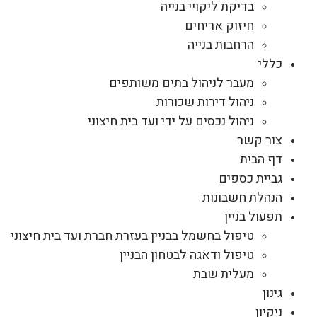
בדיקת ליקויי בנייה
חיזוק אריחים
הרחבות בנייה
כללי
מעבר לניהול בתים משותפים
ניהול דירות שכורות
ניהול נכסים על ידי ועד בית חיצוני
צור קשר
דף הבית
גביית כספים
הנהלת חשבונות
תפעול בניין
טיפול בחשמל בבניין בעזרת חברת ועד בית חיצוני
טיפול ודאגה לבטחון הבניין
מעלית שבת
גינון
ניקיון