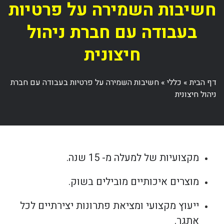
חשיבות השמירה על פרטיות
בעבודה עם חברת ניהול
חיצונית
דף הבית
»
כללי
»
חשיבות השמירה על פרטיות בעבודה עם חברת
ניהול חיצונית
מקצועיות של למעלה מ- 15 שנה.
מוצרים איכותיים מובילים בשוק.
ייעוץ מקצועי ומציאת פתרונות יצירתיים לכל
אתגר.