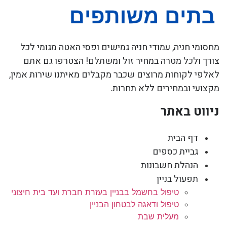
מחסומי חניה, עמודי חניה גמישים ופסי האטה מגומי לכל
צורך ולכל מטרה במחיר זול ומשתלם! הצטרפו גם אתם
לאלפי לקוחות מרוצים שכבר מקבלים מאיתנו שירות אמין,
מקצועי ובמחירים ללא תחרות.
ניווט באתר
דף הבית
גביית כספים
הנהלת חשבונות
תפעול בניין
טיפול בחשמל בבניין בעזרת חברת ועד בית חיצוני
טיפול ודאגה לבטחון הבניין
מעלית שבת