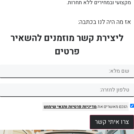
מקצועי ובמחירים ללא תחרות.
אז מה היה לנו בכתבה:
ליצירת קשר מוזמנים להשאיר
פרטים
הנכם מאשרים את
מדיניות פרטיות
ותנאי שימוש
צרו איתי קשר