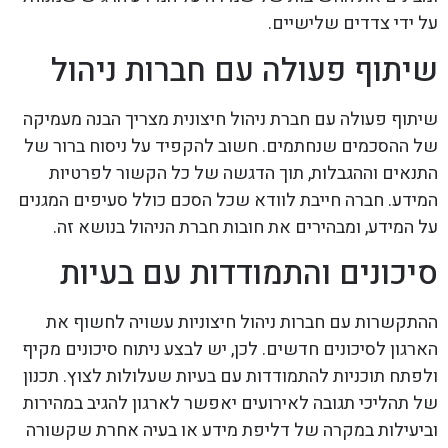
על ידי צדדים שלישיים.
שיתוף פעולה עם חברות ניהול
שיתוף פעולה עם חברת ניהול חיצונית מצריך הבנה מעמיקה
של ההסכמים שנחתמים. חשוב להקפיד על ניסוח ברור של
התנאים וההגבלות, תוך הדגשה של כל הקשור לפרטיות
המידע. חברה חייבת לוודא שכל הסכם כולל סעיפים המגנים
על המידע, ומבהירים את חובות חברת הניהול בנושא זה.
סיכונים והתמודדות עם בעיות
ההתקשרות עם חברות ניהול חיצוניות עשויה לחשוף את
הארגון לסיכונים חדשים. לכן, יש לבצע ניתוח סיכונים מקיף
ולפתח תוכניות להתמודדות עם בעיות שעלולות לצוץ. תכנון
של תהליכי תגובה לאירועים יאפשר לארגון להגיב במהירות
וביעילות במקרה של דליפת מידע או בעיה אחרת שקשורה