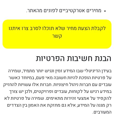
מחירים אטרקטיביים לפונים מהאתר.
לקבלת הצעת מחיר שלא תוכלו לסרב צרו איתנו
קשר
הבנת חשיבות הפרטיות
בעידן הדיגיטלי שבו המידע זמין ונגיש יותר מתמיד, שמירה
על פרטיות הופכת להיות חשובה מאי פעם, במיוחד כאשר
עובדים עם חברות ניהול חיצוניות. חברות אלו עשויות להחזיק
במידע רגיש על לקוחות, עובדים ופרויקטים, ולכן יש צורך
להקפיד על אמצעי זהירות מתאימים. שמירה על פרטיות לא
רק מגנה על המידע, אלא גם מחזקת את האמון בין הצדדים
המעורבים.