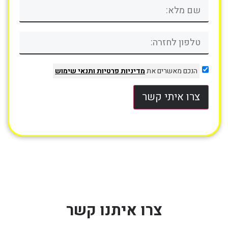
הנכם מאשרים את
מדיניות פרטיות
ותנאי שימוש
צרו איתי קשר
צרו איתנו קשר