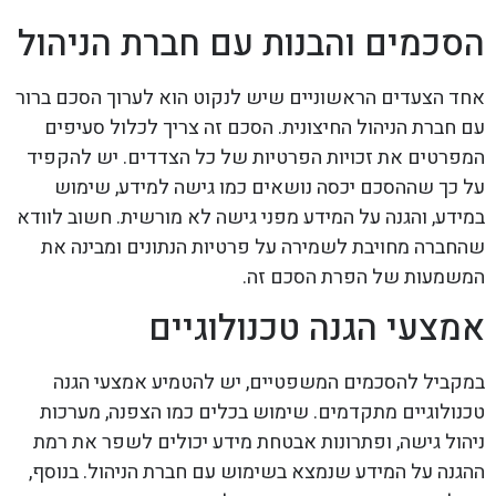
הסכמים והבנות עם חברת הניהול
אחד הצעדים הראשוניים שיש לנקוט הוא לערוך הסכם ברור
עם חברת הניהול החיצונית. הסכם זה צריך לכלול סעיפים
המפרטים את זכויות הפרטיות של כל הצדדים. יש להקפיד
על כך שההסכם יכסה נושאים כמו גישה למידע, שימוש
במידע, והגנה על המידע מפני גישה לא מורשית. חשוב לוודא
שהחברה מחויבת לשמירה על פרטיות הנתונים ומבינה את
המשמעות של הפרת הסכם זה.
אמצעי הגנה טכנולוגיים
במקביל להסכמים המשפטיים, יש להטמיע אמצעי הגנה
טכנולוגיים מתקדמים. שימוש בכלים כמו הצפנה, מערכות
ניהול גישה, ופתרונות אבטחת מידע יכולים לשפר את רמת
ההגנה על המידע שנמצא בשימוש עם חברת הניהול. בנוסף,