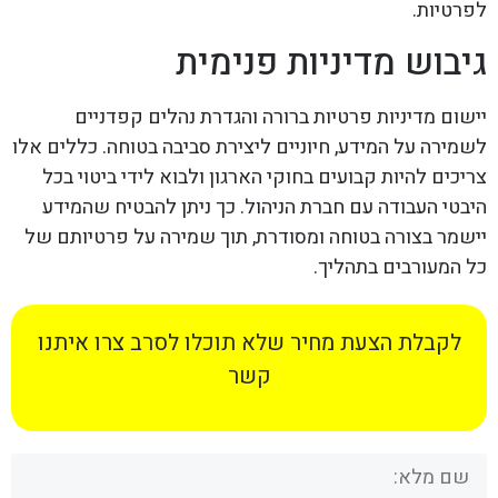
לפרטיות.
גיבוש מדיניות פנימית
יישום מדיניות פרטיות ברורה והגדרת נהלים קפדניים
לשמירה על המידע, חיוניים ליצירת סביבה בטוחה. כללים אלו
צריכים להיות קבועים בחוקי הארגון ולבוא לידי ביטוי בכל
היבטי העבודה עם חברת הניהול. כך ניתן להבטיח שהמידע
יישמר בצורה בטוחה ומסודרת, תוך שמירה על פרטיותם של
כל המעורבים בתהליך.
לקבלת הצעת מחיר שלא תוכלו לסרב צרו איתנו
קשר