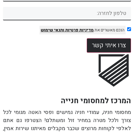
הנכם מאשרים את
מדיניות פרטיות
ותנאי שימוש
צרו איתי קשר
המרכז למחסומי חנייה
מחסומי חניה, עמודי חניה גמישים ופסי האטה מגומי לכל
צורך ולכל מטרה במחיר זול ומשתלם! הצטרפו גם אתם
לאלפי לקוחות מרוצים שכבר מקבלים מאיתנו שירות אמין,