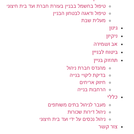
טיפול בחשמל בבניין בעזרת חברת ועד בית חיצוני
טיפול ודאגה לבטחון הבניין
מעלית שבת
גינון
ניקיון
אב ושמירה
ביטוח לבניין
תחזוק בניין
מהנדס חברת ניהול
בדיקת ליקויי בנייה
חיזוק אריחים
הרחבות בנייה
כללי
מעבר לניהול בתים משותפים
ניהול דירות שכורות
ניהול נכסים על ידי ועד בית חיצוני
צור קשר