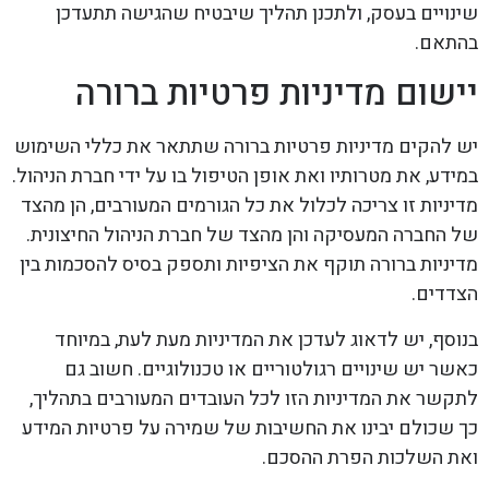
שינויים בעסק, ולתכנן תהליך שיבטיח שהגישה תתעדכן
בהתאם.
יישום מדיניות פרטיות ברורה
יש להקים מדיניות פרטיות ברורה שתתאר את כללי השימוש
במידע, את מטרותיו ואת אופן הטיפול בו על ידי חברת הניהול.
מדיניות זו צריכה לכלול את כל הגורמים המעורבים, הן מהצד
של החברה המעסיקה והן מהצד של חברת הניהול החיצונית.
מדיניות ברורה תוקף את הציפיות ותספק בסיס להסכמות בין
הצדדים.
בנוסף, יש לדאוג לעדכן את המדיניות מעת לעת, במיוחד
כאשר יש שינויים רגולטוריים או טכנולוגיים. חשוב גם
לתקשר את המדיניות הזו לכל העובדים המעורבים בתהליך,
כך שכולם יבינו את החשיבות של שמירה על פרטיות המידע
ואת השלכות הפרת ההסכם.