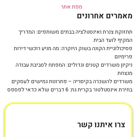
מפת אתר
מאמרים אחרונים
תחזוקת צנרת ואינסטלציה בבתים משותפים: המדריך
המקיף לועד הבית
פסיכולוגיית הקונה בשוק היוקרה: מה מניע רוכשי דירות
פרימיום
ניקיון משרדים קטנים וגדולים: המפתח לסביבת עבודה
מנצחת
משרדים להשכרה בקיסריה – פתרונות גמישים לעסקים
בחירת אינסטלטור בקרית גת: 6 דברים שלא כדאי לפספס
צרו איתנו קשר