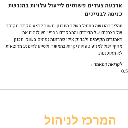
ארבעה צעדים פשוטים לייעול עלויות בהנגשת
כניסה לבניינים
תהליך ההנגשה מתחיל בשלב התכנון. חשוב לבצע סקירה מקיפה
של הצרכים של הדיירים והמבקרים בבניין. יש לזהות את
האתגרים הקיימים ולבדוק אילו פתרונות זמינים בשוק. תכנון
מקיף יכול למנוע טעויות יקרות בהמשך, ולסייע להימנע מהוצאות
לא מתוכננות.
לקריאת המאמר »