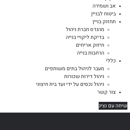
אב ושמירה
ביטוח לבניין
תחזוק בניין
מהנדס חברת ניהול
בדיקת ליקויי בנייה
חיזוק אריחים
הרחבות בנייה
כללי
מעבר לניהול בתים משותפים
ניהול דירות שכורות
ניהול נכסים על ידי ועד בית חיצוני
צור קשר
שיחה עם נציג