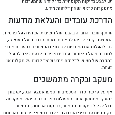
יש לבצע בדיקות תקופתיות כדי לוודא שהמערכות
מתפקדות כראוי ושאין דליפות מידע.
הדרכת עובדים והעלאת מודעות
שיתוף עובדי החברה בהבנה של חשיבות השמירה על פרטיות
הוא צעד קרדינלי. יש לקיים סדנאות והדרכות על נושא זה,
כדי להעלות את המודעות לסיכונים הקשורים בהעברת מידע
לחברות ניהול חיצוניות. עובדים צריכים לדעת כיצד לפעול
במקרה של חשש לדליפת מידע וכיצד לדווח על תקלות או
בעיות.
מעקב ובקרה מתמשכים
אף על פי שהוסדרו הסכמים והוטמעו אמצעי הגנה, יש צורך
במעקב מתמשך אחרי הפעולות של חברת הניהול. מעקב זה
יכול לכלול ביקורות פנימיות, בדיקות אבטחה, ופגישות
תקופתיות עם נציגי החברה כדי לדון בנושאי פרטיות ואבטחת