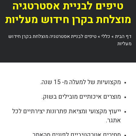
טיפים לבניית אסטרטגיה
מוצלחת בקרן חידוש מעליות
דף הבית
»
כללי
»
טיפים לבניית אסטרטגיה מוצלחת בקרן חידוש
מעליות
מקצועיות של למעלה מ- 15 שנה.
מוצרים איכותיים מובילים בשוק.
ייעוץ מקצועי ומציאת פתרונות יצירתיים לכל
אתגר.
מחירים אטרקטיביים לפונים מהאתר.