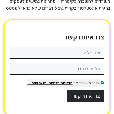
משרדים להשכרה בקיסריה – פתרונות גמישים לעסקים
בחירת אינסטלטור בקרית גת: 6 דברים שלא כדאי לפספס
צרו איתנו קשר
הנכם מאשרים את
מדיניות פרטיות
ותנאי שימוש
צרו איתי קשר