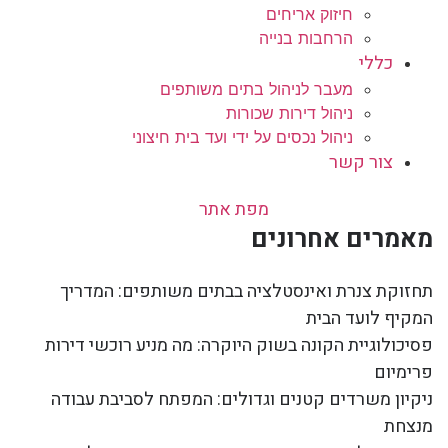
חיזוק אריחים
הרחבות בנייה
כללי
מעבר לניהול בתים משותפים
ניהול דירות שכורות
ניהול נכסים על ידי ועד בית חיצוני
צור קשר
מפת אתר
מאמרים אחרונים
תחזוקת צנרת ואינסטלציה בבתים משותפים: המדריך
המקיף לועד הבית
פסיכולוגיית הקונה בשוק היוקרה: מה מניע רוכשי דירות
פרימיום
ניקיון משרדים קטנים וגדולים: המפתח לסביבת עבודה
מנצחת