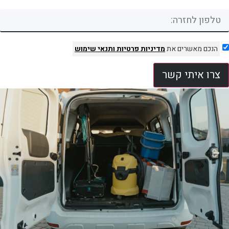
הנכם מאשרים את
מדיניות פרטיות
ותנאי שימוש
צרו איתי קשר