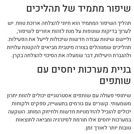
שיפור מתמיד של תהליכים
תהליך השיפור המתמיד הוא חיוני להצלחה ארוכת טווח. יש
לערוך בדיקות שוטפות על מנת לזהות אזורים לשיפור,
וליישם שיטות עבודה חדשות שיכולות לייעל את הפעילות.
תהליכים שמנוהלים בצורה מיטבית מביאים להקטנת עלויות
ולהגברת היעילות, דבר שמעלה את הסיכוי להצלחה בקרן.
בניית מערכות יחסים עם
שותפים
שיתופי פעולה עם שותפים אסטרטגיים יכולים להוות יתרון
משמעותי. קשרים עם גורמים בתעשייה, ספקים ולקוחות
יכולים להוביל להזדמנויות חדשות ולחיזוק המותג. השקעה
במערכות יחסים אלו תורמת לסינרגיה ומביאה לתוצאות
טובות יותר לאורך זמן.