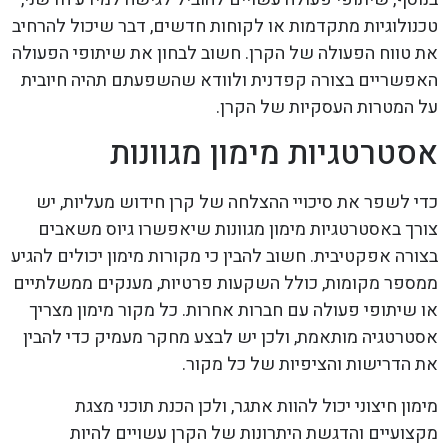
טכנולוגיות מתקדמות או לקוחות חדשים, דבר שיכול להרחיב
את טווח הפעולה של הקרן. חשוב לבחון את שיתופי הפעולה
האפשריים בצורה קפדנית ולוודא שהשפעתם תהיה חיובית
על המטרות העסקיות של הקרן.
אסטרטגיות מימון מגוונות
כדי לשפר את סיכויי ההצלחה של קרן חידוש מעליות, יש
צורך באסטרטגיות מימון מגוונות שיאפשרו גיוס משאבים
בצורה אפקטיבית. חשוב להבין כי מקורות מימון יכולים להגיע
ממספר מקומות, כולל השקעות פרטיות, מענקים ממשלתיים
או שיתופי פעולה עם חברות אחרות. כל מקור מימון מצריך
אסטרטגיה מותאמת, ולכן יש לבצע מחקר מעמיק כדי להבין
את הדרישות והציפיות של כל מקור.
מימון חיצוני יכול להוות אתגר, ולכן הכנת תוכני מצגת
מקצועיים והדגשת היתרונות של הקרן עשויים להיות