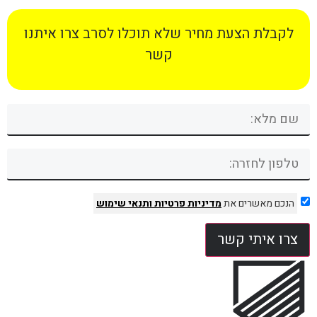
לקבלת הצעת מחיר שלא תוכלו לסרב צרו איתנו
קשר
הנכם מאשרים את
מדיניות פרטיות
ותנאי שימוש
צרו איתי קשר