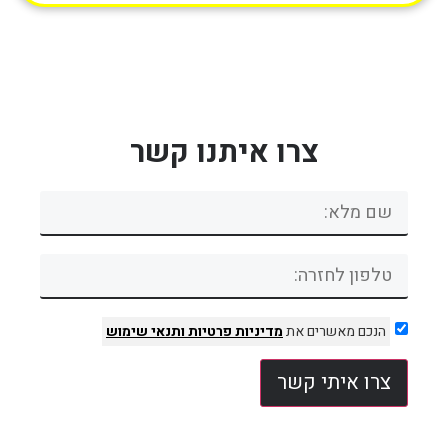
צרו איתנו קשר
הנכם מאשרים את
מדיניות פרטיות
ותנאי שימוש
צרו איתי קשר