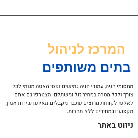
מחסומי חניה, עמודי חניה גמישים ופסי האטה מגומי לכל
צורך ולכל מטרה במחיר זול ומשתלם! הצטרפו גם אתם
לאלפי לקוחות מרוצים שכבר מקבלים מאיתנו שירות אמין,
מקצועי ובמחירים ללא תחרות.
ניווט באתר