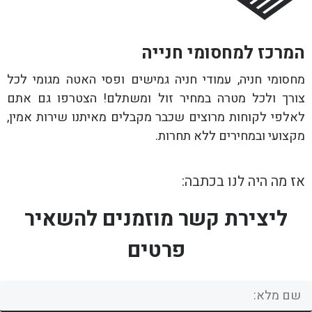
המרכז למחסומי חנייה
מחסומי חניה, עמודי חניה גמישים ופסי האטה מגומי לכל
צורך ולכל מטרה במחיר זול ומשתלם! הצטרפו גם אתם
לאלפי לקוחות מרוצים שכבר מקבלים מאיתנו שירות אמין,
מקצועי ובמחירים ללא תחרות.
אז מה היה לנו בכתבה:
ליצירת קשר מוזמנים להשאיר
פרטים