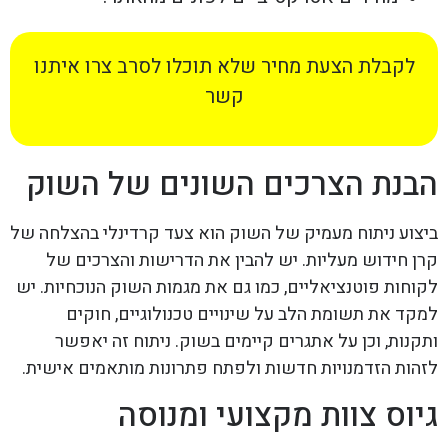
לקבלת הצעת מחיר שלא תוכלו לסרב צרו איתנו
קשר
הבנת הצרכים השונים של השוק
ביצוע ניתוח מעמיק של השוק הוא צעד קרדינלי בהצלחה של
קרן חידוש מעליות. יש להבין את הדרישות והצרכים של
לקוחות פוטנציאליים, כמו גם את מגמות השוק הנוכחיות. יש
למקד את תשומת הלב על שינויים טכנולוגיים, חוקים
ותקנות, וכן על אתגרים קיימים בשוק. ניתוח זה יאפשר
לזהות הזדמנויות חדשות ולפתח פתרונות מותאמים אישית.
גיוס צוות מקצועי ומנוסה