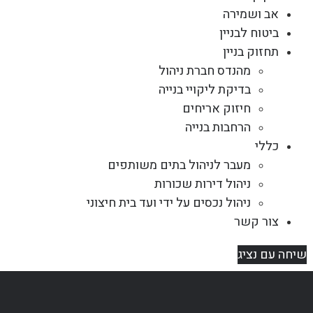
אב ושמירה
ביטוח לבניין
תחזוק בניין
מהנדס חברת ניהול
בדיקת ליקויי בנייה
חיזוק אריחים
הרחבות בנייה
כללי
מעבר לניהול בתים משותפים
ניהול דירות שכורות
ניהול נכסים על ידי ועד בית חיצוני
צור קשר
שיחה עם נציג