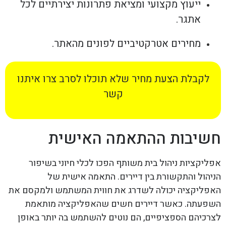
ייעוץ מקצועי ומציאת פתרונות יצירתיים לכל
אתגר.
מחירים אטרקטיביים לפונים מהאתר.
לקבלת הצעת מחיר שלא תוכלו לסרב צרו איתנו
קשר
חשיבות ההתאמה האישית
אפליקציות ניהול בית משותף הפכו לכלי חיוני בשיפור
הניהול והתקשורת בין דיירים. התאמה אישית של
האפליקציה יכולה לשדרג את חווית המשתמש ולמקסם את
השפעתה. כאשר דיירים חשים שהאפליקציה מותאמת
לצרכיהם הספציפיים, הם נוטים להשתמש בה יותר באופן