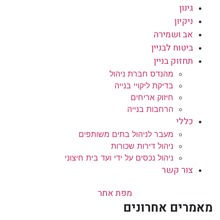
גינון
ניקיון
אב ושמירה
ביטוח לבניין
תחזוק בניין
מהנדס חברת ניהול
בדיקת ליקויי בנייה
חיזוק אריחים
הרחבות בנייה
כללי
מעבר לניהול בתים משותפים
ניהול דירות שכורות
ניהול נכסים על ידי ועד בית חיצוני
צור קשר
מפת אתר
מאמרים אחרונים