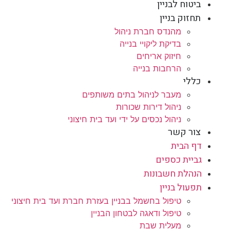
ביטוח לבניין
תחזוק בניין
מהנדס חברת ניהול
בדיקת ליקויי בנייה
חיזוק אריחים
הרחבות בנייה
כללי
מעבר לניהול בתים משותפים
ניהול דירות שכורות
ניהול נכסים על ידי ועד בית חיצוני
צור קשר
דף הבית
גביית כספים
הנהלת חשבונות
תפעול בניין
טיפול בחשמל בבניין בעזרת חברת ועד בית חיצוני
טיפול ודאגה לבטחון הבניין
מעלית שבת