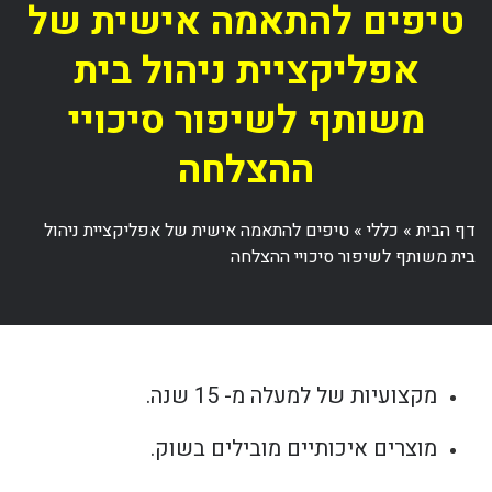
טיפים להתאמה אישית של
אפליקציית ניהול בית
משותף לשיפור סיכויי
ההצלחה
דף הבית
»
כללי
»
טיפים להתאמה אישית של אפליקציית ניהול
בית משותף לשיפור סיכויי ההצלחה
מקצועיות של למעלה מ- 15 שנה.
מוצרים איכותיים מובילים בשוק.