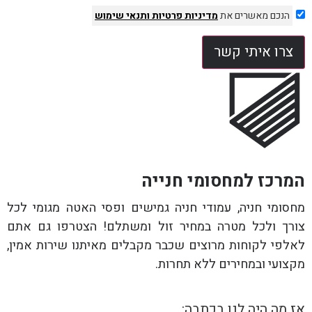
הנכם מאשרים את
מדיניות פרטיות
ותנאי שימוש
צרו איתי קשר
המרכז למחסומי חנייה
מחסומי חניה, עמודי חניה גמישים ופסי האטה מגומי לכל
צורך ולכל מטרה במחיר זול ומשתלם! הצטרפו גם אתם
לאלפי לקוחות מרוצים שכבר מקבלים מאיתנו שירות אמין,
מקצועי ובמחירים ללא תחרות.
אז מה היה לנו בכתבה: