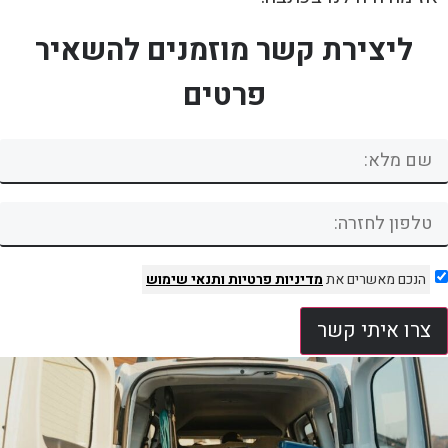
ליצירת קשר מוזמנים להשאיר
פרטים
הנכם מאשרים את
מדיניות פרטיות
ותנאי שימוש
צרו איתי קשר