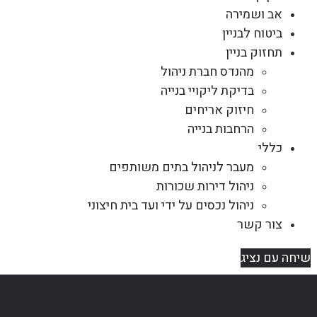
אב ושמירה
ביטוח לבניין
תחזוק בניין
מהנדס חברת ניהול
בדיקת ליקויי בנייה
חיזוק אריחים
הרחבות בנייה
כללי
מעבר לניהול בתים משותפים
ניהול דירות שכורות
ניהול נכסים על ידי ועד בית חיצוני
צור קשר
שיחה עם נציג