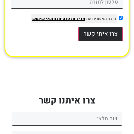
הנכם מאשרים את
מדיניות פרטיות
ותנאי שימוש
צרו איתי קשר
צרו איתנו קשר