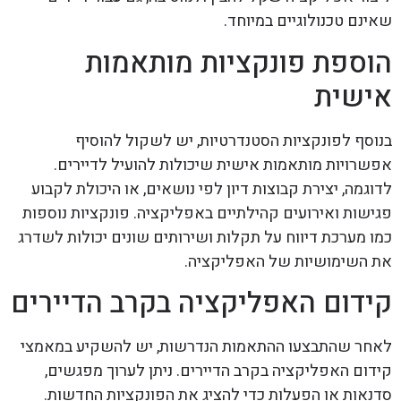
שאינם טכנולוגיים במיוחד.
הוספת פונקציות מותאמות
אישית
בנוסף לפונקציות הסטנדרטיות, יש לשקול להוסיף
אפשרויות מותאמות אישית שיכולות להועיל לדיירים.
לדוגמה, יצירת קבוצות דיון לפי נושאים, או היכולת לקבוע
פגישות ואירועים קהילתיים באפליקציה. פונקציות נוספות
כמו מערכת דיווח על תקלות ושירותים שונים יכולות לשדרג
את השימושיות של האפליקציה.
קידום האפליקציה בקרב הדיירים
לאחר שהתבצעו ההתאמות הנדרשות, יש להשקיע במאמצי
קידום האפליקציה בקרב הדיירים. ניתן לערוך מפגשים,
סדנאות או הפעלות כדי להציג את הפונקציות החדשות.