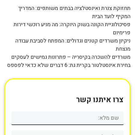
תחזוקת צנרת ואינסטלציה בבתים משותפים: המדריך
המקיף לועד הבית
פסיכולוגיית הקונה בשוק היוקרה: מה מניע רוכשי דירות
פרימיום
ניקיון משרדים קטנים וגדולים: המפתח לסביבת עבודה
מנצחת
משרדים להשכרה בקיסריה – פתרונות גמישים לעסקים
בחירת אינסטלטור בקרית גת: 6 דברים שלא כדאי לפספס
צרו איתנו קשר