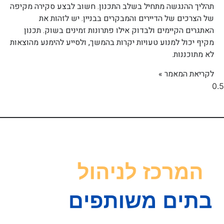
תהליך ההנגשה מתחיל בשלב התכנון. חשוב לבצע סקירה מקיפה
של הצרכים של הדיירים והמבקרים בבניין. יש לזהות את
האתגרים הקיימים ולבדוק אילו פתרונות זמינים בשוק. תכנון
מקיף יכול למנוע טעויות יקרות בהמשך, ולסייע להימנע מהוצאות
לא מתוכננות.
לקריאת המאמר »