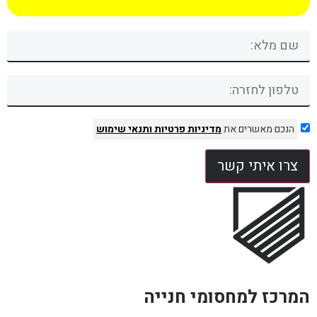
הנכם מאשרים את
מדיניות פרטיות
ותנאי שימוש
צרו איתי קשר
המרכז למחסומי חנייה