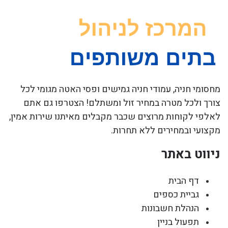
מחסומי חניה, עמודי חניה גמישים ופסי האטה מגומי לכל
צורך ולכל מטרה במחיר זול ומשתלם! הצטרפו גם אתם
לאלפי לקוחות מרוצים שכבר מקבלים מאיתנו שירות אמין,
מקצועי ובמחירים ללא תחרות.
ניווט באתר
דף הבית
גביית כספים
הנהלת חשבונות
תפעול בניין