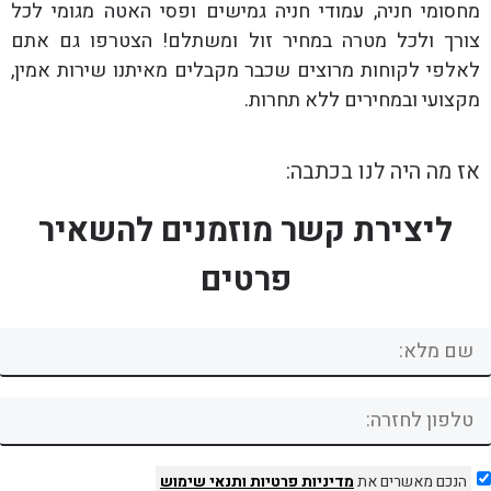
מחסומי חניה, עמודי חניה גמישים ופסי האטה מגומי לכל
צורך ולכל מטרה במחיר זול ומשתלם! הצטרפו גם אתם
לאלפי לקוחות מרוצים שכבר מקבלים מאיתנו שירות אמין,
מקצועי ובמחירים ללא תחרות.
אז מה היה לנו בכתבה:
ליצירת קשר מוזמנים להשאיר
פרטים
הנכם מאשרים את
מדיניות פרטיות
ותנאי שימוש