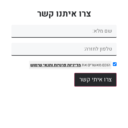
צרו איתנו קשר
הנכם מאשרים את
מדיניות פרטיות
ותנאי שימוש
צרו איתי קשר