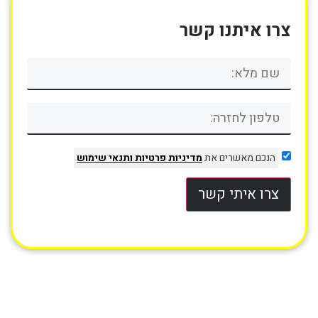
צרו איתנו קשר
הנכם מאשרים את
מדיניות פרטיות
ותנאי שימוש
צרו איתי קשר