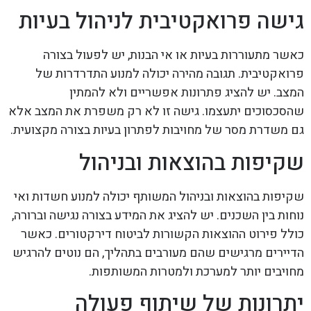
גישה פרואקטיבית לניהול בעיות
כאשר מתעוררות בעיות או אי הבנות, יש לפעול בצורה
פרואקטיבית. תגובה מהירה יכולה למנוע התדרדרות של
המצב. יש להציג פתרונות אפשריים ולא להמתין
שהסכסוכים יתעצמו. גישה זו לא רק משפרת את המצב אלא
גם משדרת מסר של מחויבות לפתרון בעיות בצורה מקצועית.
שקיפות בהוצאות ובניהול
שקיפות בהוצאות ובניהול המשותף יכולה למנוע חשדות ואי
נוחות בין השכנים. יש להציג את המידע בצורה נגישה וברורה,
כולל פירוט ההוצאות הקשורות לביטוח דירקטורים. כאשר
הדיירים מרגישים שהם מעורבים בתהליך, הם נוטים להרגיש
מחויבים יותר למערכת ולמטרות המשותפות.
יתרונות של שיתוף פעולה