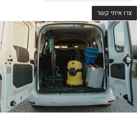
צרו איתי קשר