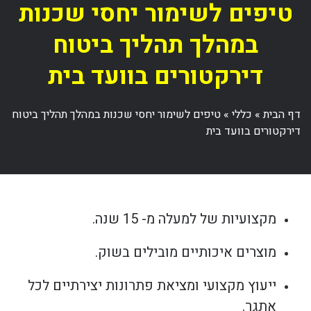
טיפים לשימור יחסי שכנות
במהלך תהליך ביטוח
דירקטורים בוועד בית
דף הבית
»
כללי
»
טיפים לשימור יחסי שכנות במהלך תהליך ביטוח
דירקטורים בוועד בית
מקצועיות של למעלה מ- 15 שנה.
מוצרים איכותיים מובילים בשוק.
ייעוץ מקצועי ומציאת פתרונות יצירתיים לכל
אתגר.