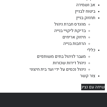
אב ושמירה
ביטוח לבניין
תחזוק בניין
מהנדס חברת ניהול
בדיקת ליקויי בנייה
חיזוק אריחים
הרחבות בנייה
כללי
מעבר לניהול בתים משותפים
ניהול דירות שכורות
ניהול נכסים על ידי ועד בית חיצוני
צור קשר
שיחה עם נציג