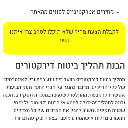
מחירים אטרקטיביים לפונים מהאתר.
לקבלת הצעת מחיר שלא תוכלו לסרב צרו איתנו
קשר
הבנת תהליך ביטוח דירקטורים
תהליך ביטוח דירקטורים בוועד בית נוגע במישרין לאינטרסים
של כלל הדיירים. מדובר בהגנה על חברי הוועד מפני תביעות
אפשריות הנובעות מהחלטות שנעשו במסגרת תפקידם. הכנה
נכונה לתהליך זה יכולה למנוע אי הבנות ולשמור על יחסי
שכנות תקינים. חשוב להבין את הצרכים של כל הצדדים
המעורבים ולוודא שהמידע מועבר בצורה שקופה וברורה.