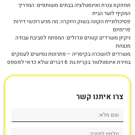
תחזוקת צנרת ואינסטלציה בבתים משותפים: המדריך
המקיף לועד הבית
פסיכולוגיית הקונה בשוק היוקרה: מה מניע רוכשי דירות
פרימיום
ניקיון משרדים קטנים וגדולים: המפתח לסביבת עבודה
מנצחת
משרדים להשכרה בקיסריה – פתרונות גמישים לעסקים
בחירת אינסטלטור בקרית גת: 6 דברים שלא כדאי לפספס
צרו איתנו קשר