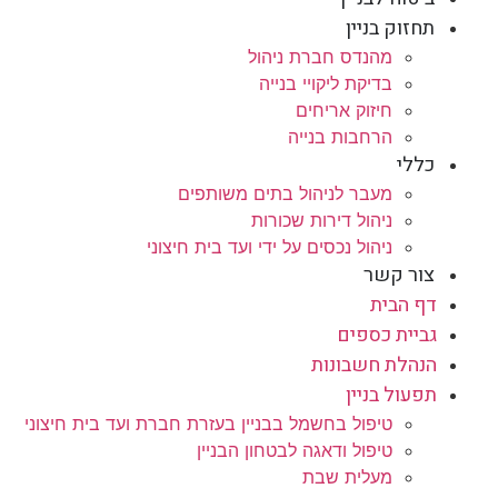
תחזוק בניין
מהנדס חברת ניהול
בדיקת ליקויי בנייה
חיזוק אריחים
הרחבות בנייה
כללי
מעבר לניהול בתים משותפים
ניהול דירות שכורות
ניהול נכסים על ידי ועד בית חיצוני
צור קשר
דף הבית
גביית כספים
הנהלת חשבונות
תפעול בניין
טיפול בחשמל בבניין בעזרת חברת ועד בית חיצוני
טיפול ודאגה לבטחון הבניין
מעלית שבת