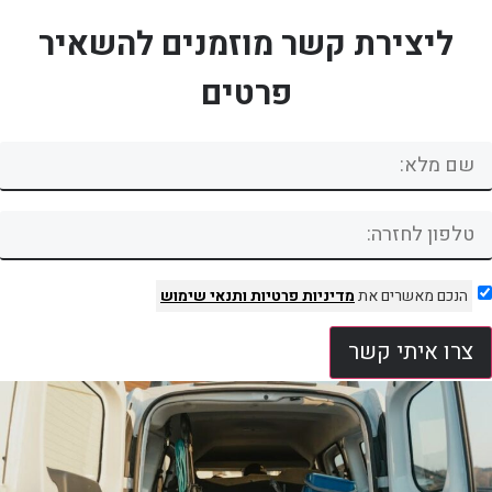
ליצירת קשר מוזמנים להשאיר
פרטים
הנכם מאשרים את
מדיניות פרטיות
ותנאי שימוש
צרו איתי קשר