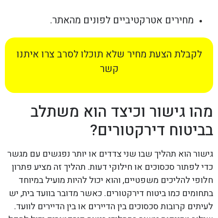
מחירים אטרקטיביים לפונים מהאתר.
לקבלת הצעת מחיר שלא תוכלו לסרב צרו איתנו
קשר
מהו גישור וכיצד הוא משתלב
בביטוח דירקטורים?
גישור הוא תהליך שבו שני צדדים או יותר נפגשים עם מגשר
כדי לפתור סכסוכים או חילוקי דעות. תהליך זה מציע פתרון
חלופי להליכים משפטיים, והוא יכול להיות מועיל במיוחד
בתחומים כמו ביטוח דירקטורים. כאשר מדובר בוועד בית, יש
לעיתים קרובות סכסוכים בין הדיירים או בין הדיירים לוועד.