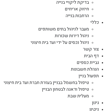
בדיקת ליקויי בנייה
חיזוק אריחים
הרחבות בנייה
כללי
מעבר לניהול בתים משותפים
ניהול דירות שכורות
ניהול נכסים על ידי ועד בית חיצוני
צור קשר
דף הבית
גביית כספים
הנהלת חשבונות
תפעול בניין
טיפול בחשמל בבניין בעזרת חברת ועד בית חיצוני
טיפול ודאגה לבטחון הבניין
מעלית שבת
גינון
ניקיון