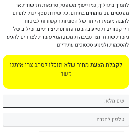
לתמוך בתהליך, כמו ייעוץ משפטי, סדנאות תקשורת או
מפגשים עם מומחים בתחום. כל שירות נוסף יכול לתרום
להבנה מעמיקה יותר של הסוגיות הקשורות לביטוח
דירקטורים ולסייע בהשגת פתרונות יצירתיים. שילוב של
גישות שונות יוצר סביבה תומכת, המאפשרת לצדדים להגיע
להסכמות ולמנוע סכסוכים עתידיים.
לקבלת הצעת מחיר שלא תוכלו לסרב צרו איתנו
קשר