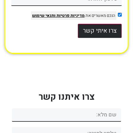
הנכם מאשרים את
מדיניות פרטיות
ותנאי שימוש
צרו איתי קשר
צרו איתנו קשר