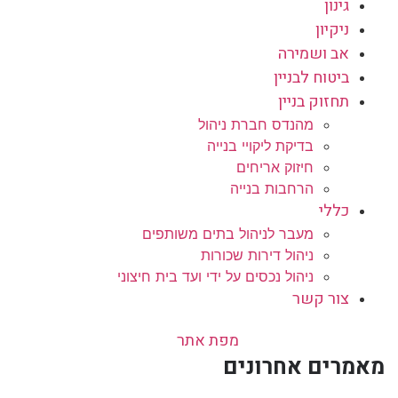
גינון
ניקיון
אב ושמירה
ביטוח לבניין
תחזוק בניין
מהנדס חברת ניהול
בדיקת ליקויי בנייה
חיזוק אריחים
הרחבות בנייה
כללי
מעבר לניהול בתים משותפים
ניהול דירות שכורות
ניהול נכסים על ידי ועד בית חיצוני
צור קשר
מפת אתר
מאמרים אחרונים