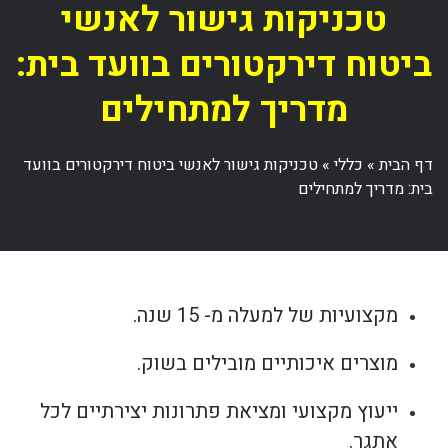
טכניקות גישור לאנשי
ביטוח דירקטורים בוועד בית:
מדריך למתחילים
דף הבית
»
כללי
»
טכניקות גישור לאנשי ביטוח דירקטורים בוועד
בית: מדריך למתחילים
מקצועיות של למעלה מ- 15 שנה.
מוצרים איכותיים מובילים בשוק.
ייעוץ מקצועי ומציאת פתרונות יצירתיים לכל
אתגר.