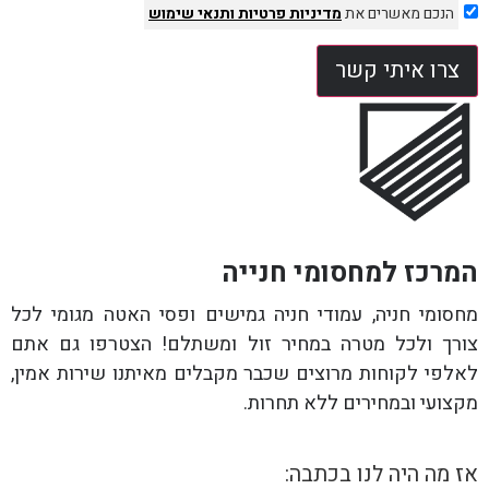
הנכם מאשרים את
מדיניות פרטיות
ותנאי שימוש
צרו איתי קשר
המרכז למחסומי חנייה
מחסומי חניה, עמודי חניה גמישים ופסי האטה מגומי לכל
צורך ולכל מטרה במחיר זול ומשתלם! הצטרפו גם אתם
לאלפי לקוחות מרוצים שכבר מקבלים מאיתנו שירות אמין,
מקצועי ובמחירים ללא תחרות.
אז מה היה לנו בכתבה: