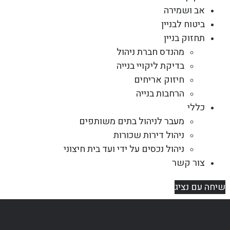
אב ושמירה
ביטוח לבניין
תחזוק בניין
מהנדס חברת ניהול
בדיקת ליקויי בנייה
חיזוק אריחים
הרחבות בנייה
כללי
מעבר לניהול בתים משותפים
ניהול דירות שכורות
ניהול נכסים על ידי ועד בית חיצוני
צור קשר
שיחה עם נציג