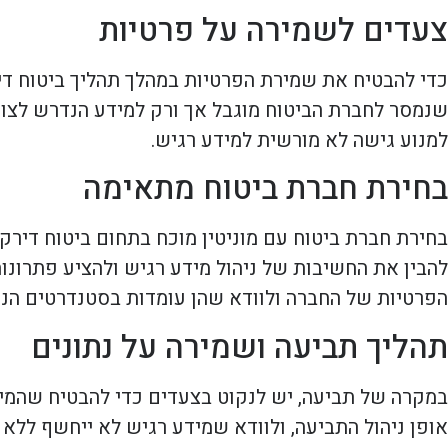
צעדים לשמירה על פרטיות
כדי להבטיח את שמירת הפרטיות במהלך תהליך ביטוח דיר
שנמסר לחברת הביטוח מוגבל אך ורק למידע הנדרש לצורך
למנוע גישה לא מורשית למידע רגיש.
בחירת חברת ביטוח מתאימה
בחירת חברת ביטוח עם מוניטין מוכח בתחום ביטוח דירקט
להבין את החשיבות של ניהול מידע רגיש ולהציע פתרונו
הפרטיות של החברה ולוודא שהן עומדות בסטנדרטים הנ
תהליך תביעה ושמירה על נתונים
במקרה של תביעה, יש לנקוט בצעדים כדי להבטיח שהמידע
אופן ניהול התביעה, ולוודא שמידע רגיש לא ייחשף ללא 