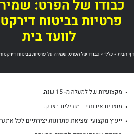
כבודו של הפרט: שמיר
פרטיות בביטוח דירקטו
לוועד בית
דף הבית
»
כללי
»
כבודו של הפרט: שמירה על פרטיות בביטוח דירקטורי
מקצועיות של למעלה מ- 15 שנה.
מוצרים איכותיים מובילים בשוק.
ייעוץ מקצועי ומציאת פתרונות יצירתיים לכל אתגר.