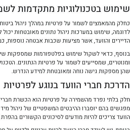
שימוש בטכנולוגיות מתקדמות לשמ
כחלק מהמאמצים לשמור על פרטיות במהלך ניהול ביטוח 
לדוגמה, שימוש במערכות ניהול נתונים מאובטחות יכול ל
הדיירים והוועד, אשר מציעות שכבות אבטחה נוספות, כמו
בנוסף, כדאי לשקול שימוש בפלטפורמות שמספקות שירו
ומנוטרים, שמסייעים לשמור על פרטיות הנתונים. הטכנול
שהן מספקות גישה נוחה ומאובטחת למידע הנדרש.
הדרכת חברי הוועד בנוגע לפרטיות
חלק בלתי נפרד מהשמירה על פרטיות הוא הכשרת חברי הו
מפגשים בהם יוסברו ההיבטים המשפטיים של ניהול מידע 
הוועד צריכים להיות מודעים לסיכונים הקשורים בהפרת פ