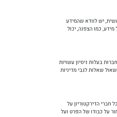
שית, יש לוודא שהמידע
ידע, כמו הצפנה, יכול
ברות בעלות ניסיון עשויות
שאול שאלות לגבי מדיניות
 חברי הדירקטוריון על
ור על כבודו של הפרט ועל