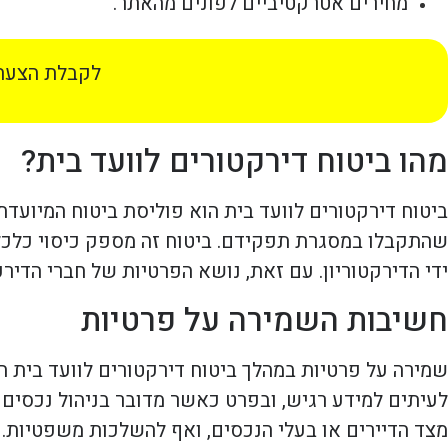
מחירים אטרקטיביים לפונים מהאתר.
לקבלת הצעת 
מהו ביטוח דירקטורים לוועד בית?
ביטוח דירקטורים לוועד בית הוא פוליסת ביטוח המיועד
שהתקבלו במסגרת תפקידם. ביטוח זה מספק כיסוי כלכל
ידי הדירקטוריון. עם זאת, נושא הפרטיות של חברי הדירק
חשיבות השמירה על פרטיות
שמירה על פרטיות במהלך ביטוח דירקטורים לוועד בית ה
לעיתים למידע רגיש, ובפרט כאשר מדובר בניהול נכסים 
מצד הדיירים או בעלי הנכסים, ואף להשלכות משפטיות.