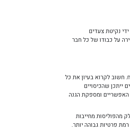
ידי נקיטת צעדים
רה על כבודו של כל חבר
. חשוב לקרוא בעיון את כל
ם ייתכן שהכיסויים
ם האפשריים ומספקת הגנה
לק מהפוליסות מחייבות
מת פרטיות גבוהה יותר.