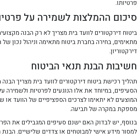
פרטיותו.
סיכום ההמלצות לשמירה על פרטיו
ביטוח דירקטורים לוועד בית מצריך לא רק הבנה מקצועי
מתאימים, בחירה בחברת ביטוח מתאימה וניהול נכון של 
דירקטוריון.
חשיבות הבנת תנאי הביטוח
תהליך רכישת ביטוח דירקטורים לוועד בית מצריך הבנה 
הסעיפים, במיוחד את אלו הנוגעים לפרטיות ולשמירה על 
המוצעים לא יתאימו לצרכים הספציפיים של הוועד או של
מספקת במקרה של תביעה.
בנוסף, יש לבדוק האם ישנם סעיפים המגבילים את הפרטי
למסור מידע אישי למבוטחים או צדדים שלישיים. הבנת הת