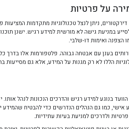
ירה על פרטיות
דירקטורים, ניתן לנצל טכנולוגיות מתקדמות המציעות 
סייע במניעת גישה לא מורשית למידע רגיש. ישנן תוכנות
 הצפנה ואימות דו-שלבי.
תים בענן עם אבטחה גבוהה. פלטפורמות אלו בדרך כלל
וגיות הללו לא רק מגנות על המידע, אלא גם מסייעות ב
ועד בנוגע למידע רגיש והדרכים הנכונות לנהל אותו. י
אישי, כמו גם הנהלים הנדרשים כדי להבטיח שהמידע יי
רטיות ולדרכים למניעת בעיות עתידיות.