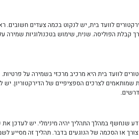
קטורים לוועד בית, יש לנקוט בכמה צעדים חשובים. רא
 קבלת הפוליסה. שנית, שימוש בטכנולוגיות שמירה על מ
ורים לוועד בית היא מרכיב מרכזי בשמירה על פרטיות. ח
ת שמותאמים לצרכים הספציפיים של הדירקטוריון. יש ל
דרשים.
 שנחשף במהלך התהליך יהיה מינימלי. יש לעדכן את כל
צורך או הסכמה של הנוגעים בדבר. תהליך זה מסייע לשמ