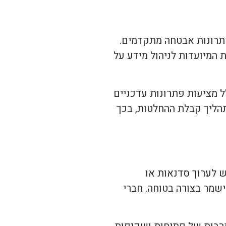
פתרונות אבטחה מתקדמים.
 המיועדות לניהול מידע על
 מציעות פתרונות עדכניים
תהליך קבלת ההחלטות, בכך
ש לערוך סדנאות או
שמר בצורה בטוחה. חברי