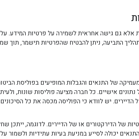
ת
ת אלא גם גישה אחראית לשמירה על פרטיות המידע. על 
תהליך התביעה, ניתן להבטיח שהפרטיות תישמר, תוך שמי
מעמיקה של התנאים והגבלות המופיעים בפוליסת הביטוח
נתונים אישיים. כל חברה מציעה פוליסות שונות, ולעיתי
 הדיירים. יש לוודא כי הפוליסה מכסה את כל הסיכוני
ות של הדירקטורים או של הדיירים. לדוגמה, ייתכן שח
נאים יכולה לסייע במניעת בעיות עתידיות ולשמור על ר