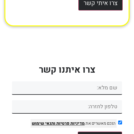
צרו איתי קשר
צרו איתנו קשר
הנכם מאשרים את
מדיניות פרטיות
ותנאי שימוש