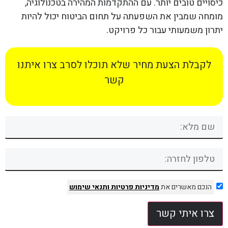
כיסויים טובים יותר. עם ההתקדמות המהירה בטכנולוגיה,
מומחה שמבין את השפעתה על תחום הביטוח יכול להיות
יתרון משמעותי עבור כל פרויקט.
לקבלת הצעת מחיר שלא תוכלו לסרב צרו איתנו
קשר
הנכם מאשרים את
מדיניות פרטיות
ותנאי שימוש
צרו איתי קשר