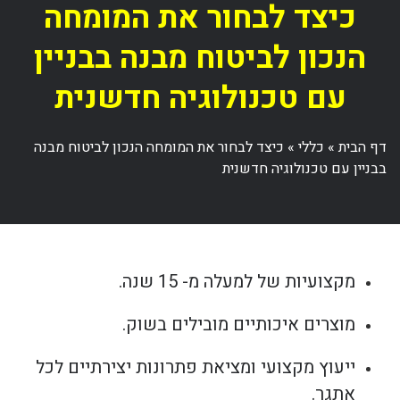
כיצד לבחור את המומחה
הנכון לביטוח מבנה בבניין
עם טכנולוגיה חדשנית
דף הבית
»
כללי
»
כיצד לבחור את המומחה הנכון לביטוח מבנה
בבניין עם טכנולוגיה חדשנית
מקצועיות של למעלה מ- 15 שנה.
מוצרים איכותיים מובילים בשוק.
ייעוץ מקצועי ומציאת פתרונות יצירתיים לכל
אתגר.