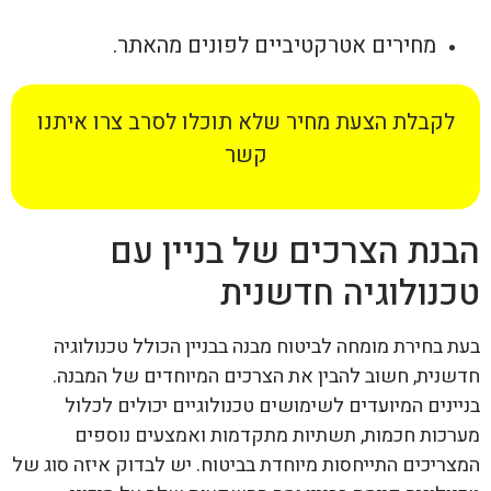
מחירים אטרקטיביים לפונים מהאתר.
לקבלת הצעת מחיר שלא תוכלו לסרב צרו איתנו
קשר
הבנת הצרכים של בניין עם
טכנולוגיה חדשנית
בעת בחירת מומחה לביטוח מבנה בבניין הכולל טכנולוגיה
חדשנית, חשוב להבין את הצרכים המיוחדים של המבנה.
בניינים המיועדים לשימושים טכנולוגיים יכולים לכלול
מערכות חכמות, תשתיות מתקדמות ואמצעים נוספים
המצריכים התייחסות מיוחדת בביטוח. יש לבדוק איזה סוג של