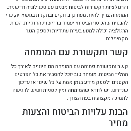
והרגולציות הקשורות לביטוח מבנים עם טכנולוגיה חדשנית.
המומחה צריך להיות מעודכן בחוקים ובתקנות בנושא זה, כדי
להבטיח שהכיסוי הביטוחי יעמוד בדרישות החוקיות. הכרת
הרגולציה יכולה למנוע בעיות עתידיות ולספק הגנה
מקסימלית.
קשר ותקשורת עם המומחה
קשר ותקשורת פתוחה עם המומחה הם חיוניים לאורך כל
תהליך הביטוח. מומחה טוב יוכל להסביר את כל הפרטים
הקטנים ולספק מידע בזמן אמת על כל שינוי או עדכון
שנדרש. יש לוודא שהמומחה זמין לפניות ושיש לו גישה
לתמיכה מקצועית בעת הצורך.
הבנת עלויות הביטוח והצעות
מחיר