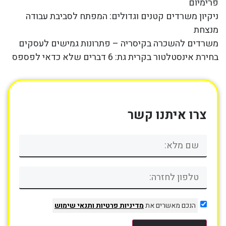
פרימיום
ניקיון משרדים קטנים וגדולים: המפתח לסביבת עבודה
מנצחת
משרדים להשכרה בקיסריה – פתרונות גמישים לעסקים
בחירת אינסטלטור בקרית גת: 6 דברים שלא כדאי לפספס
צרו איתנו קשר
הנכם מאשרים את
מדיניות פרטיות
ותנאי שימוש