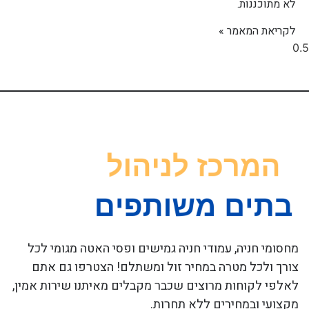
לא מתוכננות.
לקריאת המאמר »
מחסומי חניה, עמודי חניה גמישים ופסי האטה מגומי לכל
צורך ולכל מטרה במחיר זול ומשתלם! הצטרפו גם אתם
לאלפי לקוחות מרוצים שכבר מקבלים מאיתנו שירות אמין,
מקצועי ובמחירים ללא תחרות.