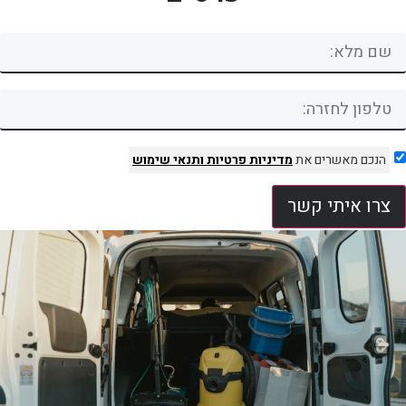
הנכם מאשרים את
מדיניות פרטיות
ותנאי שימוש
צרו איתי קשר