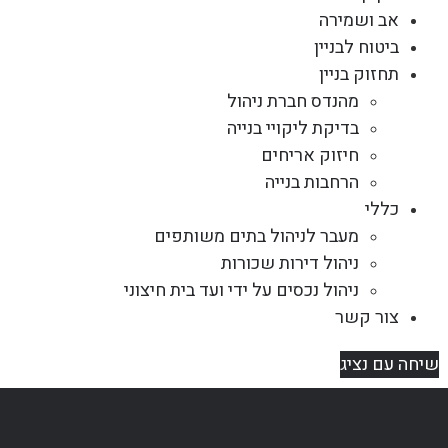
אב ושמירה
ביטוח לבניין
תחזוק בניין
מהנדס חברת ניהול
בדיקת ליקויי בנייה
חיזוק אריחים
הרחבות בנייה
כללי
מעבר לניהול בתים משותפים
ניהול דירות שכורות
ניהול נכסים על ידי ועד בית חיצוני
צור קשר
שיחה עם נציג