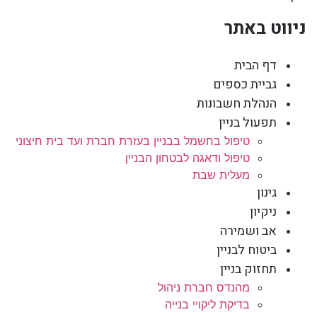
ניווט באתר
דף הבית
גביית כספים
הנהלת חשבונות
תפעול בניין
טיפול בחשמל בבניין בעזרת חברת ועד בית חיצוני
טיפול ודאגה לבטחון הבניין
מעלית שבת
גינון
ניקיון
אב ושמירה
ביטוח לבניין
תחזוק בניין
מהנדס חברת ניהול
בדיקת ליקויי בנייה