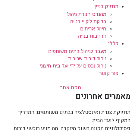
תחזוק בניין
מהנדס חברת ניהול
בדיקת ליקויי בנייה
חיזוק אריחים
הרחבות בנייה
כללי
מעבר לניהול בתים משותפים
ניהול דירות שכורות
ניהול נכסים על ידי ועד בית חיצוני
צור קשר
מפת אתר
מאמרים אחרונים
תחזוקת צנרת ואינסטלציה בבתים משותפים: המדריך
המקיף לועד הבית
פסיכולוגיית הקונה בשוק היוקרה: מה מניע רוכשי דירות