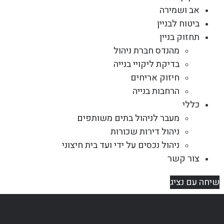
אב ושמירה
ביטוח לבניין
תחזוק בניין
מהנדס חברת ניהול
בדיקת ליקויי בנייה
חיזוק אריחים
הרחבות בנייה
כללי
מעבר לניהול בתים משותפים
ניהול דירות שכורות
ניהול נכסים על ידי ועד בית חיצוני
צור קשר
שיחה עם נציג