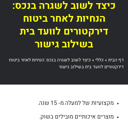
כיצד לשוב לשגרה בנכס:
הנחיות לאחר ביטוח
דירקטורים לוועד בית
בשילוב גישור
דף הבית
»
כללי
»
כיצד לשוב לשגרה בנכס: הנחיות לאחר ביטוח
דירקטורים לוועד בית בשילוב גישור
מקצועיות של למעלה מ- 15 שנה.
מוצרים איכותיים מובילים בשוק.