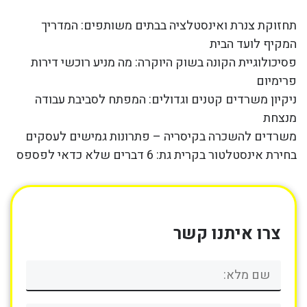
תחזוקת צנרת ואינסטלציה בבתים משותפים: המדריך
המקיף לועד הבית
פסיכולוגיית הקונה בשוק היוקרה: מה מניע רוכשי דירות
פרימיום
ניקיון משרדים קטנים וגדולים: המפתח לסביבת עבודה
מנצחת
משרדים להשכרה בקיסריה – פתרונות גמישים לעסקים
בחירת אינסטלטור בקרית גת: 6 דברים שלא כדאי לפספס
צרו איתנו קשר