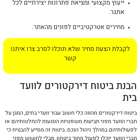
ייעוץ מקצועי ומציאת פתרונות יצירתיים לכל
אתגר.
מחירים אטרקטיביים לפונים מהאתר.
לקבלת הצעת מחיר שלא תוכלו לסרב צרו איתנו
קשר
הבנת ביטוח דירקטורים לוועד
בית
ביטוח דירקטורים מהווה כלי חשוב עבור וועדי בתים, המגן על
חברי הוועד מפני תביעות משפטיות הנוגעות להחלטותיהם או
לפעולותיהם במהלך ניהול הנכס. ביטוח זה מסייע להבטיח כי
חברי הוועד יוכלו לפעול מתוך ביטחון, מבלי לחשוש מפני