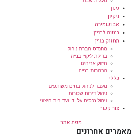
מעלית שבת
גינון
ניקיון
אב ושמירה
ביטוח לבניין
תחזוק בניין
מהנדס חברת ניהול
בדיקת ליקויי בנייה
חיזוק אריחים
הרחבות בנייה
כללי
מעבר לניהול בתים משותפים
ניהול דירות שכורות
ניהול נכסים על ידי ועד בית חיצוני
צור קשר
מפת אתר
מאמרים אחרונים