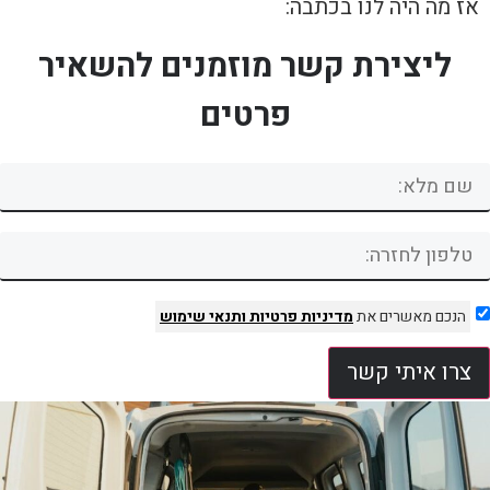
אז מה היה לנו בכתבה:
ליצירת קשר מוזמנים להשאיר
פרטים
הנכם מאשרים את
מדיניות פרטיות
ותנאי שימוש
צרו איתי קשר