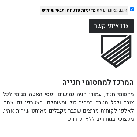
הנכם מאשרים את
מדיניות פרטיות
ותנאי שימוש
צרו איתי קשר
המרכז למחסומי חנייה
מחסומי חניה, עמודי חניה גמישים ופסי האטה מגומי לכל
צורך ולכל מטרה במחיר זול ומשתלם! הצטרפו גם אתם
לאלפי לקוחות מרוצים שכבר מקבלים מאיתנו שירות אמין,
מקצועי ובמחירים ללא תחרות.