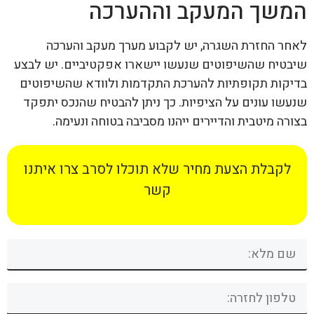
המשך המעקב וההערכה
לאחר החזרת השגרה, יש לקבוע מערך מעקב והערכה
שיבטיח שהשיפוטים שנעשו יישארו אפקטיביים. יש לבצע
בדיקות תקופתיות להערכת התקדמות ולוודא שהשיפוטים
שנעשו עונים על הציפיות. כך ניתן להבטיח שהנכס יתפקד
בצורה מיטבית והדיירים ייהנו מסביבה בטוחה ונעימה.
לקבלת הצעת מחיר שלא תוכלו לסרב צרו איתנו
קשר