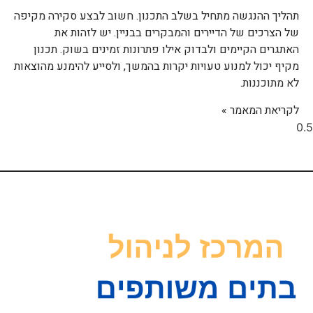
תהליך ההנגשה מתחיל בשלב התכנון. חשוב לבצע סקירה מקיפה
של הצרכים של הדיירים והמבקרים בבניין. יש לזהות את
האתגרים הקיימים ולבדוק אילו פתרונות זמינים בשוק. תכנון
מקיף יכול למנוע טעויות יקרות בהמשך, ולסייע להימנע מהוצאות
לא מתוכננות.
לקריאת המאמר »