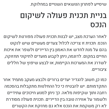
שיסייע לפתרון הנושאים השנויים במחלוקת.
בניית תכנית פעולה לשיקום
הנכס
לאחר הערכת מצב, יש לבנות תכנית פעולה מפורטת לשיקום
הנכס. תכנית זו צריכה לכלול צעדים מעשיים שיש לנקוט
בהם על מנת לחדש את האמון בין הדיירים ולשפר את איכות
החיים במקום. לדוגמה, ניתן לקבוע מועדים לתיקוני תחזוקה,
לשדרג את המערכות הקיימות, או לבצע שיפוץ של חללים
ציבוריים.
כמו כן, חשוב להגדיר יעדים ברורים ולבצע מעקב מתמיד אחר
התקדמותם. יש להבטיח כי כל ההחלטות מתקבלות בהסכמה
רחבה ותוך שקיפות מלאה. כך ניתן למנוע חיכוכים עתידיים
ולשמור על אווירה טובה בין הדיירים. תכנית פעולה מסודרת
לא רק משקמת את הנכס אלא גם מחזקת את הקשרים