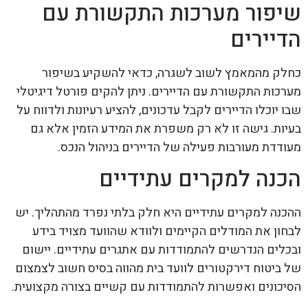
שיפור מערכות התקשורת עם
הדיירים
כחלק מהמאמץ לשוב לשגרה, כדאי להשקיע בשיפור
מערכות התקשורת עם הדיירים. ניתן להקים פורטל דיגיטלי
שבו יוכלו הדיירים לקבל עדכונים, להציע רעיונות ולדווח על
בעיות. גישה זו לא רק משפרת את המידע הזמין אלא גם
מעודדת מעורבות פעילה של הדיירים בניהול הנכס.
הכנה למקרים עתידיים
ההכנה למקרים עתידיים היא חלק בלתי נפרד מהתהליך. יש
לבחון את המודלים הקיימים ולוודא שהוועד מצויד בידע
ובכלים הנדרשים להתמודדות עם אתגרים עתידיים. יישום
של ביטוח דירקטורים לוועד בית מהווה בסיס חשוב לצמצום
הסיכונים ואפשרות להתמודדות עם קשיים בצורה מקצועית.