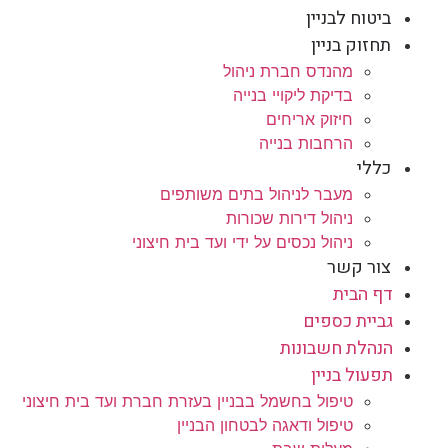
ביטוח לבניין
תחזוק בניין
מהנדס חברת ניהול
בדיקת ליקויי בנייה
חיזוק אריחים
הרחבות בנייה
כללי
מעבר לניהול בתים משותפים
ניהול דירות שכורות
ניהול נכסים על ידי ועד בית חיצוני
צור קשר
דף הבית
גביית כספים
הנהלת חשבונות
תפעול בניין
טיפול בחשמל בבניין בעזרת חברת ועד בית חיצוני
טיפול ודאגה לבטחון הבניין