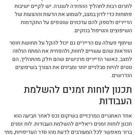
לתרום רבות לתהליך ההחזרה לשגרה. יש לקיים ישיבות
פתוחות כדי לדון במצב, לשמוע את הדעות וההצעות של
הדיירים ולספק להם עדכונים שוטפים על התקדמות
השיפוצים והטיפול בנזקים.
שיתוף פעולה עם הדיירים גם יכול להקל על תחושת חוסר
הוודאות שהם עשויים לחוות, ולהפחית את המתח הנלווה
למצב. כאשר הדיירים מרגישים שהם חלק מהתהליך, הם
נוטים להיות סבלניים יותר ומבינים את הצורך בשיפוצים
הנדרשים.
תכנון לוחות זמנים להשלמת
העבודות
אחד האתגרים המרכזיים בשיקום נכס לאחר תביעה הוא
תכנון לוחות זמנים ריאליים להשלמת העבודות. לוח זמנים
ברור מאפשר לכל המעורבים לדעת מהו סדר העדיפויות, מתי