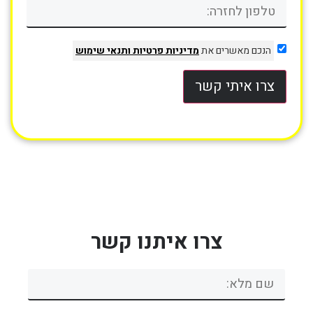
הנכם מאשרים את
מדיניות פרטיות
ותנאי שימוש
צרו איתי קשר
צרו איתנו קשר