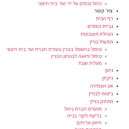
ניהול נכסים על ידי ועד בית חיצוני
צור קשר
דף הבית
גביית כספים
הנהלת חשבונות
תפעול בניין
טיפול בחשמל בבניין בעזרת חברת ועד בית חיצוני
טיפול ודאגה לבטחון הבניין
מעלית שבת
גינון
ניקיון
אב ושמירה
ביטוח לבניין
תחזוק בניין
מהנדס חברת ניהול
בדיקת ליקויי בנייה
חיזוק אריחים