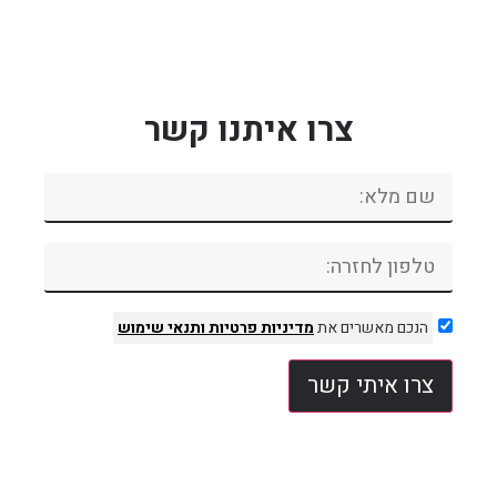
צרו איתנו קשר
הנכם מאשרים את
מדיניות פרטיות
ותנאי שימוש
צרו איתי קשר