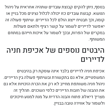
בנוסף, ניתן להקים קבוצת עובדים שתהיה אחראית על ניהול
הנושא. קבוצת עובדים כזו יכולה לכלול נציגים מכל בניין או
קומה, וכך תבטיח ייצוג הולם לכל הדיירים. שיתוף פעולה זה
יאפשר לדיירים לשמור על קשר רציף ולתאם פעולות
במקרים של הפרות, ובכך לשמור על איכות חייהם במתחם
המשותף.
היבטים נוספים של אכיפת חניה
לדיירים
אכיפת חניה לדיירים בלבד אינה עוסקת רק בהיבטים
המשפטיים, אלא גם בתקשורת ובשיתוף פעולה בין הדיירים.
ניהול חניה משותפת מחייב לא רק את הכרת הזכויות אלא גם
את ההבנה של חובות הדיירים כלפי השכנים. תהליך זה
מצריך דיאלוג פתוח והבנה הדדית על מנת למנוע חיכוכים
ולשמור על אווירה טובה בבניין.