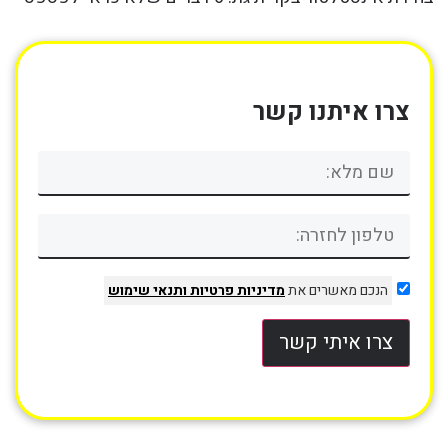
צרו איתנו קשר
הנכם מאשרים את
מדיניות פרטיות
ותנאי שימוש
צרו איתי קשר