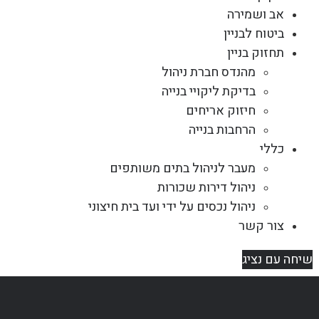
אב ושמירה
ביטוח לבניין
תחזוק בניין
מהנדס חברת ניהול
בדיקת ליקויי בנייה
חיזוק אריחים
הרחבות בנייה
כללי
מעבר לניהול בתים משותפים
ניהול דירות שכורות
ניהול נכסים על ידי ועד בית חיצוני
צור קשר
שיחה עם נציג