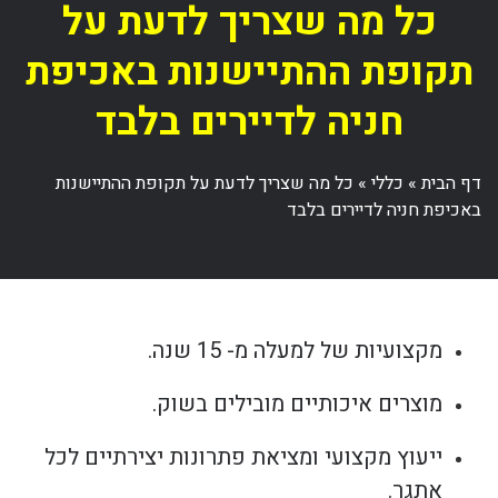
כל מה שצריך לדעת על
תקופת ההתיישנות באכיפת
חניה לדיירים בלבד
דף הבית
»
כללי
»
כל מה שצריך לדעת על תקופת ההתיישנות
באכיפת חניה לדיירים בלבד
מקצועיות של למעלה מ- 15 שנה.
מוצרים איכותיים מובילים בשוק.
ייעוץ מקצועי ומציאת פתרונות יצירתיים לכל
אתגר.