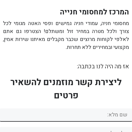
המרכז למחסומי חנייה
מחסומי חניה, עמודי חניה גמישים ופסי האטה מגומי לכל
צורך ולכל מטרה במחיר זול ומשתלם! הצטרפו גם אתם
לאלפי לקוחות מרוצים שכבר מקבלים מאיתנו שירות אמין,
מקצועי ובמחירים ללא תחרות.
אז מה היה לנו בכתבה:
ליצירת קשר מוזמנים להשאיר
פרטים