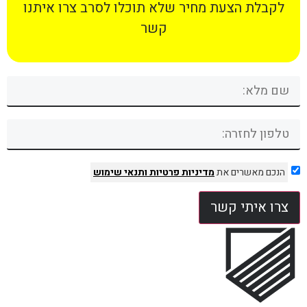
לקבלת הצעת מחיר שלא תוכלו לסרב צרו איתנו
קשר
הנכם מאשרים את
מדיניות פרטיות
ותנאי שימוש
צרו איתי קשר