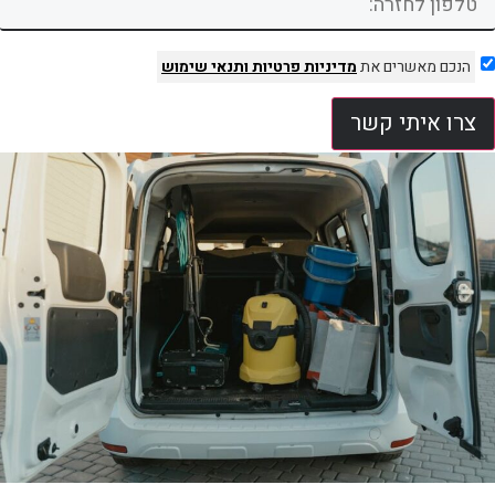
הנכם מאשרים את
מדיניות פרטיות
ותנאי שימוש
צרו איתי קשר