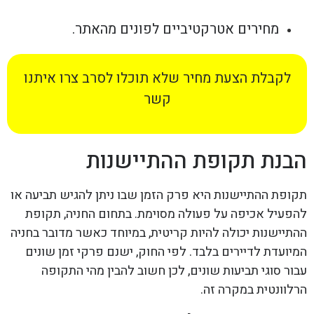
מחירים אטרקטיביים לפונים מהאתר.
לקבלת הצעת מחיר שלא תוכלו לסרב צרו איתנו
קשר
הבנת תקופת ההתיישנות
תקופת ההתיישנות היא פרק הזמן שבו ניתן להגיש תביעה או
להפעיל אכיפה על פעולה מסוימת. בתחום החניה, תקופת
ההתיישנות יכולה להיות קריטית, במיוחד כאשר מדובר בחניה
המיועדת לדיירים בלבד. לפי החוק, ישנם פרקי זמן שונים
עבור סוגי תביעות שונים, לכן חשוב להבין מהי התקופה
הרלוונטית במקרה זה.