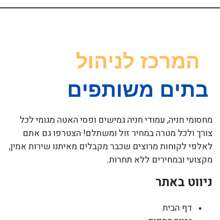
מחסומי חניה, עמודי חניה גמישים ופסי האטה מגומי לכל
צורך ולכל מטרה במחיר זול ומשתלם! הצטרפו גם אתם
לאלפי לקוחות מרוצים שכבר מקבלים מאיתנו שירות אמין,
מקצועי ובמחירים ללא תחרות.
ניווט באתר
דף הבית