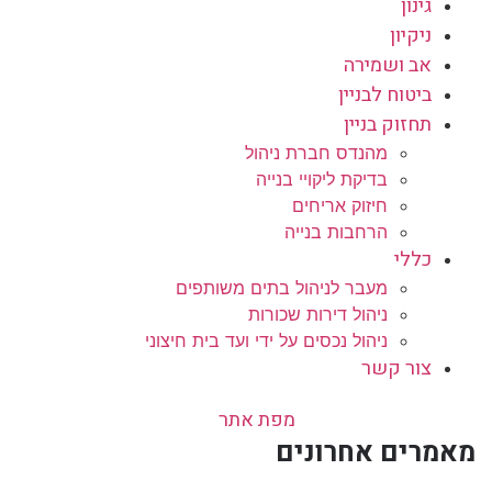
גינון
ניקיון
אב ושמירה
ביטוח לבניין
תחזוק בניין
מהנדס חברת ניהול
בדיקת ליקויי בנייה
חיזוק אריחים
הרחבות בנייה
כללי
מעבר לניהול בתים משותפים
ניהול דירות שכורות
ניהול נכסים על ידי ועד בית חיצוני
צור קשר
מפת אתר
מאמרים אחרונים