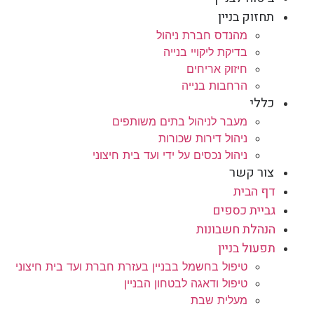
תחזוק בניין
מהנדס חברת ניהול
בדיקת ליקויי בנייה
חיזוק אריחים
הרחבות בנייה
כללי
מעבר לניהול בתים משותפים
ניהול דירות שכורות
ניהול נכסים על ידי ועד בית חיצוני
צור קשר
דף הבית
גביית כספים
הנהלת חשבונות
תפעול בניין
טיפול בחשמל בבניין בעזרת חברת ועד בית חיצוני
טיפול ודאגה לבטחון הבניין
מעלית שבת