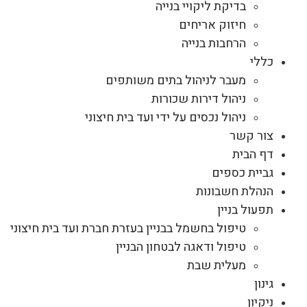
בדיקת ליקויי בנייה
חיזוק אריחים
הרחבות בנייה
כללי
מעבר לניהול בתים משותפים
ניהול דירות שכורות
ניהול נכסים על ידי ועד בית חיצוני
צור קשר
דף הבית
גביית כספים
הנהלת חשבונות
תפעול בניין
טיפול בחשמל בבניין בעזרת חברת ועד בית חיצוני
טיפול ודאגה לבטחון הבניין
מעלית שבת
גינון
ניקיון