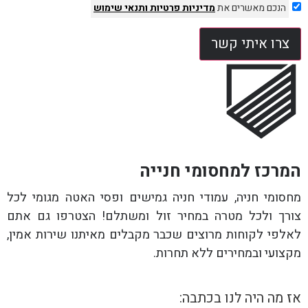
הנכם מאשרים את
מדיניות פרטיות
ותנאי שימוש
צרו איתי קשר
המרכז למחסומי חנייה
מחסומי חניה, עמודי חניה גמישים ופסי האטה מגומי לכל
צורך ולכל מטרה במחיר זול ומשתלם! הצטרפו גם אתם
לאלפי לקוחות מרוצים שכבר מקבלים מאיתנו שירות אמין,
מקצועי ובמחירים ללא תחרות.
אז מה היה לנו בכתבה: