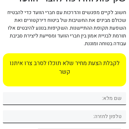
חשוב לקיים מפגשים והדרכות עם חברי הוועד כדי להבטיח
שכולם מבינים את החשיבות של ביטוח דירקטורים ואת
השפעת תקופת ההתיישנות. השקיפות בנוגע להיבטים אלו
תורמת לבניית אמון בין חברי הוועד ומסייעת ליצירת סביבת
עבודה בטוחה ומוגנת.
לקבלת הצעת מחיר שלא תוכלו לסרב צרו איתנו
קשר