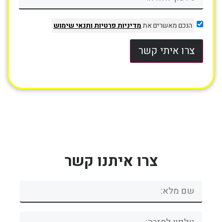
הנכם מאשרים את
מדיניות פרטיות
ותנאי שימוש
צרו איתי קשר
צרו איתנו קשר