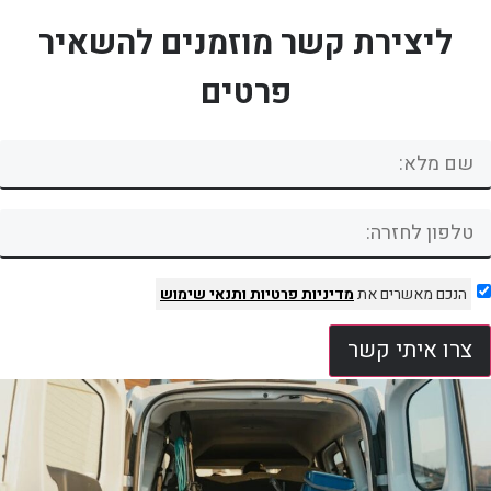
ליצירת קשר מוזמנים להשאיר
פרטים
הנכם מאשרים את
מדיניות פרטיות
ותנאי שימוש
צרו איתי קשר