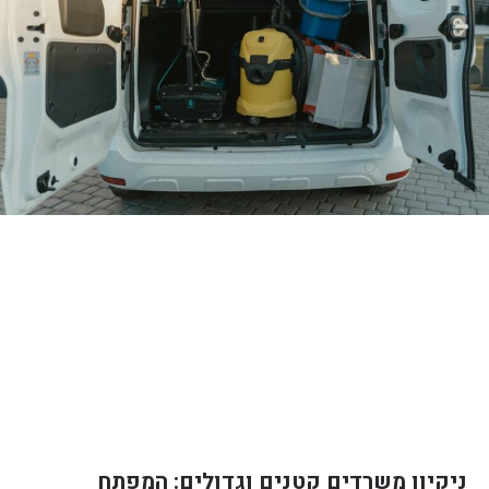
ניקיון משרדים קטנים וגדולים: המפתח