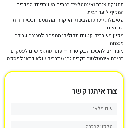
תחזוקת צנרת ואינסטלציה בבתים משותפים: המדריך
המקיף לועד הבית
פסיכולוגיית הקונה בשוק היוקרה: מה מניע רוכשי דירות
פרימיום
ניקיון משרדים קטנים וגדולים: המפתח לסביבת עבודה
מנצחת
משרדים להשכרה בקיסריה – פתרונות גמישים לעסקים
בחירת אינסטלטור בקרית גת: 6 דברים שלא כדאי לפספס
צרו איתנו קשר