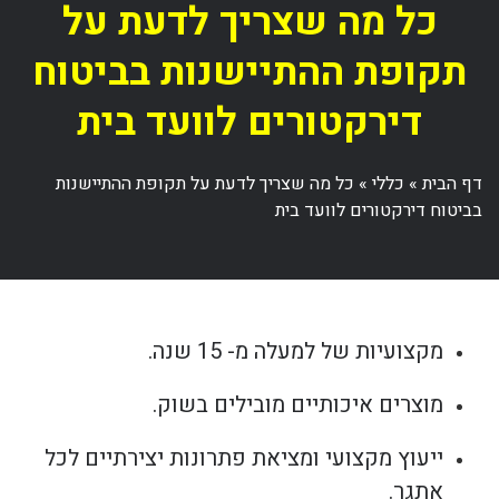
כל מה שצריך לדעת על
תקופת ההתיישנות בביטוח
דירקטורים לוועד בית
דף הבית
»
כללי
»
כל מה שצריך לדעת על תקופת ההתיישנות
בביטוח דירקטורים לוועד בית
מקצועיות של למעלה מ- 15 שנה.
מוצרים איכותיים מובילים בשוק.
ייעוץ מקצועי ומציאת פתרונות יצירתיים לכל
אתגר.