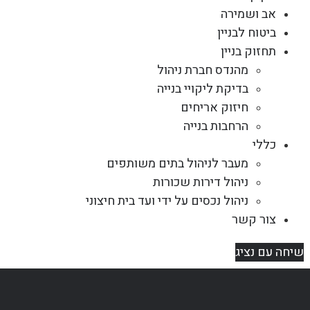
אב ושמירה
ביטוח לבניין
תחזוק בניין
מהנדס חברת ניהול
בדיקת ליקויי בנייה
חיזוק אריחים
הרחבות בנייה
כללי
מעבר לניהול בתים משותפים
ניהול דירות שכורות
ניהול נכסים על ידי ועד בית חיצוני
צור קשר
שיחה עם נציג