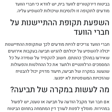
בביטוח דירקטורים לוועד בית, יש לוודא כי חברי הוועד
מודעים לתקופה זו ולנסיבות שיכולות להשפיע עליה.
השפעת תקופת ההתיישנות על
חברי הוועד
חברי הוועד צריכים להיות מודעים לכך שתקופת ההתיישנות
יכולה להשפיע על יכולתם להגיש תביעה בעקבות אירועים
שאירעו במהלך כהונתם. חשוב להקפיד על שמירה על כל
המסמכים הרלוונטיים ולתעד את כל ההחלטות והפעולות
שנעשו. במקרה של תביעה, תיעוד מדויק יכול להבטיח
שהזכויות המשפטיות לא יפגעו.
מה לעשות במקרה של תביעה?
אם חבר ועד מקבל הודעה על תביעה או טענה, יש לפעול
במהירות. מומלץ לפנות לעורך דין המתמחה בתחום הביטוח