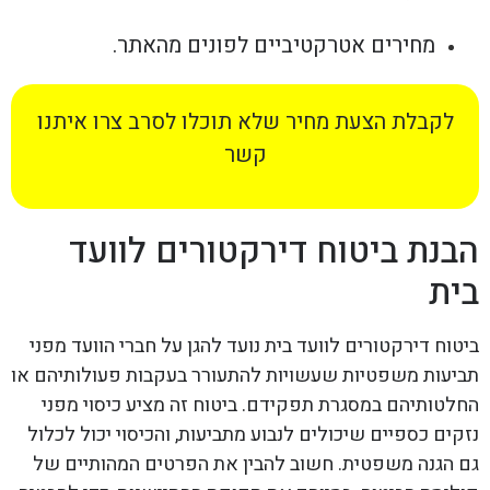
מחירים אטרקטיביים לפונים מהאתר.
לקבלת הצעת מחיר שלא תוכלו לסרב צרו איתנו
קשר
הבנת ביטוח דירקטורים לוועד
בית
ביטוח דירקטורים לוועד בית נועד להגן על חברי הוועד מפני
תביעות משפטיות שעשויות להתעורר בעקבות פעולותיהם או
החלטותיהם במסגרת תפקידם. ביטוח זה מציע כיסוי מפני
נזקים כספיים שיכולים לנבוע מתביעות, והכיסוי יכול לכלול
גם הגנה משפטית. חשוב להבין את הפרטים המהותיים של