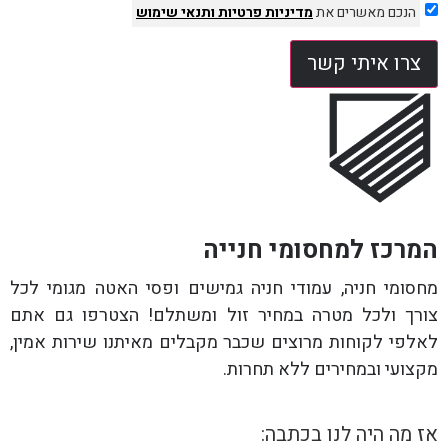
הנכם מאשרים את
מדיניות פרטיות
ותנאי שימוש
צרו איתי קשר
המרכז למחסומי חנייה
מחסומי חניה, עמודי חניה גמישים ופסי האטה מגומי לכל
צורך ולכל מטרה במחיר זול ומשתלם! הצטרפו גם אתם
לאלפי לקוחות מרוצים שכבר מקבלים מאיתנו שירות אמין,
מקצועי ובמחירים ללא תחרות.
אז מה היה לנו בכתבה: