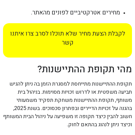
מחירים אטרקטיביים לפונים מהאתר.
לקבלת הצעת מחיר שלא תוכלו לסרב צרו איתנו
קשר
מהי תקופת ההתיישנות?
תקופת ההתיישנות מתייחסת למסגרת הזמן בה ניתן להגיש
תביעה משפטית או לדרוש זכויות מסוימות. בניהול בית
משותף, תקופת ההתיישנות משחקת תפקיד משמעותי
בהגנה על זכויות הדיירים ובפתרון סכסוכים. בשנת 2025,
חשוב להבין כיצד תקופה זו משפיעה על ניהול הבית המשותף
וכיצד ניתן לנהוג בהתאם לחוק.