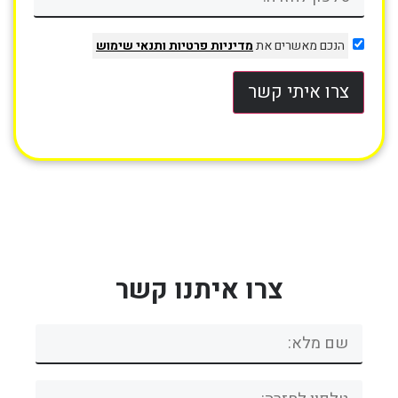
הנכם מאשרים את
מדיניות פרטיות
ותנאי שימוש
צרו איתי קשר
צרו איתנו קשר