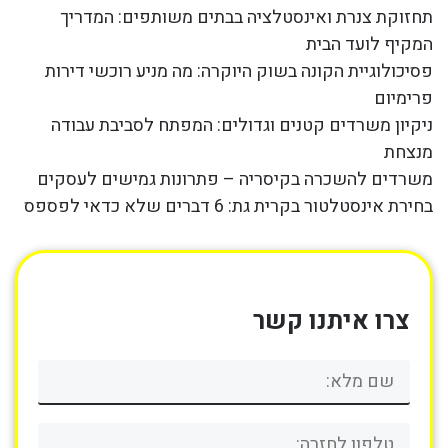
תחזוקת צנרת ואינסטלציה בבתים משותפים: המדריך
המקיף לועד הבית
פסיכולוגיית הקונה בשוק היוקרה: מה מניע רוכשי דירות
פרימיום
ניקיון משרדים קטנים וגדולים: המפתח לסביבת עבודה
מנצחת
משרדים להשכרה בקיסריה – פתרונות גמישים לעסקים
בחירת אינסטלטור בקרית גת: 6 דברים שלא כדאי לפספס
צרו איתנו קשר