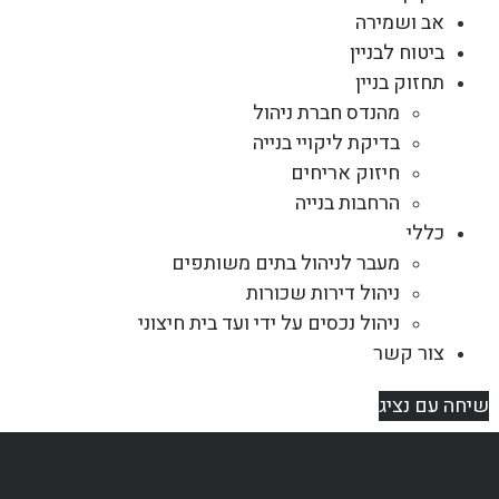
אב ושמירה
ביטוח לבניין
תחזוק בניין
מהנדס חברת ניהול
בדיקת ליקויי בנייה
חיזוק אריחים
הרחבות בנייה
כללי
מעבר לניהול בתים משותפים
ניהול דירות שכורות
ניהול נכסים על ידי ועד בית חיצוני
צור קשר
שיחה עם נציג