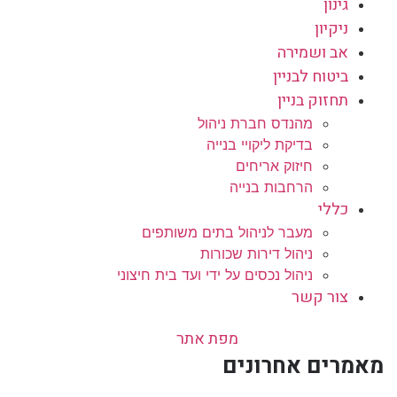
גינון
ניקיון
אב ושמירה
ביטוח לבניין
תחזוק בניין
מהנדס חברת ניהול
בדיקת ליקויי בנייה
חיזוק אריחים
הרחבות בנייה
כללי
מעבר לניהול בתים משותפים
ניהול דירות שכורות
ניהול נכסים על ידי ועד בית חיצוני
צור קשר
מפת אתר
מאמרים אחרונים