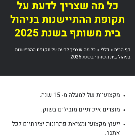
כל מה שצריך לדעת על
תקופת ההתיישנות בניהול
בית משותף בשנת 2025
דף הבית
»
כללי
»
כל מה שצריך לדעת על תקופת ההתיישנות
בניהול בית משותף בשנת 2025
מקצועיות של למעלה מ- 15 שנה.
מוצרים איכותיים מובילים בשוק.
ייעוץ מקצועי ומציאת פתרונות יצירתיים לכל
אתגר.