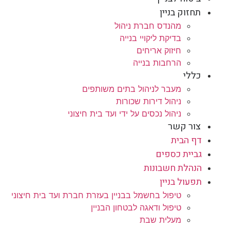
תחזוק בניין
מהנדס חברת ניהול
בדיקת ליקויי בנייה
חיזוק אריחים
הרחבות בנייה
כללי
מעבר לניהול בתים משותפים
ניהול דירות שכורות
ניהול נכסים על ידי ועד בית חיצוני
צור קשר
דף הבית
גביית כספים
הנהלת חשבונות
תפעול בניין
טיפול בחשמל בבניין בעזרת חברת ועד בית חיצוני
טיפול ודאגה לבטחון הבניין
מעלית שבת