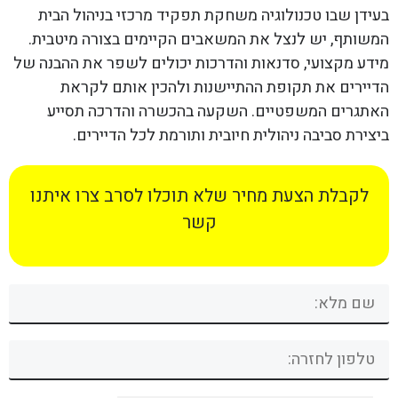
בעידן שבו טכנולוגיה משחקת תפקיד מרכזי בניהול הבית
המשותף, יש לנצל את המשאבים הקיימים בצורה מיטבית.
מידע מקצועי, סדנאות והדרכות יכולים לשפר את ההבנה של
הדיירים את תקופת ההתיישנות ולהכין אותם לקראת
האתגרים המשפטיים. השקעה בהכשרה והדרכה תסייע
ביצירת סביבה ניהולית חיובית ותורמת לכל הדיירים.
לקבלת הצעת מחיר שלא תוכלו לסרב צרו איתנו
קשר