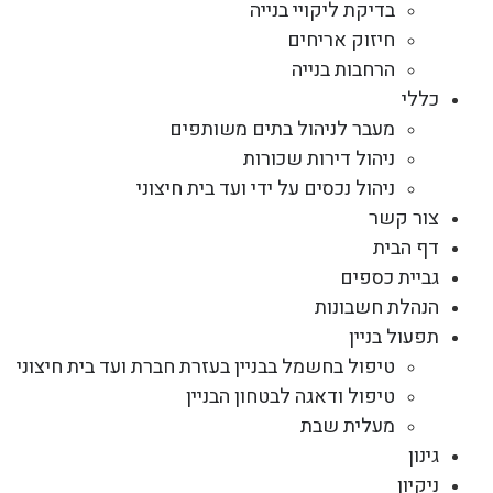
בדיקת ליקויי בנייה
חיזוק אריחים
הרחבות בנייה
כללי
מעבר לניהול בתים משותפים
ניהול דירות שכורות
ניהול נכסים על ידי ועד בית חיצוני
צור קשר
דף הבית
גביית כספים
הנהלת חשבונות
תפעול בניין
טיפול בחשמל בבניין בעזרת חברת ועד בית חיצוני
טיפול ודאגה לבטחון הבניין
מעלית שבת
גינון
ניקיון