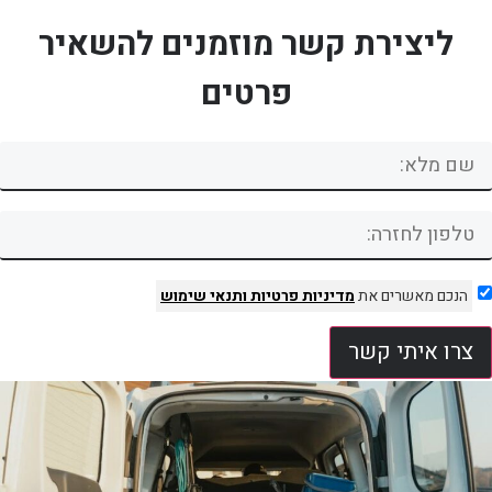
ליצירת קשר מוזמנים להשאיר
פרטים
הנכם מאשרים את
מדיניות פרטיות
ותנאי שימוש
צרו איתי קשר