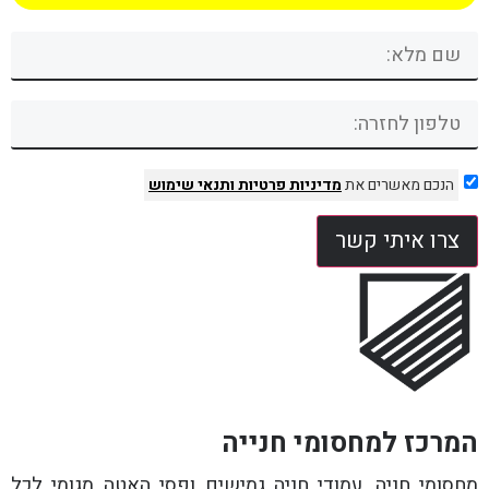
הנכם מאשרים את
מדיניות פרטיות
ותנאי שימוש
צרו איתי קשר
המרכז למחסומי חנייה
מחסומי חניה, עמודי חניה גמישים ופסי האטה מגומי לכל