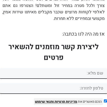
צורך ולכל מטרה במחיר זול ומשתלם! הצטרפו גם אתם
לאלפי לקוחות מרוצים שכבר מקבלים מאיתנו שירות אמין,
מקצועי ובמחירים ללא תחרות.
אז מה היה לנו בכתבה:
ליצירת קשר מוזמנים להשאיר
פרטים
הנכם מאשרים את
מדיניות פרטיות
ותנאי שימוש