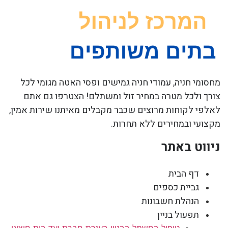
מחסומי חניה, עמודי חניה גמישים ופסי האטה מגומי לכל
צורך ולכל מטרה במחיר זול ומשתלם! הצטרפו גם אתם
לאלפי לקוחות מרוצים שכבר מקבלים מאיתנו שירות אמין,
מקצועי ובמחירים ללא תחרות.
ניווט באתר
דף הבית
גביית כספים
הנהלת חשבונות
תפעול בניין
טיפול בחשמל בבניין בעזרת חברת ועד בית חיצוני