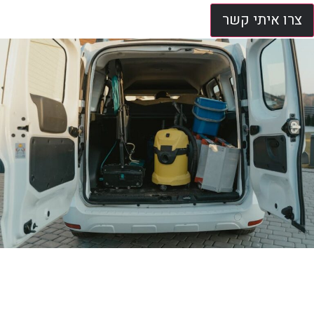
צרו איתי קשר