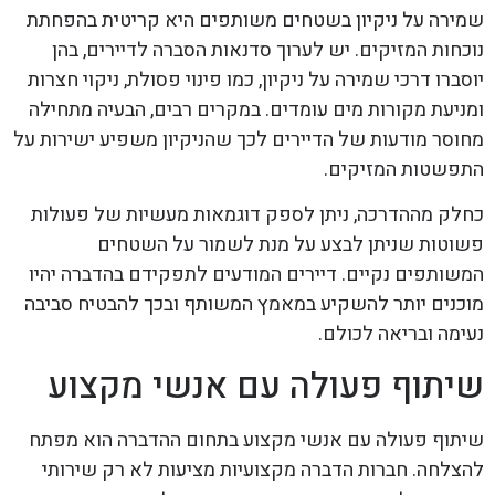
שמירה על ניקיון בשטחים משותפים היא קריטית בהפחתת
נוכחות המזיקים. יש לערוך סדנאות הסברה לדיירים, בהן
יוסברו דרכי שמירה על ניקיון, כמו פינוי פסולת, ניקוי חצרות
ומניעת מקורות מים עומדים. במקרים רבים, הבעיה מתחילה
מחוסר מודעות של הדיירים לכך שהניקיון משפיע ישירות על
התפשטות המזיקים.
כחלק מההדרכה, ניתן לספק דוגמאות מעשיות של פעולות
פשוטות שניתן לבצע על מנת לשמור על השטחים
המשותפים נקיים. דיירים המודעים לתפקידם בהדברה יהיו
מוכנים יותר להשקיע במאמץ המשותף ובכך להבטיח סביבה
נעימה ובריאה לכולם.
שיתוף פעולה עם אנשי מקצוע
שיתוף פעולה עם אנשי מקצוע בתחום ההדברה הוא מפתח
להצלחה. חברות הדברה מקצועיות מציעות לא רק שירותי