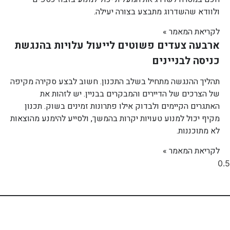
ולוודא שהשדרוג מתבצע בצורה יעילה.
לקריאת המאמר »
ארבעה צעדים פשוטים לייעול עלויות בהנגשת
כניסה לבניינים
תהליך ההנגשה מתחיל בשלב התכנון. חשוב לבצע סקירה מקיפה
של הצרכים של הדיירים והמבקרים בבניין. יש לזהות את
האתגרים הקיימים ולבדוק אילו פתרונות זמינים בשוק. תכנון
מקיף יכול למנוע טעויות יקרות בהמשך, ולסייע להימנע מהוצאות
לא מתוכננות.
לקריאת המאמר »