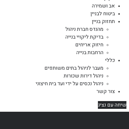
אב ושמירה
ביטוח לבניין
תחזוק בניין
מהנדס חברת ניהול
בדיקת ליקויי בנייה
חיזוק אריחים
הרחבות בנייה
כללי
מעבר לניהול בתים משותפים
ניהול דירות שכורות
ניהול נכסים על ידי ועד בית חיצוני
צור קשר
שיחה עם נציג