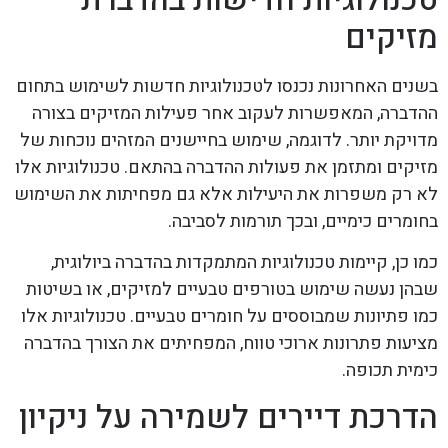
מזיקים
בשנים האחרונות נכנסו לטכנולוגיות חדשות לשימוש בתחום
ההדברה, המאפשרות לעקוב אחר פעילות המזיקים בצורה
מדויקת יותר. לדוגמה, שימוש בחיישנים המזהים נוכחות של
מזיקים ומתזמן את פעולות ההדברה בהתאם. טכנולוגיות אלו
לא רק משפרות את היעילות אלא גם מפחיתות את השימוש
בחומרים כימיים, ובכך תורמות לסביבה.
כמו כן, קיימות טכנולוגיות המתמקדות בהדברה ביולוגית,
שבהן נעשה שימוש בטורפים טבעיים למזיקים, או בשיטות
כמו פתיונות שמבוססים על חומרים טבעיים. טכנולוגיות אלו
מציעות פתרונות ארוכי טווח, המפחיתים את הצורך בהדברה
כימית תכופה.
הדרכת דיירים לשמירה על ניקיון