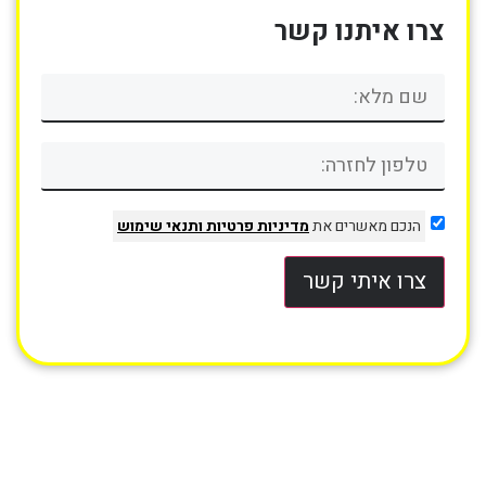
צרו איתנו קשר
הנכם מאשרים את
מדיניות פרטיות
ותנאי שימוש
צרו איתי קשר