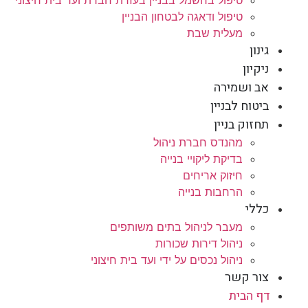
טיפול ודאגה לבטחון הבניין
מעלית שבת
גינון
ניקיון
אב ושמירה
ביטוח לבניין
תחזוק בניין
מהנדס חברת ניהול
בדיקת ליקויי בנייה
חיזוק אריחים
הרחבות בנייה
כללי
מעבר לניהול בתים משותפים
ניהול דירות שכורות
ניהול נכסים על ידי ועד בית חיצוני
צור קשר
דף הבית