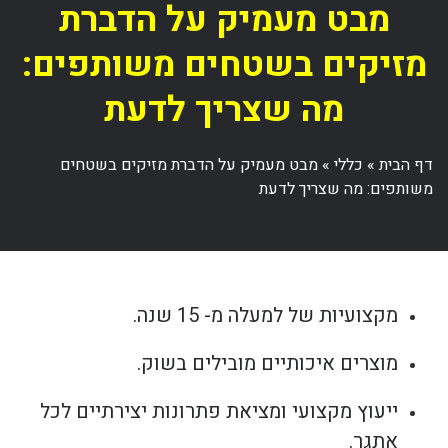
מבט מעמיק על הדברת
מזיקים בשטחים משותפים:
מה שצריך לדעת
דף הבית
»
כללי
»
מבט מעמיק על הדברת מזיקים בשטחים
משותפים: מה שצריך לדעת
מקצועיות של למעלה מ- 15 שנה.
מוצרים איכותיים מובילים בשוק.
ייעוץ מקצועי ומציאת פתרונות יצירתיים לכל
אתגר.