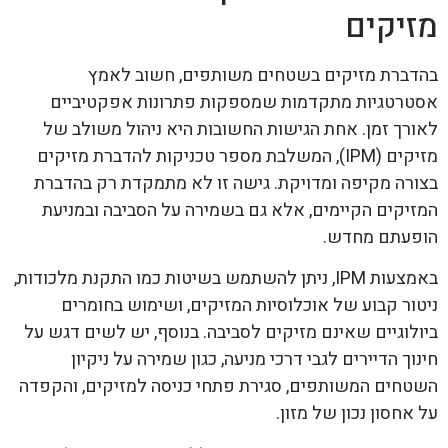
מזיקים
בהדברת מזיקים בשטחים משותפים, חשוב לאמץ
אסטרטגיות מתקדמות שמספקות פתרונות אפקטיביים
לאורך זמן. אחת הגישות החשובות היא ניהול משולב של
מזיקים (IPM), המשלבת מספר טכניקות להדברת מזיקים
בצורה מקיפה ומדויקת. גישה זו לא מתמקדת רק בהדברת
המזיקים הקיימים, אלא גם בשמירה על הסביבה ובמניעת
הופעתם מחדש.
באמצעות IPM, ניתן להשתמש בשיטות כמו התקנת מלכודות,
ניטור קבוע של אוכלוסיות המזיקים, ושימוש בחומרים
ביולוגיים שאינם מזיקים לסביבה. בנוסף, יש לשים דגש על
חינוך הדיירים לגבי דרכי מניעה, כגון שמירה על ניקיון
השטחים המשותפים, סגירת פתחי כניסה למזיקים, והקפדה
על אחסון נכון של מזון.