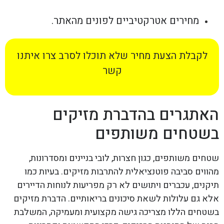
מחירים אטרקטיביים לפונים מהאתר.
לקבלת הצעת מחיר שלא תוכלו לסרב צרו איתנו
קשר
האתגרים בהדברת מזיקים
בשטחים משותפים
שטחים משותפים, כגון חצרות, לובי בניינים ומסדרונות,
מהווים סביבה פוטנציאלית להתרבות מזיקים. בעיות כמו
תיקנים, עכברים ויתושים לא רק מפריעות לנוחות הדיירים
אלא גם עלולות לשאת סיכונים בריאותיים. הדברת מזיקים
בשטחים הללו מצריכה גישה מקצועית ומעמיקה, המשלבת