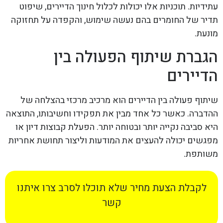
עתידיות. תוכניות אלו יכולות לכלול חינוך הדיירים, שיפוט
תדיר של החומרים בהם נעשה שימוש, והקפדה על תחזוקה
מונעת.
הגברת שיתוף הפעולה בין
הדיירים
שיתוף פעולה בין הדיירים הוא מרכיב מרכזי בהצלחה של
ההדברה. כאשר כל אחד מבין את תפקידו וחשיבותו, התוצאה
היא סביבה נקייה יותר ובטוחה יותר. הפעלת קבוצות דיון או
מפגשים יכולה להעצים את המודעות וליצור תחושת אחריות
משותפת.
לקבלת הצעת מחיר שלא תוכלו לסרב צרו איתנו
קשר