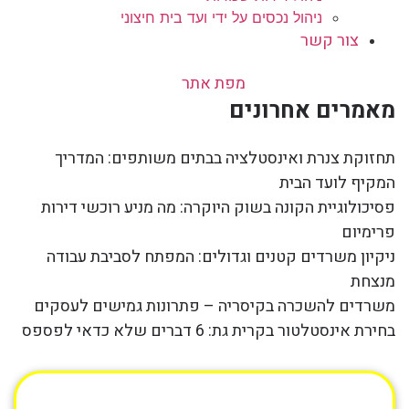
ניהול נכסים על ידי ועד בית חיצוני
צור קשר
מפת אתר
מאמרים אחרונים
תחזוקת צנרת ואינסטלציה בבתים משותפים: המדריך
המקיף לועד הבית
פסיכולוגיית הקונה בשוק היוקרה: מה מניע רוכשי דירות
פרימיום
ניקיון משרדים קטנים וגדולים: המפתח לסביבת עבודה
מנצחת
משרדים להשכרה בקיסריה – פתרונות גמישים לעסקים
בחירת אינסטלטור בקרית גת: 6 דברים שלא כדאי לפספס