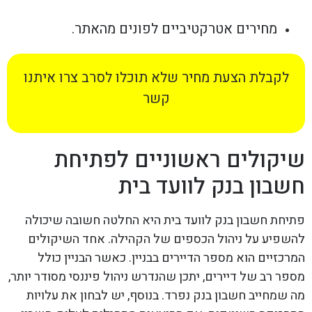
מחירים אטרקטיביים לפונים מהאתר.
לקבלת הצעת מחיר שלא תוכלו לסרב צרו איתנו
קשר
שיקולים ראשוניים לפתיחת
חשבון בנק לוועד בית
פתיחת חשבון בנק לוועד בית היא החלטה חשובה שיכולה
להשפיע על ניהול הכספים של הקהילה. אחד השיקולים
המרכזיים הוא מספר הדיירים בבניין. כאשר הבניין כולל
מספר רב של דיירים, יתכן שהנדרש ניהול פיננסי מסודר יותר,
מה שמחייב חשבון בנק נפרד. בנוסף, יש לבחון את עלויות