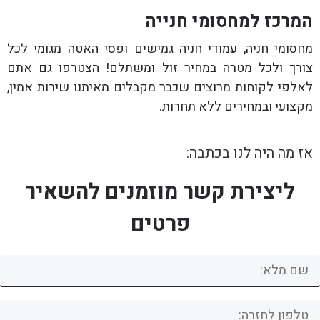
המרכז למחסומי חנייה
מחסומי חניה, עמודי חניה גמישים ופסי האטה מגומי לכל
צורך ולכל מטרה במחיר זול ומשתלם! הצטרפו גם אתם
לאלפי לקוחות מרוצים שכבר מקבלים מאיתנו שירות אמין,
מקצועי ובמחירים ללא תחרות.
אז מה היה לנו בכתבה:
ליצירת קשר מוזמנים להשאיר
פרטים