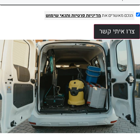
הנכם מאשרים את
מדיניות פרטיות
ותנאי שימוש
צרו איתי קשר