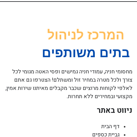
מחסומי חניה, עמודי חניה גמישים ופסי האטה מגומי לכל
צורך ולכל מטרה במחיר זול ומשתלם! הצטרפו גם אתם
לאלפי לקוחות מרוצים שכבר מקבלים מאיתנו שירות אמין,
מקצועי ובמחירים ללא תחרות.
ניווט באתר
דף הבית
גביית כספים