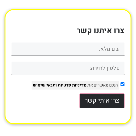
צרו איתנו קשר
הנכם מאשרים את
מדיניות פרטיות
ותנאי שימוש
צרו איתי קשר