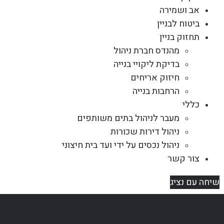
אב ושמירה
ביטוח לבניין
תחזוק בניין
מהנדס חברת ניהול
בדיקת ליקויי בנייה
חיזוק אריחים
הרחבות בנייה
כללי
מעבר לניהול בתים משותפים
ניהול דירות שכורות
ניהול נכסים על ידי ועד בית חיצוני
צור קשר
שיחה עם נציג