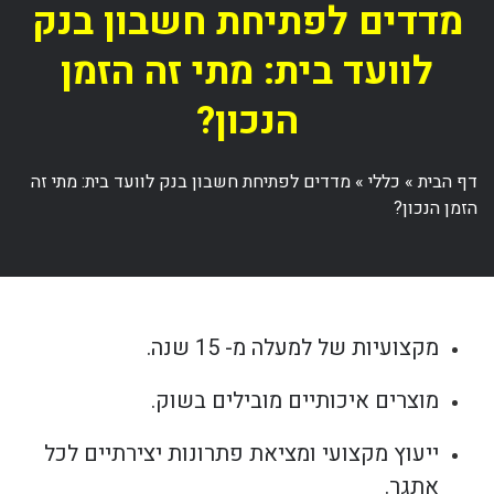
מדדים לפתיחת חשבון בנק
לוועד בית: מתי זה הזמן
הנכון?
דף הבית
»
כללי
»
מדדים לפתיחת חשבון בנק לוועד בית: מתי זה
הזמן הנכון?
מקצועיות של למעלה מ- 15 שנה.
מוצרים איכותיים מובילים בשוק.
ייעוץ מקצועי ומציאת פתרונות יצירתיים לכל
אתגר.