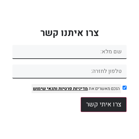
צרו איתנו קשר
הנכם מאשרים את
מדיניות פרטיות
ותנאי שימוש
צרו איתי קשר