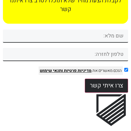
לקבלת הצעת מחיר שלא תוכלו לסרב צרו איתנו
קשר
הנכם מאשרים את
מדיניות פרטיות
ותנאי שימוש
צרו איתי קשר