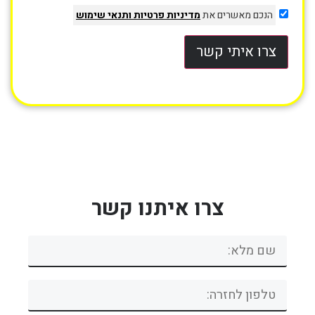
הנכם מאשרים את
מדיניות פרטיות
ותנאי שימוש
צרו איתי קשר
צרו איתנו קשר