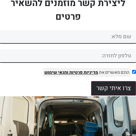
ליצירת קשר מוזמנים להשאיר
פרטים
הנכם מאשרים את
מדיניות פרטיות
ותנאי שימוש
צרו איתי קשר