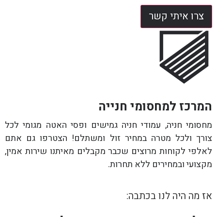
צרו איתי קשר
המרכז למחסומי חנייה
מחסומי חניה, עמודי חניה גמישים ופסי האטה מגומי לכל
צורך ולכל מטרה במחיר זול ומשתלם! הצטרפו גם אתם
לאלפי לקוחות מרוצים שכבר מקבלים מאיתנו שירות אמין,
מקצועי ובמחירים ללא תחרות.
אז מה היה לנו בכתבה: