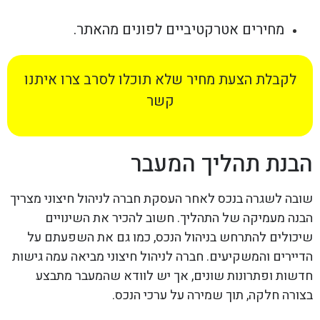
מחירים אטרקטיביים לפונים מהאתר.
לקבלת הצעת מחיר שלא תוכלו לסרב צרו איתנו
קשר
הבנת תהליך המעבר
שובה לשגרה בנכס לאחר העסקת חברה לניהול חיצוני מצריך
הבנה מעמיקה של התהליך. חשוב להכיר את השינויים
שיכולים להתרחש בניהול הנכס, כמו גם את השפעתם על
הדיירים והמשקיעים. חברה לניהול חיצוני מביאה עמה גישות
חדשות ופתרונות שונים, אך יש לוודא שהמעבר מתבצע
בצורה חלקה, תוך שמירה על ערכי הנכס.