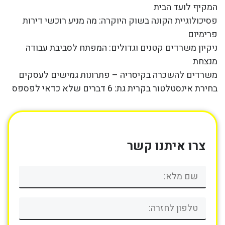
המקיף לועד הבית
פסיכולוגיית הקונה בשוק היוקרה: מה מניע רוכשי דירות
פרימיום
ניקיון משרדים קטנים וגדולים: המפתח לסביבת עבודה
מנצחת
משרדים להשכרה בקיסריה – פתרונות גמישים לעסקים
בחירת אינסטלטור בקרית גת: 6 דברים שלא כדאי לפספס
צרו איתנו קשר