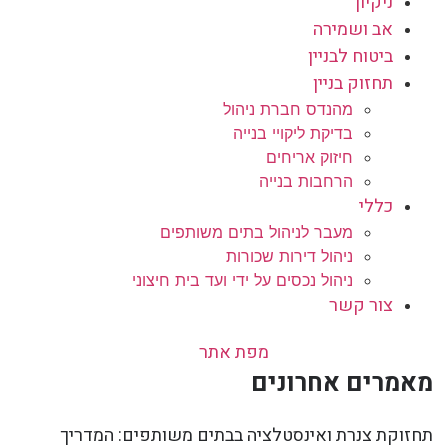
ניקיון
אב ושמירה
ביטוח לבניין
תחזוק בניין
מהנדס חברת ניהול
בדיקת ליקויי בנייה
חיזוק אריחים
הרחבות בנייה
כללי
מעבר לניהול בתים משותפים
ניהול דירות שכורות
ניהול נכסים על ידי ועד בית חיצוני
צור קשר
מפת אתר
מאמרים אחרונים
תחזוקת צנרת ואינסטלציה בבתים משותפים: המדריך