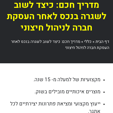
מדריך חכם: כיצד לשוב
לשגרה בנכס לאחר העסקת
חברה לניהול חיצוני
דף הבית
»
כללי
»
מדריך חכם: כיצד לשוב לשגרה בנכס לאחר
העסקת חברה לניהול חיצוני
מקצועיות של למעלה מ- 15 שנה.
מוצרים איכותיים מובילים בשוק.
ייעוץ מקצועי ומציאת פתרונות יצירתיים לכל
אתגר.