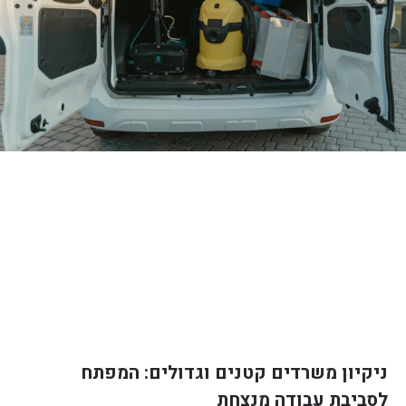
ניקיון משרדים קטנים וגדולים: המפתח
לסביבת עבודה מנצחת