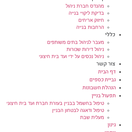
מהנדס חברת ניהול
בדיקת ליקויי בנייה
חיזוק אריחים
הרחבות בנייה
כללי
מעבר לניהול בתים משותפים
ניהול דירות שכורות
ניהול נכסים על ידי ועד בית חיצוני
צור קשר
דף הבית
גביית כספים
הנהלת חשבונות
תפעול בניין
טיפול בחשמל בבניין בעזרת חברת ועד בית חיצוני
טיפול ודאגה לבטחון הבניין
מעלית שבת
גינון