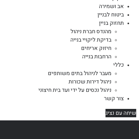
אב ושמירה
ביטוח לבניין
תחזוק בניין
מהנדס חברת ניהול
בדיקת ליקויי בנייה
חיזוק אריחים
הרחבות בנייה
כללי
מעבר לניהול בתים משותפים
ניהול דירות שכורות
ניהול נכסים על ידי ועד בית חיצוני
צור קשר
שיחה עם נציג