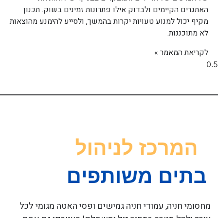
האתגרים הקיימים ולבדוק אילו פתרונות זמינים בשוק. תכנון
מקיף יכול למנוע טעויות יקרות בהמשך, ולסייע להימנע מהוצאות
לא מתוכננות.
לקריאת המאמר »
מחסומי חניה, עמודי חניה גמישים ופסי האטה מגומי לכל