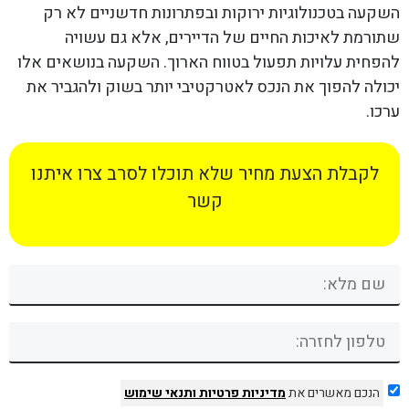
השקעה בטכנולוגיות ירוקות ובפתרונות חדשניים לא רק
שתורמת לאיכות החיים של הדיירים, אלא גם עשויה
להפחית עלויות תפעול בטווח הארוך. השקעה בנושאים אלו
יכולה להפוך את הנכס לאטרקטיבי יותר בשוק ולהגביר את
ערכו.
לקבלת הצעת מחיר שלא תוכלו לסרב צרו איתנו
קשר
הנכם מאשרים את
מדיניות פרטיות
ותנאי שימוש