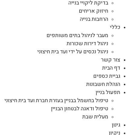
בדיקת ליקויי בנייה
חיזוק אריחים
הרחבות בנייה
כללי
מעבר לניהול בתים משותפים
ניהול דירות שכורות
ניהול נכסים על ידי ועד בית חיצוני
צור קשר
דף הבית
גביית כספים
הנהלת חשבונות
תפעול בניין
טיפול בחשמל בבניין בעזרת חברת ועד בית חיצוני
טיפול ודאגה לבטחון הבניין
מעלית שבת
גינון
ניקיון