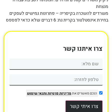
מנצחת
משרדים להשכרה בקיסריה – פתרונות גמישים לעסקים
בחירת אינסטלטור בקרית גת: 6 דברים שלא כדאי לפספס
צרו איתנו קשר
הנכם מאשרים את
מדיניות פרטיות
ותנאי שימוש
צרו איתי קשר