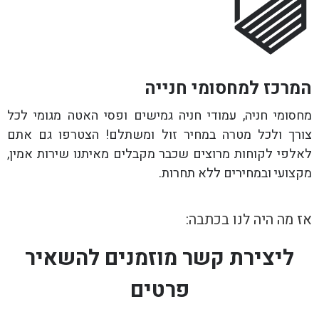
המרכז למחסומי חנייה
מחסומי חניה, עמודי חניה גמישים ופסי האטה מגומי לכל
צורך ולכל מטרה במחיר זול ומשתלם! הצטרפו גם אתם
לאלפי לקוחות מרוצים שכבר מקבלים מאיתנו שירות אמין,
מקצועי ובמחירים ללא תחרות.
אז מה היה לנו בכתבה:
ליצירת קשר מוזמנים להשאיר
פרטים