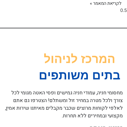
לקריאת המאמר »
מחסומי חניה, עמודי חניה גמישים ופסי האטה מגומי לכל
צורך ולכל מטרה במחיר זול ומשתלם! הצטרפו גם אתם
לאלפי לקוחות מרוצים שכבר מקבלים מאיתנו שירות אמין,
מקצועי ובמחירים ללא תחרות.