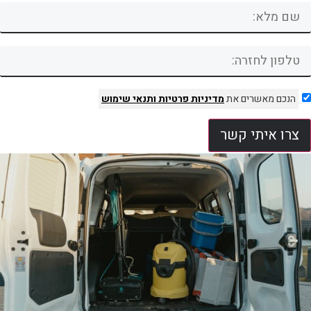
הנכם מאשרים את
מדיניות פרטיות
ותנאי שימוש
צרו איתי קשר