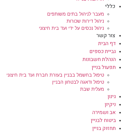
כללי
מעבר לניהול בתים משותפים
ניהול דירות שכורות
ניהול נכסים על ידי ועד בית חיצוני
צור קשר
דף הבית
גביית כספים
הנהלת חשבונות
תפעול בניין
טיפול בחשמל בבניין בעזרת חברת ועד בית חיצוני
טיפול ודאגה לבטחון הבניין
מעלית שבת
גינון
ניקיון
אב ושמירה
ביטוח לבניין
תחזוק בניין