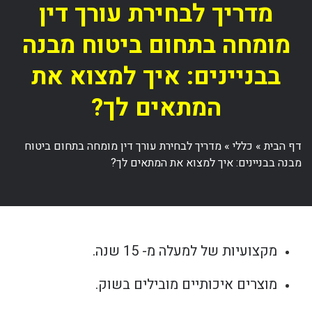
מדריך לבחירת עורך דין
מומחה בתחום ביטוח מבנה
בבניינים: איך למצוא את
המתאים לך?
דף הבית
»
כללי
»
מדריך לבחירת עורך דין מומחה בתחום ביטוח
מבנה בבניינים: איך למצוא את המתאים לך?
מקצועיות של למעלה מ- 15 שנה.
מוצרים איכותיים מובילים בשוק.