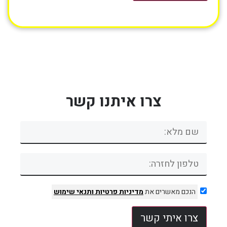
צרו איתנו קשר
הנכם מאשרים את
מדיניות פרטיות
ותנאי שימוש
צרו איתי קשר