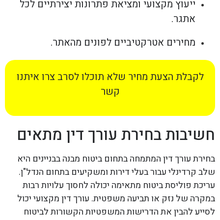
ייעוץ מקצועי ומציאת פתרונות יצירתיים לכל
אתגר.
מחירים אטרקטיביים לפונים מהאתר.
לקבלת הצעת מחיר שלא תוכלו לסרב צרו איתנו
קשר
חשיבות בחירת עורך דין מתאים
בחירת עורך דין המתמחה בתחום ביטוח מבנה בבניינים היא
שלב קרדינלי עבור בעלי דירות ומשקיעים בתחום הנדל"ן.
עריכת פוליסת ביטוח מתאימה יכולה לחסוך עלויות רבות
במקרה של נזק או תביעה משפטית. עורך דין מקצועי יכול
לסייע להבין את הדרישות המשפטיות הקשורות לביטוח