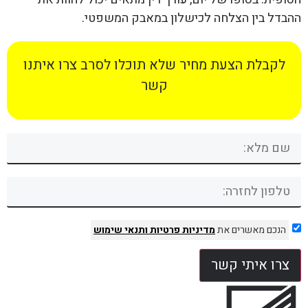
ההבדל בין הצלחה לכישלון במאבק המשפטי.
לקבלת הצעת מחיר שלא תוכלו לסרב צרו איתנו
קשר
הנכם מאשרים את
מדיניות פרטיות
ותנאי שימוש
צרו איתי קשר