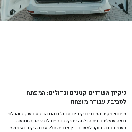
ניקיון משרדים קטנים וגדולים: המפתח
לסביבת עבודה מנצחת
שירותי ניקיון משרדים קטנים וגדולים הם הבסיס השקט והבלתי
נראה שעליו נבנית הצלחה עסקית. דמיינו לרגע את התחושה
כשנכנסים בבוקר למשרד. בין אם זה חלל עבודה קטן ואינטימי