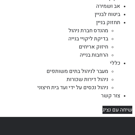
אב ושמירה
ביטוח לבניין
תחזוק בניין
מהנדס חברת ניהול
בדיקת ליקויי בנייה
חיזוק אריחים
הרחבות בנייה
כללי
מעבר לניהול בתים משותפים
ניהול דירות שכורות
ניהול נכסים על ידי ועד בית חיצוני
צור קשר
שיחה עם נציג