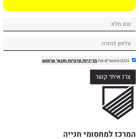
הנכם מאשרים את
מדיניות פרטיות
ותנאי שימוש
צרו איתי קשר
המרכז למחסומי חנייה