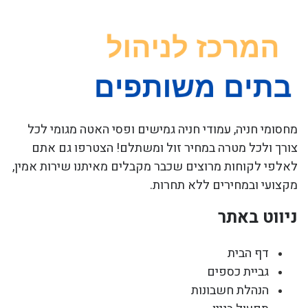
מחסומי חניה, עמודי חניה גמישים ופסי האטה מגומי לכל
צורך ולכל מטרה במחיר זול ומשתלם! הצטרפו גם אתם
לאלפי לקוחות מרוצים שכבר מקבלים מאיתנו שירות אמין,
מקצועי ובמחירים ללא תחרות.
ניווט באתר
דף הבית
גביית כספים
הנהלת חשבונות