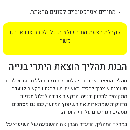
מחירים אטרקטיביים לפונים מהאתר.
לקבלת הצעת מחיר שלא תוכלו לסרב צרו איתנו
קשר
הבנת תהליך הוצאת היתרי בנייה
תהליך הוצאת היתרי בנייה לשיפוץ חזית כולל מספר שלבים
חשובים שצריך להכיר. ראשית, יש להגיש בקשה לוועדה
המקומית לתכנון ובנייה. הבקשה צריכה לכלול תכניות
מדויקות שמתארות את השיפוץ המיועד, כמו גם מסמכים
נוספים הנדרשים על ידי הוועדה.
במהלך התהליך, הוועדה תבחן את ההשפעה של השיפוץ על