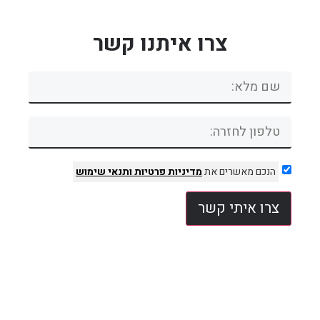
צרו איתנו קשר
הנכם מאשרים את
מדיניות פרטיות
ותנאי שימוש
צרו איתי קשר