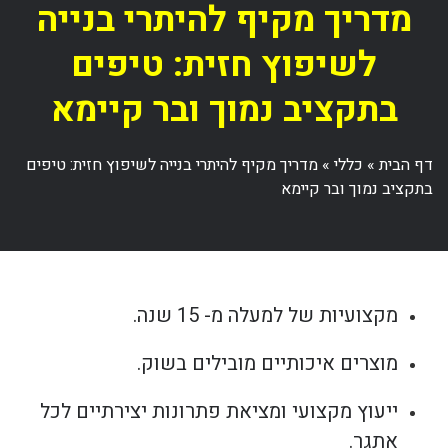
מדריך מקיף להיתרי בנייה
לשיפוץ חזית: טיפים
בתקציב נמוך ובר קיימא
דף הבית
»
כללי
»
מדריך מקיף להיתרי בנייה לשיפוץ חזית: טיפים
בתקציב נמוך ובר קיימא
מקצועיות של למעלה מ- 15 שנה.
מוצרים איכותיים מובילים בשוק.
ייעוץ מקצועי ומציאת פתרונות יצירתיים לכל
אתגר.