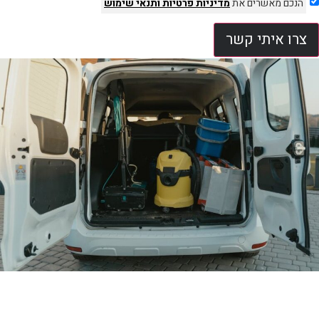
הנכם מאשרים את
מדיניות פרטיות
ותנאי שימוש
צרו איתי קשר