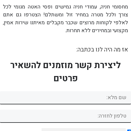
מחסומי חניה, עמודי חניה גמישים ופסי האטה מגומי לכל
צורך ולכל מטרה במחיר זול ומשתלם! הצטרפו גם אתם
לאלפי לקוחות מרוצים שכבר מקבלים מאיתנו שירות אמין,
מקצועי ובמחירים ללא תחרות.
אז מה היה לנו בכתבה:
ליצירת קשר מוזמנים להשאיר
פרטים