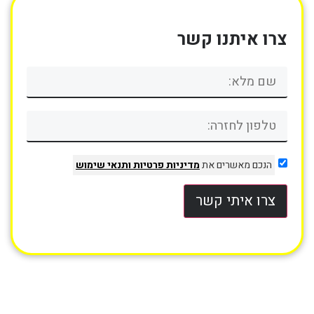
צרו איתנו קשר
הנכם מאשרים את
מדיניות פרטיות
ותנאי שימוש
צרו איתי קשר