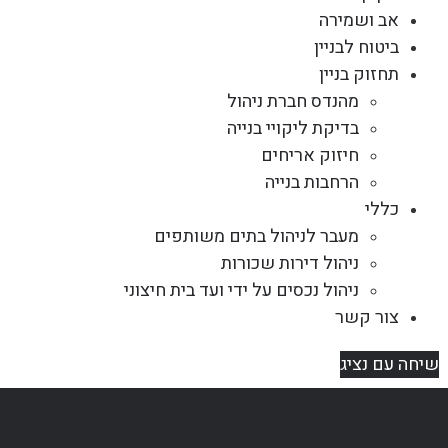
אב ושמירה
ביטוח לבניין
תחזוק בניין
מהנדס חברת ניהול
בדיקת ליקויי בנייה
חיזוק אריחים
הרחבות בנייה
כללי
מעבר לניהול בתים משותפים
ניהול דירות שכורות
ניהול נכסים על ידי ועד בית חיצוני
צור קשר
שיחה עם נציג