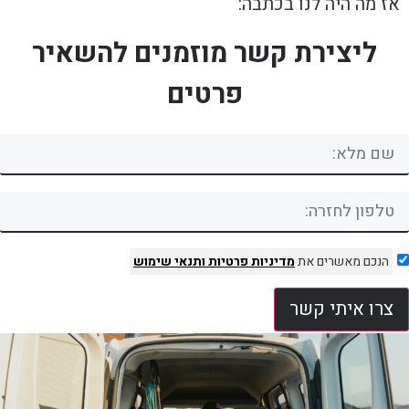
אז מה היה לנו בכתבה:
ליצירת קשר מוזמנים להשאיר
פרטים
הנכם מאשרים את
מדיניות פרטיות
ותנאי שימוש
צרו איתי קשר