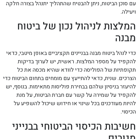
עם סוכן הביטוח, ניתן להבטיח שהתהליך יתנהל בצורה חלקה
ויעילה.
המלצות לניהול נכון של ביטוח
מבנה
כדי לנהל ביטוח מבנה בבניינים תקציביים באופן מיטבי, כדאי
להקפיד על מספר המלצות. ראשית, יש לערוך בדיקות
תקופתיות של הפוליסה כדי לוודא שהיא מכסה את כל
הצרכים. שנית, כדאי להתייעץ עם מומחים בתחום הביטוח כדי
להיעזר בניסיון שלהם בבחירת פוליסות מתאימות. בנוסף, יש
להקפיד על שמירה על קשר עם חברת הביטוח, על מנת
להיות מעודכנים בכל שינוי או חידוש שיכול להשפיע על
הכיסוי.
חשיבות הכיסוי הביטוחי בבנייני
מגורים