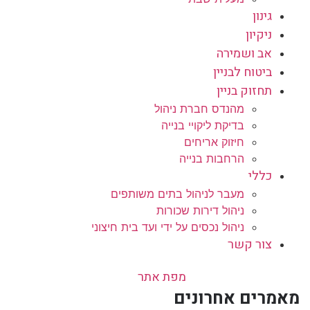
גינון
ניקיון
אב ושמירה
ביטוח לבניין
תחזוק בניין
מהנדס חברת ניהול
בדיקת ליקויי בנייה
חיזוק אריחים
הרחבות בנייה
כללי
מעבר לניהול בתים משותפים
ניהול דירות שכורות
ניהול נכסים על ידי ועד בית חיצוני
צור קשר
מפת אתר
מאמרים אחרונים