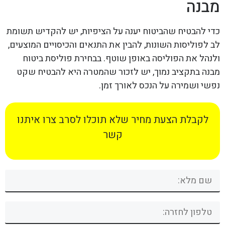
מבנה
כדי להבטיח שהביטוח יענה על הציפיות, יש להקדיש תשומת
לב לפוליסות השונות, להבין את התנאים והכיסויים המוצעים,
ולנהל את הפוליסה באופן שוטף. בבחירת פוליסת ביטוח
מבנה בתקציב נמוך, יש לזכור שהמטרה היא להבטיח שקט
נפשי ושמירה על הנכס לאורך זמן.
לקבלת הצעת מחיר שלא תוכלו לסרב צרו איתנו
קשר