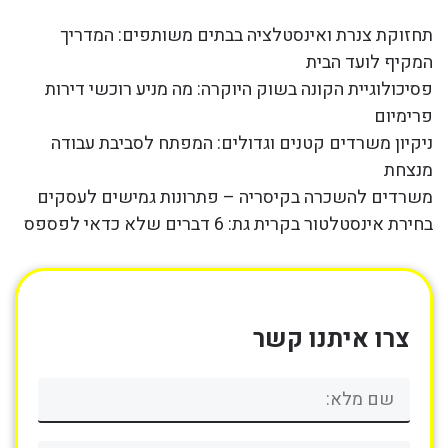
תחזוקת צנרת ואינסטלציה בבתים משותפים: המדריך
המקיף לועד הבית
פסיכולוגיית הקונה בשוק היוקרה: מה מניע רוכשי דירות
פרימיום
ניקיון משרדים קטנים וגדולים: המפתח לסביבת עבודה
מנצחת
משרדים להשכרה בקיסריה – פתרונות גמישים לעסקים
בחירת אינסטלטור בקרית גת: 6 דברים שלא כדאי לפספס
צרו איתנו קשר