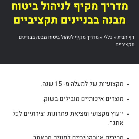
מדריך מקיף לניהול ביטוח
מבנה בבניינים תקציביים
דף הבית
»
כללי
»
מדריך מקיף לניהול ביטוח מבנה בבניינים
תקציביים
מקצועיות של למעלה מ- 15 שנה.
מוצרים איכותיים מובילים בשוק.
ייעוץ מקצועי ומציאת פתרונות יצירתיים לכל
אתגר.
מחירים אטרקטיביים לפונים מהאתר.