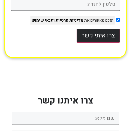
הנכם מאשרים את
מדיניות פרטיות
ותנאי שימוש
צרו איתי קשר
צרו איתנו קשר