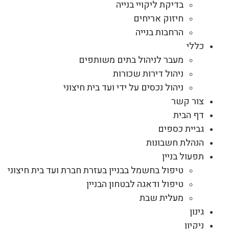
בדיקת ליקויי בנייה
חיזוק אריחים
הרחבות בנייה
כללי
מעבר לניהול בתים משותפים
ניהול דירות שכורות
ניהול נכסים על ידי ועד בית חיצוני
צור קשר
דף הבית
גביית כספים
הנהלת חשבונות
תפעול בניין
טיפול בחשמל בבניין בעזרת חברת ועד בית חיצוני
טיפול ודאגה לבטחון הבניין
מעלית שבת
גינון
ניקיון