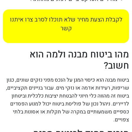
לקבלת הצעת מחיר שלא תוכלו לסרב צרו איתנו
קשר
מהו ביטוח מבנה ולמה הוא
חשוב?
ביטוח מבנה הוא כיסוי המגן על הנכס מפני נזקים שונים, כגון
שריפות, רעידות אדמה או נזקי מים. עבור בניינים תקציביים,
ביטוח זה מהווה כלי חיוני להבטחת יציבות כלכלית וביטחון
לדיירים. ניהול נכון של פוליסת ביטוח יכול למנוע הפסדים
כספיים משמעותיים במקרה של תקלות או אסונות בלתי
צפויים.