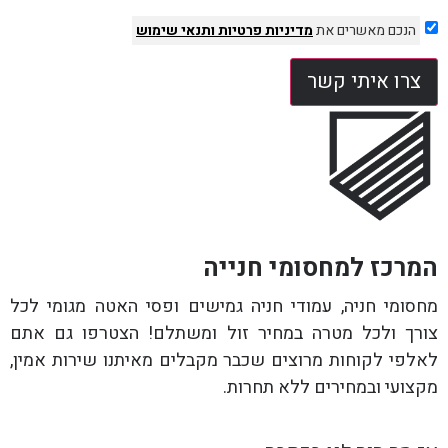
הנכם מאשרים את
מדיניות פרטיות
ותנאי שימוש
צרו איתי קשר
המרכז למחסומי חנייה
מחסומי חניה, עמודי חניה גמישים ופסי האטה מגומי לכל
צורך ולכל מטרה במחיר זול ומשתלם! הצטרפו גם אתם
לאלפי לקוחות מרוצים שכבר מקבלים מאיתנו שירות אמין,
מקצועי ובמחירים ללא תחרות.