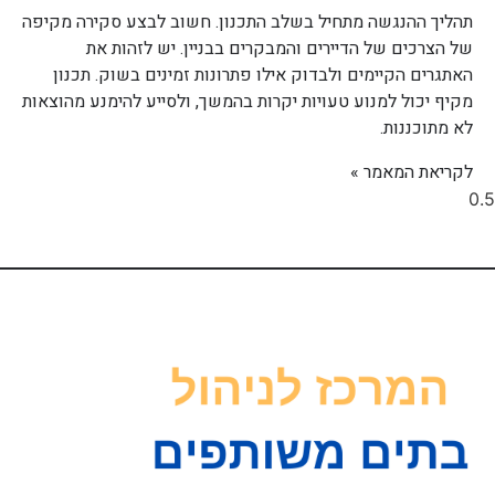
תהליך ההנגשה מתחיל בשלב התכנון. חשוב לבצע סקירה מקיפה
של הצרכים של הדיירים והמבקרים בבניין. יש לזהות את
האתגרים הקיימים ולבדוק אילו פתרונות זמינים בשוק. תכנון
מקיף יכול למנוע טעויות יקרות בהמשך, ולסייע להימנע מהוצאות
לא מתוכננות.
לקריאת המאמר »