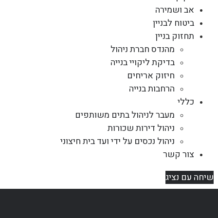
אב ושמירה
ביטוח לבניין
תחזוק בניין
מהנדס חברת ניהול
בדיקת ליקויי בנייה
חיזוק אריחים
הרחבות בנייה
כללי
מעבר לניהול בתים משותפים
ניהול דירות שכורות
ניהול נכסים על ידי ועד בית חיצוני
צור קשר
שיחה עם נציג