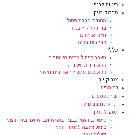
ביטוח לבניין
תחזוק בניין
מהנדס חברת ניהול
בדיקת ליקויי בנייה
חיזוק אריחים
הרחבות בנייה
כללי
מעבר לניהול בתים משותפים
ניהול דירות שכורות
ניהול נכסים על ידי ועד בית חיצוני
צור קשר
דף הבית
גביית כספים
הנהלת חשבונות
תפעול בניין
טיפול בחשמל בבניין בעזרת חברת ועד בית חיצוני
טיפול ודאגה לבטחון הבניין
מעלית שבת