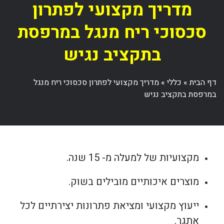
מדריך מקצועי לפתרון
סכסוכי ריח מנגל במרפסת
בתקציב נגיש
דף הבית
»
כללי
»
מדריך מקצועי לפתרון סכסוכי ריח מנגל
במרפסת בתקציב נגיש
מקצועיות של למעלה מ- 15 שנה.
מוצרים איכותיים מובילים בשוק.
ייעוץ מקצועי ומציאת פתרונות יצירתיים לכל
אתגר.