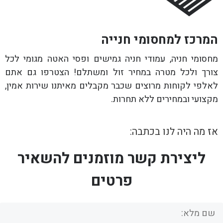
המרכז למחסומי חנייה
מחסומי חניה, עמודי חניה גמישים ופסי האטה מגומי לכל
צורך ולכל מטרה במחיר זול ומשתלם! הצטרפו גם אתם
לאלפי לקוחות מרוצים שכבר מקבלים מאיתנו שירות אמין,
מקצועי ובמחירים ללא תחרות.
אז מה היה לנו בכתבה:
ליצירת קשר מוזמנים להשאיר
פרטים