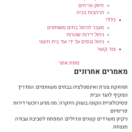
חיזוק אריחים
הרחבות בנייה
כללי
מעבר לניהול בתים משותפים
ניהול דירות שכורות
ניהול נכסים על ידי ועד בית חיצוני
צור קשר
מפת אתר
מאמרים אחרונים
תחזוקת צנרת ואינסטלציה בבתים משותפים: המדריך
המקיף לועד הבית
פסיכולוגיית הקונה בשוק היוקרה: מה מניע רוכשי דירות
פרימיום
ניקיון משרדים קטנים וגדולים: המפתח לסביבת עבודה
מנצחת