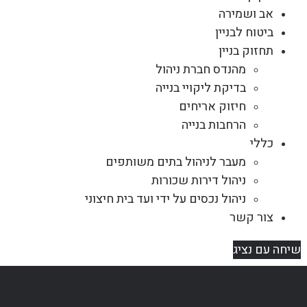
אב ושמירה
ביטוח לבניין
תחזוק בניין
מהנדס חברת ניהול
בדיקת ליקויי בנייה
חיזוק אריחים
הרחבות בנייה
כללי
מעבר לניהול בתים משותפים
ניהול דירות שכורות
ניהול נכסים על ידי ועד בית חיצוני
צור קשר
שיחה עם נציג