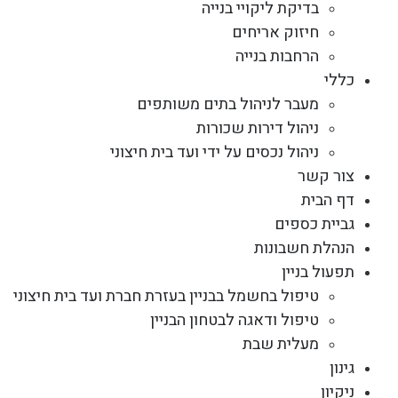
בדיקת ליקויי בנייה
חיזוק אריחים
הרחבות בנייה
כללי
מעבר לניהול בתים משותפים
ניהול דירות שכורות
ניהול נכסים על ידי ועד בית חיצוני
צור קשר
דף הבית
גביית כספים
הנהלת חשבונות
תפעול בניין
טיפול בחשמל בבניין בעזרת חברת ועד בית חיצוני
טיפול ודאגה לבטחון הבניין
מעלית שבת
גינון
ניקיון