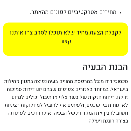
מחירים אטרקטיביים לפונים מהאתר.
לקבלת הצעת מחיר שלא תוכלו לסרב צרו איתנו
קשר
הבנת הבעיה
סכסוכי ריח מנגל במרפסת מהווים בעיה נפוצה במגוון קהילות
בישראל, במיוחד באזורים צפופים שבהם יש דירות סמוכות
זו לזו. ריחות חזקות של בשר צלוי או תיבול יכולים לגרום
לאי נוחות בין שכנים, ולעיתים אף להוביל למחלוקות רציניות.
חשוב להבין את המקורות של הבעיה ואת הדרכים לפתרונה
בצורה הוגנת ויעילה.