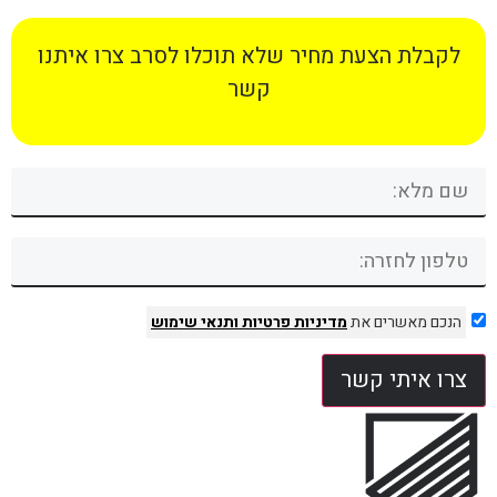
לקבלת הצעת מחיר שלא תוכלו לסרב צרו איתנו
קשר
הנכם מאשרים את
מדיניות פרטיות
ותנאי שימוש
צרו איתי קשר