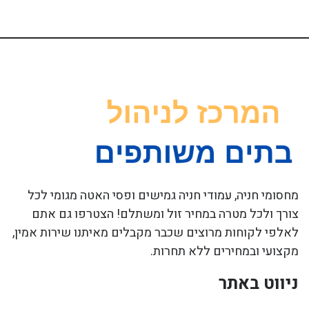
מחסומי חניה, עמודי חניה גמישים ופסי האטה מגומי לכל
צורך ולכל מטרה במחיר זול ומשתלם! הצטרפו גם אתם
לאלפי לקוחות מרוצים שכבר מקבלים מאיתנו שירות אמין,
מקצועי ובמחירים ללא תחרות.
ניווט באתר