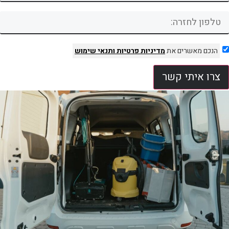
הנכם מאשרים את
מדיניות פרטיות
ותנאי שימוש
צרו איתי קשר