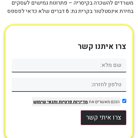
משרדים להשכרה בקיסריה – פתרונות גמישים לעסקים
בחירת אינסטלטור בקרית גת: 6 דברים שלא כדאי לפספס
צרו איתנו קשר
הנכם מאשרים את
מדיניות פרטיות
ותנאי שימוש
צרו איתי קשר