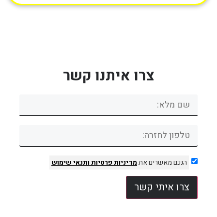
צרו איתנו קשר
הנכם מאשרים את
מדיניות פרטיות
ותנאי שימוש
צרו איתי קשר