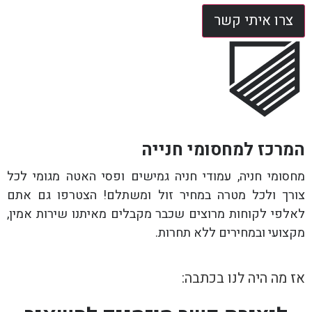
צרו איתי קשר
המרכז למחסומי חנייה
מחסומי חניה, עמודי חניה גמישים ופסי האטה מגומי לכל
צורך ולכל מטרה במחיר זול ומשתלם! הצטרפו גם אתם
לאלפי לקוחות מרוצים שכבר מקבלים מאיתנו שירות אמין,
מקצועי ובמחירים ללא תחרות.
אז מה היה לנו בכתבה: