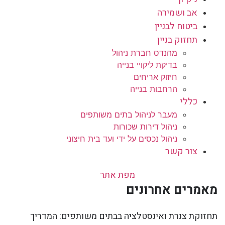
אב ושמירה
ביטוח לבניין
תחזוק בניין
מהנדס חברת ניהול
בדיקת ליקויי בנייה
חיזוק אריחים
הרחבות בנייה
כללי
מעבר לניהול בתים משותפים
ניהול דירות שכורות
ניהול נכסים על ידי ועד בית חיצוני
צור קשר
מפת אתר
מאמרים אחרונים
תחזוקת צנרת ואינסטלציה בבתים משותפים: המדריך