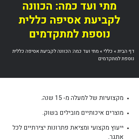
מתי ועד כמה: הכוונה
לקביעת אסיפה כללית
נוספת למתקדמים
דף הבית
»
כללי
»
מתי ועד כמה: הכוונה לקביעת אסיפה כללית
נוספת למתקדמים
מקצועיות של למעלה מ- 15 שנה.
מוצרים איכותיים מובילים בשוק.
ייעוץ מקצועי ומציאת פתרונות יצירתיים לכל
אתגר.