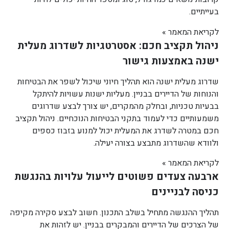
בעייתיים.
לקריאת המאמר »
ניהול תקציב חכם: אסטרטגיות לשדרוג מעלית
ישנה באמצעות גישור
שדרוג מעלית ישנה הוא תהליך חיוני שיכול לשפר את הבטיחות
והנוחות של הדיירים בבניין. מעליות ישנות עשויות להיתקל
בבעיות טכניות, ובחלק מהמקרים, יש צורך לבצע שדרוגים
משמעותיים כדי לעמוד בתקני הבטיחות הנוכחיים. ניהול תקציב
חכם במטרה לשדרג את המעלית יכול למנוע בזבוז כספים
ולוודא שהשדרוג מתבצע בצורה יעילה.
לקריאת המאמר »
ארבעה צעדים פשוטים לייעול עלויות בהנגשת
כניסה לבניינים
תהליך ההנגשה מתחיל בשלב התכנון. חשוב לבצע סקירה מקיפה
של הצרכים של הדיירים והמבקרים בבניין. יש לזהות את