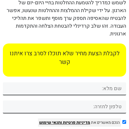
לשמש כמדריך להטמעת ההחלטות בחיי היום-יום של
הארגון. על ידי שקילת ההמלצות וההחלטות שנעשו, אפשר
להבטיח שהאסיפה תספק ערך מוסף ותשפר את תהליכי
העבודה. זהו שלב קרדינלי להבטחת הצלחה והתקדמות
ארגונית.
לקבלת הצעת מחיר שלא תוכלו לסרב צרו איתנו
קשר
הנכם מאשרים את
מדיניות פרטיות
ותנאי שימוש