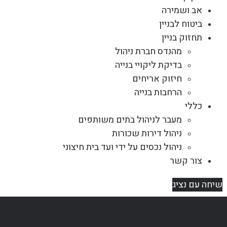
אב ושמירה
ביטוח לבניין
תחזוק בניין
מהנדס חברת ניהול
בדיקת ליקויי בנייה
חיזוק אריחים
הרחבות בנייה
כללי
מעבר לניהול בתים משותפים
ניהול דירות שכורות
ניהול נכסים על ידי ועד בית חיצוני
צור קשר
שיחה עם נציג