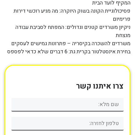
המקיף לועד הבית
פסיכולוגיית הקונה בשוק היוקרה: מה מניע רוכשי דירות
פרימיום
ניקיון משרדים קטנים וגדולים: המפתח לסביבת עבודה
מנצחת
משרדים להשכרה בקיסריה – פתרונות גמישים לעסקים
בחירת אינסטלטור בקרית גת: 6 דברים שלא כדאי לפספס
צרו איתנו קשר