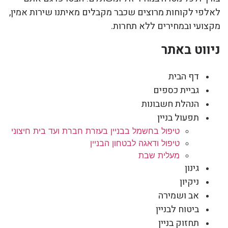
לאלפי לקוחות מרוצים שכבר מקבלים מאיתנו שירות אמין,
מקצועי ובמחירים ללא תחרות.
ניווט באתר
דף הבית
גביית כספים
הנהלת חשבונות
תפעול בניין
טיפול בחשמל בבניין בעזרת חברת ועד בית חיצוני
טיפול ודאגה לבטחון הבניין
מעלית שבת
גינון
ניקיון
אב ושמירה
ביטוח לבניין
תחזוק בניין