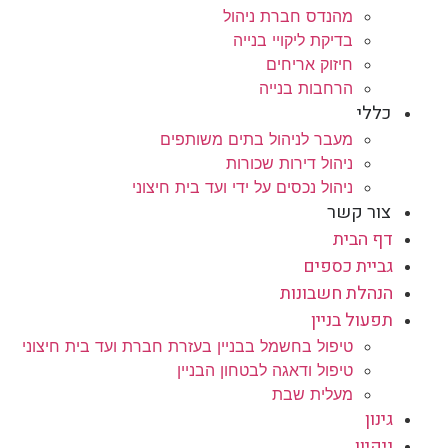
מהנדס חברת ניהול
בדיקת ליקויי בנייה
חיזוק אריחים
הרחבות בנייה
כללי
מעבר לניהול בתים משותפים
ניהול דירות שכורות
ניהול נכסים על ידי ועד בית חיצוני
צור קשר
דף הבית
גביית כספים
הנהלת חשבונות
תפעול בניין
טיפול בחשמל בבניין בעזרת חברת ועד בית חיצוני
טיפול ודאגה לבטחון הבניין
מעלית שבת
גינון
ניקיון