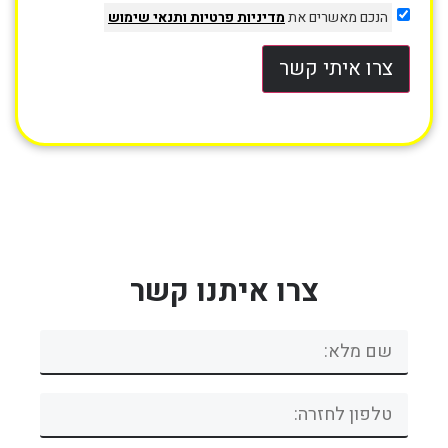
הנכם מאשרים את
מדיניות פרטיות
ותנאי שימוש
צרו איתי קשר
צרו איתנו קשר