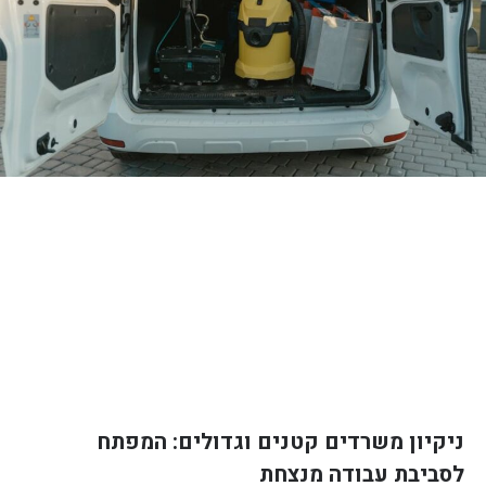
ניקיון משרדים קטנים וגדולים: המפתח
לסביבת עבודה מנצחת