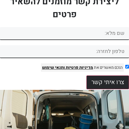
ליצירת קשר מוזמנים להשאיר
פרטים
הנכם מאשרים את
מדיניות פרטיות
ותנאי שימוש
צרו איתי קשר