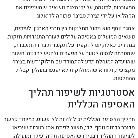
המעורבות, לדוגמה, על ידי הצגת נושאים שמעניינים את
הקהל או על ידי יצירת סביבה פתוחה לדיאלוג.
אתגר נוסף הוא ניהול מחלוקות בין חברי הארגון. לעיתים,
נושאים המועלים באסיפה עלולים לעורר התנגדויות חזקות.
במקרים כאלה, יש להקפיד על תקשורת ברורה ומכבדת,
שמטרתה לנסות לגשר על הפערים ולהגיע להבנות. חשוב
שהוועדה המנהלת תדע להתמודד עם חילוקי דעות בצורה
מקצועית, ולוודא שהמחלוקות לא יפגעו בתהליך קבלת
ההחלטות.
אסטרטגיות לשיפור תהליך
האסיפה הכללית
תהליך האסיפה הכללית יכול להיות לא פשוט, במיוחד כאשר
מדובר בכינוס נוסף. לכן, חשוב לפתח אסטרטגיות שיביאו
לשיפור התהליך ויבטיחו שהאסיפה תהיה יעילה ומועילה.