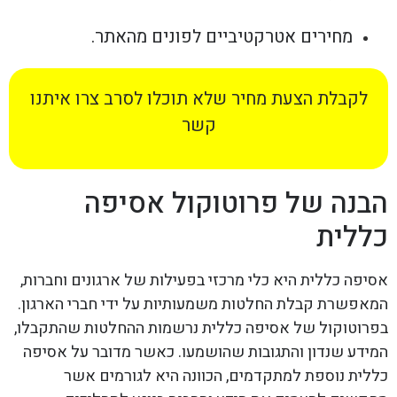
מחירים אטרקטיביים לפונים מהאתר.
לקבלת הצעת מחיר שלא תוכלו לסרב צרו איתנו
קשר
הבנה של פרוטוקול אסיפה
כללית
אסיפה כללית היא כלי מרכזי בפעילות של ארגונים וחברות,
המאפשרת קבלת החלטות משמעותיות על ידי חברי הארגון.
בפרוטוקול של אסיפה כללית נרשמות ההחלטות שהתקבלו,
המידע שנדון והתגובות שהושמעו. כאשר מדובר על אסיפה
כללית נוספת למתקדמים, הכוונה היא לגורמים אשר