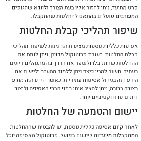
פרט מתועד, ניתן לחזור אליו בעת הצורך ולוודא שהגופים
המעורבים פועלים בהתאם להחלטות שהתקבלו.
שיפור תהליכי קבלת החלטות
אסיפות כלליות נוספות מציעות הזדמנות לשיפור תהליכי
קבלת החלטות. בעזרת פרוטוקול מדויק, ניתן לנתח את
ההחלטות שהתקבלו ולשפר את הדרך בה מתנהלים דיונים
בעתיד. חשוב להבין כיצד ניתן ללמוד מהעבר וליישם את
הידע הזה בניהול אסיפות עתידיות. כאשר הידע הזה מתועד
בצורה ברורה, ניתן להציג אותו בפני חברי האסיפה וליצור
דיונים פרודוקטיביים יותר.
יישום והטמעה של החלטות
לאחר קיום אסיפה כללית נוספת, יש להבטיח שההחלטות
המתקבלות מיועדות ליישום בפועל. פרוטוקול האסיפה יוכל