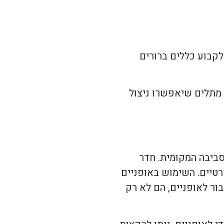
קבוע כללים ברורים
 מתלים שיאפשרו ניצול
ביבה המקומית. חדר
רטיים. השימוש באופניים
ור לאופניים, הם לא רק