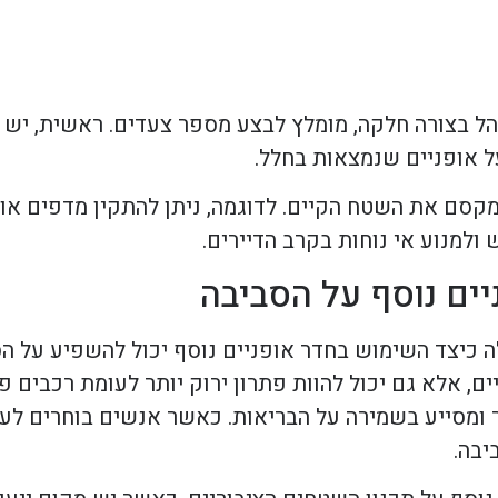
 בצורה חלקה, מומלץ לבצע מספר צעדים. ראשית, יש ל
על אופניים שנמצאות בחלל.
למקסם את השטח הקיים. לדוגמה, ניתן להתקין מדפים או
ולמנוע אי נוחות בקרב הדיירים.
ים נוסף על הסביבה
כיצד השימוש בחדר אופניים נוסף יכול להשפיע על הס
, אלא גם יכול להוות פתרון ירוק יותר לעומת רכבים פ
 ומסייע בשמירה על הבריאות. כאשר אנשים בוחרים לעב
יבה.