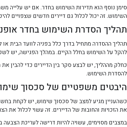
סימן נוסף הוא תדירות השימוש בחדר. אם יש עלייה מ
השימוש. זה יכול לכלול גם דיירים חדשים שצפויים להיכנ
תהליך הסדרת השימוש בחדר אופני
תהליך ההסדרה מתחיל בדרך כלל בפניה לוועד הבית או לג
להקל על השימוש בחלל הקיים. במהלך הפגישה, יש לשקו
כחלק מההליך, יש לבצע סקר בין הדיירים כדי להבין את
להסדרת השימוש.
היבטים משפטיים של סכסוך שימו
כשהעניין מגיע למצב של סכסוך שימוש, יש לקחת בחשבו
את הזכויות והחובות של הדיירים. זה עשוי לכלול את הצור
במצבים מסוימים, עשויה להיות דרישה לעריכת הצבעה בי