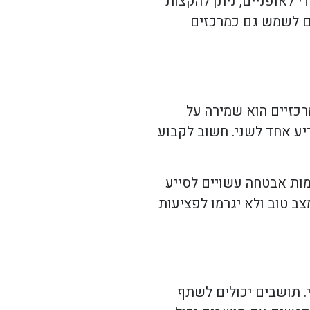
 לאופניים, ניתן להקצות
ים לשמש גם כמרכזים
רכזיים הוא שמירה על
יע אחד לשני. חשוב לקבוע
מות אבטחה עשויים לסייע
ב טוב ולא יגרמו לפציעות
. תושבים יכולים לשתף