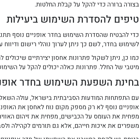
בצורה ברורה כדי להקל על קבלת החלטות.
טיפים להסדרת השימוש ביעילות
כדי להבטיח שהסדרת השימוש בחדר אופניים נוסף תתנהל
לשימוש בחדר, לשם כך ניתן לערוך נוהלי רישום ודיווח 
כמו כן, ניתן לשקול פתרונות אחסון יצירתיים שיכולים 
מיטבי של החלל. פתרונות כאלה יכולים להקל על השימוש 
בחינת השפעת השימוש בחדר אופני
עם התפתחות המודעות הסביבתית בישראל, עולה השאלה 
אופניים נוסף לא רק מספק מקום נוח לאחסן את האופניים
מפחית את העומס על הכבישים, מפחית את זיהום האוויר
משפרים את איכות חייהם, אלא גם תורמים לקהילה ולסב