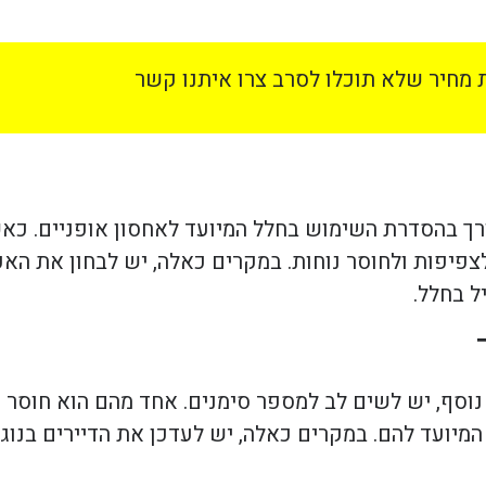
מחיר שלא תוכלו לסרב צרו איתנו קשר
ך בהסדרת השימוש בחלל המיועד לאחסון אופניים. כאשר
 לצפיפות ולחוסר נוחות. במקרים כאלה, יש לבחון את 
ל בחלל.
 נוסף, יש לשים לב למספר סימנים. אחד מהם הוא חוסר 
 המיועד להם. במקרים כאלה, יש לעדכן את הדיירים בנו