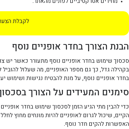
מחירים אטרקטיביים לפונים מהאתר.
לקבלת הצעת 
הבנת הצורך בחדר אופניים נוסף
סכסוך שימוש בחדר אופניים נוסף מתעורר כאשר יש צור
בקהילה גדל, כך גם מספר האופניים, מה שעלול להוביל
בחדר אופניים נוסף, על מנת להבטיח נגישות ושימוש יעי
סימנים המעידים על הצורך בסכסוך
כדי להבין מתי הגיע הזמן לסכסוך שימוש בחדר אופניים
הקיים, שיכול לגרום לאופניים להיות מונחים מחוץ לחלל
האפשרות להקים חדר נוסף.