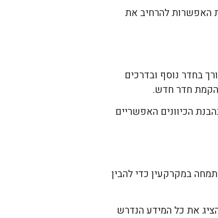
ת האפשרות להרחיב את
ורך בחדר נוסף ובדרכים
 הקמת חדר חדש.
הבנת הכיוונים האפשריים
תמחה במקרקעין כדי להבין
הציג את כל המידע הנדרש