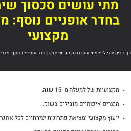
מתי עושים סכסוך שי
בחדר אופניים נוסף: מד
מקצועי
דף הבית
»
כללי
»
מתי עושים סכסוך שימוש בחדר אופניים נוסף: מדריך
מקצועיות של למעלה מ- 15 שנה.
מוצרים איכותיים מובילים בשוק.
ייעוץ מקצועי ומציאת פתרונות יצירתיים לכל אתגר.