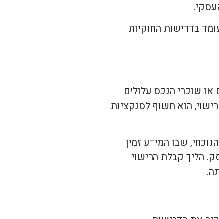
עסקי.
ומד בדרישות החוקיות
 או שוכרי הנכס עלולים
ישוי, הוא חשוף לסנקציות
וכחי, שבו המידע זמין
ק. הליך קבלת הרישוי
ה.