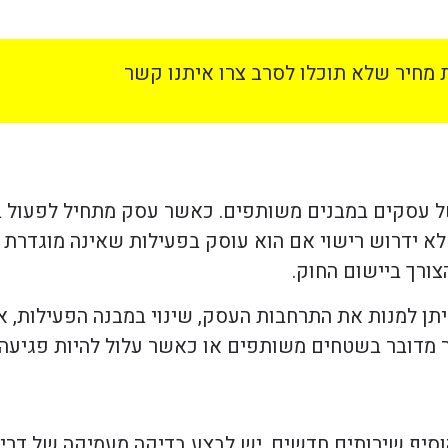
מחיר שלא תוכלו לסרב צרו איתנו קשר
ל עסקים במבנים משותפים. כאשר עסק מתחיל לפעול ב
לא ידרוש רישוי אם הוא עוסק בפעילות שאינה מוגדרת
ורך ביישום החוק.
ניתן למנות את התרחבות העסק, שינוי במבנה הפעילות, 
שר מדובר בשטחים משותפים או כאשר עלול להיות פגיעה
וסיף שירותים חדשים, יש לבצע בדיקה מעמיקה של דרי