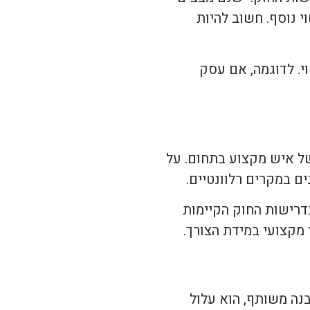
 נוסף. חשוב להיות
י. לדוגמה, אם עסק
של איש מקצוע בתחום. על
ם במקרים רלוונטיים.
דרישות החוק הקיימות
מקצועי במידת הצורך.
בנה משותף, הוא עלול