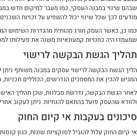
שבהם שינוי במבנה העסקי, כמו מעבר למיקום חדש במבנה 
מודעים לכך שכל שינוי יכול להשפיע על זכויות השכנים
כמו כן, כאשר העסק חורג מהותית מהגדרות השימוש המק
שמעמדו היה כחנויות קמעונאיות משנה את פעילותו למס
תהליך הגשת הבקשה לרישוי
הליך הגשת הבקשה לרישוי עסקים במבנה משותף ניתן לבצ
המגיש להכין את המסמכים הנדרשים, הכוללים תכניות, 
לאחר הגשת הבקשה, נדרשת סבלנות, שכן תהליך האישור
ולוודא שהעסק פועל בהתאם להנחיות. ניתן לעקוב אחרי
סיכונים בעקבות אי קיום החוק
אי קיום החוק עלול להוביל לסנקציות שונות, כגון קנס