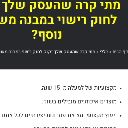
מתי קרה שהעסק שלך 
לחוק רישוי במבנה מש
נוסף?
דף הבית
»
כללי
»
מתי קרה שהעסק שלך זקוק לחוק רישוי במבנה משו
מקצועיות של למעלה מ- 15 שנה.
מוצרים איכותיים מובילים בשוק.
ייעוץ מקצועי ומציאת פתרונות יצירתיים לכל אתגר.