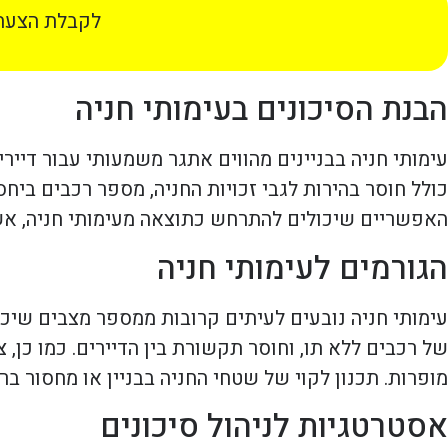
לקבלת הצעת 
הבנת הסיכונים בעימותי חניה
עימותי חניה בבניינים מהווים אתגר משמעותי עבור דיירי
כולל חוסר בהירות לגבי זכויות החניה, מספר רכבים ביח
האפשריים שיכולים להתרחש כתוצאה מעימותי חניה, אשר 
הגורמים לעימותי חניה
עימותי חניה נובעים לעיתים קרובות ממספר מצבים שיכולי
של רכבים ללא תו, וחוסר תקשורת בין הדיירים. כמו כן,
מופרות. תכנון לקוי של שטחי החניה בבניין או מחסור ברג
אסטרטגיות לניהול סיכונים