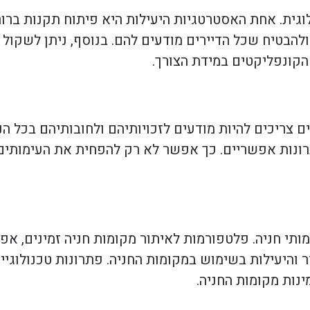
לוגית. אחת האסטרטגיות היעילות היא פיתוח תקנות ברורו
הבטיח שכל הדיירים מודעים להם. בנוסף, ניתן לשקול ה
קונפליקטים במידת הצורך.
ם צריכים להיות מודעים לזכויותיהם ולחובותיהם בכל הנו
תרונות אפשריים. כך אפשר לא רק להפחית את העימותי
מותי חניה. פלטפורמות לאיתור מקומות חניה זמינים, אפל
 והיעילות בשימוש במקומות החניה. פתרונות טכנולוגיי
ינות מקומות החניה.