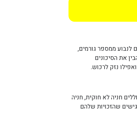
ם לנבוע ממספר גורמים,
בין את הסיכונים
אפילו נזק לרכוש.
לים חניה לא חוקית, חניה
רגישים שהזכויות שלהם