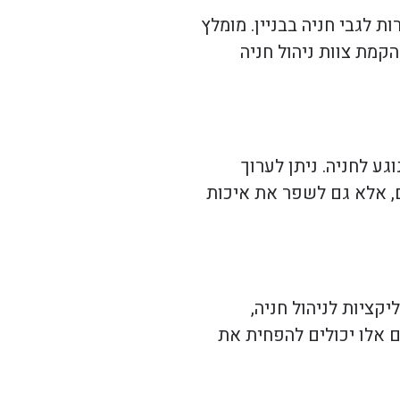
ת לגבי חניה בבניין. מומלץ
קמת צוות ניהול חניה
גע לחניה. ניתן לערוך
ם, אלא גם לשפר את איכות
יקציות לניהול חניה,
ם אלו יכולים להפחית את