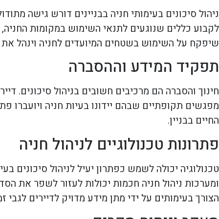
ניהול סיכונים בעימותי חניה בבניינים דורש גישה מתודו
לקבוע כללים שנוגעים לתנאי השימוש במקומות החניה, ול
שיפקח על השימוש בשטחים המיועדים לחניה וינהל את ה
תפקיד המידע וההסברה
חינוך והסברה הם מרכיבים חשובים בניהול סיכונים. דיירי
מפגשים תקופתיים שבהם יידונו בעיות חניה ויועברו פ
החיים בבניין.
פתרונות טכנולוגיים לניהול חניה
טכנולוגיה יכולה לשמש כפתרון יעיל לניהול סיכונים בעי
ומערכות ניהול חניה חכמות יכולות לעזור לשפר את הסדר
הצורך בעימותים על ידי מתן מידע מדויק לדיירים לגבי זמ