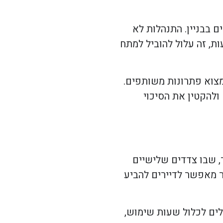
ם בבניין. התנהלות לא
ת, זה עלול להוביל למתח
מצוא פתרונות משותפים.
ולהקטין את הסיכוי
, שבו צדדים שלישיים
ר מאפשר לדיירים להביע
לים לכלול שעות שימוש,