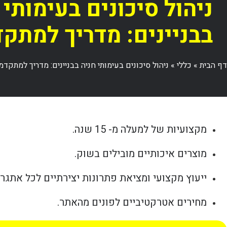
ניהול סיכונים בעימותי 
בבניינים: מדריך למתק
דף הבית
»
כללי
»
ניהול סיכונים בעימותי חניה בבניינים: מדריך למתקדמ
מקצועיות של למעלה מ- 15 שנה.
מוצרים איכותיים מובילים בשוק.
ייעוץ מקצועי ומציאת פתרונות יצירתיים לכל אתגר.
מחירים אטרקטיביים לפונים מהאתר.