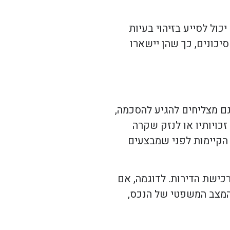
ול לסייע בזיהוי בעיות
יכונים, כך שהן יישארו
ם מצליחים להגיע להסכמה,
ויותיו או לנזק שקרה
 הקיימות לפני שמבצעים
רכישת הדירות. לדוגמה, אם
 המצב המשפטי של הנכס,