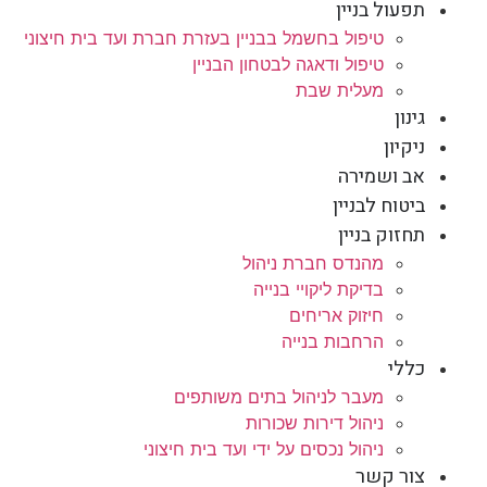
תפעול בניין
טיפול בחשמל בבניין בעזרת חברת ועד בית חיצוני
טיפול ודאגה לבטחון הבניין
מעלית שבת
גינון
ניקיון
אב ושמירה
ביטוח לבניין
תחזוק בניין
מהנדס חברת ניהול
בדיקת ליקויי בנייה
חיזוק אריחים
הרחבות בנייה
כללי
מעבר לניהול בתים משותפים
ניהול דירות שכורות
ניהול נכסים על ידי ועד בית חיצוני
צור קשר