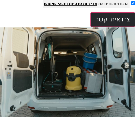
הנכם מאשרים את
מדיניות פרטיות
ותנאי שימוש
צרו איתי קשר