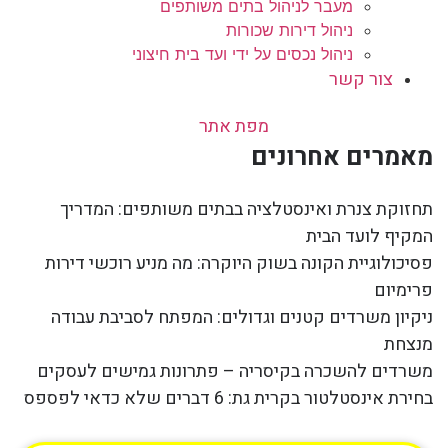
מעבר לניהול בתים משותפים
ניהול דירות שכורות
ניהול נכסים על ידי ועד בית חיצוני
צור קשר
מפת אתר
מאמרים אחרונים
תחזוקת צנרת ואינסטלציה בבתים משותפים: המדריך
המקיף לועד הבית
פסיכולוגיית הקונה בשוק היוקרה: מה מניע רוכשי דירות
פרימיום
ניקיון משרדים קטנים וגדולים: המפתח לסביבת עבודה
מנצחת
משרדים להשכרה בקיסריה – פתרונות גמישים לעסקים
בחירת אינסטלטור בקרית גת: 6 דברים שלא כדאי לפספס