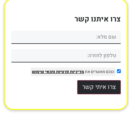
צרו איתנו קשר
הנכם מאשרים את
מדיניות פרטיות
ותנאי שימוש
צרו איתי קשר