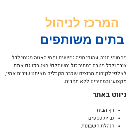
מחסומי חניה, עמודי חניה גמישים ופסי האטה מגומי לכל
צורך ולכל מטרה במחיר זול ומשתלם! הצטרפו גם אתם
לאלפי לקוחות מרוצים שכבר מקבלים מאיתנו שירות אמין,
מקצועי ובמחירים ללא תחרות.
ניווט באתר
דף הבית
גביית כספים
הנהלת חשבונות