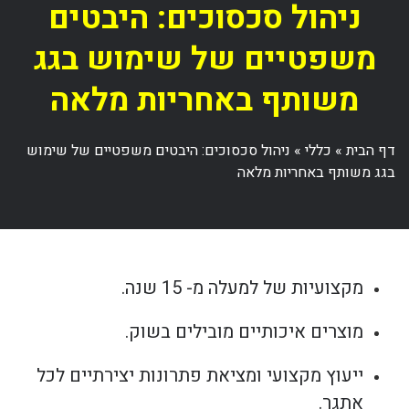
ניהול סכסוכים: היבטים
משפטיים של שימוש בגג
משותף באחריות מלאה
דף הבית
»
כללי
»
ניהול סכסוכים: היבטים משפטיים של שימוש
בגג משותף באחריות מלאה
מקצועיות של למעלה מ- 15 שנה.
מוצרים איכותיים מובילים בשוק.
ייעוץ מקצועי ומציאת פתרונות יצירתיים לכל
אתגר.