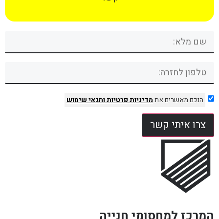
הנכם מאשרים את
מדיניות פרטיות
ותנאי שימוש
צרו איתי קשר
המרכז למחסומי חנייה