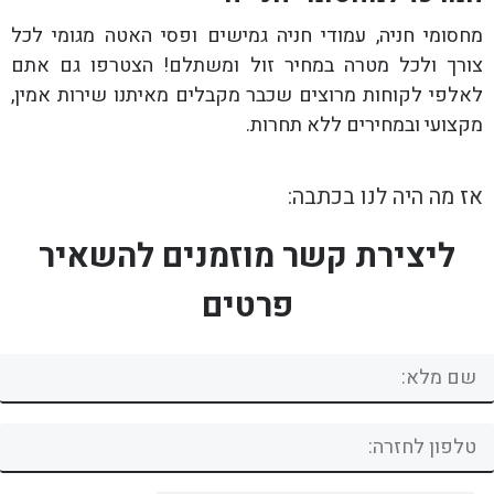
מחסומי חניה, עמודי חניה גמישים ופסי האטה מגומי לכל
צורך ולכל מטרה במחיר זול ומשתלם! הצטרפו גם אתם
לאלפי לקוחות מרוצים שכבר מקבלים מאיתנו שירות אמין,
מקצועי ובמחירים ללא תחרות.
אז מה היה לנו בכתבה:
ליצירת קשר מוזמנים להשאיר
פרטים