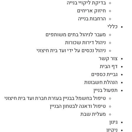
בדיקת ליקויי בנייה
חיזוק אריחים
הרחבות בנייה
כללי
מעבר לניהול בתים משותפים
ניהול דירות שכורות
ניהול נכסים על ידי ועד בית חיצוני
צור קשר
דף הבית
גביית כספים
הנהלת חשבונות
תפעול בניין
טיפול בחשמל בבניין בעזרת חברת ועד בית חיצוני
טיפול ודאגה לבטחון הבניין
מעלית שבת
גינון
ניקיון