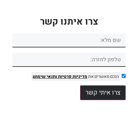
צרו איתנו קשר
הנכם מאשרים את
מדיניות פרטיות
ותנאי שימוש
צרו איתי קשר