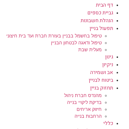
דף הבית
גביית כספים
הנהלת חשבונות
תפעול בניין
טיפול בחשמל בבניין בעזרת חברת ועד בית חיצוני
טיפול ודאגה לבטחון הבניין
מעלית שבת
גינון
ניקיון
אב ושמירה
ביטוח לבניין
תחזוק בניין
מהנדס חברת ניהול
בדיקת ליקויי בנייה
חיזוק אריחים
הרחבות בנייה
כללי