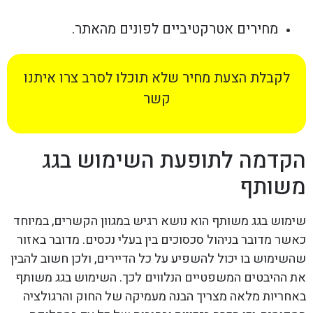
מחירים אטרקטיביים לפונים מהאתר.
לקבלת הצעת מחיר שלא תוכלו לסרב צרו איתנו
קשר
הקדמה לתופעת השימוש בגג
משותף
שימוש בגג משותף הוא נושא רגיש במגוון הקשרים, במיוחד
כאשר מדובר בניהול סכסוכים בין בעלי נכסים. מדובר באזור
שהשימוש בו יכול להשפיע על כל הדיירים, ולכן חשוב להבין
את ההיבטים המשפטיים הנלווים לכך. השימוש בגג משותף
באחריות מלאה מצריך הבנה מעמיקה של החוק והרגולציה