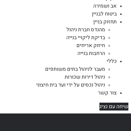
אב ושמירה
ביטוח לבניין
תחזוק בניין
מהנדס חברת ניהול
בדיקת ליקויי בנייה
חיזוק אריחים
הרחבות בנייה
כללי
מעבר לניהול בתים משותפים
ניהול דירות שכורות
ניהול נכסים על ידי ועד בית חיצוני
צור קשר
שיחה עם נציג