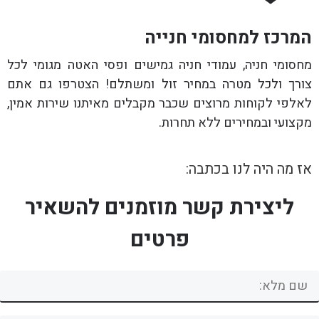
המרכז למחסומי חנייה
מחסומי חניה, עמודי חניה גמישים ופסי האטה מגומי לכל
צורך ולכל מטרה במחיר זול ומשתלם! הצטרפו גם אתם
לאלפי לקוחות מרוצים שכבר מקבלים מאיתנו שירות אמין,
מקצועי ובמחירים ללא תחרות.
אז מה היה לנו בכתבה:
ליצירת קשר מוזמנים להשאיר
פרטים