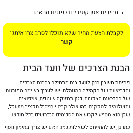
מחירים אטרקטיביים לפונים מהאתר.
לקבלת הצעת מחיר שלא תוכלו לסרב צרו איתנו
קשר
הבנת הצרכים של וועד הבית
פתיחת חשבון בנק לוועד בית מתחילה בהבנת הצרכים
והדרישות של הקהילה המנוהלת. יש לערוך רשימה מפורטת
של ההוצאות הצפויות, כגון תחזוקה שוטפת, שיפוצים,
ותשלומים לספקים. זהו שלב קריטי בניהול תקציב מושכל,
שכן הוא מסייע לקבוע את הסכומים הנדרשים בכל חודש.
כמו כן, יש להתייחס לשאלות כמו: האם יש צורך במימון נוסף