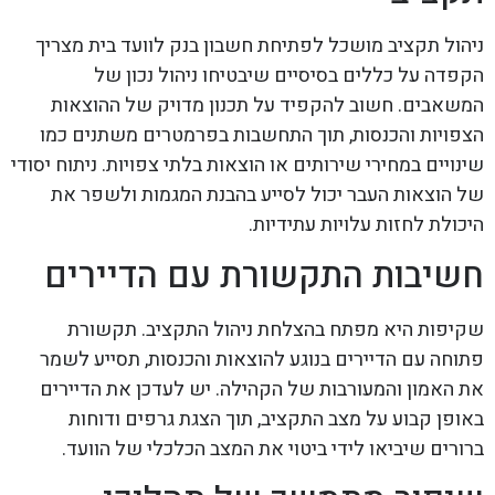
ניהול תקציב מושכל לפתיחת חשבון בנק לוועד בית מצריך
הקפדה על כללים בסיסיים שיבטיחו ניהול נכון של
המשאבים. חשוב להקפיד על תכנון מדויק של ההוצאות
הצפויות והכנסות, תוך התחשבות בפרמטרים משתנים כמו
שינויים במחירי שירותים או הוצאות בלתי צפויות. ניתוח יסודי
של הוצאות העבר יכול לסייע בהבנת המגמות ולשפר את
היכולת לחזות עלויות עתידיות.
חשיבות התקשורת עם הדיירים
שקיפות היא מפתח בהצלחת ניהול התקציב. תקשורת
פתוחה עם הדיירים בנוגע להוצאות והכנסות, תסייע לשמר
את האמון והמעורבות של הקהילה. יש לעדכן את הדיירים
באופן קבוע על מצב התקציב, תוך הצגת גרפים ודוחות
ברורים שיביאו לידי ביטוי את המצב הכלכלי של הוועד.