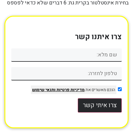
בחירת אינסטלטור בקרית גת: 6 דברים שלא כדאי לפספס
צרו איתנו קשר
הנכם מאשרים את
מדיניות פרטיות
ותנאי שימוש
צרו איתי קשר