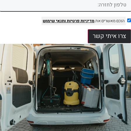
הנכם מאשרים את
מדיניות פרטיות
ותנאי שימוש
צרו איתי קשר