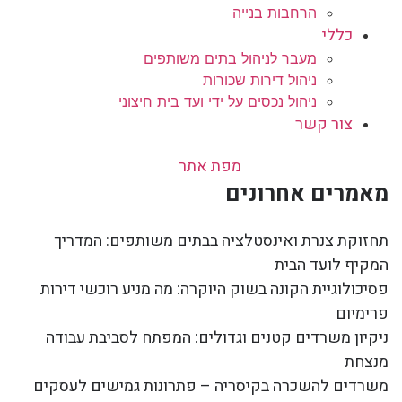
הרחבות בנייה
כללי
מעבר לניהול בתים משותפים
ניהול דירות שכורות
ניהול נכסים על ידי ועד בית חיצוני
צור קשר
מפת אתר
מאמרים אחרונים
תחזוקת צנרת ואינסטלציה בבתים משותפים: המדריך
המקיף לועד הבית
פסיכולוגיית הקונה בשוק היוקרה: מה מניע רוכשי דירות
פרימיום
ניקיון משרדים קטנים וגדולים: המפתח לסביבת עבודה
מנצחת
משרדים להשכרה בקיסריה – פתרונות גמישים לעסקים