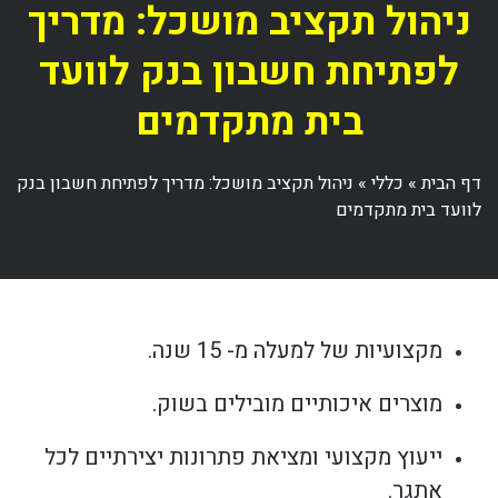
ניהול תקציב מושכל: מדריך
לפתיחת חשבון בנק לוועד
בית מתקדמים
דף הבית
»
כללי
»
ניהול תקציב מושכל: מדריך לפתיחת חשבון בנק
לוועד בית מתקדמים
מקצועיות של למעלה מ- 15 שנה.
מוצרים איכותיים מובילים בשוק.
ייעוץ מקצועי ומציאת פתרונות יצירתיים לכל
אתגר.