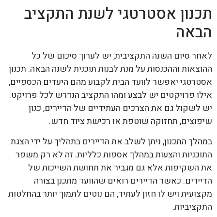
תכנון אסטרטגי לשנת התקציב
הבאה
לאחר סיום השנה התקציבית, יש לערוך סיכום של כל
ההוצאות וההכנסות על מנת לבנות תוכנית לשנה הבאה. תכנון
אסטרטגי יאפשר לוועד הבית לקבוע מהם היעדים הכספיים,
אילו פרויקטים יש לבצע ומהו התקציב הנדרש לכל פרויקט.
יש לשקול גם את הצרכים העתידיים של הדיירים, כגון
שיפוצים, תחזוקה שוטפת או רכישת ציוד חדש.
במהלך התכנון, ניתן לשלב את הדיירים בתהליך על ידי הצגת
התוכניות והצעות במהלך אספות כלליות. זה לא רק משפר
את השקיפות אלא גם מגביר את תחושת השייכות של
הדיירים. כאשר הדיירים רואים שהוועד מתכנן בצורה
מקצועית ויש לו חזון לעתיד, הם נוטים לתמוך יותר בהחלטות
התקציביות.