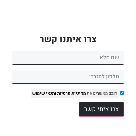
צרו איתנו קשר
הנכם מאשרים את
מדיניות פרטיות
ותנאי שימוש
צרו איתי קשר