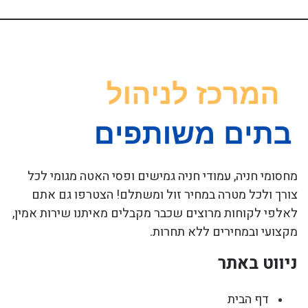
מחסומי חניה, עמודי חניה גמישים ופסי האטה מגומי לכל
צורך ולכל מטרה במחיר זול ומשתלם! הצטרפו גם אתם
לאלפי לקוחות מרוצים שכבר מקבלים מאיתנו שירות אמין,
מקצועי ובמחירים ללא תחרות.
ניווט באתר
דף הבית