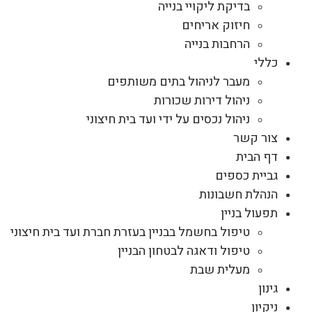
בדיקת ליקויי בנייה
חיזוק אריחים
הרחבות בנייה
כללי
מעבר לניהול בתים משותפים
ניהול דירות שכורות
ניהול נכסים על ידי ועד בית חיצוני
צור קשר
דף הבית
גביית כספים
הנהלת חשבונות
תפעול בניין
טיפול בחשמל בבניין בעזרת חברת ועד בית חיצוני
טיפול ודאגה לבטחון הבניין
מעלית שבת
גינון
ניקיון