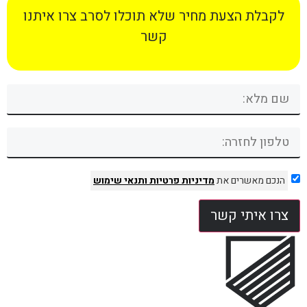
לקבלת הצעת מחיר שלא תוכלו לסרב צרו איתנו
קשר
הנכם מאשרים את
מדיניות פרטיות
ותנאי שימוש
צרו איתי קשר