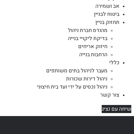
אב ושמירה
ביטוח לבניין
תחזוק בניין
מהנדס חברת ניהול
בדיקת ליקויי בנייה
חיזוק אריחים
הרחבות בנייה
כללי
מעבר לניהול בתים משותפים
ניהול דירות שכורות
ניהול נכסים על ידי ועד בית חיצוני
צור קשר
שיחה עם נציג