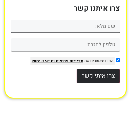
צרו איתנו קשר
הנכם מאשרים את
מדיניות פרטיות
ותנאי שימוש
צרו איתי קשר