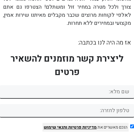
צורך ולכל מטרה במחיר זול ומשתלם! הצטרפו גם אתם
לאלפי לקוחות מרוצים שכבר מקבלים מאיתנו שירות אמין,
מקצועי ובמחירים ללא תחרות.
אז מה היה לנו בכתבה:
ליצירת קשר מוזמנים להשאיר
פרטים
הנכם מאשרים את
מדיניות פרטיות
ותנאי שימוש