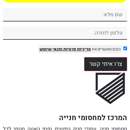
הנכם מאשרים את
מדיניות פרטיות
ותנאי שימוש
צרו איתי קשר
המרכז למחסומי חנייה
מחסומי חניה, עמודי חניה גמישים ופסי האטה מגומי לכל