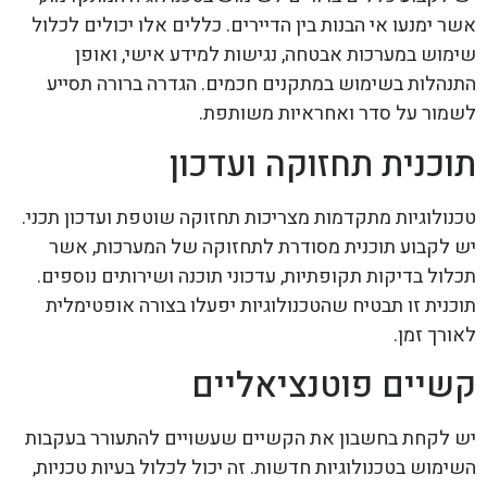
אשר ימנעו אי הבנות בין הדיירים. כללים אלו יכולים לכלול
שימוש במערכות אבטחה, נגישות למידע אישי, ואופן
התנהלות בשימוש במתקנים חכמים. הגדרה ברורה תסייע
לשמור על סדר ואחראיות משותפת.
תוכנית תחזוקה ועדכון
טכנולוגיות מתקדמות מצריכות תחזוקה שוטפת ועדכון תכני.
יש לקבוע תוכנית מסודרת לתחזוקה של המערכות, אשר
תכלול בדיקות תקופתיות, עדכוני תוכנה ושירותים נוספים.
תוכנית זו תבטיח שהטכנולוגיות יפעלו בצורה אופטימלית
לאורך זמן.
קשיים פוטנציאליים
יש לקחת בחשבון את הקשיים שעשויים להתעורר בעקבות
השימוש בטכנולוגיות חדשות. זה יכול לכלול בעיות טכניות,