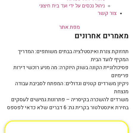
ניהול נכסים על ידי ועד בית חיצוני
צור קשר
מפת אתר
מאמרים אחרונים
תחזוקת צנרת ואינסטלציה בבתים משותפים: המדריך
המקיף לועד הבית
פסיכולוגיית הקונה בשוק היוקרה: מה מניע רוכשי דירות
פרימיום
ניקיון משרדים קטנים וגדולים: המפתח לסביבת עבודה
מנצחת
משרדים להשכרה בקיסריה – פתרונות גמישים לעסקים
בחירת אינסטלטור בקרית גת: 6 דברים שלא כדאי לפספס