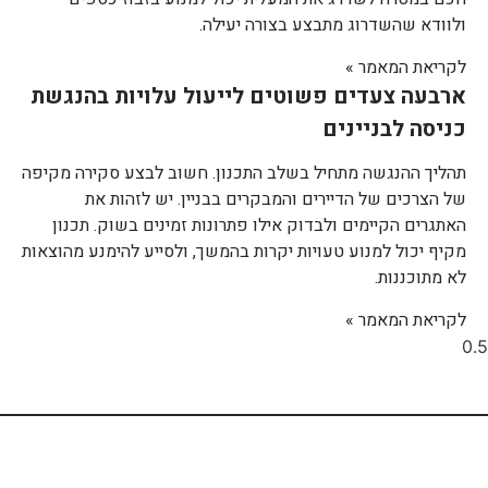
ולוודא שהשדרוג מתבצע בצורה יעילה.
לקריאת המאמר »
ארבעה צעדים פשוטים לייעול עלויות בהנגשת
כניסה לבניינים
תהליך ההנגשה מתחיל בשלב התכנון. חשוב לבצע סקירה מקיפה
של הצרכים של הדיירים והמבקרים בבניין. יש לזהות את
האתגרים הקיימים ולבדוק אילו פתרונות זמינים בשוק. תכנון
מקיף יכול למנוע טעויות יקרות בהמשך, ולסייע להימנע מהוצאות
לא מתוכננות.
לקריאת המאמר »