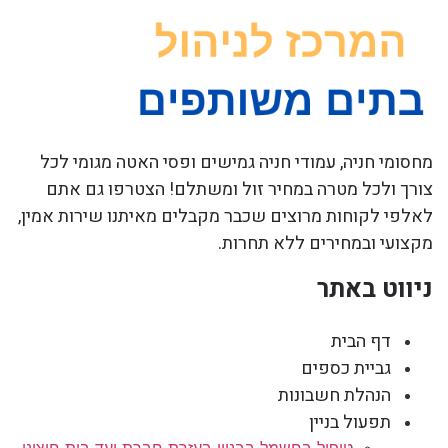
מחסומי חניה, עמודי חניה גמישים ופסי האטה מגומי לכל
צורך ולכל מטרה במחיר זול ומשתלם! הצטרפו גם אתם
לאלפי לקוחות מרוצים שכבר מקבלים מאיתנו שירות אמין,
מקצועי ובמחירים ללא תחרות.
ניווט באתר
דף הבית
גביית כספים
הנהלת חשבונות
תפעול בניין
טיפול בחשמל בבניין בעזרת חברת ועד בית חיצוני