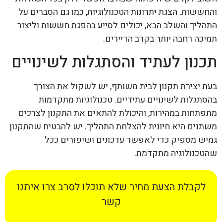
והחששות. הצגת יתרונות הטכנולוגיות, כמו גם הסברים על
התהליך והשלב הבא, יכולים לסייע בהפגת חששות וליצור
תמיכה רחבה יותר בקרב הדיירים.
תכנון לעתיד והסתגלות לשינויים
בעת יצירת תקנון לבית משותף, יש לשקול את הצורך
בהסתגלות לשינויים עתידיים. טכנולוגיות מתקדמות
מתפתחות במהירות, והיכולת להתאים את התקנון לצרכים
משתנים היא חיונית להצלחת התהליך. יש להבטיח שהתקנון
גמיש מספיק כדי לאפשר עדכונים ושיפורים ככל
שהטכנולוגיה מתקדמת.
לקבלת הצעת מחיר שלא תוכלו לסרב צרו איתנו
קשר