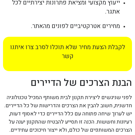
ייעוץ מקצועי ומציאת פתרונות יצירתיים לכל
אתגר.
מחירים אטרקטיביים לפונים מהאתר.
לקבלת הצעת מחיר שלא תוכלו לסרב צרו איתנו
קשר
הבנת הצרכים של הדיירים
לפני שניגשים ליצירת תקנון לבית משותף המכיל טכנולוגיה
חדשנית, חשוב להבין את הצרכים והדרישות של כל הדיירים.
יש לערוך שיחה פתוחה עם כלל הדיירים כדי לאסוף דעות,
רעיונות וחששות. הכנה זו תסייע להבטיח שהתקנון יענה על
הצרכים המשותפים של כולם, ולא ייצור חיכוכים עתידיים.