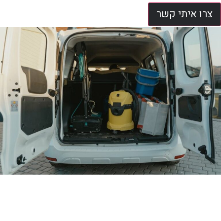
צרו איתי קשר