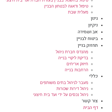
טיפול ודאגה לבטחון הבניין
מעלית שבת
גינון
ניקיון
אב ושמירה
ביטוח לבניין
תחזוק בניין
מהנדס חברת ניהול
בדיקת ליקויי בנייה
חיזוק אריחים
הרחבות בנייה
כללי
מעבר לניהול בתים משותפים
ניהול דירות שכורות
ניהול נכסים על ידי ועד בית חיצוני
צור קשר
דף הבית