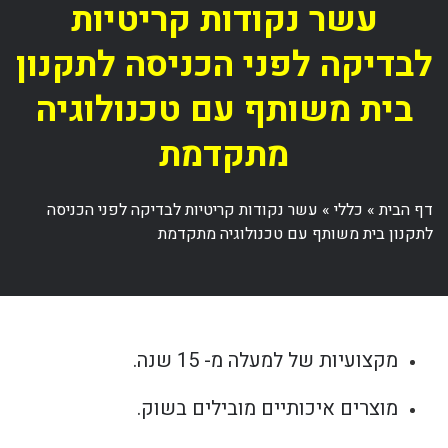
עשר נקודות קריטיות
לבדיקה לפני הכניסה לתקנון
בית משותף עם טכנולוגיה
מתקדמת
דף הבית
»
כללי
»
עשר נקודות קריטיות לבדיקה לפני הכניסה
לתקנון בית משותף עם טכנולוגיה מתקדמת
מקצועיות של למעלה מ- 15 שנה.
מוצרים איכותיים מובילים בשוק.