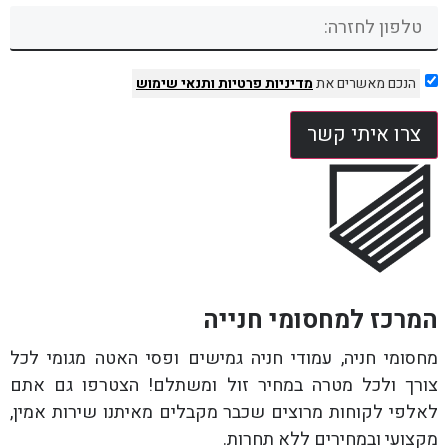
הנכם מאשרים את
מדיניות פרטיות
ותנאי שימוש
צרו איתי קשר
המרכז למחסומי חנייה
מחסומי חניה, עמודי חניה גמישים ופסי האטה מגומי לכל
צורך ולכל מטרה במחיר זול ומשתלם! הצטרפו גם אתם
לאלפי לקוחות מרוצים שכבר מקבלים מאיתנו שירות אמין,
מקצועי ובמחירים ללא תחרות.