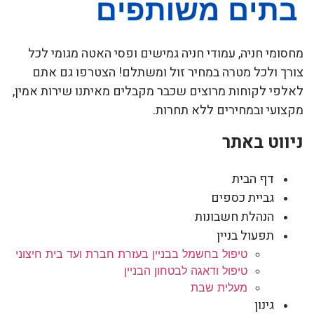
מחסומי חניה, עמודי חניה גמישים ופסי האטה מגומי לכל
צורך ולכל מטרה במחיר זול ומשתלם! הצטרפו גם אתם
לאלפי לקוחות מרוצים שכבר מקבלים מאיתנו שירות אמין,
מקצועי ובמחירים ללא תחרות.
ניווט באתר
דף הבית
גביית כספים
הנהלת חשבונות
תפעול בניין
טיפול בחשמל בבניין בעזרת חברת ועד בית חיצוני
טיפול ודאגה לבטחון הבניין
מעלית שבת
גינון