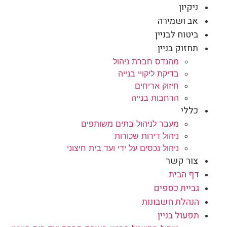
ניקיון
אב ושמירה
ביטוח לבניין
תחזוק בניין
מהנדס חברת ניהול
בדיקת ליקויי בנייה
חיזוק אריחים
הרחבות בנייה
כללי
מעבר לניהול בתים משותפים
ניהול דירות שכורות
ניהול נכסים על ידי ועד בית חיצוני
צור קשר
דף הבית
גביית כספים
הנהלת חשבונות
תפעול בניין