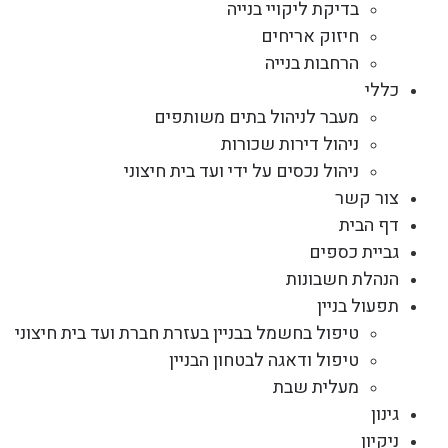
בדיקת ליקויי בנייה
חיזוק אריחים
הרחבות בנייה
כללי
מעבר לניהול בתים משותפים
ניהול דירות שכורות
ניהול נכסים על ידי ועד בית חיצוני
צור קשר
דף הבית
גביית כספים
הנהלת חשבונות
תפעול בניין
טיפול בחשמל בבניין בעזרת חברת ועד בית חיצוני
טיפול ודאגה לבטחון הבניין
מעלית שבת
גינון
ניקיון