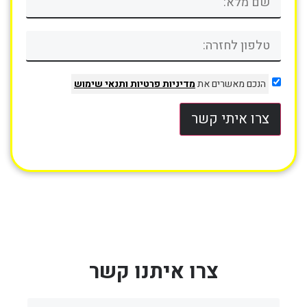
הנכם מאשרים את
מדיניות פרטיות
ותנאי שימוש
צרו איתי קשר
צרו איתנו קשר