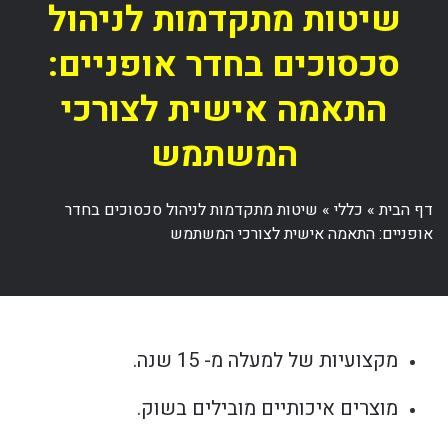
שיטות מתקדמות לניהול
סכסוכים בחדר אופניים:
התאמה אישית לצורכי
המשתמש
דף הבית
»
כללי
»
שיטות מתקדמות לניהול סכסוכים בחדר
אופניים: התאמה אישית לצורכי המשתמש
מקצועיות של למעלה מ- 15 שנה.
מוצרים איכותיים מובילים בשוק.