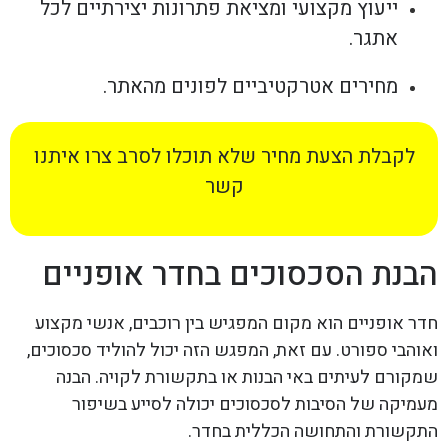
ייעוץ מקצועי ומציאת פתרונות יצירתיים לכל
אתגר.
מחירים אטרקטיביים לפונים מהאתר.
לקבלת הצעת מחיר שלא תוכלו לסרב צרו איתנו
קשר
הבנת הסכסוכים בחדר אופניים
חדר אופניים הוא מקום המפגיש בין רוכבים, אנשי מקצוע
ואוהבי ספורט. עם זאת, המפגש הזה יכול להוליד סכסוכים,
שמקורם לעיתים באי הבנות או בתקשורת לקויה. הבנה
מעמיקה של הסיבות לסכסוכים יכולה לסייע בשיפור
התקשורת והתחושה הכללית בחדר.