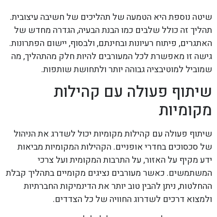
שיטה נוספת היא הטמעה של תהליכים של חשיבה עיצובית.
תהליך זה כולל שלבים כמו הבנת הבעיה, הגדרה מחדש של
האתגרים, פיתוח רעיונות ובחינתם, ולבסוף, יישום הפתרונות.
גישה זו מאפשרת לכל המעורבים להיות חלק מהתהליך, מה
שמוביל למוטיבציה גבוהה יותר ולתחושת שותפות.
שיתוף פעולה עם קהילות
מקומיות
שיתוף פעולה עם קהילות מקומיות יכול לשדרג את הניהול
של סכסוכים בחדרי אופניים. הקהילות המקומיות מביאות
ידע מקיף על האזור, על התרבות המקומית ועל צרכי
המשתמשים. כאשר מעורבים נציגים מקומיים בתהליך קבלת
ההחלטות, ניתן להבין טוב יותר את הדינמיקות החברתיות
ולמצוא דרכים לשדרוג החוויה של כל הצדדים.