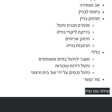
אב ושמירה
ביטוח לבניין
תחזוק בניין
מהנדס חברת ניהול
בדיקת ליקויי בנייה
חיזוק אריחים
הרחבות בנייה
כללי
מעבר לניהול בתים משותפים
ניהול דירות שכורות
ניהול נכסים על ידי ועד בית חיצוני
צור קשר
שיחה עם נציג