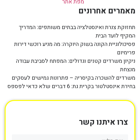
מפת אתר
מאמרים אחרונים
תחזוקת צנרת ואינסטלציה בבתים משותפים: המדריך
המקיף לועד הבית
פסיכולוגיית הקונה בשוק היוקרה: מה מניע רוכשי דירות
פרימיום
ניקיון משרדים קטנים וגדולים: המפתח לסביבת עבודה
מנצחת
משרדים להשכרה בקיסריה – פתרונות גמישים לעסקים
בחירת אינסטלטור בקרית גת: 6 דברים שלא כדאי לפספס
צרו איתנו קשר