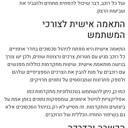
של כל רוכב, דבר שיכול להפחית מתחים ולהגביר את
שביעות הרצון.
התאמה אישית לצורכי
המשתמש
התאמה אישית היא מפתח לניהול סכסוכים בחדר אופניים.
כל רוכב מגיע עם מטרות, צרכים ורצונות שונים, ולכן יש צורך
בגישה מותאמת אישית. שיטות מתקדמות כוללות מפגשים
עם רוכבים על מנת להבין את הצרכים הספציפיים שלהם
ולספק פתרונות שמבוססים על נתונים מדויקים.
כמו כן, ניתן להשתמש בטכנולוגיות מתקדמות כמו
אפליקציות לניהול אימונים, שמספקות נתונים בזמן אמת על
ביצועים והתקדמות. זה מסייע לא רק בניהול הסכסוכים אלא
גם בשיפור החוויה הכללית של הרוכבים.