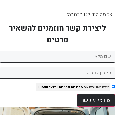
אז מה היה לנו בכתבה:
ליצירת קשר מוזמנים להשאיר
פרטים
הנכם מאשרים את
מדיניות פרטיות
ותנאי שימוש
צרו איתי קשר