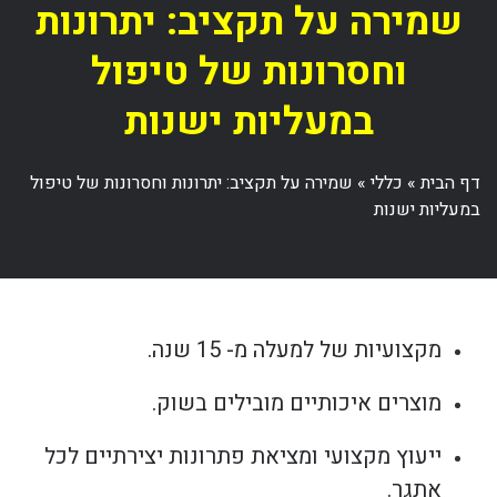
שמירה על תקציב: יתרונות
וחסרונות של טיפול
במעליות ישנות
דף הבית
»
כללי
»
שמירה על תקציב: יתרונות וחסרונות של טיפול
במעליות ישנות
מקצועיות של למעלה מ- 15 שנה.
מוצרים איכותיים מובילים בשוק.
ייעוץ מקצועי ומציאת פתרונות יצירתיים לכל
אתגר.