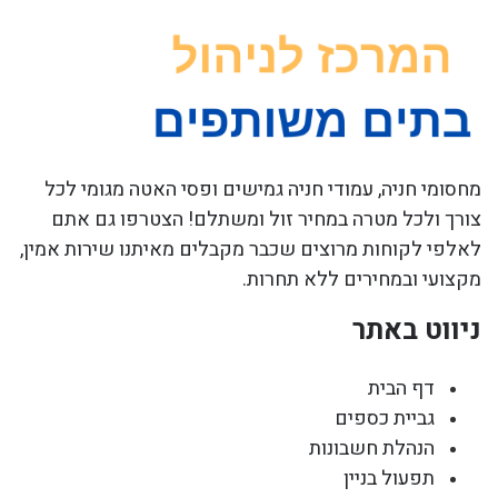
מחסומי חניה, עמודי חניה גמישים ופסי האטה מגומי לכל
צורך ולכל מטרה במחיר זול ומשתלם! הצטרפו גם אתם
לאלפי לקוחות מרוצים שכבר מקבלים מאיתנו שירות אמין,
מקצועי ובמחירים ללא תחרות.
ניווט באתר
דף הבית
גביית כספים
הנהלת חשבונות
תפעול בניין