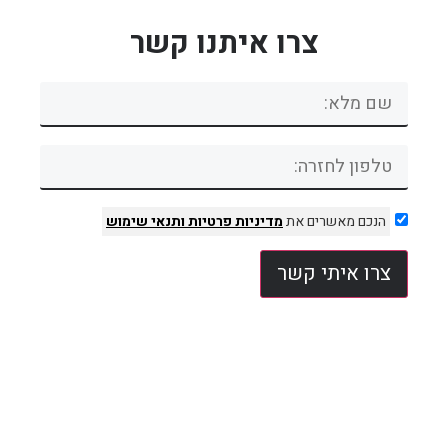
צרו איתנו קשר
הנכם מאשרים את
מדיניות פרטיות
ותנאי שימוש
צרו איתי קשר