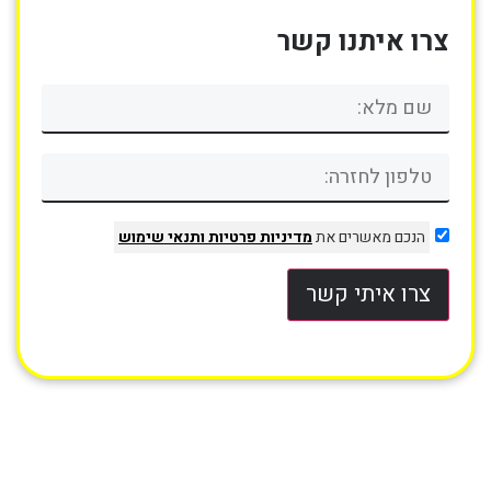
צרו איתנו קשר
הנכם מאשרים את
מדיניות פרטיות
ותנאי שימוש
צרו איתי קשר