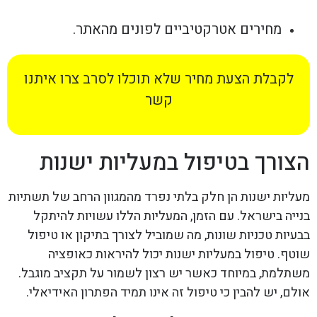
מחירים אטרקטיביים לפונים מהאתר.
לקבלת הצעת מחיר שלא תוכלו לסרב צרו איתנו
קשר
הצורך בטיפול במעליות ישנות
מעליות ישנות הן חלק בלתי נפרד מהמגוון הרחב של תשתיות
בנייה בישראל. עם הזמן, המעליות הללו עשויות להיתקל
בבעיות טכניות שונות, מה שמוביל לצורך בתיקון או טיפול
שוטף. טיפול במעליות ישנות יכול להיראות כאופציה
משתלמת, במיוחד כאשר יש רצון לשמור על תקציב מוגבל.
אולם, יש להבין כי טיפול זה אינו תמיד הפתרון האידיאלי.