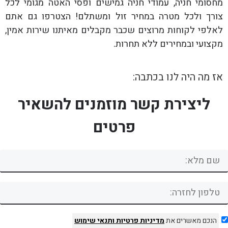
מחסומי חניה, עמודי חניה גמישים ופסי האטה מגומי לכל
צורך ולכל מטרה במחיר זול ומשתלם! הצטרפו גם אתם
לאלפי לקוחות מרוצים שכבר מקבלים מאיתנו שירות אמין,
מקצועי ובמחירים ללא תחרות.
אז מה היה לנו בכתבה:
ליצירת קשר מוזמנים להשאיר
פרטים
הנכם מאשרים את
מדיניות פרטיות
ותנאי שימוש