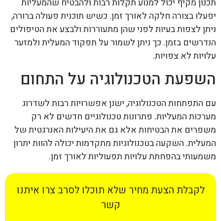
תכנון מקיף יכול למנוע תקלות רבות ולהבטיח שהמעליות
יפעלו בצורה חלקה לאורך זמן. כשיש תוכנית פעולה ברורה,
ניתן לצפות בעיות לפני שהן מתעוררות ולבצע את הטיפולים
הנדרשים בזמן. כך ניתן לשמור על תפקוד המעלית ולמזער
עלויות לא צפויות.
השפעת הטכנולוגיה על התחום
עם התפתחות הטכנולוגיה, ישנן אפשרויות רבות לשדרוג
מערכות המעליות. פתרונות טכנולוגיים חדשים לא רק
משפרים את הבטיחות אלא גם את היעילות האנרגטית של
המעלית. השקעה בטכנולוגיות מתקדמות יכולה להוות יתרון
משמעותי בהפחתת עלויות תפעוליות לאורך זמן.
לקבלת הצעת מחיר שלא תוכלו לסרב צרו איתנו
קשר