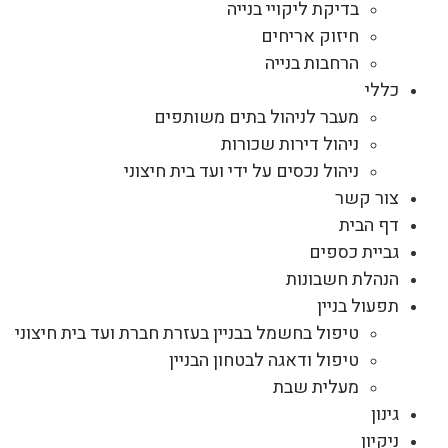
בדיקת ליקויי בנייה
חיזוק אריחים
הרחבות בנייה
כללי
מעבר לניהול בתים משותפים
ניהול דירות שכורות
ניהול נכסים על ידי ועד בית חיצוני
צור קשר
דף הבית
גביית כספים
הנהלת חשבונות
תפעול בניין
טיפול בחשמל בבניין בעזרת חברת ועד בית חיצוני
טיפול ודאגה לבטחון הבניין
מעלית שבת
גינון
ניקיון