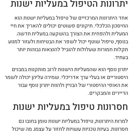
יתרונות הטיפול במעליות ישנות
אחד היתרונות המרכזיים של טיפול במעליות ישנות הוא
החיסכון הכלכלי. תיקונים פשוטים יכולים להאריך את חיי
המעלית ולהפחית את הצורך בהשקעה במעלית חדשה.
בנוסף, טיפול שוטף יכול לשפר את הבטיחות ולעזור למנוע
תקלות חמורות שעלולות להוביל להוצאות גבוהות יותר
בעתיד.
יתרון נוסף הוא שהמעליות הישנות לרוב מותקנות במבנים
היסטוריים או בעלי ערך אדריכלי. שמירה עליהן יכולה לשמר
את האופי ההיסטורי של הבניין ולהוות יתרון נוסף עבור
הדיירים והמבקרים.
חסרונות טיפול במעליות ישנות
למרות היתרונות, טיפול במעליות ישנות טומן בחובו גם
חסרונות. בעיות טכניות עשויות לחזור על עצמן, מה שיכול