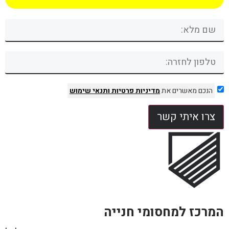
הנכם מאשרים את
מדיניות פרטיות
ותנאי שימוש
צרו איתי קשר
המרכז למחסומי חנייה