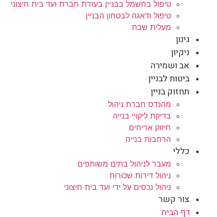
טיפול בחשמל בבניין בעזרת חברת ועד בית חיצוני
טיפול ודאגה לבטחון הבניין
מעלית שבת
גינון
ניקיון
אב ושמירה
ביטוח לבניין
תחזוק בניין
מהנדס חברת ניהול
בדיקת ליקויי בנייה
חיזוק אריחים
הרחבות בנייה
כללי
מעבר לניהול בתים משותפים
ניהול דירות שכורות
ניהול נכסים על ידי ועד בית חיצוני
צור קשר
דף הבית