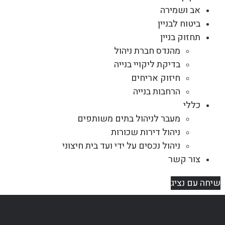
אב ושמירה
ביטוח לבניין
תחזוק בניין
מהנדס חברת ניהול
בדיקת ליקויי בנייה
חיזוק אריחים
הרחבות בנייה
כללי
מעבר לניהול בתים משותפים
ניהול דירות שכורות
ניהול נכסים על ידי ועד בית חיצוני
צור קשר
שיחה עם נציג