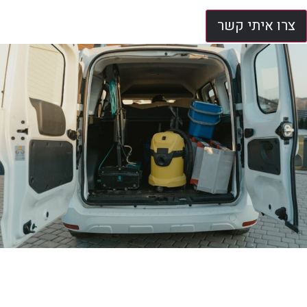
צרו איתי קשר