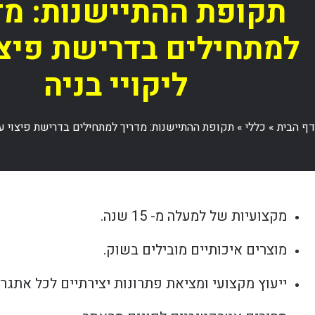
תקופת ההתיישנות: מד
למתחילים בדרישת פיצו
ליקויי בניה
דף הבית
»
כללי
»
תקופת ההתיישנות: מדריך למתחילים בדרישת פיצוי על 
מקצועיות של למעלה מ- 15 שנה.
מוצרים איכותיים מובילים בשוק.
ייעוץ מקצועי ומציאת פתרונות יצירתיים לכל אתגר.