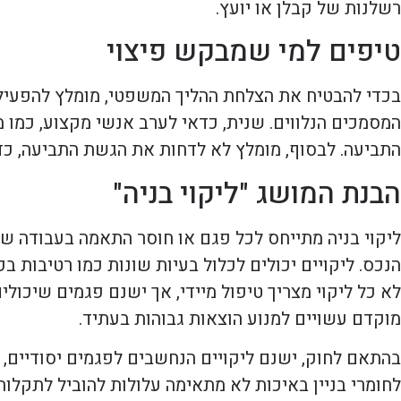
רשלנות של קבלן או יועץ.
טיפים למי שמבקש פיצוי
בכדי להבטיח את הצלחת ההליך המשפטי, מומלץ להפעיל 
המסמכים הנלווים. שנית, כדאי לערב אנשי מקצוע, כמו מ
התביעה. לבסוף, מומלץ לא לדחות את הגשת התביעה, כד
הבנת המושג "ליקוי בניה"
ליקוי בניה מתייחס לכל פגם או חוסר התאמה בעבודה שנ
הנכס. ליקויים יכולים לכלול בעיות שונות כמו רטיבות 
לא כל ליקוי מצריך טיפול מיידי, אך ישנם פגמים שיכולים
מוקדם עשויים למנוע הוצאות גבוהות בעתיד.
בהתאם לחוק, ישנם ליקויים הנחשבים לפגמים יסודיים, 
לחומרי בניין באיכות לא מתאימה עלולות להוביל לתקלות