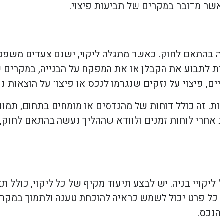
שר מדובר במקרים של תביעות פיצוי.
יה בהתאם לחוק. כאשר מתגלה ליקוי, ישנם צעדים משפט
רות לתבוע את הקבלן או את המפקח על הבנייה, במקרים
יים, פיצוי על נזקים שנגרמו לנכס או פיצוי על הוצאות 
. זה כולל דוחות של מהנדסים או מומחים בתחום, תמונו
אחרי לוחות זמנים ולוודא שההליך נעשה בהתאם לחוק, 
קויי בניה. יש לבצע תיעוד מקיף של כל ליקוי, כולל תצ
כל פרט יכול לשמש כראיה להוכחת טענה ולתמוך במקרים
נכס.