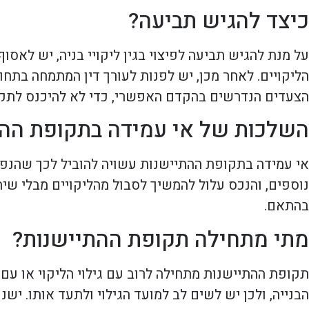
כיצד להגיש תביעה?
על מנת להגיש תביעה לפיצוי בגין ליקויי בניה, יש לאסו
הליקויים. לאחר מכן, יש לפנות לעורך דין המתמחה בתח
הצעדים הנדרשים בהקדם האפשרי, כדי לא להיכנס לתקו
השלכות של אי עמידה בתקופת ההת
אי עמידה בתקופת ההתיישנות עשויה להוביל לכך שהנפגע
נוספים, והנכס עלול להמשיך לסבול מהליקויים מבלי שי
בהתאם.
מתי מתחילה תקופת ההתיישנות?
תקופת ההתיישנות מתחילה לרוב עם גילוי הליקוי או עם
הבנייה, ולכן יש לשים לב למועד הגילוי ולתעד אותו. 