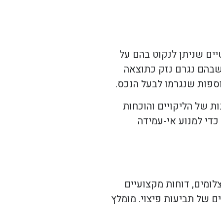
יים שניתן לנקוט בהם על
 שבהם נגרם נזק כתוצאה
נוספות שנגרמו לבעל הנכס.
ת של הליקויים והוכחות
כדי למנוע אי-עמידה
לומים, דוחות מקצועיים
 של תביעות פיצוי. מומלץ