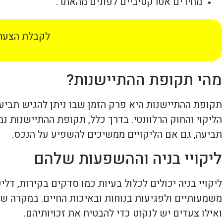
מחירים אטרקטיביים לפונים מהאתר.
לקבלת הצעת 
מהי תקופת ההתיישנות?
תקופת ההתיישנות היא פרק הזמן שבו ניתן להגיש תביע
תביעה, גם אם הליקויים ממשיכים להשפיע על הנכס.
ליקויי בניה וההשפעות שלהם
ליקויי בניה יכולים לכלול בעיות כמו סדקים בקירות, דלי
משמעותיים ולפגיעות בנוחות ובאיכות החיים. במקרה של
ואילו צעדים יש לנקוט כדי להבטיח את זכויותיהם.