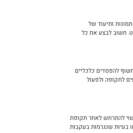
תמונות ותיעוד של
ט. חשוב לבצע את כל
 חשוף להפסדים כלכליים
עים לתקופה ולפעול
 עשוי להתרחש לאחר תקופת
מו בעיות שנגרמות בעקבות