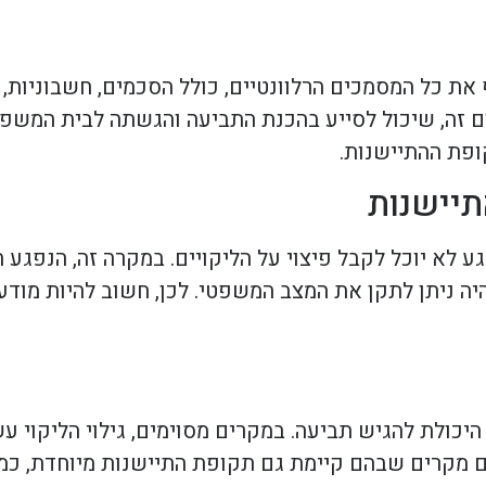
ף את כל המסמכים הרלוונטיים, כולל הסכמים, חשבוניות, 
ום זה, שיכול לסייע בהכנת התביעה והגשתה לבית המשפ
פת ההתיישנות.
יישנות
 לא יוכל לקבל פיצוי על הליקויים. במקרה זה, הנפגע
היה ניתן לתקן את המצב המשפטי. לכן, חשוב להיות מוד
 היכולת להגיש תביעה. במקרים מסוימים, גילוי הליקוי
ישנם מקרים שבהם קיימת גם תקופת התיישנות מיוחדת, כ