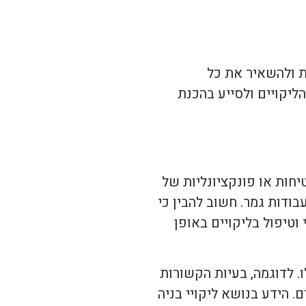
ת ולהשאיר את כל
ליקויים ולסייע בהכנת
חות או פונקציונליות של
בודות גמר. חשוב להבין כי
 וטיפול בליקויים באופן
. לדוגמה, בעיות הקשורות
 הידע בנושא ליקויי בניה