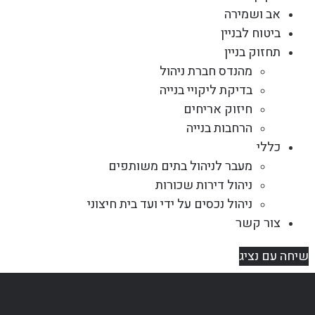
אב ושמירה
ביטוח לבניין
תחזוק בניין
מהנדס חברת ניהול
בדיקת ליקויי בנייה
חיזוק אריחים
הרחבות בנייה
כללי
מעבר לניהול בתים משותפים
ניהול דירות שכורות
ניהול נכסים על ידי ועד בית חיצוני
צור קשר
שיחה עם נציג