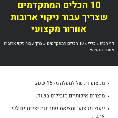
10 הכלים המתקדמים
שצריך עבור ניקוי ארובות
אוורור מקצועי
דף הבית
»
כללי
»
10 הכלים המתקדמים שצריך עבור ניקוי ארובות
אוורור מקצועי
מקצועיות של למעלה מ- 15 שנה.
מוצרים איכותיים מובילים בשוק.
ייעוץ מקצועי ומציאת פתרונות יצירתיים לכל
אתגר.