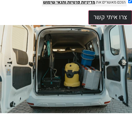
הנכם מאשרים את
מדיניות פרטיות
ותנאי שימוש
צרו איתי קשר