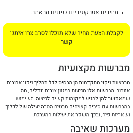
מחירים אטרקטיביים לפונים מהאתר.
לקבלת הצעת מחיר שלא תוכלו לסרב צרו איתנו
קשר
מברשות מקצועיות
מברשות ניקוי מתקדמות הן הבסיס לכל תהליך ניקוי ארובות
אוורור. מברשות אלו מגיעות במגוון צורות וגדלים, מה
שמאפשר להן להגיע למקומות קשים לגישה. השימוש
במברשות עם סיבים קשיחים מבטיח הסרה יעילה של לכלוך
ושאריות פיח, ובכך משפר את יעילות המערכת.
מערכות שאיבה