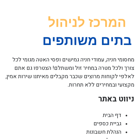
מחסומי חניה, עמודי חניה גמישים ופסי האטה מגומי לכל
צורך ולכל מטרה במחיר זול ומשתלם! הצטרפו גם אתם
לאלפי לקוחות מרוצים שכבר מקבלים מאיתנו שירות אמין,
מקצועי ובמחירים ללא תחרות.
ניווט באתר
דף הבית
גביית כספים
הנהלת חשבונות