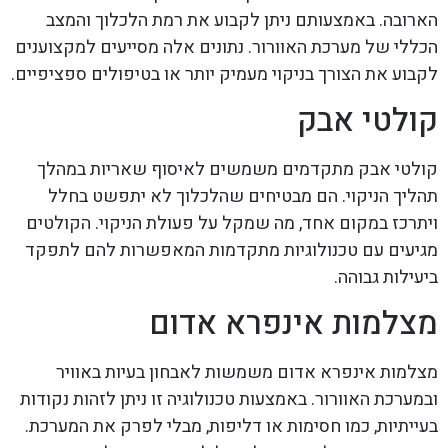
הארובה. באמצעותם ניתן לקבוע את רמת הלכלוך והמצב
הכללי של מערכת האוורור. נתונים אלה מסייעים למקצוענים
לקבוע את הצורך בניקוי מעמיק יותר או בטיפולים ספציפיים.
קולטי אבק
קולטי אבק מתקדמים משמשים לאיסוף שאריות במהלך
תהליך הניקוי. הם מבטיחים שהלכלוך לא יתפשט בחלל
ויתרכז במקום אחד, מה שמקל על פעולת הניקוי. הקולטים
מגיעים עם טכנולוגיות מתקדמות המאפשרות להם לתפקד
ביעילות גבוהה.
מצלמות אינפרא אדום
מצלמות אינפרא אדום משמשות לאבחון בעיות באוויר
ובמערכת האוורור. באמצעות טכנולוגיה זו ניתן לזהות נקודות
בעייתיות, כמו חסימות או דליפות, מבלי לפרק את המערכת.