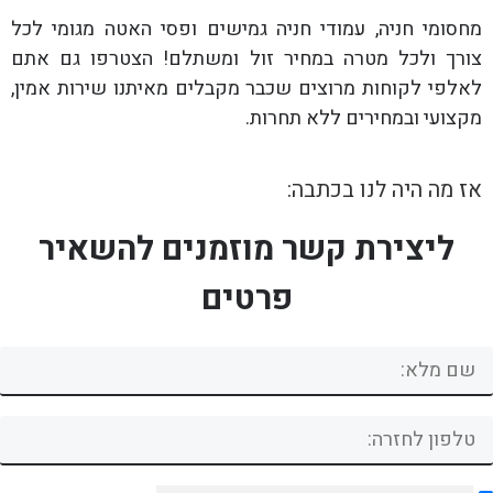
מחסומי חניה, עמודי חניה גמישים ופסי האטה מגומי לכל
צורך ולכל מטרה במחיר זול ומשתלם! הצטרפו גם אתם
לאלפי לקוחות מרוצים שכבר מקבלים מאיתנו שירות אמין,
מקצועי ובמחירים ללא תחרות.
אז מה היה לנו בכתבה:
ליצירת קשר מוזמנים להשאיר
פרטים