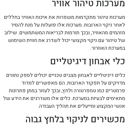
מערכות טיהור אוויר
מערכות טיהור מתקדמות משפרות את איכות האוויר בחללים
לאחר ניקוי הארובות. מערכות אלו פועלות על מנת להסיר
מזהמים מהאוויר, ובכך תורמות לבריאות המשתמשים. שילוב
של טיהור עם ניקוי מקצועי יכול לשדרג את חווית השימוש
במערכת האוורור.
כלי אבחון דיגיטליים
כלים דיגיטליים לאבחון מצבים טכניים יכולים לספק נתונים
מדויקים על תפקוד הארובות. הם מאפשרים למדוד
פרמטרים כמו טמפרטורה ולחץ, ובכך לעזור במתן פתרונות
מתאימים לבעיות במערכת. כלים אלו משדרגים את הידע של
אנשי המקצוע ומייעלים את תהליך העבודה.
מכשירים לניקוי בלחץ גבוה