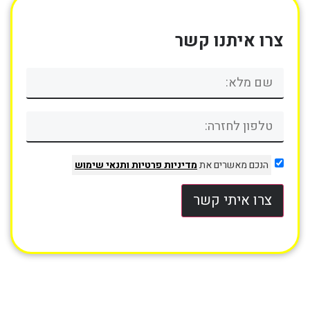
צרו איתנו קשר
הנכם מאשרים את
מדיניות פרטיות
ותנאי שימוש
צרו איתי קשר