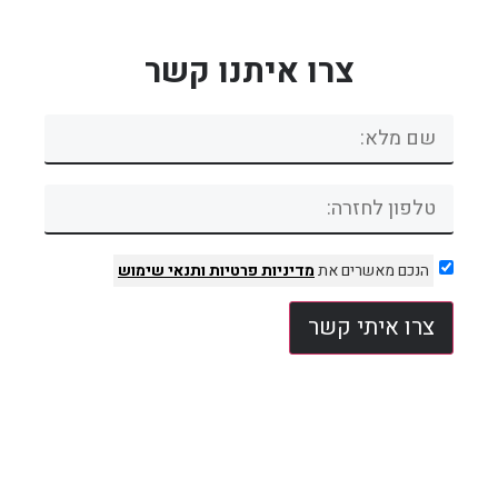
צרו איתנו קשר
הנכם מאשרים את
מדיניות פרטיות
ותנאי שימוש
צרו איתי קשר