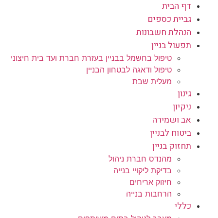
דף הבית
גביית כספים
הנהלת חשבונות
תפעול בניין
טיפול בחשמל בבניין בעזרת חברת ועד בית חיצוני
טיפול ודאגה לבטחון הבניין
מעלית שבת
גינון
ניקיון
אב ושמירה
ביטוח לבניין
תחזוק בניין
מהנדס חברת ניהול
בדיקת ליקויי בנייה
חיזוק אריחים
הרחבות בנייה
כללי