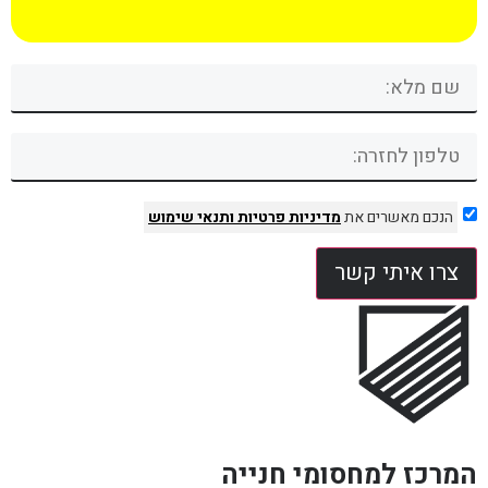
הנכם מאשרים את
מדיניות פרטיות
ותנאי שימוש
צרו איתי קשר
המרכז למחסומי חנייה