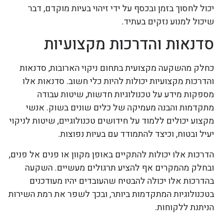
יכול לחסוך בזמן ובכסף על ידי זיהוי בעיות מוקדם, דבר
שיכול למנוע נזקים בעתיד.
סדנאות והדרכות מקצועיות
כחלק מהשקעה מקצועית בתחום ניקוי הארובות, סדנאות
והדרכות מקצועיות יכולות להיות כלי חשוב. סדנאות אלו
מספקות מידע על טכנולוגיות חדשות, שיטות עבודה
מתקדמות והבנה מעמיקה של כלים שונים בשוק. אנשי
מקצוע יכולים ללמוד על חידושים טכנולוגיים, שיטות לניקוי
יעיל ובטוח, וכיצד להתמודד עם בעיות נפוצות.
הדרכות אלו יכולות להתקיים באופן מקוון או פנים אל פנים,
ובחלק מהמקרים אף להציע תרגולים מעשיים. השקעה
בהדרכות אלו יכולה להבטיח שהעובדים יהיו מעודכנים
בטכנולוגיות המתקדמות ביותר, ובכך לשפר את רמת השירות
הניתנת ללקוחות.