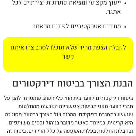
ייעוץ מקצועי ומציאת פתרונות יצירתיים לכל
אתגר.
מחירים אטרקטיביים לפונים מהאתר.
לקבלת הצעת מחיר שלא תוכלו לסרב צרו איתנו
קשר
הבנת הצורך בביטוח דירקטורים
ביטוח דירקטורים לוועד בית הוא כלי חשוב שמטרתו להגן על
חברי הוועד מפני תביעות אפשריות הנובעות מהחלטות
שנעשו במסגרת תפקידם. ההבנה של הצורך בביטוח מסוג זה
היא קריטית, במיוחד כאשר מדובר בניהול נכסים משותפים
ובקבלת החלטות בעלות השפעה על כלל הדיירים. ביטוח זה