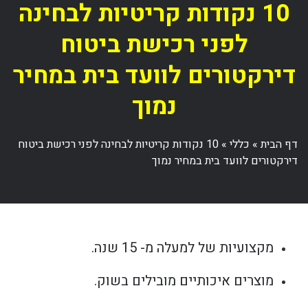
10 נקודות קריטיות לבחינה
לפני רכישת ביטוח
דירקטורים לוועד בית במחיר
נמוך
דף הבית
»
כללי
»
10 נקודות קריטיות לבחינה לפני רכישת ביטוח
דירקטורים לוועד בית במחיר נמוך
מקצועיות של למעלה מ- 15 שנה.
מוצרים איכותיים מובילים בשוק.