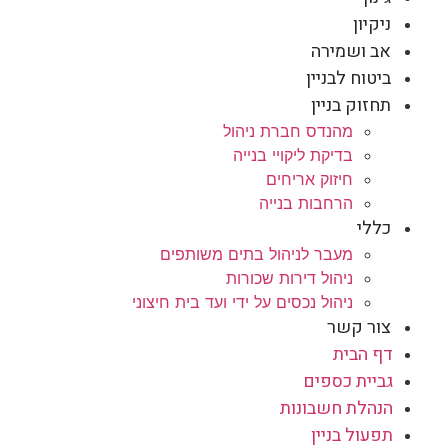
ניקיון
אב ושמירה
ביטוח לבניין
תחזוק בניין
מהנדס חברת ניהול
בדיקת ליקויי בנייה
חיזוק אריחים
הרחבות בנייה
כללי
מעבר לניהול בתים משותפים
ניהול דירות שכורות
ניהול נכסים על ידי ועד בית חיצוני
צור קשר
דף הבית
גביית כספים
הנהלת חשבונות
תפעול בניין