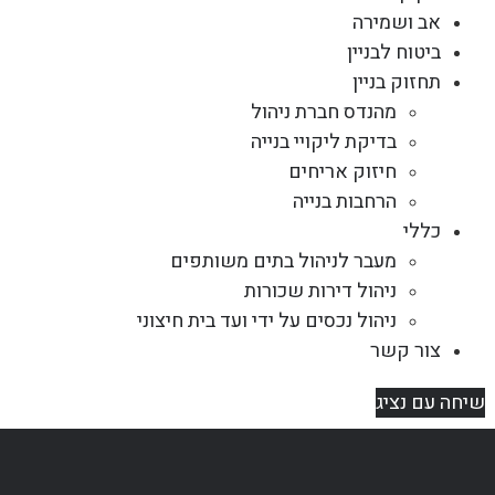
אב ושמירה
ביטוח לבניין
תחזוק בניין
מהנדס חברת ניהול
בדיקת ליקויי בנייה
חיזוק אריחים
הרחבות בנייה
כללי
מעבר לניהול בתים משותפים
ניהול דירות שכורות
ניהול נכסים על ידי ועד בית חיצוני
צור קשר
שיחה עם נציג