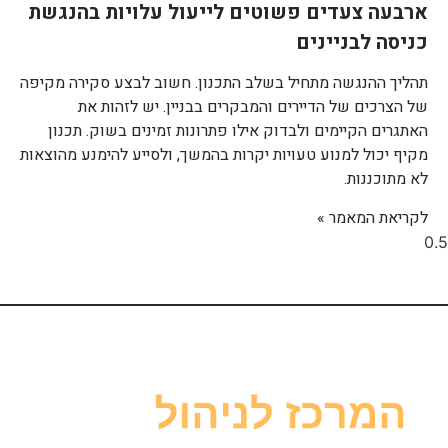
ארבעה צעדים פשוטים לייעול עלויות בהנגשת
כניסה לבניינים
תהליך ההנגשה מתחיל בשלב התכנון. חשוב לבצע סקירה מקיפה
של הצרכים של הדיירים והמבקרים בבניין. יש לזהות את
האתגרים הקיימים ולבדוק אילו פתרונות זמינים בשוק. תכנון
מקיף יכול למנוע טעויות יקרות בהמשך, ולסייע להימנע מהוצאות
לא מתוכננות.
לקריאת המאמר »