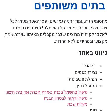
מחסומי חניה, עמודי חניה גמישים ופסי האטה מגומי לכל
צורך ולכל מטרה במחיר זול ומשתלם! הצטרפו גם אתם
לאלפי לקוחות מרוצים שכבר מקבלים מאיתנו שירות אמין,
מקצועי ובמחירים ללא תחרות.
ניווט באתר
דף הבית
גביית כספים
הנהלת חשבונות
תפעול בניין
טיפול בחשמל בבניין בעזרת חברת ועד בית חיצוני
טיפול ודאגה לבטחון הבניין
מעלית שבת
גינון