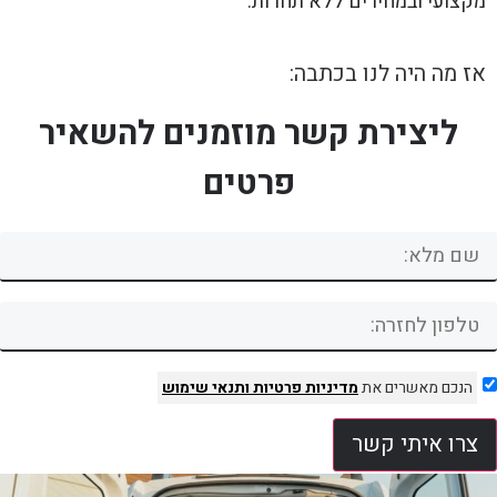
מקצועי ובמחירים ללא תחרות.
אז מה היה לנו בכתבה:
ליצירת קשר מוזמנים להשאיר
פרטים
הנכם מאשרים את
מדיניות פרטיות
ותנאי שימוש
צרו איתי קשר