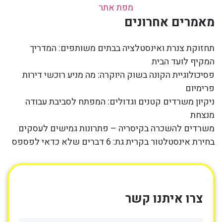
מפת אתר
מאמרים אחרונים
תחזוקת צנרת ואינסטלציה בבתים משותפים: המדריך
המקיף לועד הבית
פסיכולוגיית הקונה בשוק היוקרה: מה מניע רוכשי דירות
פרימיום
ניקיון משרדים קטנים וגדולים: המפתח לסביבת עבודה
מנצחת
משרדים להשכרה בקיסריה – פתרונות גמישים לעסקים
בחירת אינסטלטור בקרית גת: 6 דברים שלא כדאי לפספס
צרו איתנו קשר