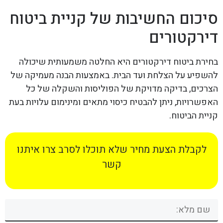
סיכום החשיבות של קניית ביטוח
דירקטורים
בחירת ביטוח דירקטורים היא החלטה משמעותית שיכולה
להשפיע על הצלחת ועד הבית. באמצעות הבנה מעמיקה של
הצרכים, בדיקה מדויקת של הפוליסות והשקלה של כל
האפשרויות, ניתן להבטיח כיסוי מתאים ומינימום עלויות בעת
קניית הביטוח.
לקבלת הצעת מחיר שלא תוכלו לסרב צרו איתנו
קשר