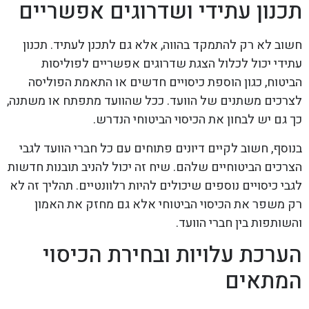
תכנון עתידי ושדרוגים אפשריים
חשוב לא רק להתמקד בהווה, אלא גם לתכנן לעתיד. תכנון
עתידי יכול לכלול הצגת שדרוגים אפשריים לפוליסות
הביטוח, כגון הוספת כיסויים חדשים או התאמת הפוליסה
לצרכים משתנים של הוועד. ככל שהוועד מתפתח או משתנה,
כך גם יש לבחון את הכיסוי הביטוחי הנדרש.
בנוסף, חשוב לקיים דיונים פתוחים עם כל חברי הוועד לגבי
הצרכים הביטוחיים שלהם. שיח זה יכול להניב תובנות חדשות
לגבי כיסויים נוספים שיכולים להיות רלוונטיים. תהליך זה לא
רק משפר את הכיסוי הביטוחי אלא גם מחזק את האמון
והשותפות בין חברי הוועד.
הערכת עלויות ובחירת הכיסוי
המתאים