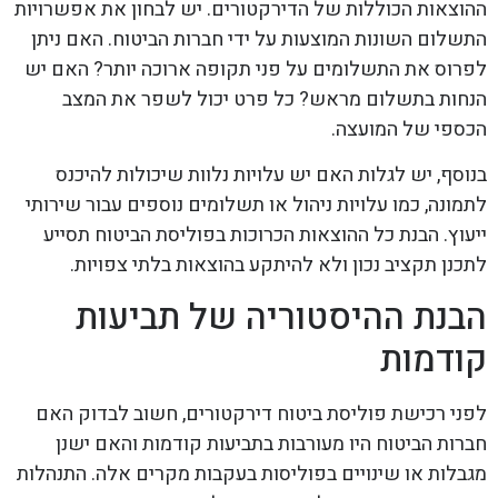
ההוצאות הכוללות של הדירקטורים. יש לבחון את אפשרויות
התשלום השונות המוצעות על ידי חברות הביטוח. האם ניתן
לפרוס את התשלומים על פני תקופה ארוכה יותר? האם יש
הנחות בתשלום מראש? כל פרט יכול לשפר את המצב
הכספי של המועצה.
בנוסף, יש לגלות האם יש עלויות נלוות שיכולות להיכנס
לתמונה, כמו עלויות ניהול או תשלומים נוספים עבור שירותי
ייעוץ. הבנת כל ההוצאות הכרוכות בפוליסת הביטוח תסייע
לתכנן תקציב נכון ולא להיתקע בהוצאות בלתי צפויות.
הבנת ההיסטוריה של תביעות
קודמות
לפני רכישת פוליסת ביטוח דירקטורים, חשוב לבדוק האם
חברות הביטוח היו מעורבות בתביעות קודמות והאם ישנן
מגבלות או שינויים בפוליסות בעקבות מקרים אלה. התנהלות