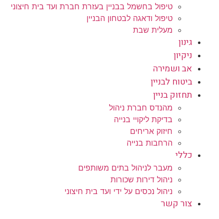
טיפול בחשמל בבניין בעזרת חברת ועד בית חיצוני
טיפול ודאגה לבטחון הבניין
מעלית שבת
גינון
ניקיון
אב ושמירה
ביטוח לבניין
תחזוק בניין
מהנדס חברת ניהול
בדיקת ליקויי בנייה
חיזוק אריחים
הרחבות בנייה
כללי
מעבר לניהול בתים משותפים
ניהול דירות שכורות
ניהול נכסים על ידי ועד בית חיצוני
צור קשר