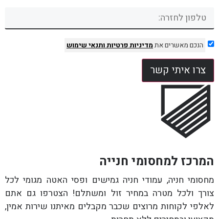
הנכם מאשרים את
מדיניות פרטיות
ותנאי שימוש
צרו איתי קשר
המרכז למחסומי חנייה
מחסומי חניה, עמודי חניה גמישים ופסי האטה מגומי לכל
צורך ולכל מטרה במחיר זול ומשתלם! הצטרפו גם אתם
לאלפי לקוחות מרוצים שכבר מקבלים מאיתנו שירות אמין,